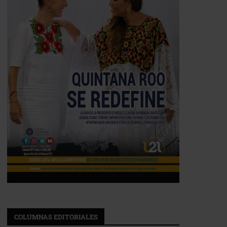
COLUMNAS EDITORIALES