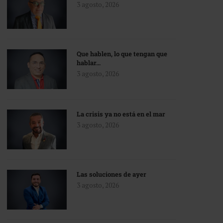
3 agosto, 2026
Que hablen, lo que tengan que
hablar…
3 agosto, 2026
La crisis ya no está en el mar
3 agosto, 2026
Las soluciones de ayer
3 agosto, 2026