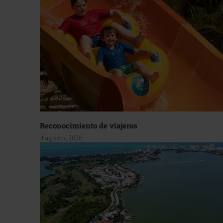
Reconocimiento de viajeros
4 agosto, 2026