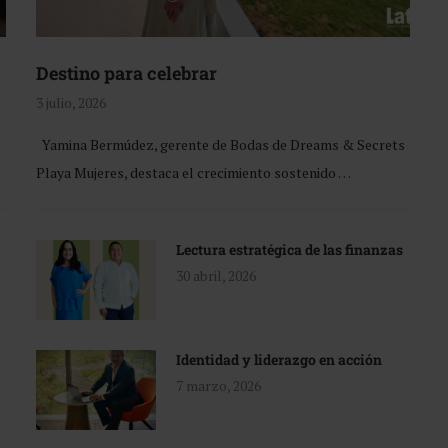
Destino para celebrar
3 julio, 2026
Yamina Bermúdez, gerente de Bodas de Dreams & Secrets
Playa Mujeres, destaca el crecimiento sostenido …
Lectura estratégica de las finanzas
30 abril, 2026
Identidad y liderazgo en acción
7 marzo, 2026