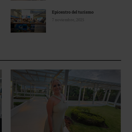
Epicentro del turismo
7 noviembre, 2025