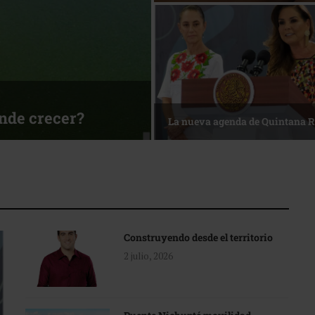
sa
Reconocimiento de viajeros
Construyendo desde el territorio
2 julio, 2026