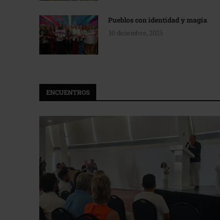
Pueblos con identidad y magia
10 diciembre, 2025
ENCUENTROS