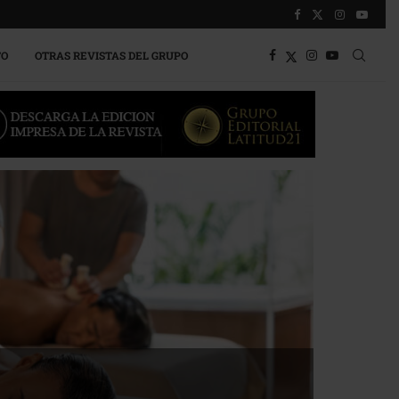
TO
OTRAS REVISTAS DEL GRUPO
a competitividad