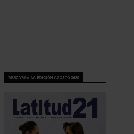
DESCARGA LA EDICIÓN AGOSTO 2026