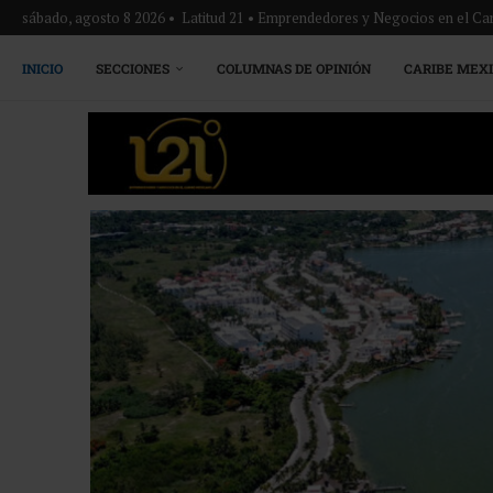
sábado, agosto 8 2026 • Latitud 21 • Emprendedores y Negocios en el Ca
INICIO
SECCIONES
COLUMNAS DE OPINIÓN
CARIBE MEX