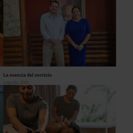
La esencia del servicio
4 agosto, 2026