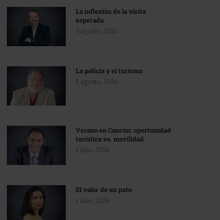
La inflexión de la visita
esperada
3 agosto, 2026
La policía y el turismo
1 agosto, 2026
Verano en Cancún: oportunidad
turística vs. movilidad
1 julio, 2026
El valor de un pato
1 julio, 2026