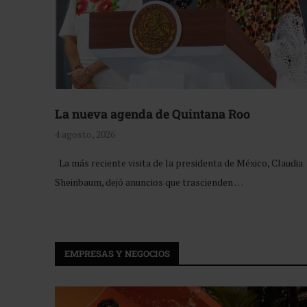
La nueva agenda de Quintana Roo
4 agosto, 2026
La más reciente visita de la presidenta de México, Claudia
Sheinbaum, dejó anuncios que trascienden …
EMPRESAS Y NEGOCIOS