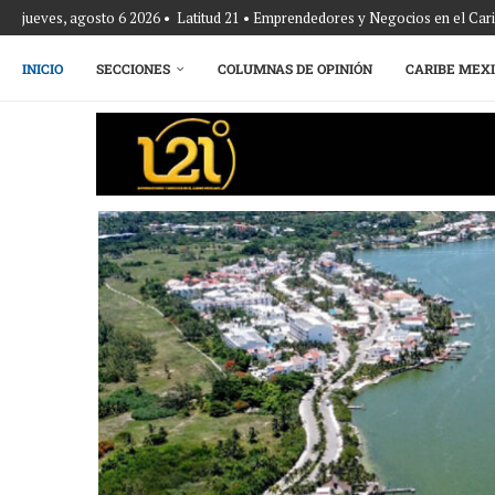
jueves, agosto 6 2026 • Latitud 21 • Emprendedores y Negocios en el Ca
INICIO
SECCIONES
COLUMNAS DE OPINIÓN
CARIBE MEX