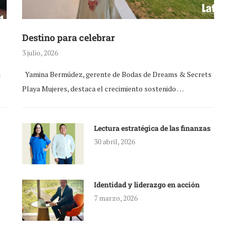
Destino para celebrar
3 julio, 2026
a
Yamina Bermúdez, gerente de Bodas de Dreams & Secrets
Playa Mujeres, destaca el crecimiento sostenido …
Lectura estratégica de las finanzas
30 abril, 2026
Identidad y liderazgo en acción
7 marzo, 2026