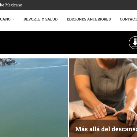
ribe Mexicano
ICANO
DEPORTE Y SALUD
EDICIONES ANTERIORES
CONTAC
Más allá del descans