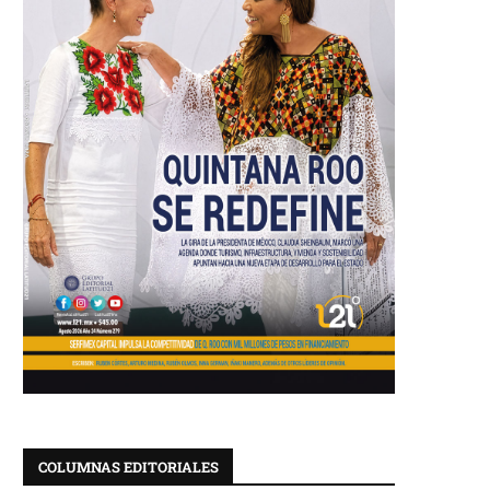
COLUMNAS EDITORIALES