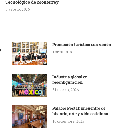
Tecnológico de Monterrey
3 agosto, 2026
Promoción turística con visión
s
1 abril, 2026
Industria global en
reconfiguración
31 marzo, 2026
Palacio Postal: Encuentro de
historia, arte y vida cotidiana
10 diciembre, 2025