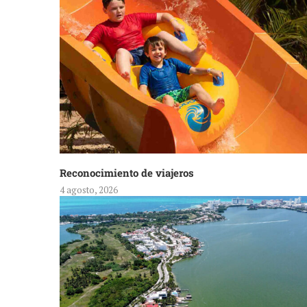
Reconocimiento de viajeros
4 agosto, 2026