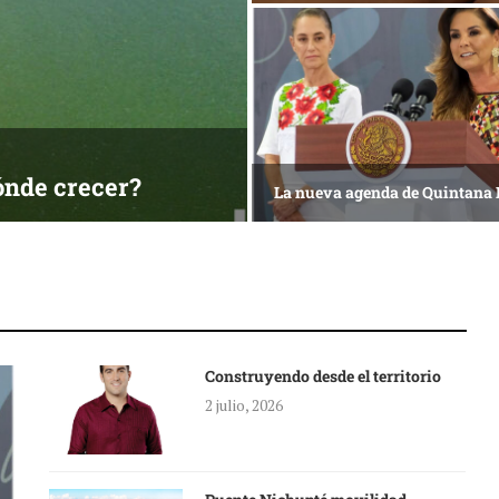
ónde crecer?
La nueva agenda de Quintana
Construyendo desde el territorio
2 julio, 2026