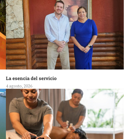
La esencia del servicio
4 agosto, 2026