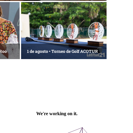
 Roo
1 de agosto • Torneo de Golf ACOTUR