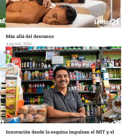
Más allá del descanso
4 agosto, 2026
Innovación desde la esquina impulsan el MIT y el