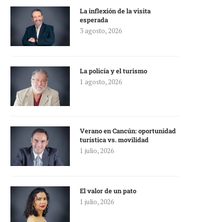
La inflexión de la visita
esperada
3 agosto, 2026
La policía y el turismo
1 agosto, 2026
Verano en Cancún: oportunidad
turística vs. movilidad
1 julio, 2026
El valor de un pato
1 julio, 2026