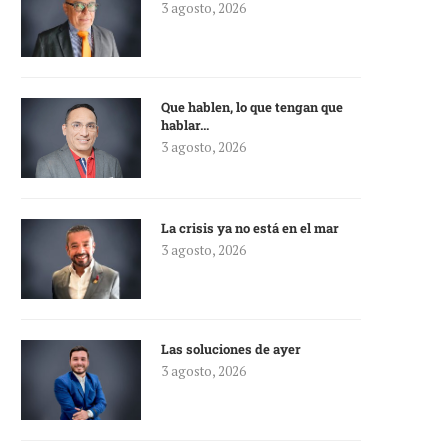
3 agosto, 2026
Que hablen, lo que tengan que
hablar…
3 agosto, 2026
La crisis ya no está en el mar
3 agosto, 2026
Las soluciones de ayer
3 agosto, 2026