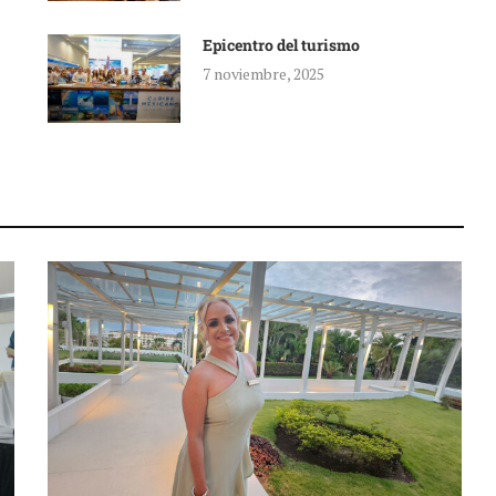
Epicentro del turismo
7 noviembre, 2025