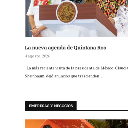
La nueva agenda de Quintana Roo
4 agosto, 2026
La más reciente visita de la presidenta de México, Claudi
Sheinbaum, dejó anuncios que trascienden …
EMPRESAS Y NEGOCIOS