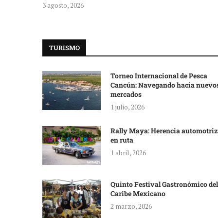
3 agosto, 2026
TURISMO
Torneo Internacional de Pesca
Cancún: Navegando hacia nuevo
mercados
1 julio, 2026
Rally Maya: Herencia automotriz
en ruta
1 abril, 2026
Quinto Festival Gastronómico del
Caribe Mexicano
2 marzo, 2026