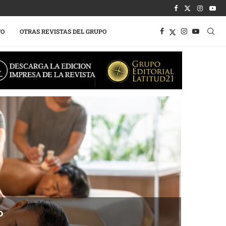
TO
OTRAS REVISTAS DEL GRUPO
o