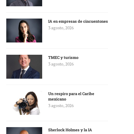
IA en empresas de cincuentones
3 agosto, 2026
TMEC y turismo
3 agosto, 2026
Un respiro para el Caribe
mexicano
3 agosto, 2026
Sherlock Holmes y la IA