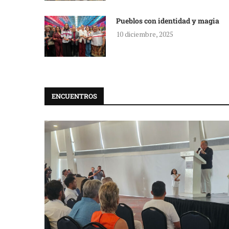
Pueblos con identidad y magia
10 diciembre, 2025
ENCUENTROS