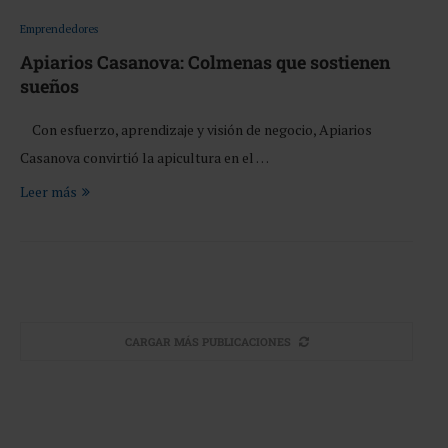
Emprendedores
Apiarios Casanova: Colmenas que sostienen
sueños
Con esfuerzo, aprendizaje y visión de negocio, Apiarios
Casanova convirtió la apicultura en el …
Leer más
CARGAR MÁS PUBLICACIONES