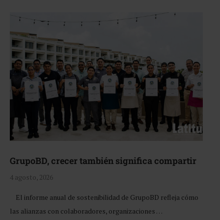
GrupoBD, crecer también significa compartir
4 agosto, 2026
El informe anual de sostenibilidad de GrupoBD refleja cómo
las alianzas con colaboradores, organizaciones …