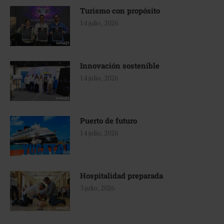
Turismo con propósito
14 julio, 2026
Innovación sostenible
14 julio, 2026
Puerto de futuro
14 julio, 2026
Hospitalidad preparada
3 julio, 2026