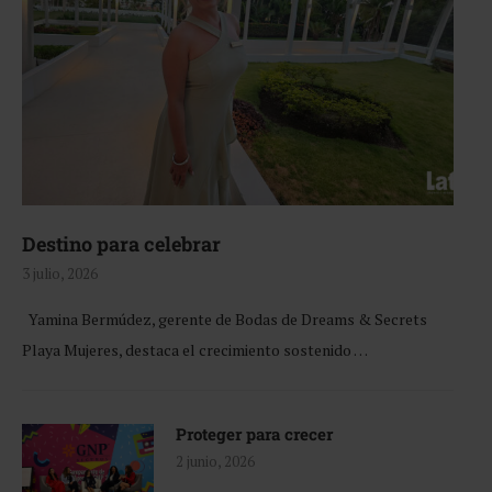
Destino para celebrar
3 julio, 2026
Yamina Bermúdez, gerente de Bodas de Dreams & Secrets
Playa Mujeres, destaca el crecimiento sostenido …
Proteger para crecer
2 junio, 2026