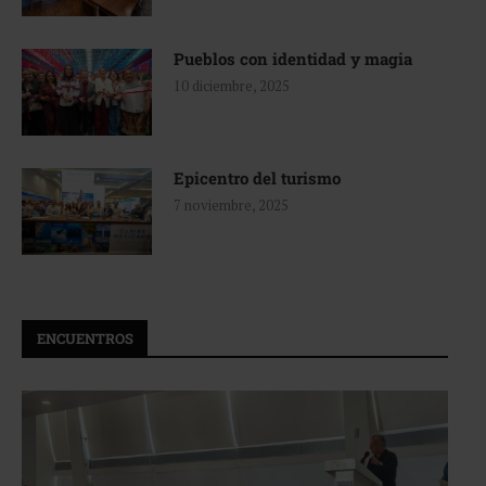
Pueblos con identidad y magia
10 diciembre, 2025
Epicentro del turismo
7 noviembre, 2025
ENCUENTROS