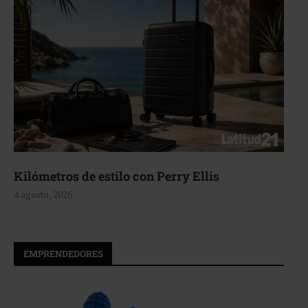
Kilómetros de estilo con Perry Ellis
4 agosto, 2026
EMPRENDEDORES