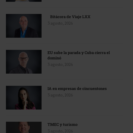
Bitácora de Viaje LXX
3 agosto, 2026
EU sube la parada y Cuba cierra el
dominó
3 agosto, 2026
IA en empresas de cincuentones
3 agosto, 2026
TMEC y turismo
3 agosto, 2026