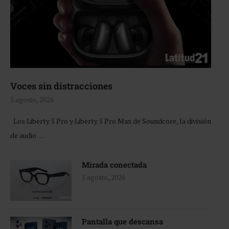
Voces sin distracciones
5 agosto, 2026
Los Liberty 5 Pro y Liberty 5 Pro Max de Soundcore, la división
de audio …
Mirada conectada
5 agosto, 2026
Pantalla que descansa