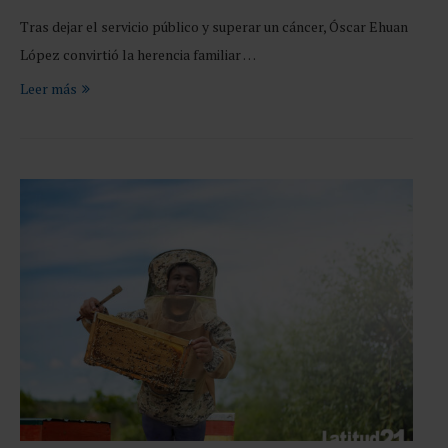
Tras dejar el servicio público y superar un cáncer, Óscar Ehuan
López convirtió la herencia familiar …
Leer más