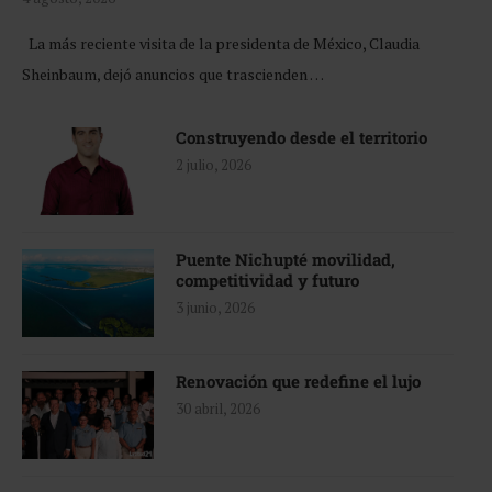
La más reciente visita de la presidenta de México, Claudia
Sheinbaum, dejó anuncios que trascienden …
Construyendo desde el territorio
2 julio, 2026
Puente Nichupté movilidad,
competitividad y futuro
3 junio, 2026
Renovación que redefine el lujo
30 abril, 2026