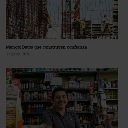
Mango: Datos que construyen confianza
3 agosto, 2026