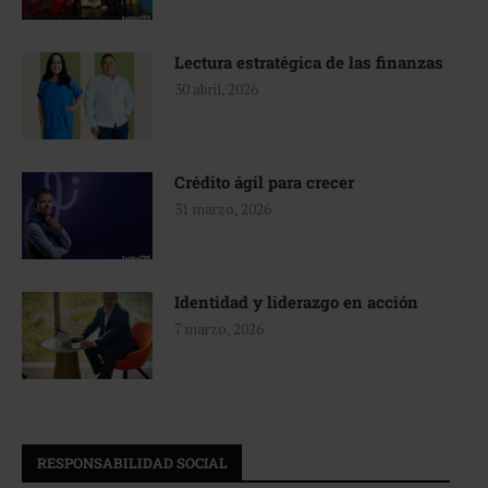
Lectura estratégica de las finanzas
30 abril, 2026
Crédito ágil para crecer
31 marzo, 2026
Identidad y liderazgo en acción
7 marzo, 2026
RESPONSABILIDAD SOCIAL