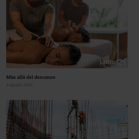
Más allá del descanso
4 agosto, 2026