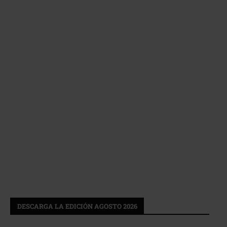
DESCARGA LA EDICIÓN AGOSTO 2026