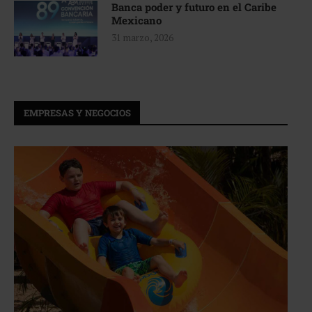
Banca poder y futuro en el Caribe
Mexicano
31 marzo, 2026
EMPRESAS Y NEGOCIOS