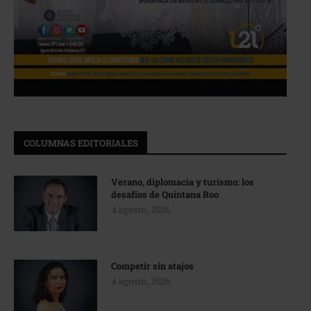
COLUMNAS EDITORIALES
Verano, diplomacia y turismo: los
desafíos de Quintana Roo
4 agosto, 2026
Competir sin atajos
4 agosto, 2026