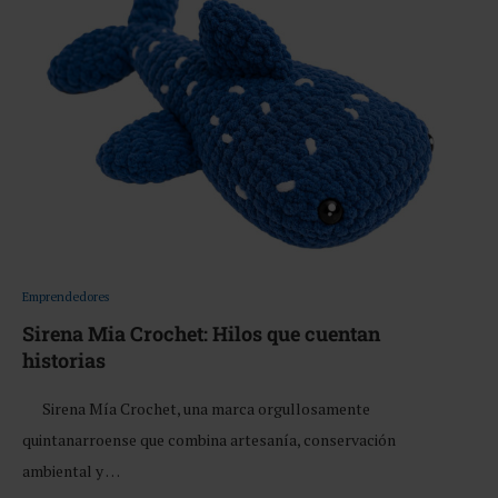
Emprendedores
Sirena Mia Crochet: Hilos que cuentan
historias
Sirena Mía Crochet, una marca orgullosamente
quintanarroense que combina artesanía, conservación
ambiental y …