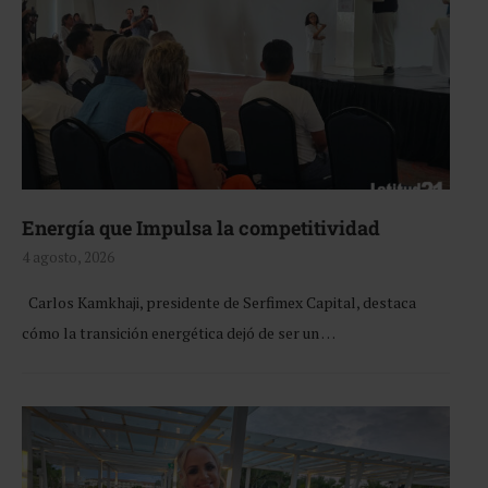
Energía que Impulsa la competitividad
4 agosto, 2026
Carlos Kamkhaji, presidente de Serfimex Capital, destaca
cómo la transición energética dejó de ser un …