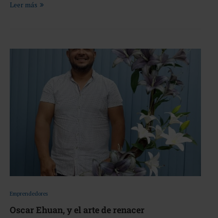
Leer más
Emprendedores
Oscar Ehuan, y el arte de renacer