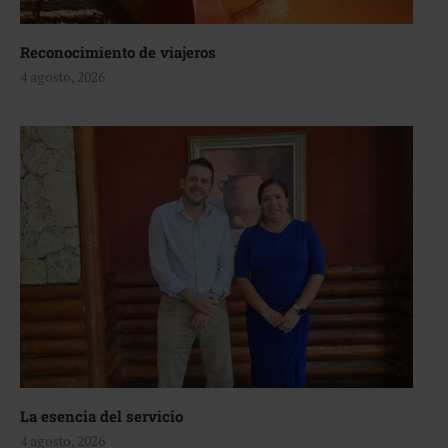
Reconocimiento de viajeros
4 agosto, 2026
La esencia del servicio
4 agosto, 2026