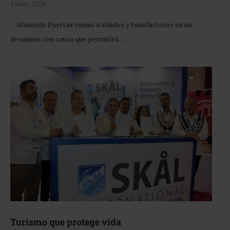
1 julio, 2026
Abriendo Puertas reunió a aliados y benefactores en un
desayuno con causa que permitirá …
Turismo que protege vida