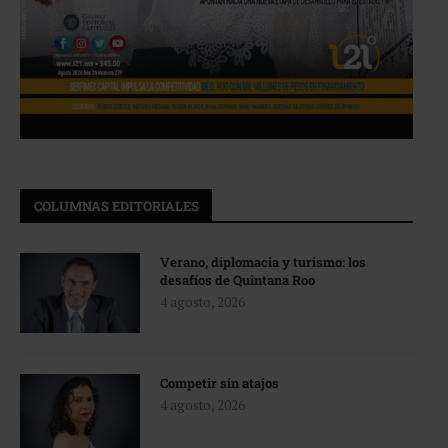
COLUMNAS EDITORIALES
Verano, diplomacia y turismo: los
desafíos de Quintana Roo
4 agosto, 2026
Competir sin atajos
4 agosto, 2026