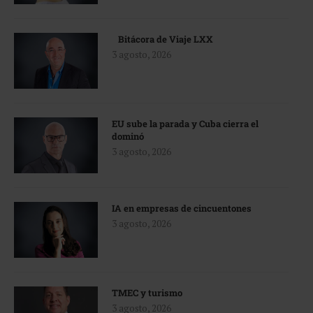
Bitácora de Viaje LXX
3 agosto, 2026
EU sube la parada y Cuba cierra el
dominó
3 agosto, 2026
IA en empresas de cincuentones
3 agosto, 2026
TMEC y turismo
3 agosto, 2026