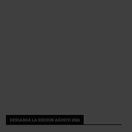
DESCARGA LA EDICIÓN AGOSTO 2026