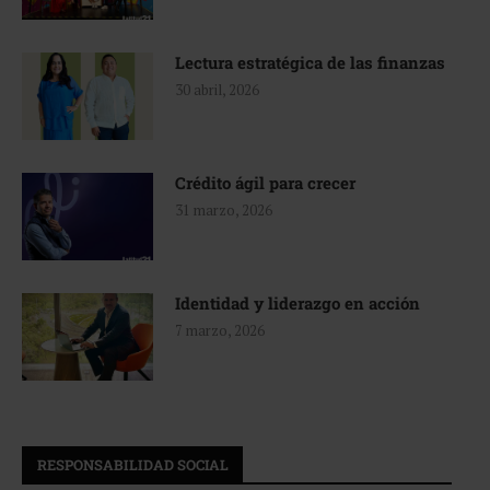
Lectura estratégica de las finanzas
30 abril, 2026
Crédito ágil para crecer
31 marzo, 2026
Identidad y liderazgo en acción
7 marzo, 2026
RESPONSABILIDAD SOCIAL