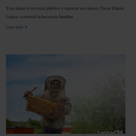
Tras dejar el servicio público y superar un cáncer, Óscar Ehuan
López convirtió la herencia familiar …
Leer más