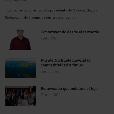
La más reciente visita de la presidenta de México, Claudia
Sheinbaum, dejó anuncios que trascienden …
Construyendo desde el territorio
2 julio, 2026
Puente Nichupté movilidad,
competitividad y futuro
3 junio, 2026
Renovación que redefine el lujo
30 abril, 2026