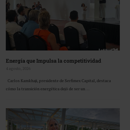
Energía que Impulsa la competitividad
4 agosto, 2026
Carlos Kamkhaji, presidente de Serfimex Capital, destaca
cómo la transición energética dejó de ser un …