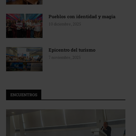
Pueblos con identidad y magia
10 diciembre, 2025
Epicentro del turismo
7 noviembre, 2025
ENCUENTROS