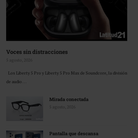
Voces sin distracciones
5 agosto, 2026
Los Liberty 5 Pro y Liberty 5 Pro Max de Soundcore, la división
de audio …
Mirada conectada
5 agosto, 2026
Pantalla que descansa