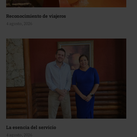
Reconocimiento de viajeros
4 agosto, 2026
La esencia del servicio
4 agosto, 2026