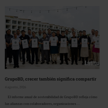
GrupoBD, crecer también significa compartir
4 agosto, 2026
El informe anual de sostenibilidad de GrupoBD refleja cómo
las alianzas con colaboradores, organizaciones …