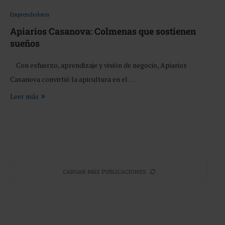
Emprendedores
Apiarios Casanova: Colmenas que sostienen
sueños
Con esfuerzo, aprendizaje y visión de negocio, Apiarios
Casanova convirtió la apicultura en el …
Leer más
CARGAR MÁS PUBLICACIONES