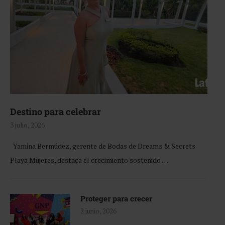
Destino para celebrar
3 julio, 2026
Yamina Bermúdez, gerente de Bodas de Dreams & Secrets
Playa Mujeres, destaca el crecimiento sostenido …
Proteger para crecer
2 junio, 2026