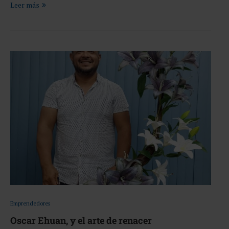
Leer más
Emprendedores
Oscar Ehuan, y el arte de renacer