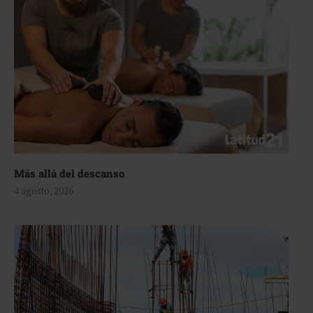
Más allá del descanso
4 agosto, 2026