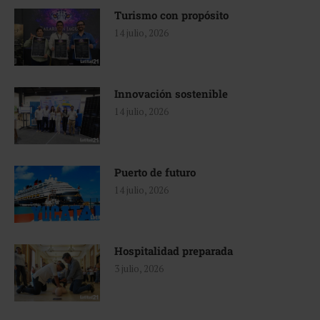
Turismo con propósito
14 julio, 2026
Innovación sostenible
14 julio, 2026
Puerto de futuro
14 julio, 2026
Hospitalidad preparada
3 julio, 2026