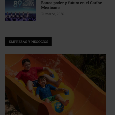
Banca poder y futuro en el Caribe
Mexicano
31 marzo, 2026
EMPRESAS Y NEGOCIOS