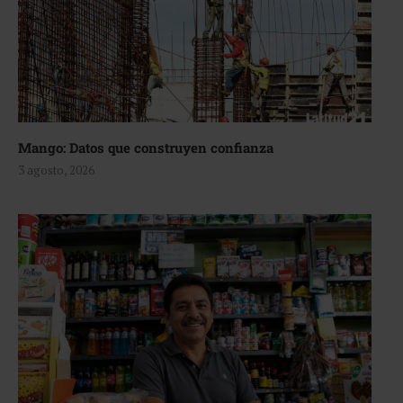
Mango: Datos que construyen confianza
3 agosto, 2026