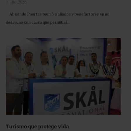
1 julio, 2026
Abriendo Puertas reunió a aliados y benefactores en un
desayuno con causa que permitirá …
Turismo que protege vida