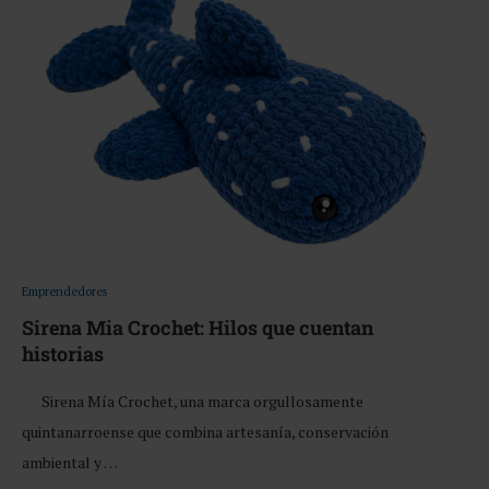
Emprendedores
Sirena Mia Crochet: Hilos que cuentan
historias
Sirena Mía Crochet, una marca orgullosamente
quintanarroense que combina artesanía, conservación
ambiental y …