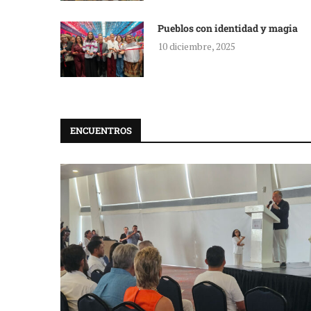
Pueblos con identidad y magia
10 diciembre, 2025
ENCUENTROS