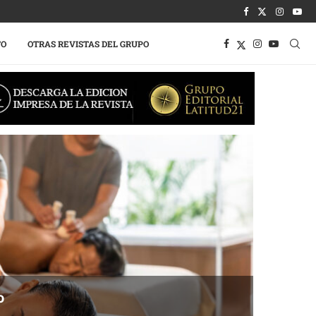
TO
OTRAS REVISTAS DEL GRUPO
sa la competitividad