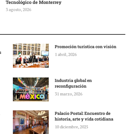
Tecnológico de Monterrey
3 agosto, 2026
Promoción turística con visión
s
1 abril, 2026
Industria global en
reconfiguración
31 marzo, 2026
Palacio Postal: Encuentro de
historia, arte y vida cotidiana
10 diciembre, 2025