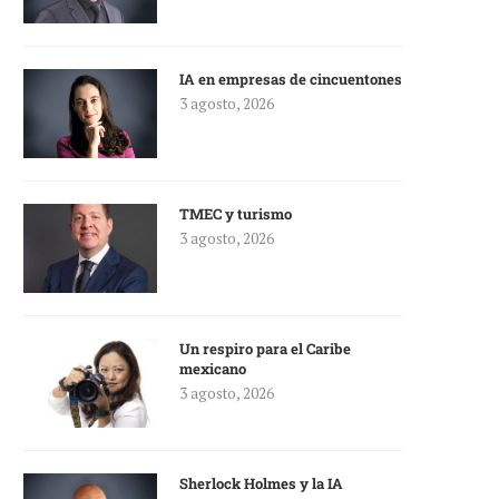
IA en empresas de cincuentones
3 agosto, 2026
TMEC y turismo
3 agosto, 2026
Un respiro para el Caribe
mexicano
3 agosto, 2026
Sherlock Holmes y la IA