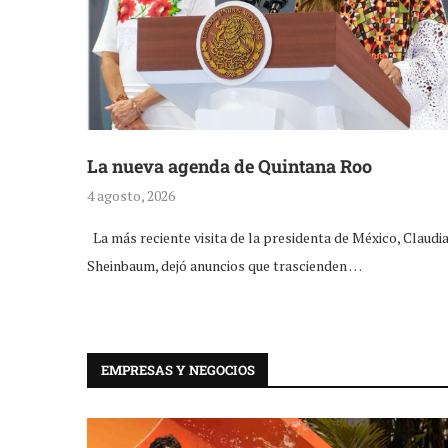
La nueva agenda de Quintana Roo
4 agosto, 2026
La más reciente visita de la presidenta de México, Claudi
Sheinbaum, dejó anuncios que trascienden …
EMPRESAS Y NEGOCIOS