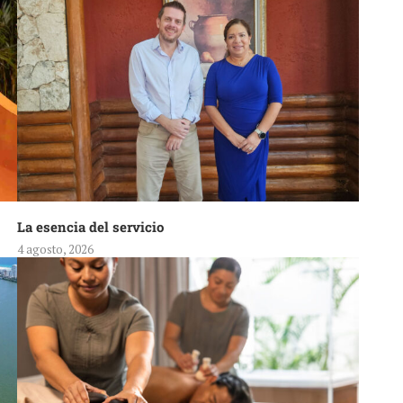
La esencia del servicio
4 agosto, 2026