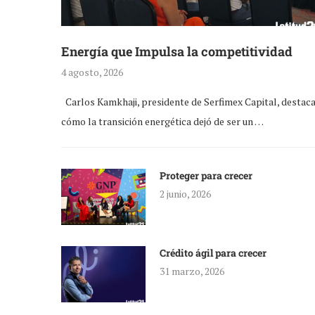
Energía que Impulsa la competitividad
4 agosto, 2026
Carlos Kamkhaji, presidente de Serfimex Capital, destac
cómo la transición energética dejó de ser un …
Proteger para crecer
2 junio, 2026
Crédito ágil para crecer
31 marzo, 2026