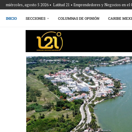
miércoles, agosto 5 2026 • Latitud 21 • Emprendedores y Negocios en el
INICIO
SECCIONES
COLUMNAS DE OPINIÓN
CARIBE MEX