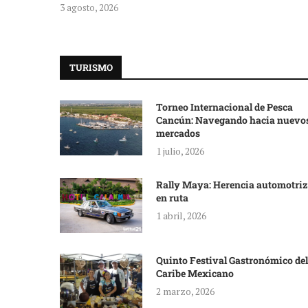
3 agosto, 2026
TURISMO
Torneo Internacional de Pesca
Cancún: Navegando hacia nuevo
mercados
1 julio, 2026
Rally Maya: Herencia automotriz
en ruta
1 abril, 2026
Quinto Festival Gastronómico del
Caribe Mexicano
2 marzo, 2026