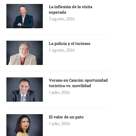
La inflexión de la visita
esperada
3 agosto, 2026
La policía y el turismo
1 agosto, 2026
Verano en Cancún: oportunidad
turística vs. movilidad
1 julio, 2026
El valor de un pato
1 julio, 2026