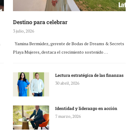
Destino para celebrar
3 julio, 2026
a
Yamina Bermúdez, gerente de Bodas de Dreams & Secrets
Playa Mujeres, destaca el crecimiento sostenido …
Lectura estratégica de las finanzas
30 abril, 2026
Identidad y liderazgo en acción
7 marzo, 2026