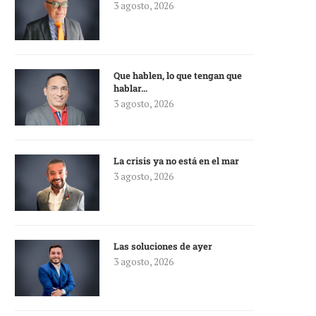
3 agosto, 2026
Que hablen, lo que tengan que
hablar…
3 agosto, 2026
La crisis ya no está en el mar
3 agosto, 2026
Las soluciones de ayer
3 agosto, 2026