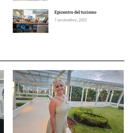
Epicentro del turismo
7 noviembre, 2025