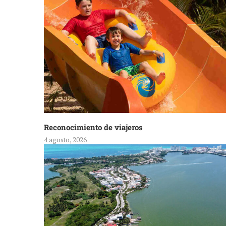
Reconocimiento de viajeros
4 agosto, 2026