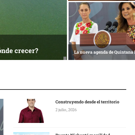
Isleña
Reconocimiento de viajer
Construyendo desde el territorio
2 julio, 2026