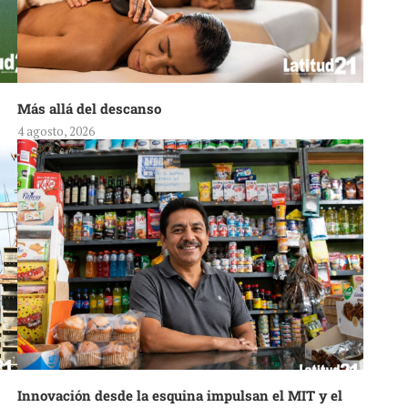
Más allá del descanso
4 agosto, 2026
Innovación desde la esquina impulsan el MIT y el