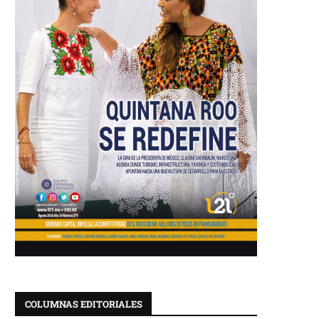
COLUMNAS EDITORIALES