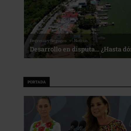
Empresas y Negocios
Noticias
Desarrollo en disputa… ¿Hasta d
PORTADA