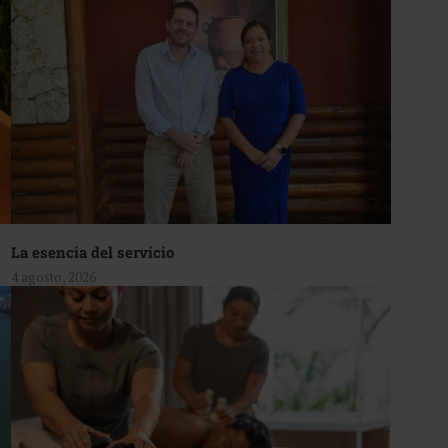
La esencia del servicio
4 agosto, 2026