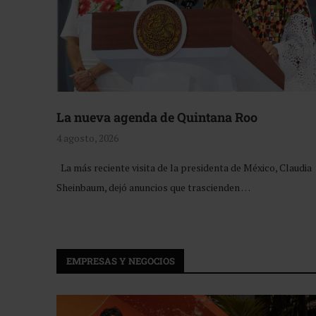
La nueva agenda de Quintana Roo
4 agosto, 2026
La más reciente visita de la presidenta de México, Claudia
Sheinbaum, dejó anuncios que trascienden …
EMPRESAS Y NEGOCIOS