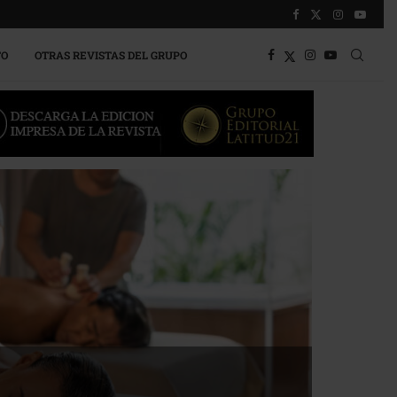
TO
OTRAS REVISTAS DEL GRUPO