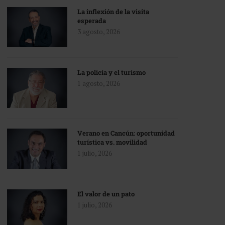
La inflexión de la visita
esperada
3 agosto, 2026
La policía y el turismo
1 agosto, 2026
Verano en Cancún: oportunidad
turística vs. movilidad
1 julio, 2026
El valor de un pato
1 julio, 2026