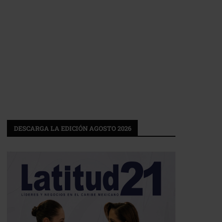
DESCARGA LA EDICIÓN AGOSTO 2026