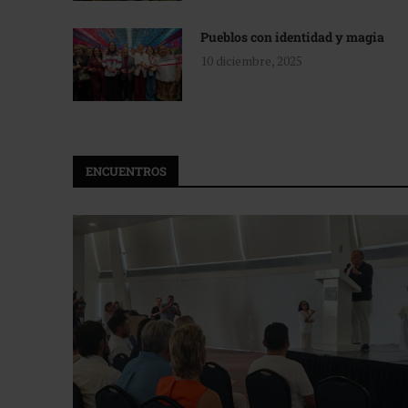
Pueblos con identidad y magia
10 diciembre, 2025
ENCUENTROS