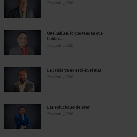
3 agosto, 2026
Que hablen, lo que tengan que
hablar…
3 agosto, 2026
La crisis ya no está en el mar
3 agosto, 2026
Las soluciones de ayer
3 agosto, 2026