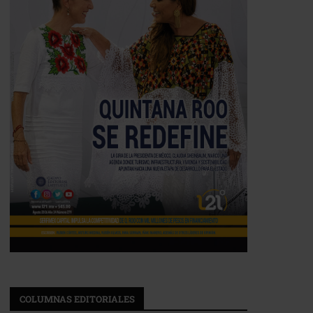
COLUMNAS EDITORIALES