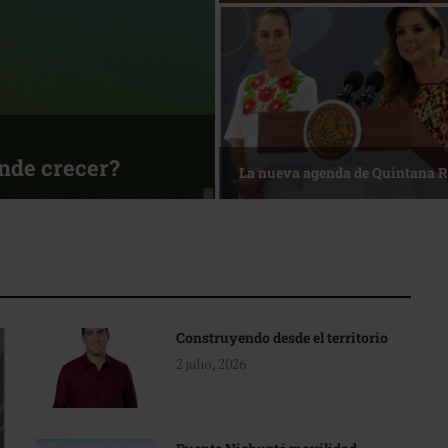
ónde crecer?
La nueva agenda de Quintana 
Construyendo desde el territorio
2 julio, 2026