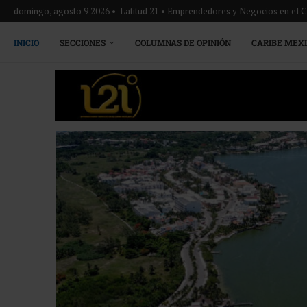
domingo, agosto 9 2026 • Latitud 21 • Emprendedores y Negocios en el 
INICIO
SECCIONES
COLUMNAS DE OPINIÓN
CARIBE MEX