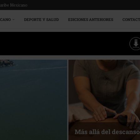
Caribe Mexicano
ICANO
DEPORTE Y SALUD
EDICIONES ANTERIORES
CONTAC
Más allá del descanso