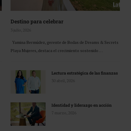
Destino para celebrar
3 julio, 2026
Yamina Bermúdez, gerente de Bodas de Dreams & Secrets
Playa Mujeres, destaca el crecimiento sostenido …
Lectura estratégica de las finanzas
30 abril, 2026
Identidad y liderazgo en acción
7 marzo, 2026