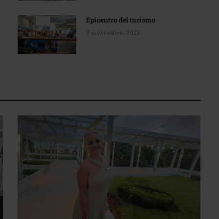
Epicentro del turismo
7 noviembre, 2025