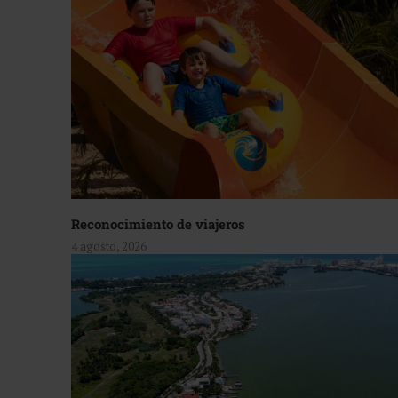
Reconocimiento de viajeros
4 agosto, 2026