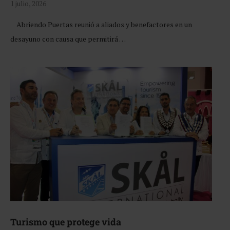
1 julio, 2026
Abriendo Puertas reunió a aliados y benefactores en un
desayuno con causa que permitirá …
Turismo que protege vida