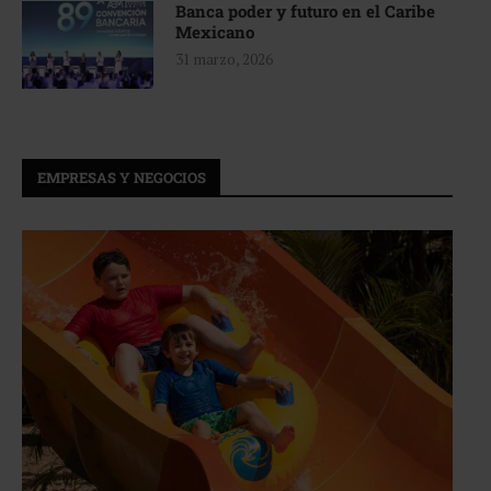
Banca poder y futuro en el Caribe
Mexicano
31 marzo, 2026
EMPRESAS Y NEGOCIOS