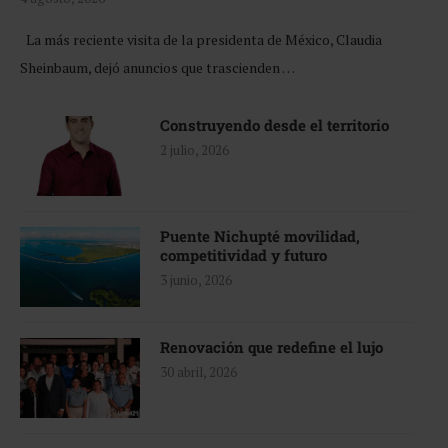
La más reciente visita de la presidenta de México, Claudia
Sheinbaum, dejó anuncios que trascienden …
Construyendo desde el territorio
2 julio, 2026
Puente Nichupté movilidad,
competitividad y futuro
3 junio, 2026
Renovación que redefine el lujo
30 abril, 2026