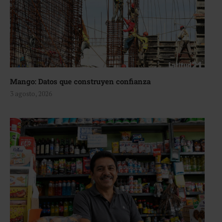
Mango: Datos que construyen confianza
3 agosto, 2026