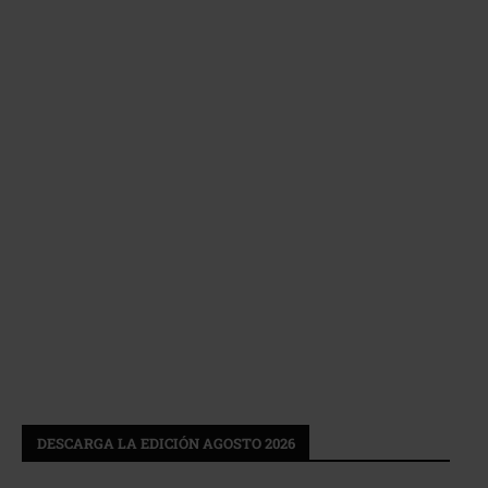
DESCARGA LA EDICIÓN AGOSTO 2026