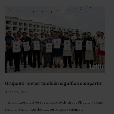
GrupoBD, crecer también significa compartir
4 agosto, 2026
El informe anual de sostenibilidad de GrupoBD refleja cómo
las alianzas con colaboradores, organizaciones …