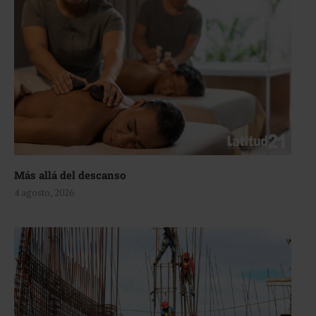
Más allá del descanso
4 agosto, 2026