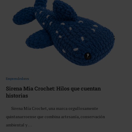
Emprendedores
Sirena Mia Crochet: Hilos que cuentan
historias
Sirena Mía Crochet, una marca orgullosamente
quintanarroense que combina artesanía, conservación
ambiental y …