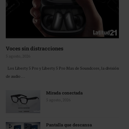
Voces sin distracciones
5 agosto, 2026
Los Liberty 5 Pro y Liberty 5 Pro Max de Soundcore, la división
de audio …
Mirada conectada
5 agosto, 2026
Pantalla que descansa