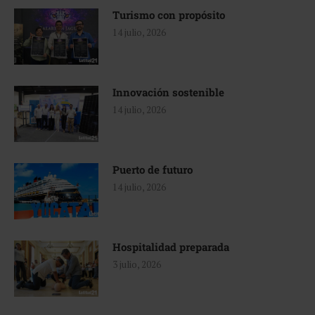
Turismo con propósito
14 julio, 2026
Innovación sostenible
14 julio, 2026
Puerto de futuro
14 julio, 2026
Hospitalidad preparada
3 julio, 2026