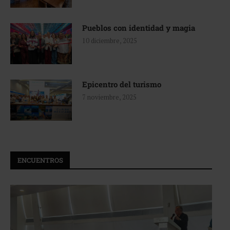
Pueblos con identidad y magia
10 diciembre, 2025
Epicentro del turismo
7 noviembre, 2025
ENCUENTROS