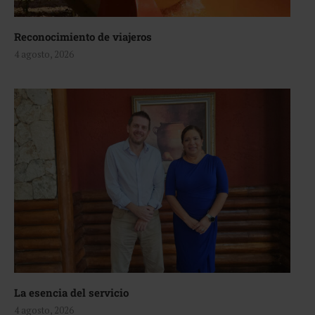
Reconocimiento de viajeros
4 agosto, 2026
La esencia del servicio
4 agosto, 2026