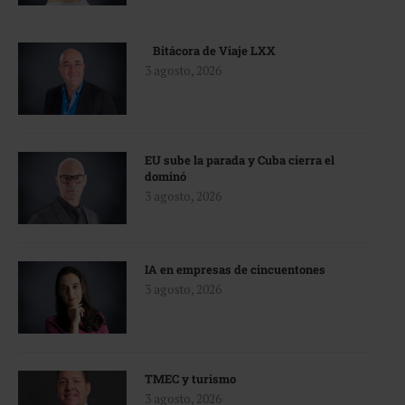
Bitácora de Viaje LXX
3 agosto, 2026
EU sube la parada y Cuba cierra el
dominó
3 agosto, 2026
IA en empresas de cincuentones
3 agosto, 2026
TMEC y turismo
3 agosto, 2026