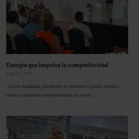
Energía que Impulsa la competitividad
4 agosto, 2026
Carlos Kamkhaji, presidente de Serfimex Capital, destaca
cómo la transición energética dejó de ser un …