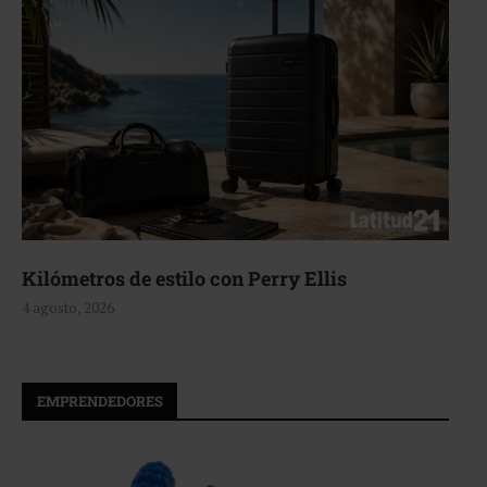
Kilómetros de estilo con Perry Ellis
4 agosto, 2026
EMPRENDEDORES