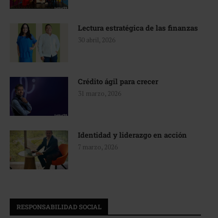
Lectura estratégica de las finanzas
30 abril, 2026
Crédito ágil para crecer
31 marzo, 2026
Identidad y liderazgo en acción
7 marzo, 2026
RESPONSABILIDAD SOCIAL