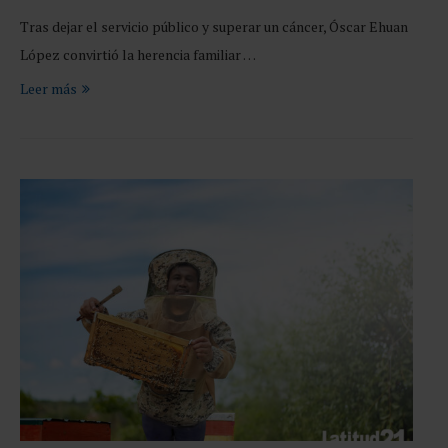
Tras dejar el servicio público y superar un cáncer, Óscar Ehuan
López convirtió la herencia familiar …
Leer más