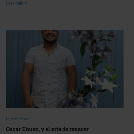
Leer más
Emprendedores
Oscar Ehuan, y el arte de renacer