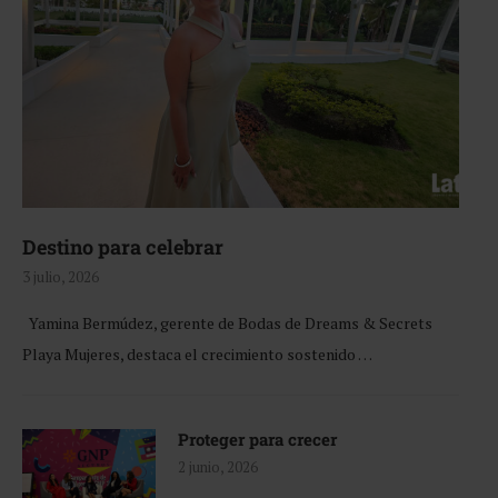
Destino para celebrar
3 julio, 2026
Yamina Bermúdez, gerente de Bodas de Dreams & Secrets
Playa Mujeres, destaca el crecimiento sostenido …
Proteger para crecer
2 junio, 2026