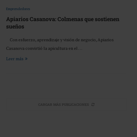
Emprendedores
Apiarios Casanova: Colmenas que sostienen
sueños
Con esfuerzo, aprendizaje y visión de negocio, Apiarios
Casanova convirtió la apicultura en el …
Leer más
CARGAR MÁS PUBLICACIONES