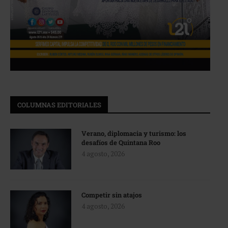
COLUMNAS EDITORIALES
Verano, diplomacia y turismo: los
desafíos de Quintana Roo
4 agosto, 2026
Competir sin atajos
4 agosto, 2026