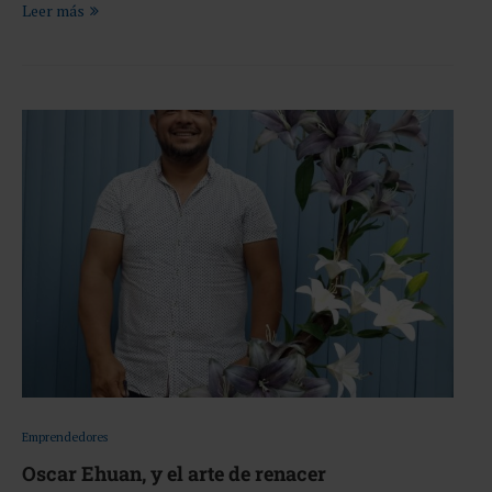
Leer más
Emprendedores
Oscar Ehuan, y el arte de renacer