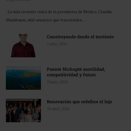
La más reciente visita de la presidenta de México, Claudia
Sheinbaum, dejó anuncios que trascienden …
Construyendo desde el territorio
2 julio, 2026
Puente Nichupté movilidad,
competitividad y futuro
3 junio, 2026
Renovación que redefine el lujo
30 abril, 2026