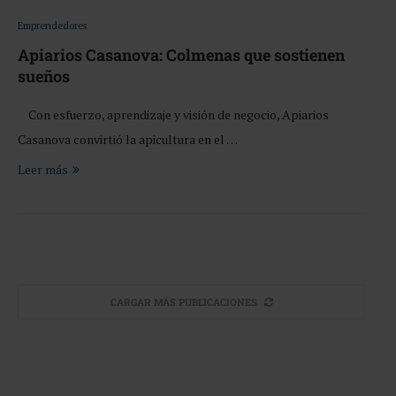
Emprendedores
Apiarios Casanova: Colmenas que sostienen
sueños
Con esfuerzo, aprendizaje y visión de negocio, Apiarios
Casanova convirtió la apicultura en el …
Leer más
CARGAR MÁS PUBLICACIONES