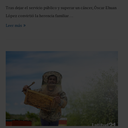
Tras dejar el servicio público y superar un cáncer, Óscar Ehuan
López convirtió la herencia familiar …
Leer más