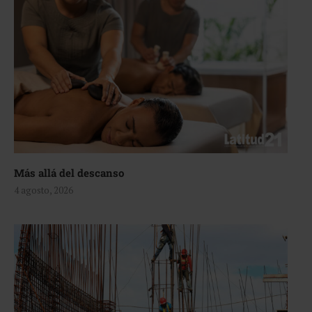
Más allá del descanso
4 agosto, 2026