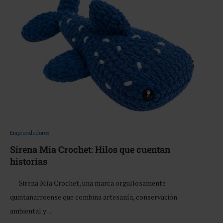
Emprendedores
Sirena Mia Crochet: Hilos que cuentan
historias
Sirena Mía Crochet, una marca orgullosamente
quintanarroense que combina artesanía, conservación
ambiental y …