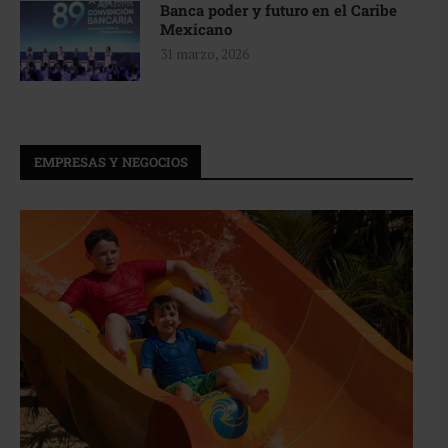
Banca poder y futuro en el Caribe
Mexicano
31 marzo, 2026
EMPRESAS Y NEGOCIOS