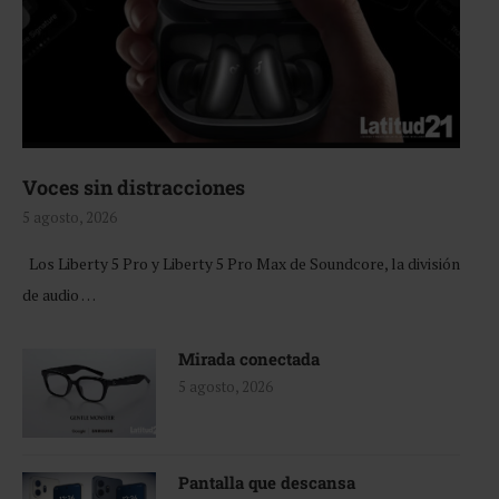
Voces sin distracciones
5 agosto, 2026
Los Liberty 5 Pro y Liberty 5 Pro Max de Soundcore, la división
de audio …
Mirada conectada
5 agosto, 2026
Pantalla que descansa