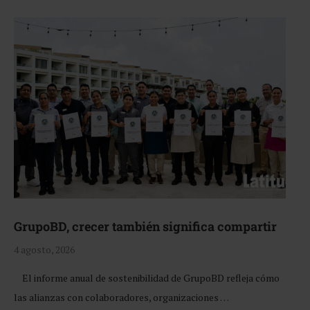
GrupoBD, crecer también significa compartir
4 agosto, 2026
El informe anual de sostenibilidad de GrupoBD refleja cómo
las alianzas con colaboradores, organizaciones …