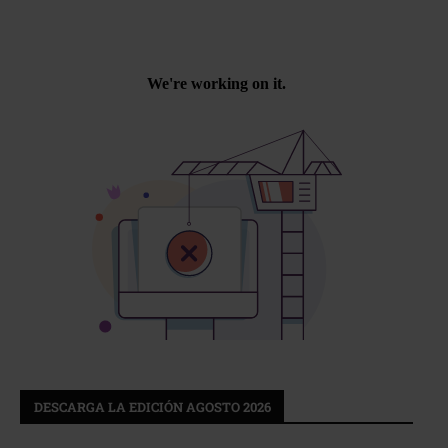
DESCARGA LA EDICIÓN AGOSTO 2026