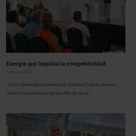
Energía que Impulsa la competitividad
4 agosto, 2026
Carlos Kamkhaji, presidente de Serfimex Capital, destaca
cómo la transición energética dejó de ser un …