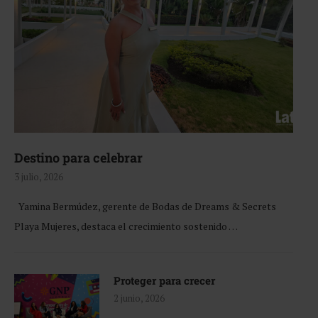
Destino para celebrar
3 julio, 2026
Yamina Bermúdez, gerente de Bodas de Dreams & Secrets
Playa Mujeres, destaca el crecimiento sostenido …
Proteger para crecer
2 junio, 2026