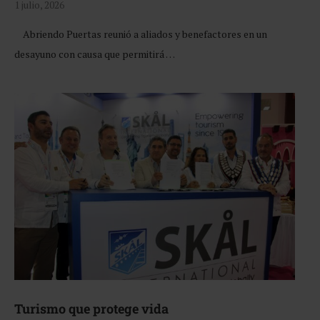
1 julio, 2026
Abriendo Puertas reunió a aliados y benefactores en un
desayuno con causa que permitirá …
Turismo que protege vida