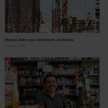
Mango: Datos que construyen confianza
3 agosto, 2026