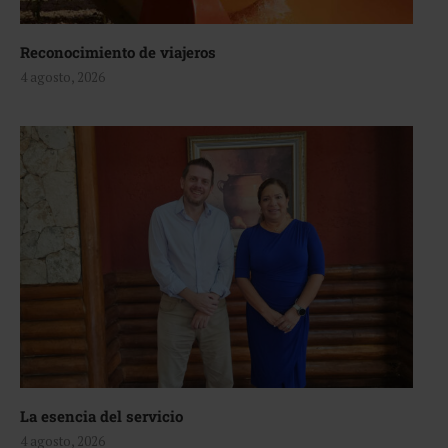
Reconocimiento de viajeros
4 agosto, 2026
La esencia del servicio
4 agosto, 2026