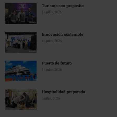
Turismo con propósito
14 julio, 2026
Innovación sostenible
14 julio, 2026
Puerto de futuro
14 julio, 2026
Hospitalidad preparada
3 julio, 2026