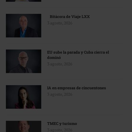
Bitácora de Viaje LXX
3 agosto, 2026
EU sube la parada y Cuba cierra el
dominó
3 agosto, 2026
IA en empresas de cincuentones
3 agosto, 2026
TMEC y turismo
3 agosto, 2026