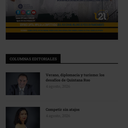
COLUMNAS EDITORIALES
Verano, diplomacia y turismo: los
desafíos de Quintana Roo
4 agosto, 2026
Competir sin atajos
4 agosto, 2026