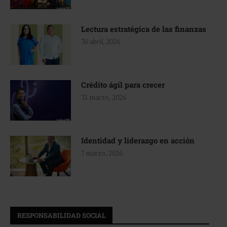
Lectura estratégica de las finanzas
30 abril, 2026
Crédito ágil para crecer
31 marzo, 2026
Identidad y liderazgo en acción
7 marzo, 2026
RESPONSABILIDAD SOCIAL