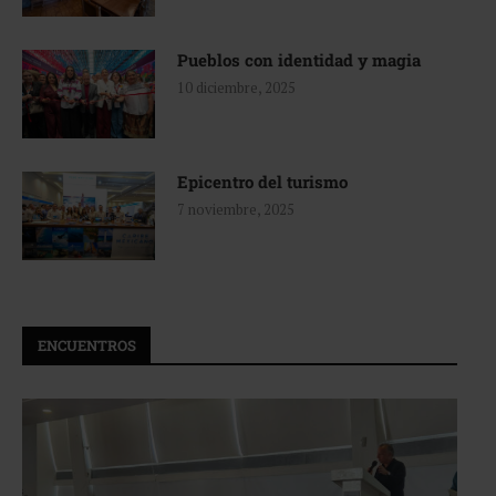
Pueblos con identidad y magia
10 diciembre, 2025
Epicentro del turismo
7 noviembre, 2025
ENCUENTROS