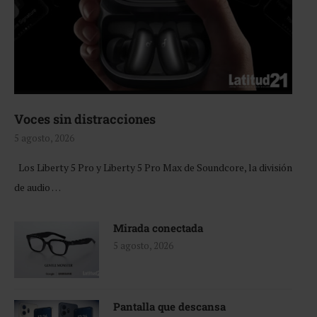
Voces sin distracciones
5 agosto, 2026
Los Liberty 5 Pro y Liberty 5 Pro Max de Soundcore, la división
de audio …
Mirada conectada
5 agosto, 2026
Pantalla que descansa