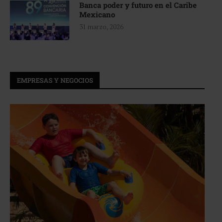
Banca poder y futuro en el Caribe
Mexicano
31 marzo, 2026
EMPRESAS Y NEGOCIOS