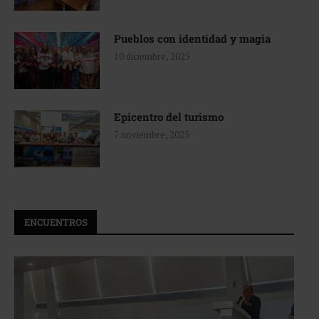
Pueblos con identidad y magia
10 diciembre, 2025
Epicentro del turismo
7 noviembre, 2025
ENCUENTROS