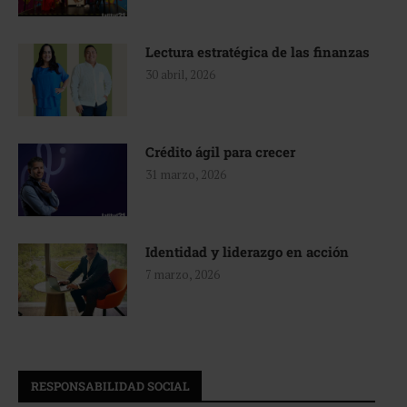
Lectura estratégica de las finanzas
30 abril, 2026
Crédito ágil para crecer
31 marzo, 2026
Identidad y liderazgo en acción
7 marzo, 2026
RESPONSABILIDAD SOCIAL