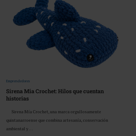
Emprendedores
Sirena Mia Crochet: Hilos que cuentan
historias
Sirena Mía Crochet, una marca orgullosamente
quintanarroense que combina artesanía, conservación
ambiental y …