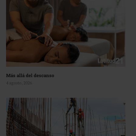
Más allá del descanso
4 agosto, 2026