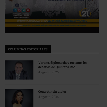
COLUMNAS EDITORIALES
Verano, diplomacia y turismo: los
desafíos de Quintana Roo
4 agosto, 2026
Competir sin atajos
4 agosto, 2026