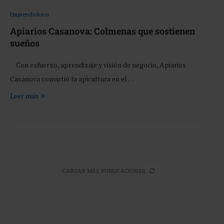
Emprendedores
Apiarios Casanova: Colmenas que sostienen
sueños
Con esfuerzo, aprendizaje y visión de negocio, Apiarios
Casanova convirtió la apicultura en el …
Leer más
CARGAR MÁS PUBLICACIONES