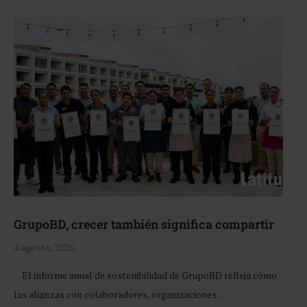
GrupoBD, crecer también significa compartir
4 agosto, 2026
El informe anual de sostenibilidad de GrupoBD refleja cómo
las alianzas con colaboradores, organizaciones …