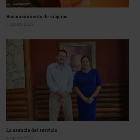
Reconocimiento de viajeros
4 agosto, 2026
La esencia del servicio
4 agosto, 2026