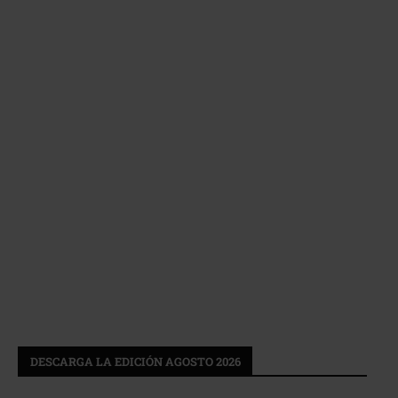
DESCARGA LA EDICIÓN AGOSTO 2026