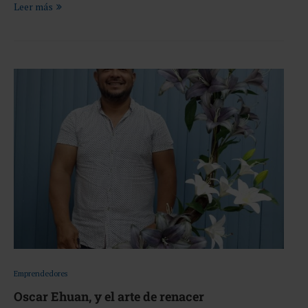
Leer más
Emprendedores
Oscar Ehuan, y el arte de renacer