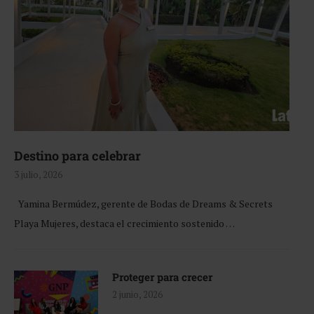
Destino para celebrar
3 julio, 2026
Yamina Bermúdez, gerente de Bodas de Dreams & Secrets
Playa Mujeres, destaca el crecimiento sostenido …
Proteger para crecer
2 junio, 2026