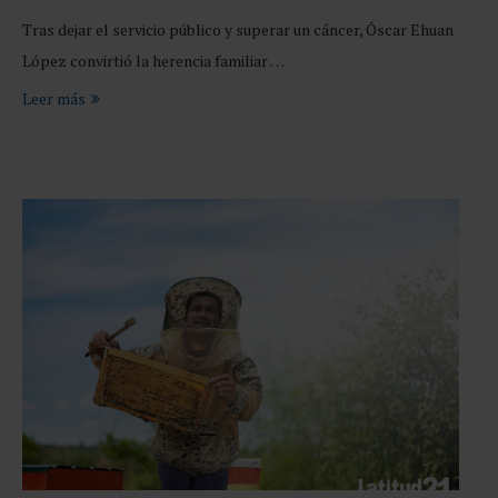
Tras dejar el servicio público y superar un cáncer, Óscar Ehuan
López convirtió la herencia familiar …
Leer más