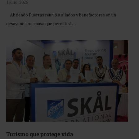
1 julio, 2026
Abriendo Puertas reunió a aliados y benefactores en un
desayuno con causa que permitirá …
Turismo que protege vida