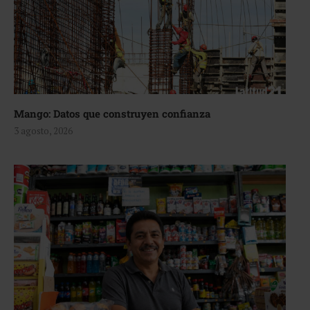
Mango: Datos que construyen confianza
3 agosto, 2026