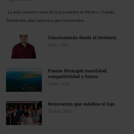
La más reciente visita de la presidenta de México, Claudia
Sheinbaum, dejó anuncios que trascienden …
Construyendo desde el territorio
2 julio, 2026
Puente Nichupté movilidad,
competitividad y futuro
3 junio, 2026
Renovación que redefine el lujo
30 abril, 2026