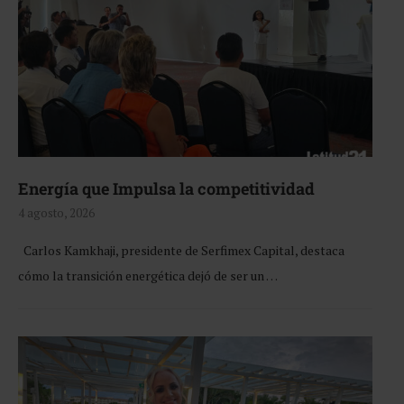
Energía que Impulsa la competitividad
4 agosto, 2026
Carlos Kamkhaji, presidente de Serfimex Capital, destaca
cómo la transición energética dejó de ser un …