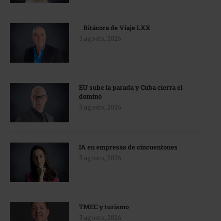
Bitácora de Viaje LXX
3 agosto, 2026
EU sube la parada y Cuba cierra el
dominó
3 agosto, 2026
IA en empresas de cincuentones
3 agosto, 2026
TMEC y turismo
3 agosto, 2026