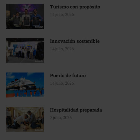
Turismo con propósito
14 julio, 2026
Innovación sostenible
14 julio, 2026
Puerto de futuro
14 julio, 2026
Hospitalidad preparada
3 julio, 2026