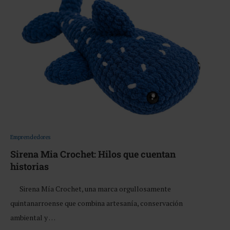
Emprendedores
Sirena Mia Crochet: Hilos que cuentan
historias
Sirena Mía Crochet, una marca orgullosamente
quintanarroense que combina artesanía, conservación
ambiental y …