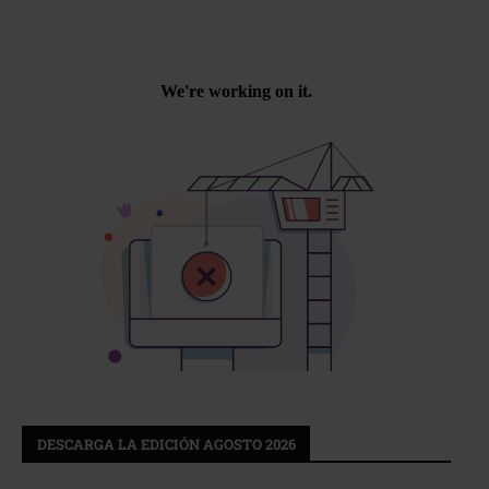
DESCARGA LA EDICIÓN AGOSTO 2026