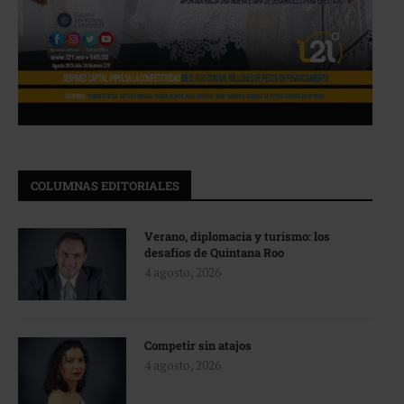
COLUMNAS EDITORIALES
Verano, diplomacia y turismo: los
desafíos de Quintana Roo
4 agosto, 2026
Competir sin atajos
4 agosto, 2026