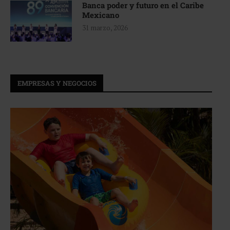
Banca poder y futuro en el Caribe
Mexicano
31 marzo, 2026
EMPRESAS Y NEGOCIOS