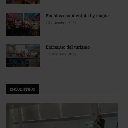
Pueblos con identidad y magia
10 diciembre, 2025
Epicentro del turismo
7 noviembre, 2025
ENCUENTROS