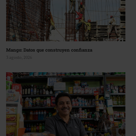
Mango: Datos que construyen confianza
3 agosto, 2026