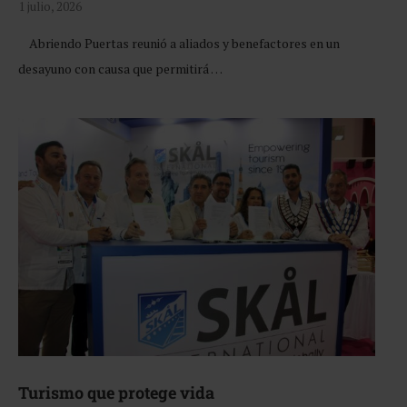
1 julio, 2026
Abriendo Puertas reunió a aliados y benefactores en un
desayuno con causa que permitirá …
Turismo que protege vida