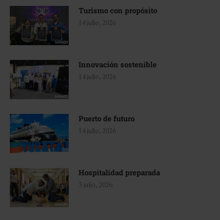
Turismo con propósito
14 julio, 2026
Innovación sostenible
14 julio, 2026
Puerto de futuro
14 julio, 2026
Hospitalidad preparada
3 julio, 2026