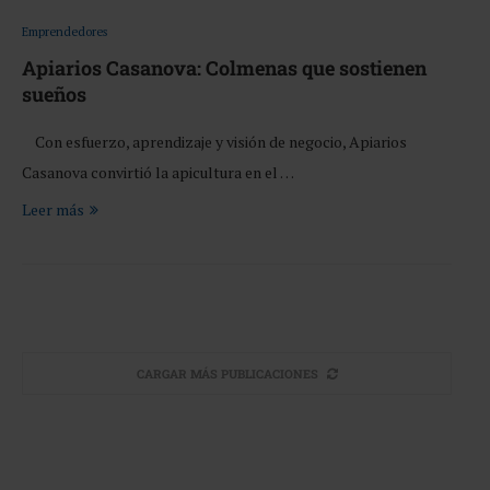
Emprendedores
Apiarios Casanova: Colmenas que sostienen
sueños
Con esfuerzo, aprendizaje y visión de negocio, Apiarios
Casanova convirtió la apicultura en el …
Leer más
CARGAR MÁS PUBLICACIONES