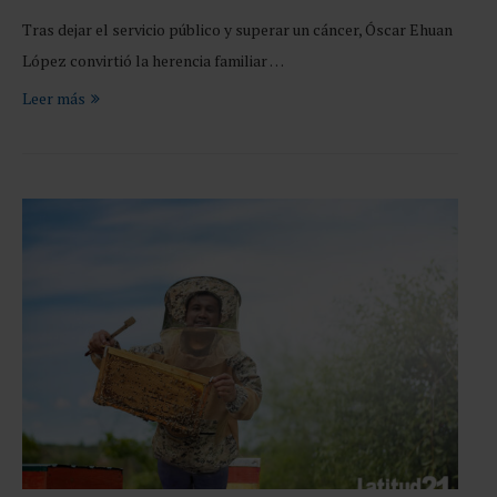
Tras dejar el servicio público y superar un cáncer, Óscar Ehuan
López convirtió la herencia familiar …
Leer más