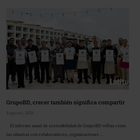
GrupoBD, crecer también significa compartir
4 agosto, 2026
El informe anual de sostenibilidad de GrupoBD refleja cómo
las alianzas con colaboradores, organizaciones …