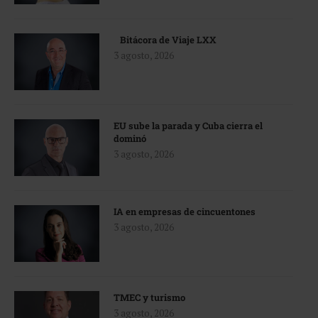
Bitácora de Viaje LXX
3 agosto, 2026
EU sube la parada y Cuba cierra el
dominó
3 agosto, 2026
IA en empresas de cincuentones
3 agosto, 2026
TMEC y turismo
3 agosto, 2026