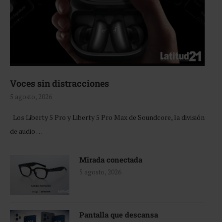
Voces sin distracciones
5 agosto, 2026
Los Liberty 5 Pro y Liberty 5 Pro Max de Soundcore, la división
de audio …
Mirada conectada
5 agosto, 2026
Pantalla que descansa