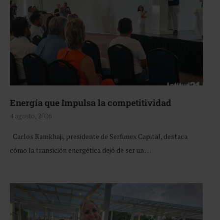
Energía que Impulsa la competitividad
4 agosto, 2026
Carlos Kamkhaji, presidente de Serfimex Capital, destaca
cómo la transición energética dejó de ser un …