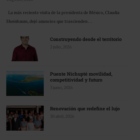
La más reciente visita de la presidenta de México, Claudia
Sheinbaum, dejó anuncios que trascienden …
Construyendo desde el territorio
2 julio, 2026
Puente Nichupté movilidad,
competitividad y futuro
3 junio, 2026
Renovación que redefine el lujo
30 abril, 2026