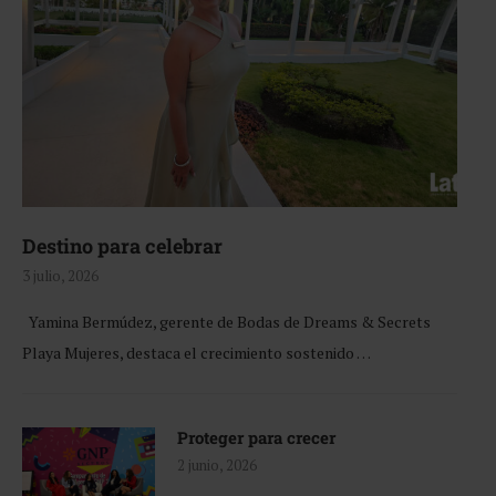
Destino para celebrar
3 julio, 2026
Yamina Bermúdez, gerente de Bodas de Dreams & Secrets
Playa Mujeres, destaca el crecimiento sostenido …
Proteger para crecer
2 junio, 2026