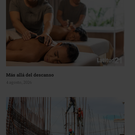
Más allá del descanso
4 agosto, 2026