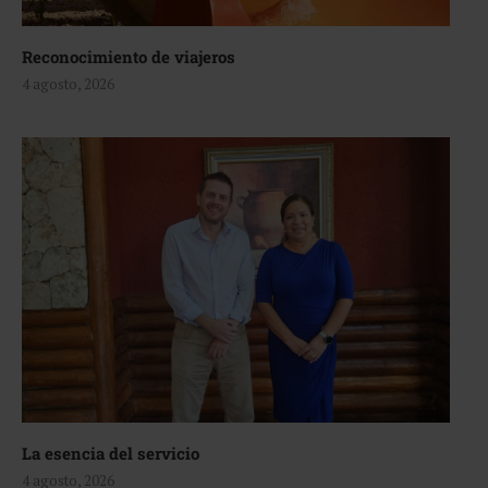
Reconocimiento de viajeros
4 agosto, 2026
La esencia del servicio
4 agosto, 2026