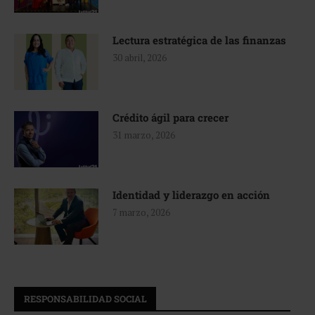
Lectura estratégica de las finanzas
30 abril, 2026
Crédito ágil para crecer
31 marzo, 2026
Identidad y liderazgo en acción
7 marzo, 2026
RESPONSABILIDAD SOCIAL