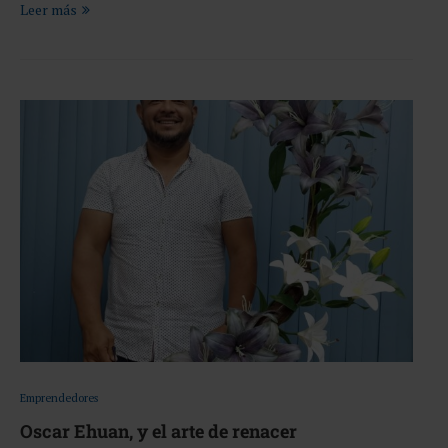
Leer más
Emprendedores
Oscar Ehuan, y el arte de renacer