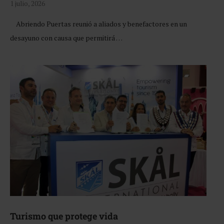
1 julio, 2026
Abriendo Puertas reunió a aliados y benefactores en un
desayuno con causa que permitirá …
Turismo que protege vida