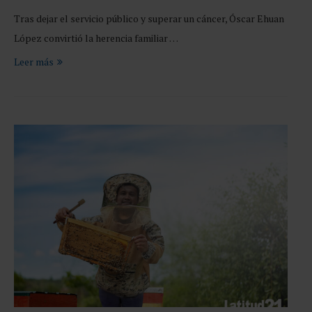
Tras dejar el servicio público y superar un cáncer, Óscar Ehuan
López convirtió la herencia familiar …
Leer más