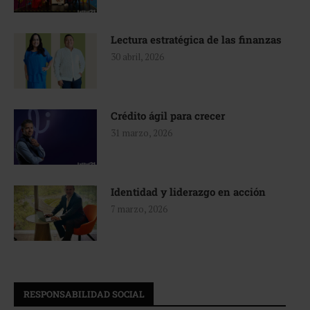
Lectura estratégica de las finanzas
30 abril, 2026
Crédito ágil para crecer
31 marzo, 2026
Identidad y liderazgo en acción
7 marzo, 2026
RESPONSABILIDAD SOCIAL