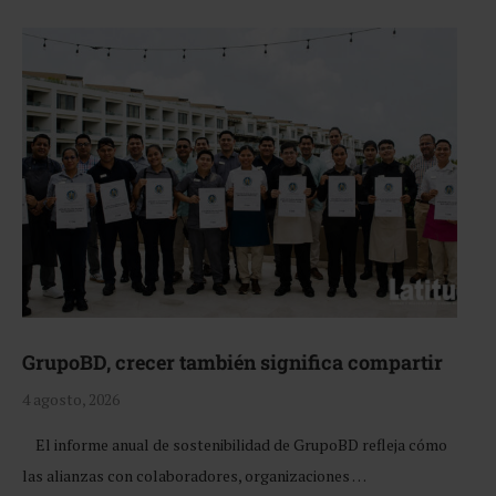
GrupoBD, crecer también significa compartir
4 agosto, 2026
El informe anual de sostenibilidad de GrupoBD refleja cómo
las alianzas con colaboradores, organizaciones …