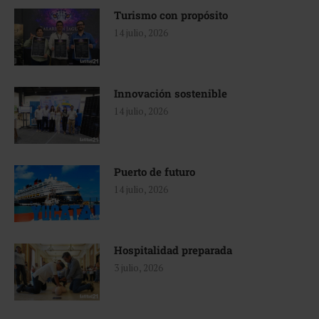
Turismo con propósito
14 julio, 2026
Innovación sostenible
14 julio, 2026
Puerto de futuro
14 julio, 2026
Hospitalidad preparada
3 julio, 2026