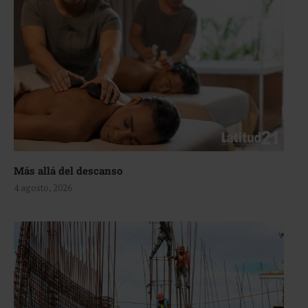
Más allá del descanso
4 agosto, 2026