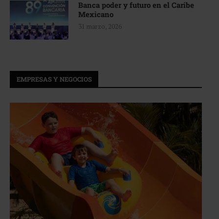
Banca poder y futuro en el Caribe
Mexicano
31 marzo, 2026
EMPRESAS Y NEGOCIOS