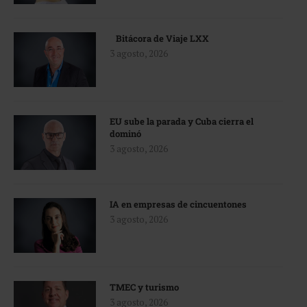
Bitácora de Viaje LXX
3 agosto, 2026
EU sube la parada y Cuba cierra el
dominó
3 agosto, 2026
IA en empresas de cincuentones
3 agosto, 2026
TMEC y turismo
3 agosto, 2026