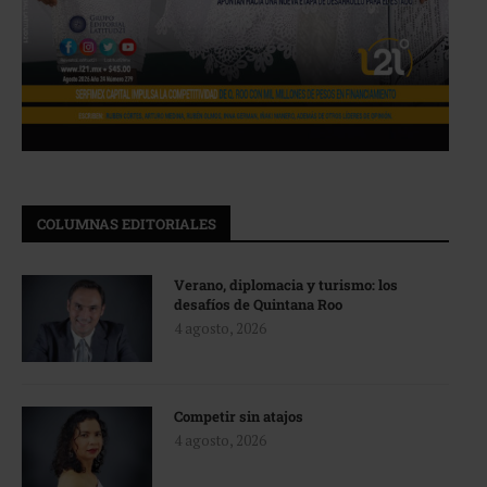
COLUMNAS EDITORIALES
Verano, diplomacia y turismo: los
desafíos de Quintana Roo
4 agosto, 2026
Competir sin atajos
4 agosto, 2026