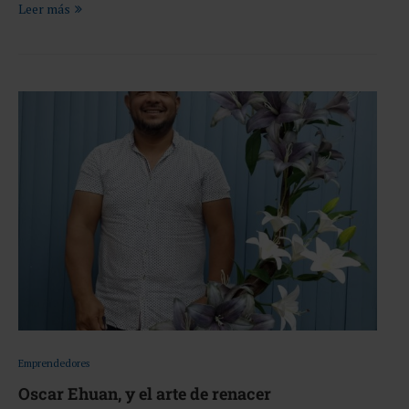
Leer más
Emprendedores
Oscar Ehuan, y el arte de renacer