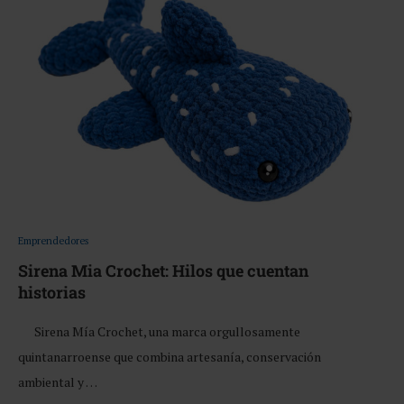
Emprendedores
Sirena Mia Crochet: Hilos que cuentan
historias
Sirena Mía Crochet, una marca orgullosamente
quintanarroense que combina artesanía, conservación
ambiental y …