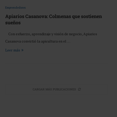
Emprendedores
Apiarios Casanova: Colmenas que sostienen
sueños
Con esfuerzo, aprendizaje y visión de negocio, Apiarios
Casanova convirtió la apicultura en el …
Leer más
CARGAR MÁS PUBLICACIONES