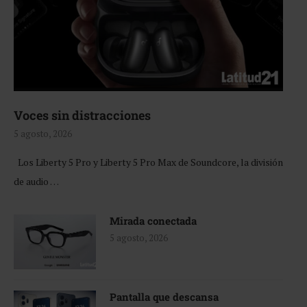
Voces sin distracciones
5 agosto, 2026
Los Liberty 5 Pro y Liberty 5 Pro Max de Soundcore, la división
de audio …
Mirada conectada
5 agosto, 2026
Pantalla que descansa