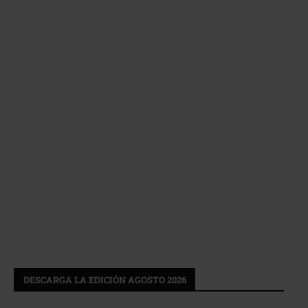
DESCARGA LA EDICIÓN AGOSTO 2026