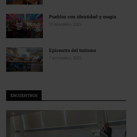
Pueblos con identidad y magia
10 diciembre, 2025
Epicentro del turismo
7 noviembre, 2025
ENCUENTROS