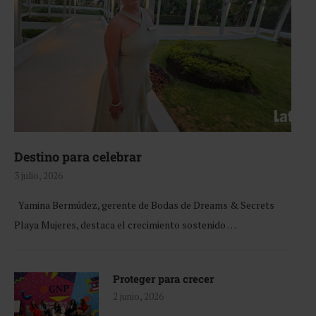
Destino para celebrar
3 julio, 2026
Yamina Bermúdez, gerente de Bodas de Dreams & Secrets
Playa Mujeres, destaca el crecimiento sostenido …
Proteger para crecer
2 junio, 2026