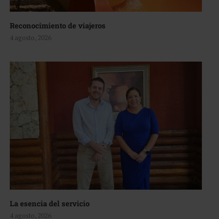
Reconocimiento de viajeros
4 agosto, 2026
La esencia del servicio
4 agosto, 2026