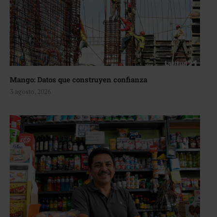
Mango: Datos que construyen confianza
3 agosto, 2026