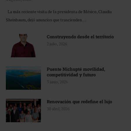
La más reciente visita de la presidenta de México, Claudia
Sheinbaum, dejó anuncios que trascienden …
Construyendo desde el territorio
2 julio, 2026
Puente Nichupté movilidad,
competitividad y futuro
3 junio, 2026
Renovación que redefine el lujo
30 abril, 2026