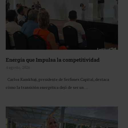
Energía que Impulsa la competitividad
4 agosto, 2026
Carlos Kamkhaji, presidente de Serfimex Capital, destaca
cómo la transición energética dejó de ser un …