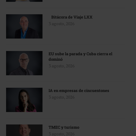
Bitácora de Viaje LXX
3 agosto, 2026
EU sube la parada y Cuba cierra el
dominó
3 agosto, 2026
IA en empresas de cincuentones
3 agosto, 2026
TMEC y turismo
3 agosto, 2026