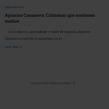
Emprendedores
Apiarios Casanova: Colmenas que sostienen
sueños
Con esfuerzo, aprendizaje y visión de negocio, Apiarios
Casanova convirtió la apicultura en el …
Leer más
CARGAR MÁS PUBLICACIONES