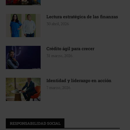
Lectura estratégica de las finanzas
30 abril, 2026
Crédito ágil para crecer
31 marzo, 2026
Identidad y liderazgo en acción
7 marzo, 2026
RESPONSABILIDAD SOCIAL