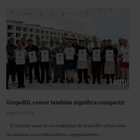
GrupoBD, crecer también significa compartir
4 agosto, 2026
El informe anual de sostenibilidad de GrupoBD refleja cómo
las alianzas con colaboradores, organizaciones …