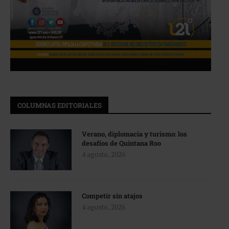
COLUMNAS EDITORIALES
Verano, diplomacia y turismo: los
desafíos de Quintana Roo
4 agosto, 2026
Competir sin atajos
4 agosto, 2026