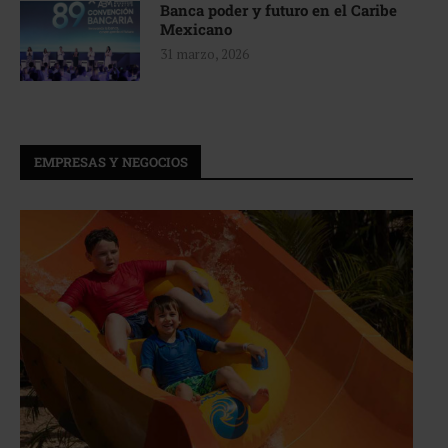
Banca poder y futuro en el Caribe
Mexicano
31 marzo, 2026
EMPRESAS Y NEGOCIOS