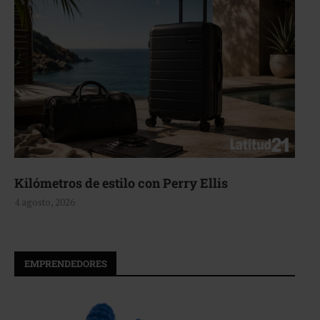
Kilómetros de estilo con Perry Ellis
4 agosto, 2026
EMPRENDEDORES