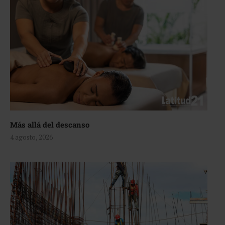
Más allá del descanso
4 agosto, 2026