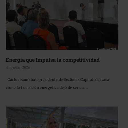
Energía que Impulsa la competitividad
4 agosto, 2026
Carlos Kamkhaji, presidente de Serfimex Capital, destaca
cómo la transición energética dejó de ser un …