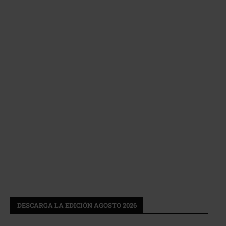
DESCARGA LA EDICIÓN AGOSTO 2026