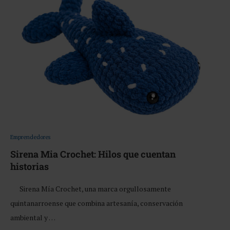
Emprendedores
Sirena Mia Crochet: Hilos que cuentan
historias
Sirena Mía Crochet, una marca orgullosamente
quintanarroense que combina artesanía, conservación
ambiental y …