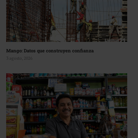
Mango: Datos que construyen confianza
3 agosto, 2026