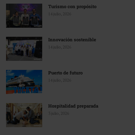
Turismo con propósito
14 julio, 2026
Innovación sostenible
14 julio, 2026
Puerto de futuro
14 julio, 2026
Hospitalidad preparada
3 julio, 2026