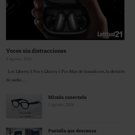
Voces sin distracciones
5 agosto, 2026
Los Liberty 5 Pro y Liberty 5 Pro Max de Soundcore, la división
de audio …
Mirada conectada
5 agosto, 2026
Pantalla que descansa