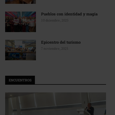
Pueblos con identidad y magia
10 diciembre, 2025
Epicentro del turismo
7 noviembre, 2025
ENCUENTROS