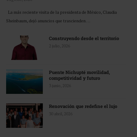
La más reciente visita de la presidenta de México, Claudia
Sheinbaum, dejó anuncios que trascienden …
Construyendo desde el territorio
2 julio, 2026
Puente Nichupté movilidad,
competitividad y futuro
3 junio, 2026
Renovación que redefine el lujo
30 abril, 2026