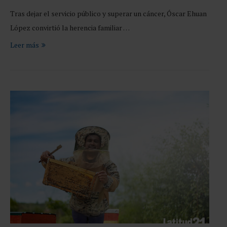
Tras dejar el servicio público y superar un cáncer, Óscar Ehuan
López convirtió la herencia familiar …
Leer más