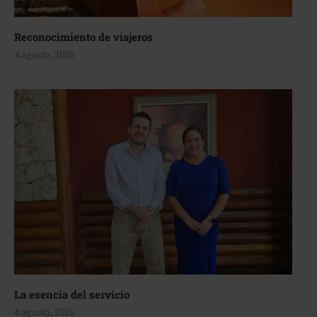
Reconocimiento de viajeros
4 agosto, 2026
La esencia del servicio
4 agosto, 2026