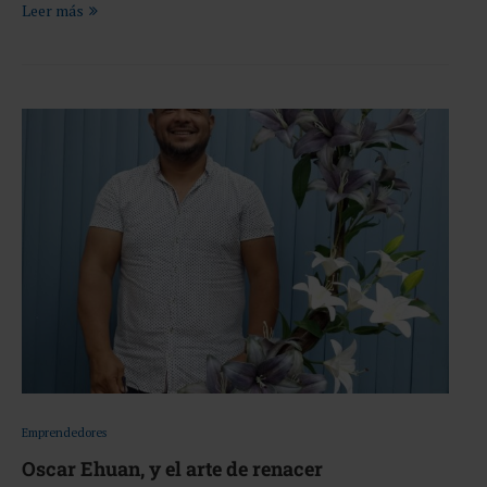
Leer más
Emprendedores
Oscar Ehuan, y el arte de renacer