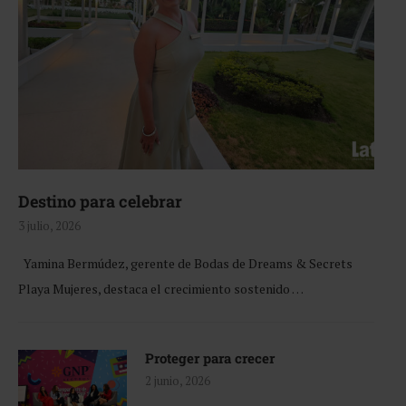
Destino para celebrar
3 julio, 2026
Yamina Bermúdez, gerente de Bodas de Dreams & Secrets
Playa Mujeres, destaca el crecimiento sostenido …
Proteger para crecer
2 junio, 2026