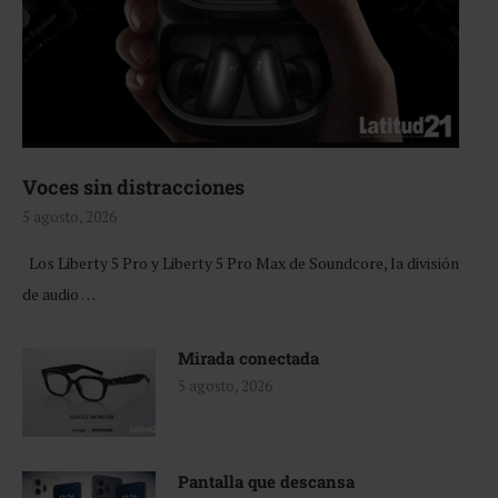
Voces sin distracciones
5 agosto, 2026
Los Liberty 5 Pro y Liberty 5 Pro Max de Soundcore, la división
de audio …
Mirada conectada
5 agosto, 2026
Pantalla que descansa