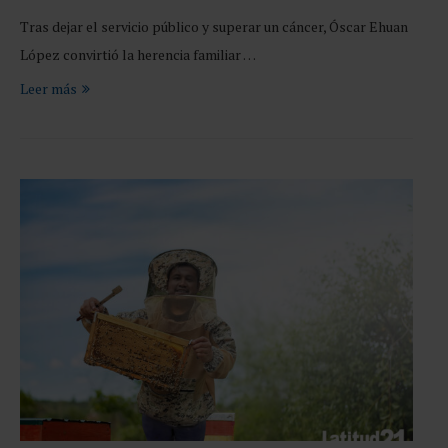
Tras dejar el servicio público y superar un cáncer, Óscar Ehuan
López convirtió la herencia familiar …
Leer más