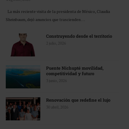
La más reciente visita de la presidenta de México, Claudia
Sheinbaum, dejó anuncios que trascienden …
Construyendo desde el territorio
2 julio, 2026
Puente Nichupté movilidad,
competitividad y futuro
3 junio, 2026
Renovación que redefine el lujo
30 abril, 2026