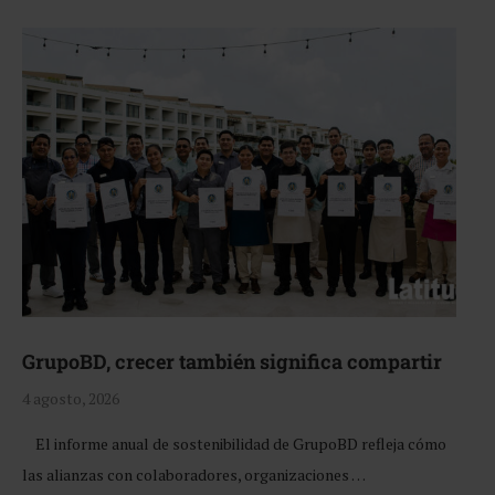
GrupoBD, crecer también significa compartir
4 agosto, 2026
El informe anual de sostenibilidad de GrupoBD refleja cómo
las alianzas con colaboradores, organizaciones …