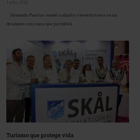
1 julio, 2026
Abriendo Puertas reunió a aliados y benefactores en un
desayuno con causa que permitirá …
Turismo que protege vida