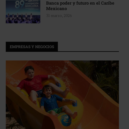
Banca poder y futuro en el Caribe
Mexicano
31 marzo, 2026
EMPRESAS Y NEGOCIOS