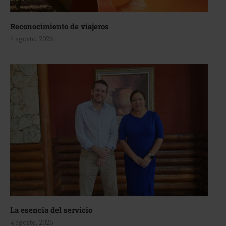
Reconocimiento de viajeros
4 agosto, 2026
La esencia del servicio
4 agosto, 2026