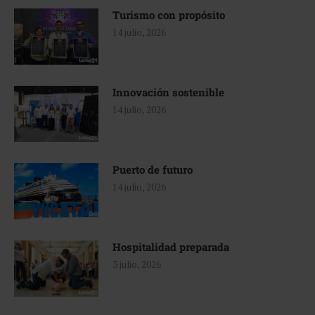
Turismo con propósito
14 julio, 2026
Innovación sostenible
14 julio, 2026
Puerto de futuro
14 julio, 2026
Hospitalidad preparada
3 julio, 2026