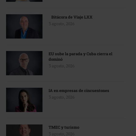
Bitácora de Viaje LXX
3 agosto, 2026
EU sube la parada y Cuba cierra el
dominó
3 agosto, 2026
IA en empresas de cincuentones
3 agosto, 2026
TMEC y turismo
3 agosto, 2026