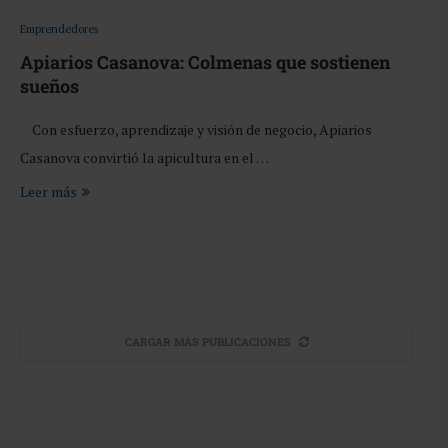
Emprendedores
Apiarios Casanova: Colmenas que sostienen
sueños
Con esfuerzo, aprendizaje y visión de negocio, Apiarios
Casanova convirtió la apicultura en el …
Leer más
CARGAR MÁS PUBLICACIONES