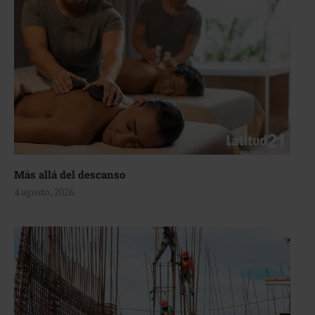
Más allá del descanso
4 agosto, 2026