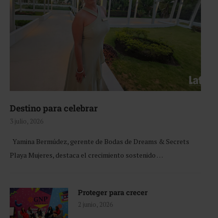
Destino para celebrar
3 julio, 2026
Yamina Bermúdez, gerente de Bodas de Dreams & Secrets
Playa Mujeres, destaca el crecimiento sostenido …
Proteger para crecer
2 junio, 2026