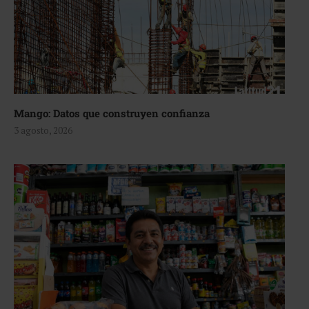
Mango: Datos que construyen confianza
3 agosto, 2026