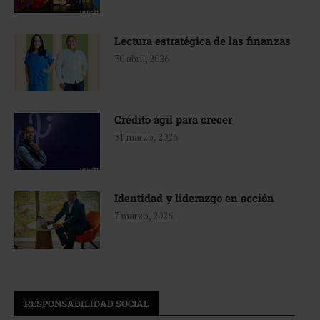
Lectura estratégica de las finanzas
30 abril, 2026
Crédito ágil para crecer
31 marzo, 2026
Identidad y liderazgo en acción
7 marzo, 2026
RESPONSABILIDAD SOCIAL