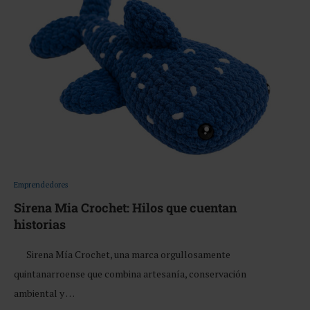
Emprendedores
Sirena Mia Crochet: Hilos que cuentan
historias
Sirena Mía Crochet, una marca orgullosamente
quintanarroense que combina artesanía, conservación
ambiental y …