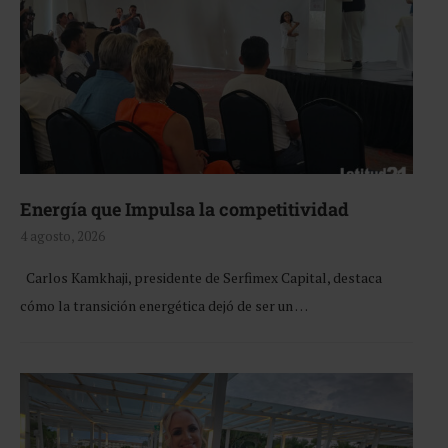
Energía que Impulsa la competitividad
4 agosto, 2026
Carlos Kamkhaji, presidente de Serfimex Capital, destaca
cómo la transición energética dejó de ser un …