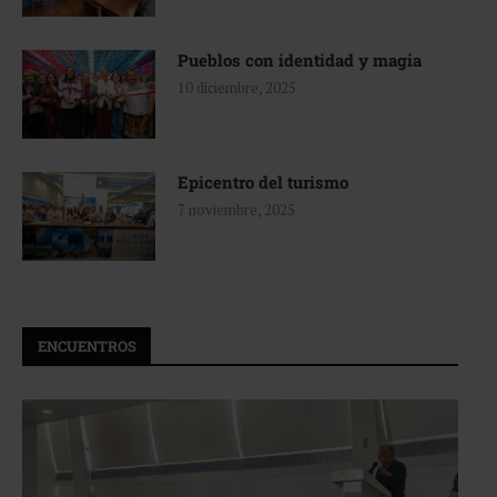
Pueblos con identidad y magia
10 diciembre, 2025
Epicentro del turismo
7 noviembre, 2025
ENCUENTROS