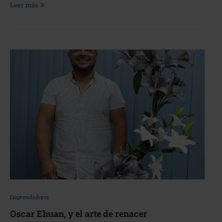
Leer más
Emprendedores
Oscar Ehuan, y el arte de renacer