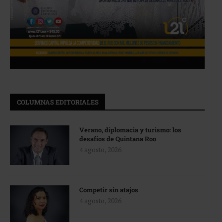
COLUMNAS EDITORIALES
Verano, diplomacia y turismo: los
desafíos de Quintana Roo
4 agosto, 2026
Competir sin atajos
4 agosto, 2026