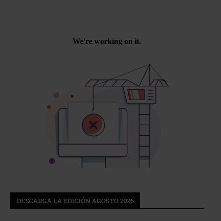
DESCARGA LA EDICIÓN AGOSTO 2026