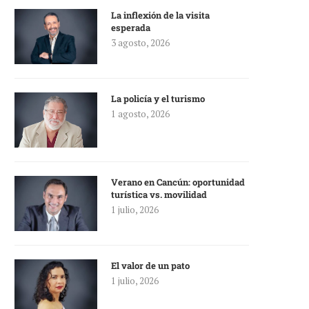
La inflexión de la visita
esperada
3 agosto, 2026
La policía y el turismo
1 agosto, 2026
Verano en Cancún: oportunidad
turística vs. movilidad
1 julio, 2026
El valor de un pato
1 julio, 2026