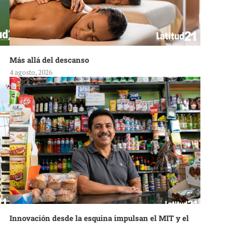
Más allá del descanso
4 agosto, 2026
Innovación desde la esquina impulsan el MIT y el