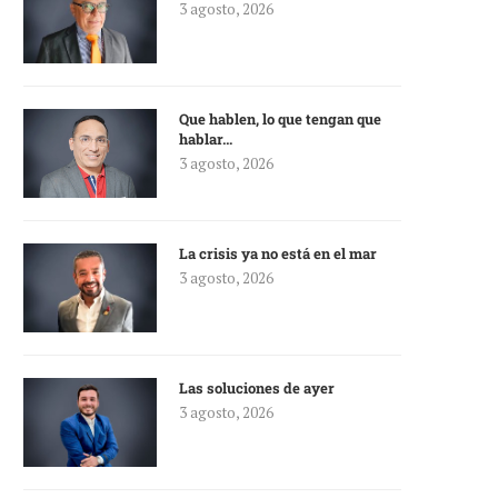
3 agosto, 2026
Que hablen, lo que tengan que
hablar…
3 agosto, 2026
La crisis ya no está en el mar
3 agosto, 2026
Las soluciones de ayer
3 agosto, 2026