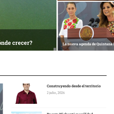
ónde crecer?
La nueva agenda de Quintana
Construyendo desde el territorio
2 julio, 2026