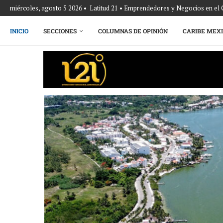
miércoles, agosto 5 2026 • Latitud 21 • Emprendedores y Negocios en el
INICIO
SECCIONES
COLUMNAS DE OPINIÓN
CARIBE MEX