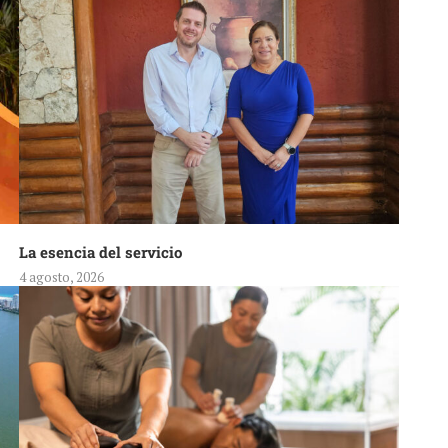
La esencia del servicio
4 agosto, 2026