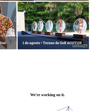
 Roo
1 de agosto • Torneo de Golf ACOTUR