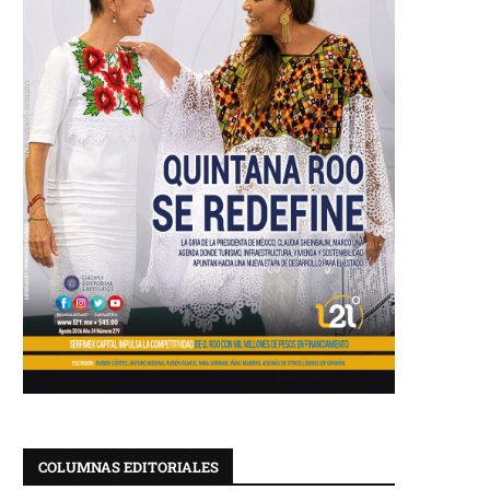
COLUMNAS EDITORIALES