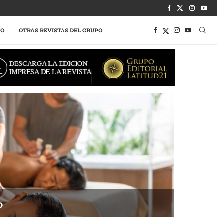
TO
OTRAS REVISTAS DEL GRUPO
o