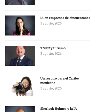
IA en empresas de cincuentones
3 agosto, 2026
TMEC y turismo
3 agosto, 2026
Un respiro para el Caribe
mexicano
3 agosto, 2026
Sherlock Holmes y la IA