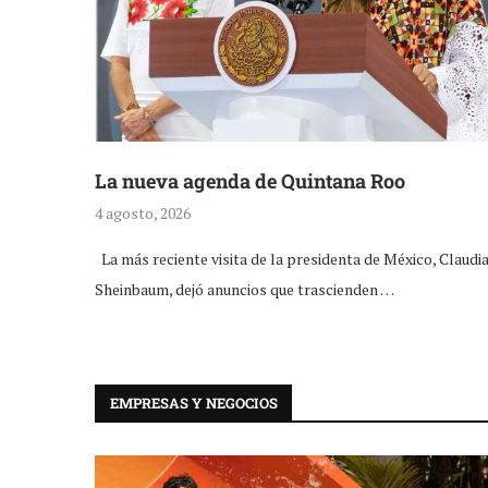
La nueva agenda de Quintana Roo
4 agosto, 2026
La más reciente visita de la presidenta de México, Claudi
Sheinbaum, dejó anuncios que trascienden …
EMPRESAS Y NEGOCIOS