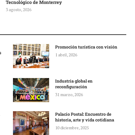
Tecnológico de Monterrey
3 agosto, 2026
Promoción turística con visión
s
1 abril, 2026
Industria global en
reconfiguración
31 marzo, 2026
Palacio Postal: Encuentro de
historia, arte y vida cotidiana
10 diciembre, 2025