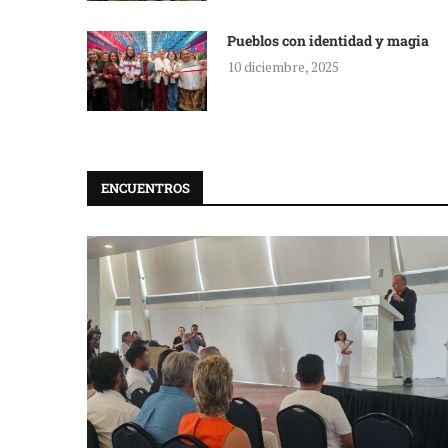
Pueblos con identidad y magia
10 diciembre, 2025
ENCUENTROS