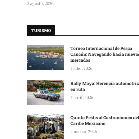
3 agosto, 2026
TURISMO
Torneo Internacional de Pesca
Cancún: Navegando hacia nuevo
mercados
1 julio, 2026
Rally Maya: Herencia automotriz
en ruta
1 abril, 2026
Quinto Festival Gastronómico del
Caribe Mexicano
2 marzo, 2026