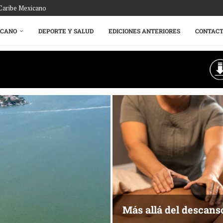
 Caribe Mexicano
ICANO
DEPORTE Y SALUD
EDICIONES ANTERIORES
CONTAC
Más allá del descans