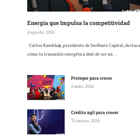
Energía que Impulsa la competitividad
4 agosto, 2026
Carlos Kamkhaji, presidente de Serfimex Capital, destac
cómo la transición energética dejó de ser un …
Proteger para crecer
2 junio, 2026
Crédito ágil para crecer
31 marzo, 2026