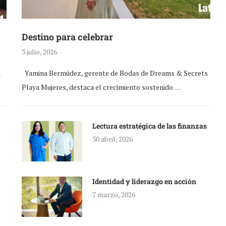
Destino para celebrar
3 julio, 2026
a
Yamina Bermúdez, gerente de Bodas de Dreams & Secrets
Playa Mujeres, destaca el crecimiento sostenido …
Lectura estratégica de las finanzas
30 abril, 2026
Identidad y liderazgo en acción
7 marzo, 2026