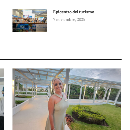
Epicentro del turismo
7 noviembre, 2025