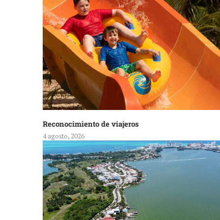
Reconocimiento de viajeros
4 agosto, 2026