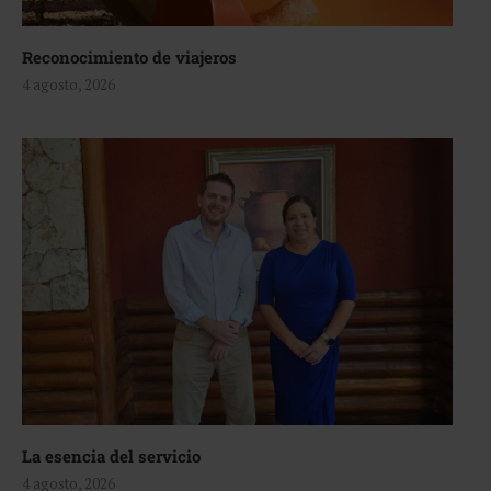
Reconocimiento de viajeros
4 agosto, 2026
La esencia del servicio
4 agosto, 2026