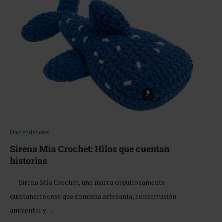
Emprendedores
Sirena Mia Crochet: Hilos que cuentan
historias
Sirena Mía Crochet, una marca orgullosamente
quintanarroense que combina artesanía, conservación
ambiental y …