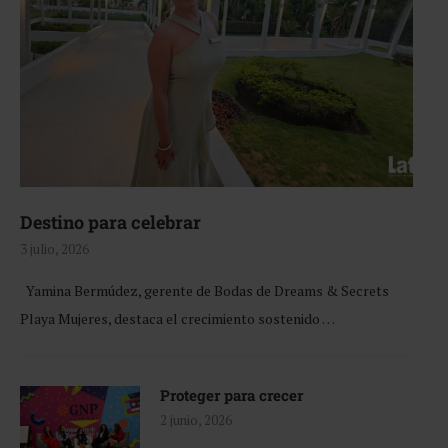
Destino para celebrar
3 julio, 2026
Yamina Bermúdez, gerente de Bodas de Dreams & Secrets
Playa Mujeres, destaca el crecimiento sostenido …
Proteger para crecer
2 junio, 2026