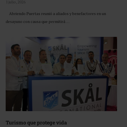
1 julio, 2026
Abriendo Puertas reunió a aliados y benefactores en un
desayuno con causa que permitirá …
Turismo que protege vida