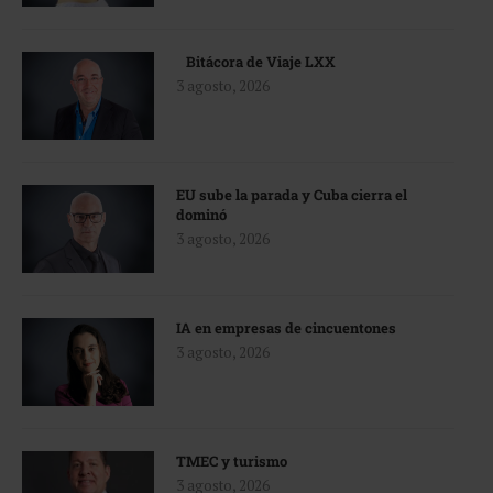
Bitácora de Viaje LXX
3 agosto, 2026
EU sube la parada y Cuba cierra el
dominó
3 agosto, 2026
IA en empresas de cincuentones
3 agosto, 2026
TMEC y turismo
3 agosto, 2026