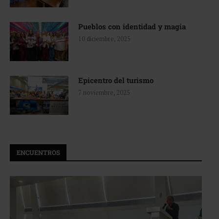
Pueblos con identidad y magia
10 diciembre, 2025
Epicentro del turismo
7 noviembre, 2025
ENCUENTROS