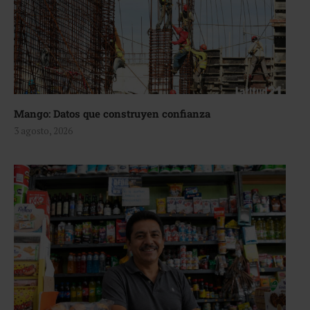
Mango: Datos que construyen confianza
3 agosto, 2026