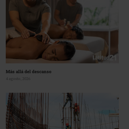
Más allá del descanso
4 agosto, 2026