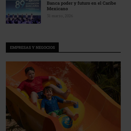
Banca poder y futuro en el Caribe
Mexicano
31 marzo, 2026
EMPRESAS Y NEGOCIOS