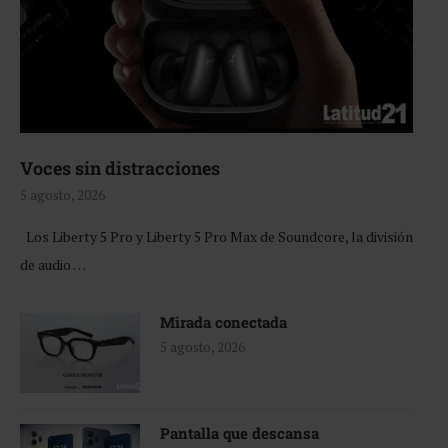
Voces sin distracciones
5 agosto, 2026
Los Liberty 5 Pro y Liberty 5 Pro Max de Soundcore, la división
de audio …
Mirada conectada
5 agosto, 2026
Pantalla que descansa