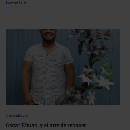
Leer más
Emprendedores
Oscar Ehuan, y el arte de renacer