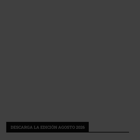
DESCARGA LA EDICIÓN AGOSTO 2026