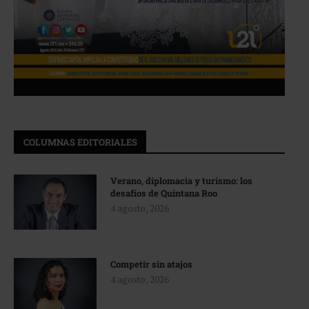
COLUMNAS EDITORIALES
Verano, diplomacia y turismo: los
desafíos de Quintana Roo
4 agosto, 2026
Competir sin atajos
4 agosto, 2026