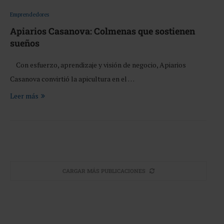
Emprendedores
Apiarios Casanova: Colmenas que sostienen
sueños
Con esfuerzo, aprendizaje y visión de negocio, Apiarios
Casanova convirtió la apicultura en el …
Leer más
CARGAR MÁS PUBLICACIONES