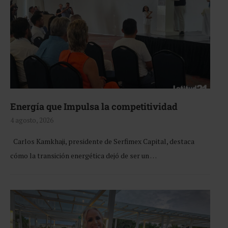
Energía que Impulsa la competitividad
4 agosto, 2026
Carlos Kamkhaji, presidente de Serfimex Capital, destaca
cómo la transición energética dejó de ser un …