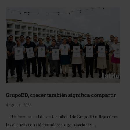
GrupoBD, crecer también significa compartir
4 agosto, 2026
El informe anual de sostenibilidad de GrupoBD refleja cómo
las alianzas con colaboradores, organizaciones …