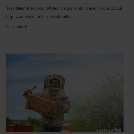
Tras dejar el servicio público y superar un cáncer, Óscar Ehuan
López convirtió la herencia familiar …
Leer más