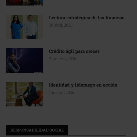
Lectura estratégica de las finanzas
30 abril, 2026
Crédito ágil para crecer
31 marzo, 2026
Identidad y liderazgo en acción
7 marzo, 2026
RESPONSABILIDAD SOCIAL