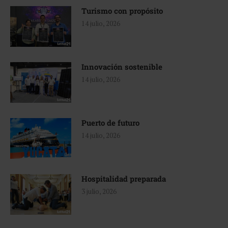
Turismo con propósito
14 julio, 2026
Innovación sostenible
14 julio, 2026
Puerto de futuro
14 julio, 2026
Hospitalidad preparada
3 julio, 2026