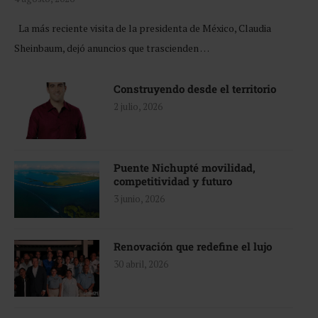
La más reciente visita de la presidenta de México, Claudia
Sheinbaum, dejó anuncios que trascienden …
Construyendo desde el territorio
2 julio, 2026
Puente Nichupté movilidad,
competitividad y futuro
3 junio, 2026
Renovación que redefine el lujo
30 abril, 2026