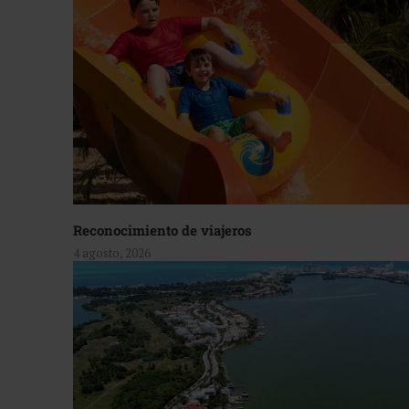
Reconocimiento de viajeros
4 agosto, 2026