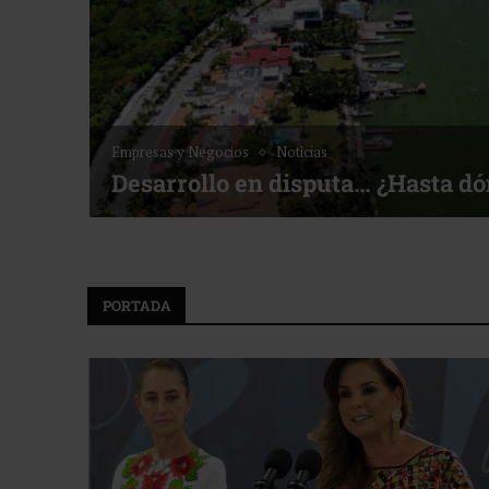
Empresas y Negocios
Noticias
Desarrollo en disputa… ¿Hasta d
PORTADA