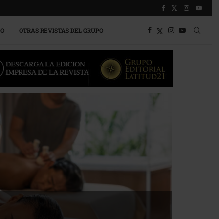
TO
OTRAS REVISTAS DEL GRUPO