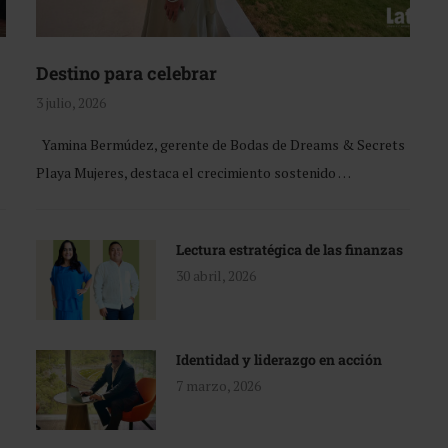
Destino para celebrar
3 julio, 2026
Yamina Bermúdez, gerente de Bodas de Dreams & Secrets
Playa Mujeres, destaca el crecimiento sostenido …
Lectura estratégica de las finanzas
30 abril, 2026
Identidad y liderazgo en acción
7 marzo, 2026