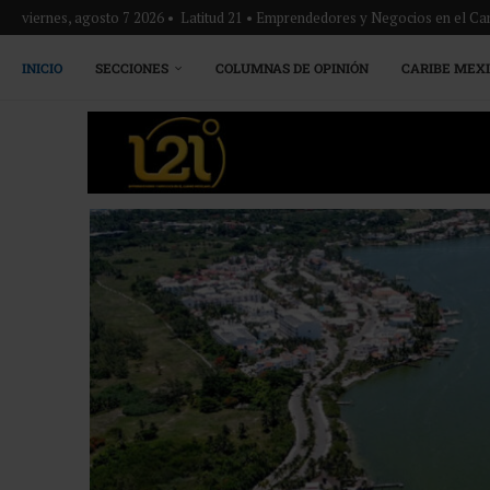
viernes, agosto 7 2026 • Latitud 21 • Emprendedores y Negocios en el Ca
INICIO
SECCIONES
COLUMNAS DE OPINIÓN
CARIBE MEX