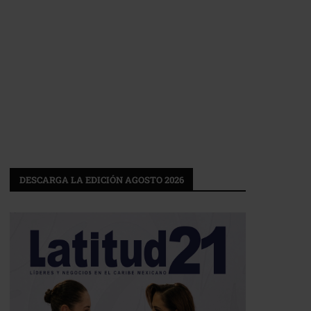
DESCARGA LA EDICIÓN AGOSTO 2026