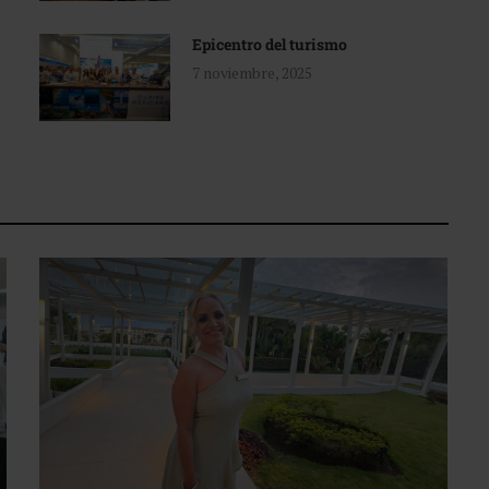
Epicentro del turismo
7 noviembre, 2025