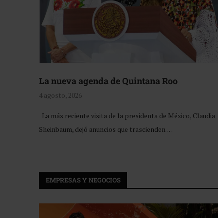
La nueva agenda de Quintana Roo
4 agosto, 2026
La más reciente visita de la presidenta de México, Claudia
Sheinbaum, dejó anuncios que trascienden …
EMPRESAS Y NEGOCIOS