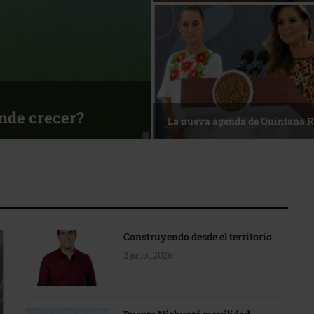
ónde crecer?
La nueva agenda de Quintana 
Construyendo desde el territorio
2 julio, 2026