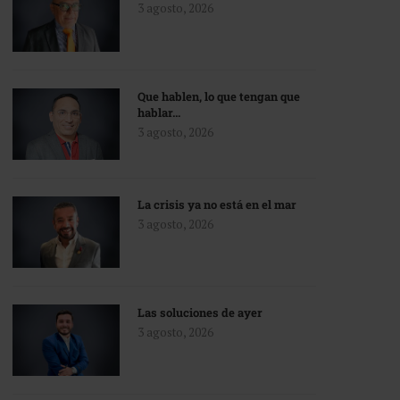
3 agosto, 2026
Que hablen, lo que tengan que
hablar…
3 agosto, 2026
La crisis ya no está en el mar
3 agosto, 2026
Las soluciones de ayer
3 agosto, 2026