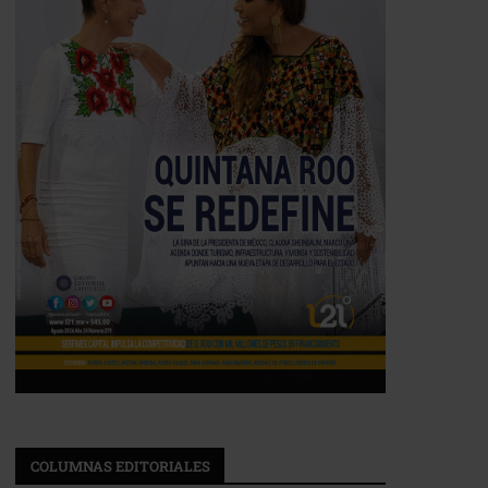
COLUMNAS EDITORIALES