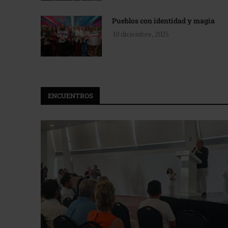
Pueblos con identidad y magia
10 diciembre, 2025
ENCUENTROS