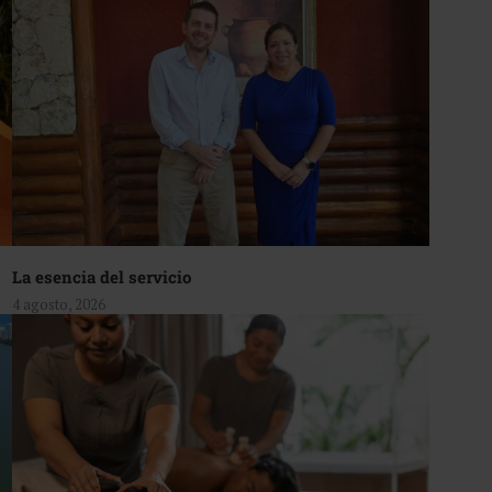
La esencia del servicio
4 agosto, 2026