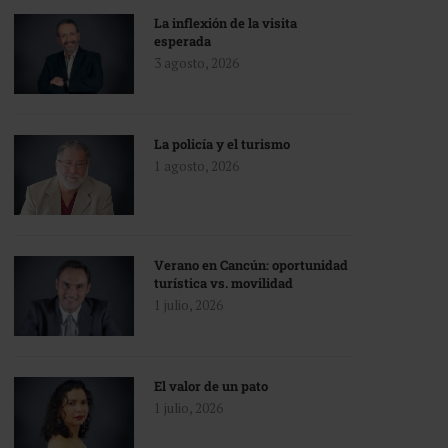
La inflexión de la visita
esperada
3 agosto, 2026
La policía y el turismo
1 agosto, 2026
Verano en Cancún: oportunidad
turística vs. movilidad
1 julio, 2026
El valor de un pato
1 julio, 2026