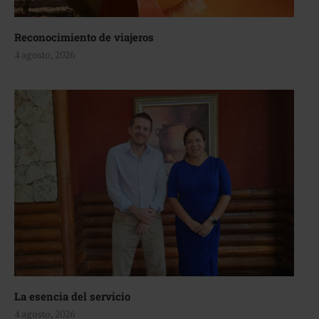
Reconocimiento de viajeros
4 agosto, 2026
La esencia del servicio
4 agosto, 2026