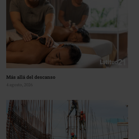
Más allá del descanso
4 agosto, 2026