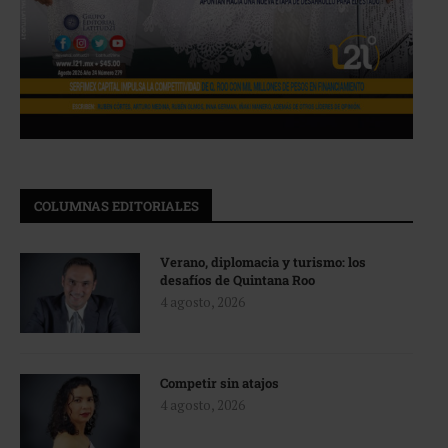
COLUMNAS EDITORIALES
Verano, diplomacia y turismo: los
desafíos de Quintana Roo
4 agosto, 2026
Competir sin atajos
4 agosto, 2026