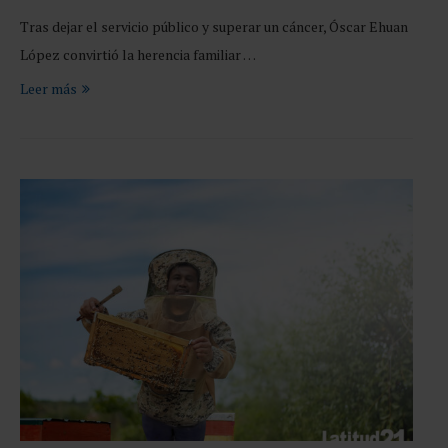
Tras dejar el servicio público y superar un cáncer, Óscar Ehuan
López convirtió la herencia familiar …
Leer más