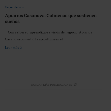
Emprendedores
Apiarios Casanova: Colmenas que sostienen
sueños
Con esfuerzo, aprendizaje y visión de negocio, Apiarios
Casanova convirtió la apicultura en el …
Leer más
CARGAR MÁS PUBLICACIONES