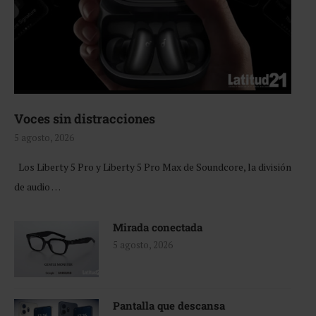
Voces sin distracciones
5 agosto, 2026
Los Liberty 5 Pro y Liberty 5 Pro Max de Soundcore, la división
de audio …
Mirada conectada
5 agosto, 2026
Pantalla que descansa