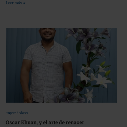
Leer más
Emprendedores
Oscar Ehuan, y el arte de renacer