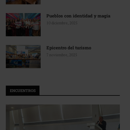
Pueblos con identidad y magia
10 diciembre, 2025
Epicentro del turismo
7 noviembre, 2025
ENCUENTROS