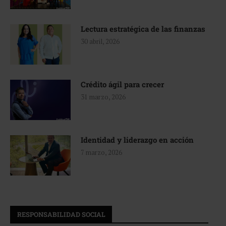
Lectura estratégica de las finanzas
30 abril, 2026
Crédito ágil para crecer
31 marzo, 2026
Identidad y liderazgo en acción
7 marzo, 2026
RESPONSABILIDAD SOCIAL