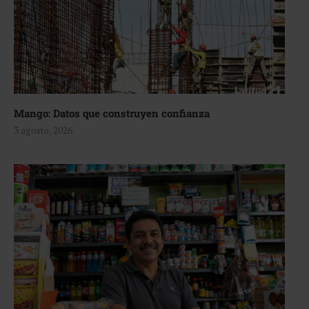
Mango: Datos que construyen confianza
3 agosto, 2026