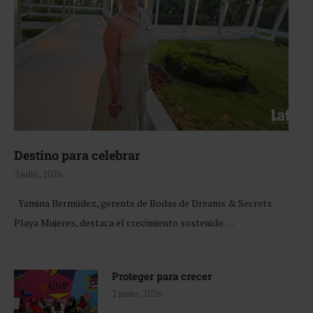
Destino para celebrar
3 julio, 2026
Yamina Bermúdez, gerente de Bodas de Dreams & Secrets
Playa Mujeres, destaca el crecimiento sostenido …
Proteger para crecer
2 junio, 2026