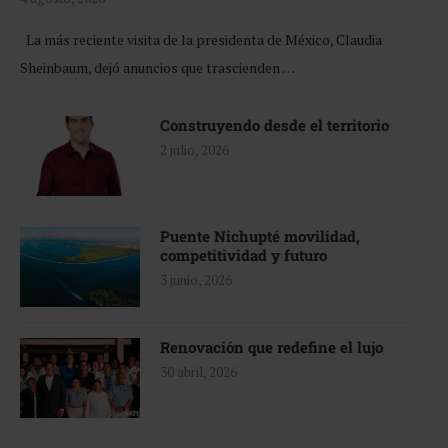
La más reciente visita de la presidenta de México, Claudia
Sheinbaum, dejó anuncios que trascienden …
Construyendo desde el territorio
2 julio, 2026
Puente Nichupté movilidad,
competitividad y futuro
3 junio, 2026
Renovación que redefine el lujo
30 abril, 2026