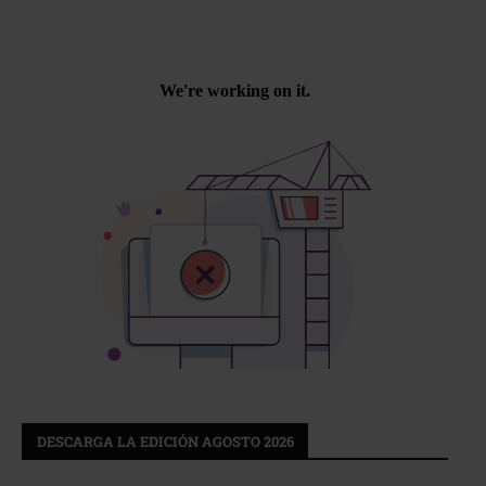
DESCARGA LA EDICIÓN AGOSTO 2026