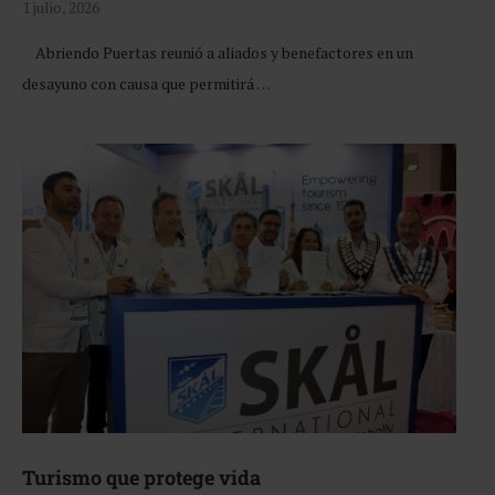
1 julio, 2026
Abriendo Puertas reunió a aliados y benefactores en un
desayuno con causa que permitirá …
Turismo que protege vida