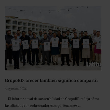
GrupoBD, crecer también significa compartir
4 agosto, 2026
El informe anual de sostenibilidad de GrupoBD refleja cómo
las alianzas con colaboradores, organizaciones …