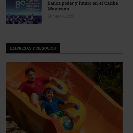
Banca poder y futuro en el Caribe
Mexicano
31 marzo, 2026
EMPRESAS Y NEGOCIOS