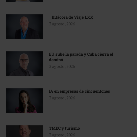
Bitácora de Viaje LXX
3 agosto, 2026
EU sube la parada y Cuba cierra el
dominó
3 agosto, 2026
IA en empresas de cincuentones
3 agosto, 2026
TMEC y turismo
3 agosto, 2026