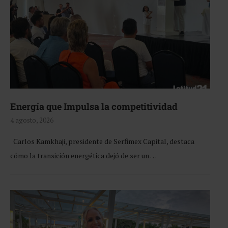
Energía que Impulsa la competitividad
4 agosto, 2026
Carlos Kamkhaji, presidente de Serfimex Capital, destaca
cómo la transición energética dejó de ser un …