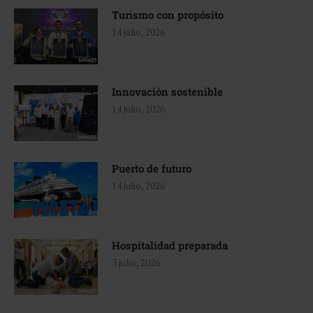
Turismo con propósito
14 julio, 2026
Innovación sostenible
14 julio, 2026
Puerto de futuro
14 julio, 2026
Hospitalidad preparada
3 julio, 2026