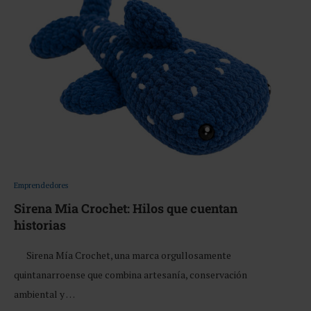
Emprendedores
Sirena Mia Crochet: Hilos que cuentan
historias
Sirena Mía Crochet, una marca orgullosamente
quintanarroense que combina artesanía, conservación
ambiental y …