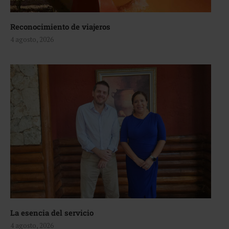
Reconocimiento de viajeros
4 agosto, 2026
La esencia del servicio
4 agosto, 2026