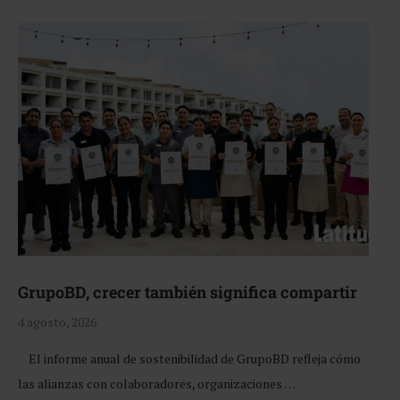
GrupoBD, crecer también significa compartir
4 agosto, 2026
El informe anual de sostenibilidad de GrupoBD refleja cómo
las alianzas con colaboradores, organizaciones …