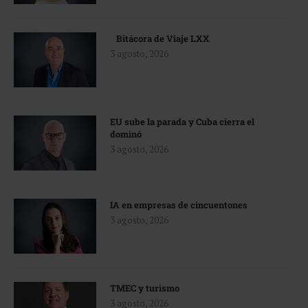
Bitácora de Viaje LXX
3 agosto, 2026
EU sube la parada y Cuba cierra el
dominó
3 agosto, 2026
IA en empresas de cincuentones
3 agosto, 2026
TMEC y turismo
3 agosto, 2026