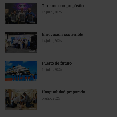
Turismo con propósito
14 julio, 2026
Innovación sostenible
14 julio, 2026
Puerto de futuro
14 julio, 2026
Hospitalidad preparada
3 julio, 2026