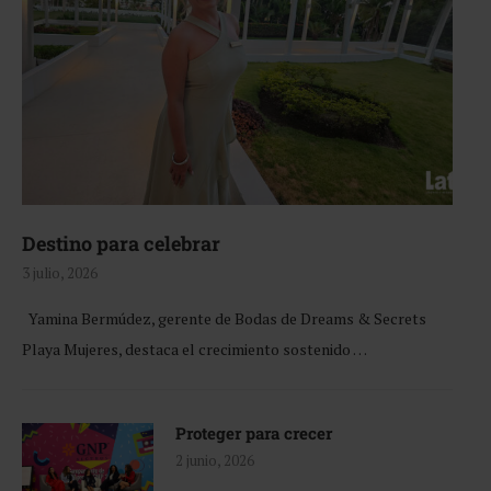
Destino para celebrar
3 julio, 2026
Yamina Bermúdez, gerente de Bodas de Dreams & Secrets
Playa Mujeres, destaca el crecimiento sostenido …
Proteger para crecer
2 junio, 2026