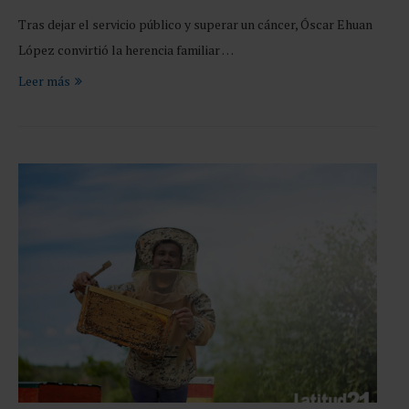
Tras dejar el servicio público y superar un cáncer, Óscar Ehuan
López convirtió la herencia familiar …
Leer más