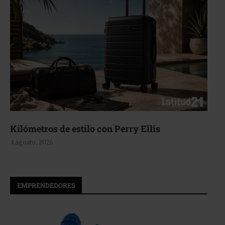
Kilómetros de estilo con Perry Ellis
4 agosto, 2026
EMPRENDEDORES