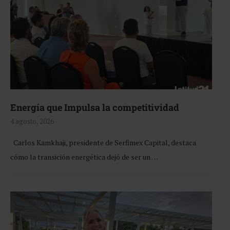
Energía que Impulsa la competitividad
4 agosto, 2026
Carlos Kamkhaji, presidente de Serfimex Capital, destaca
cómo la transición energética dejó de ser un …