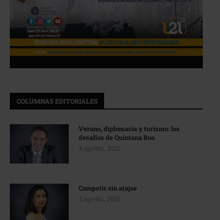
COLUMNAS EDITORIALES
Verano, diplomacia y turismo: los
desafíos de Quintana Roo
4 agosto, 2026
Competir sin atajos
4 agosto, 2026