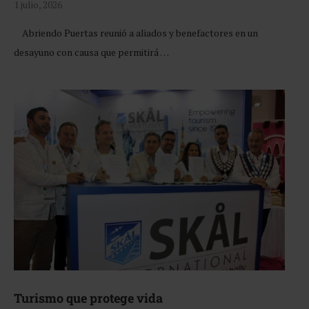
1 julio, 2026
Abriendo Puertas reunió a aliados y benefactores en un
desayuno con causa que permitirá …
Turismo que protege vida