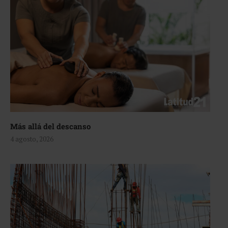
Más allá del descanso
4 agosto, 2026