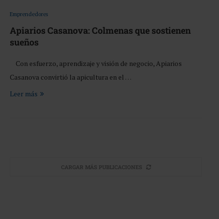
Emprendedores
Apiarios Casanova: Colmenas que sostienen
sueños
Con esfuerzo, aprendizaje y visión de negocio, Apiarios
Casanova convirtió la apicultura en el …
Leer más
CARGAR MÁS PUBLICACIONES