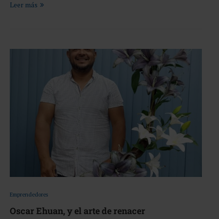
Leer más
Emprendedores
Oscar Ehuan, y el arte de renacer