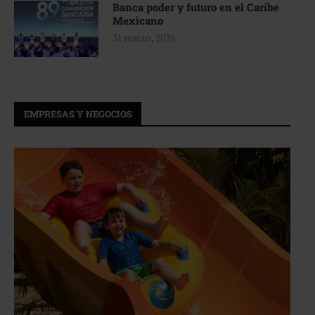
Banca poder y futuro en el Caribe
Mexicano
31 marzo, 2026
EMPRESAS Y NEGOCIOS