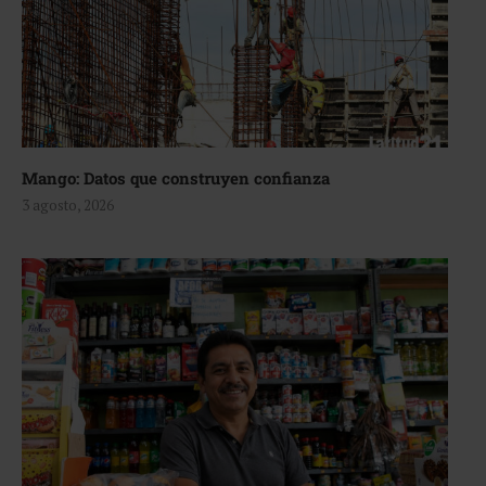
Mango: Datos que construyen confianza
3 agosto, 2026