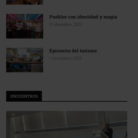
Pueblos con identidad y magia
10 diciembre, 2025
Epicentro del turismo
7 noviembre, 2025
ENCUENTROS