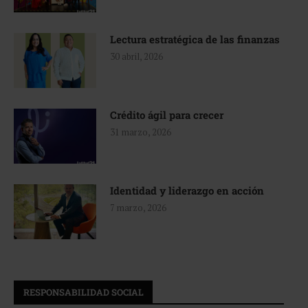
Lectura estratégica de las finanzas
30 abril, 2026
Crédito ágil para crecer
31 marzo, 2026
Identidad y liderazgo en acción
7 marzo, 2026
RESPONSABILIDAD SOCIAL