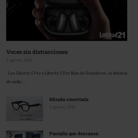
Voces sin distracciones
5 agosto, 2026
Los Liberty 5 Pro y Liberty 5 Pro Max de Soundcore, la división
de audio …
Mirada conectada
5 agosto, 2026
Pantalla que descansa