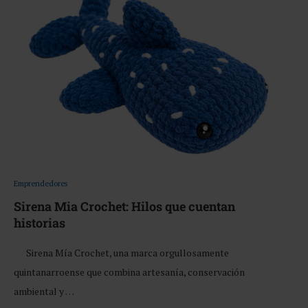
Emprendedores
Sirena Mia Crochet: Hilos que cuentan
historias
Sirena Mía Crochet, una marca orgullosamente
quintanarroense que combina artesanía, conservación
ambiental y …