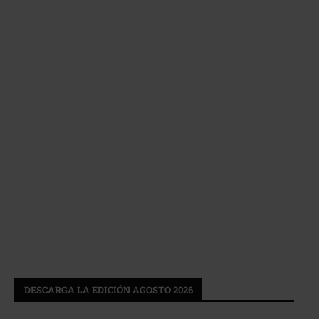
DESCARGA LA EDICIÓN AGOSTO 2026