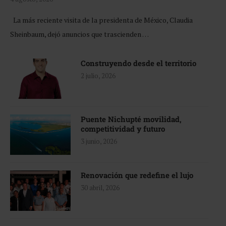
La más reciente visita de la presidenta de México, Claudia
Sheinbaum, dejó anuncios que trascienden …
Construyendo desde el territorio
2 julio, 2026
Puente Nichupté movilidad,
competitividad y futuro
3 junio, 2026
Renovación que redefine el lujo
30 abril, 2026