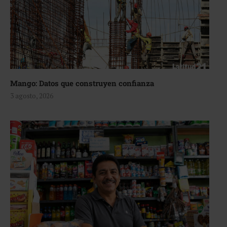
Mango: Datos que construyen confianza
3 agosto, 2026