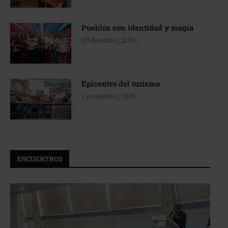
Pueblos con identidad y magia
10 diciembre, 2025
Epicentro del turismo
7 noviembre, 2025
ENCUENTROS