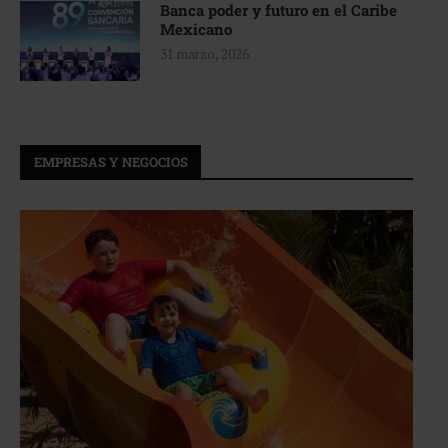
Banca poder y futuro en el Caribe
Mexicano
31 marzo, 2026
EMPRESAS Y NEGOCIOS