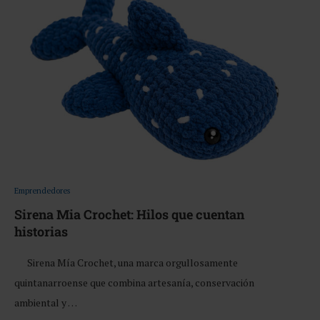
Emprendedores
Sirena Mia Crochet: Hilos que cuentan
historias
Sirena Mía Crochet, una marca orgullosamente
quintanarroense que combina artesanía, conservación
ambiental y …