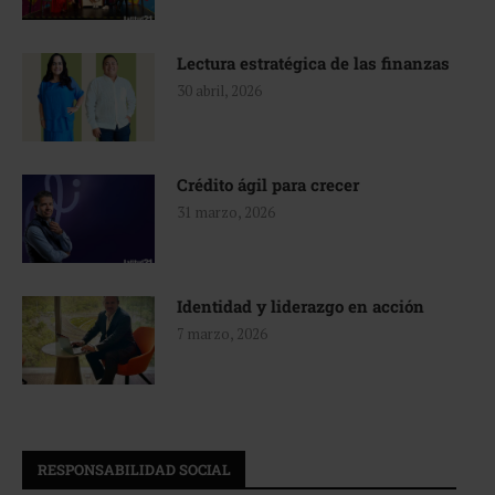
Lectura estratégica de las finanzas
30 abril, 2026
Crédito ágil para crecer
31 marzo, 2026
Identidad y liderazgo en acción
7 marzo, 2026
RESPONSABILIDAD SOCIAL