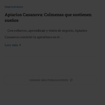
Emprendedores
Apiarios Casanova: Colmenas que sostienen
sueños
Con esfuerzo, aprendizaje y visión de negocio, Apiarios
Casanova convirtió la apicultura en el …
Leer más
CARGAR MÁS PUBLICACIONES