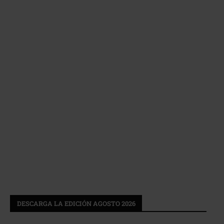
DESCARGA LA EDICIÓN AGOSTO 2026