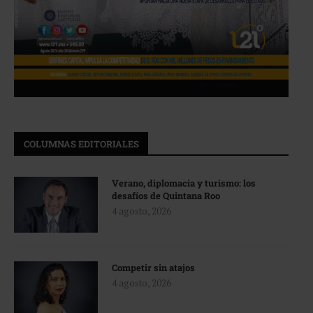
COLUMNAS EDITORIALES
Verano, diplomacia y turismo: los
desafíos de Quintana Roo
4 agosto, 2026
Competir sin atajos
4 agosto, 2026