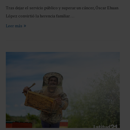
Tras dejar el servicio público y superar un cáncer, Óscar Ehuan
López convirtió la herencia familiar …
Leer más