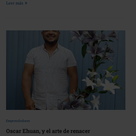
Leer más
Emprendedores
Oscar Ehuan, y el arte de renacer