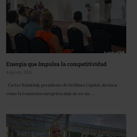
Energía que Impulsa la competitividad
4 agosto, 2026
Carlos Kamkhaji, presidente de Serfimex Capital, destaca
cómo la transición energética dejó de ser un …