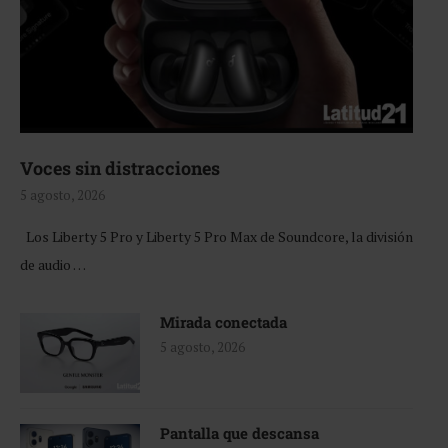
Voces sin distracciones
5 agosto, 2026
Los Liberty 5 Pro y Liberty 5 Pro Max de Soundcore, la división
de audio …
Mirada conectada
5 agosto, 2026
Pantalla que descansa