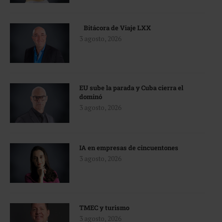
Bitácora de Viaje LXX
3 agosto, 2026
EU sube la parada y Cuba cierra el
dominó
3 agosto, 2026
IA en empresas de cincuentones
3 agosto, 2026
TMEC y turismo
3 agosto, 2026