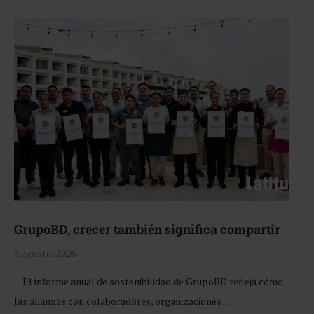
GrupoBD, crecer también significa compartir
4 agosto, 2026
El informe anual de sostenibilidad de GrupoBD refleja cómo
las alianzas con colaboradores, organizaciones …