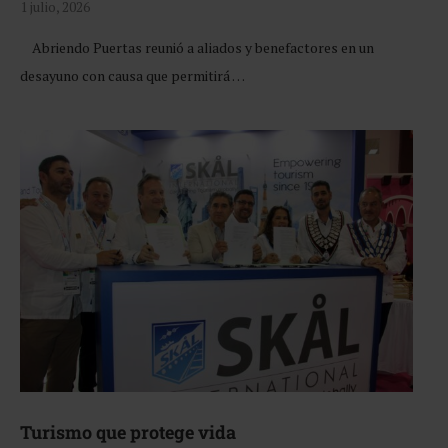
1 julio, 2026
Abriendo Puertas reunió a aliados y benefactores en un
desayuno con causa que permitirá …
Turismo que protege vida