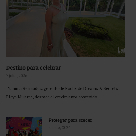
Destino para celebrar
3 julio, 2026
Yamina Bermúdez, gerente de Bodas de Dreams & Secrets
Playa Mujeres, destaca el crecimiento sostenido …
Proteger para crecer
2 junio, 2026