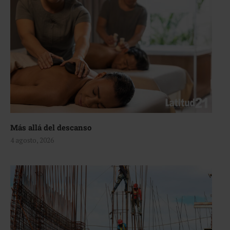
Más allá del descanso
4 agosto, 2026