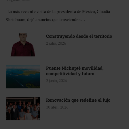
La más reciente visita de la presidenta de México, Claudia
Sheinbaum, dejó anuncios que trascienden …
Construyendo desde el territorio
2 julio, 2026
Puente Nichupté movilidad,
competitividad y futuro
3 junio, 2026
Renovación que redefine el lujo
30 abril, 2026