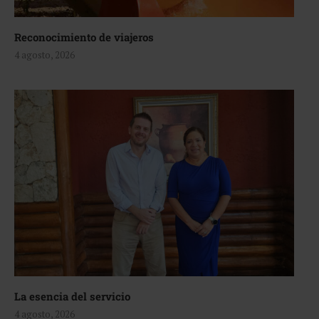
Reconocimiento de viajeros
4 agosto, 2026
La esencia del servicio
4 agosto, 2026