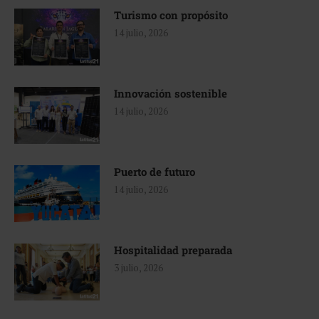
Turismo con propósito
14 julio, 2026
Innovación sostenible
14 julio, 2026
Puerto de futuro
14 julio, 2026
Hospitalidad preparada
3 julio, 2026