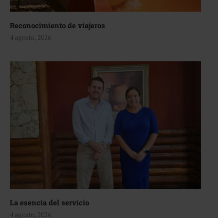
Reconocimiento de viajeros
4 agosto, 2026
La esencia del servicio
4 agosto, 2026