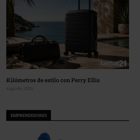
 estilo con Perry Ellis
Aerie, textu
4 agosto, 2026
EMPRENDEDORES