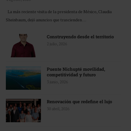
La más reciente visita de la presidenta de México, Claudia
Sheinbaum, dejó anuncios que trascienden …
Construyendo desde el territorio
2 julio, 2026
Puente Nichupté movilidad,
competitividad y futuro
3 junio, 2026
Renovación que redefine el lujo
30 abril, 2026