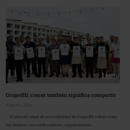
GrupoBD, crecer también significa compartir
4 agosto, 2026
El informe anual de sostenibilidad de GrupoBD refleja cómo
las alianzas con colaboradores, organizaciones …