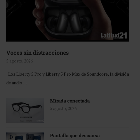
Voces sin distracciones
5 agosto, 2026
Los Liberty 5 Pro y Liberty 5 Pro Max de Soundcore, la división
de audio …
Mirada conectada
5 agosto, 2026
Pantalla que descansa