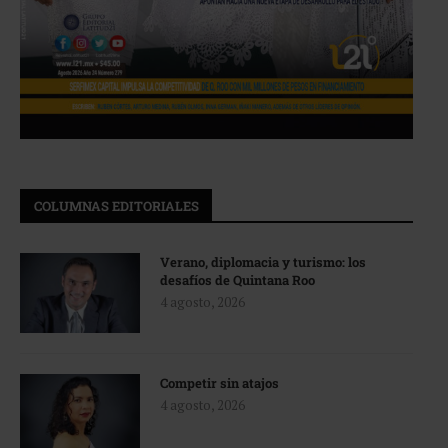
COLUMNAS EDITORIALES
Verano, diplomacia y turismo: los
desafíos de Quintana Roo
4 agosto, 2026
Competir sin atajos
4 agosto, 2026