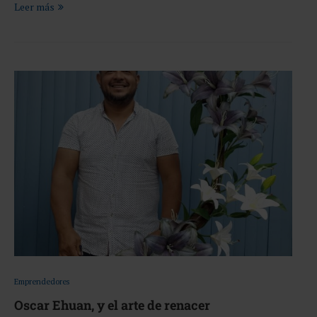
Leer más
Emprendedores
Oscar Ehuan, y el arte de renacer