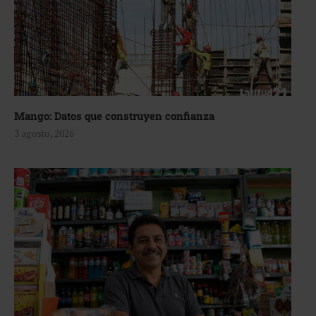
Mango: Datos que construyen confianza
3 agosto, 2026