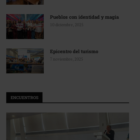
Pueblos con identidad y magia
10 diciembre, 2025
Epicentro del turismo
7 noviembre, 2025
ENCUENTROS