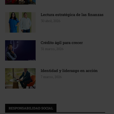
Lectura estratégica de las finanzas
30 abril, 2026
Crédito ágil para crecer
31 marzo, 2026
Identidad y liderazgo en acción
7 marzo, 2026
RESPONSABILIDAD SOCIAL