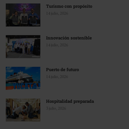
Turismo con propósito
14 julio, 2026
Innovación sostenible
14 julio, 2026
Puerto de futuro
14 julio, 2026
Hospitalidad preparada
3 julio, 2026