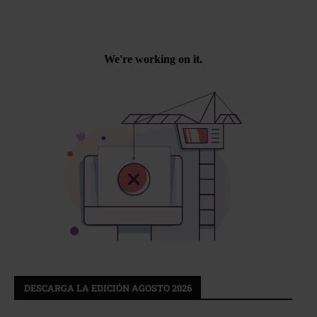
DESCARGA LA EDICIÓN AGOSTO 2026