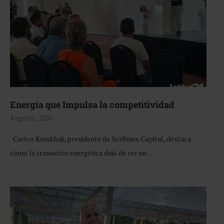
Energía que Impulsa la competitividad
4 agosto, 2026
Carlos Kamkhaji, presidente de Serfimex Capital, destaca
cómo la transición energética dejó de ser un …