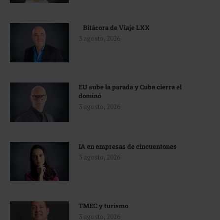
Bitácora de Viaje LXX
3 agosto, 2026
EU sube la parada y Cuba cierra el
dominó
3 agosto, 2026
IA en empresas de cincuentones
3 agosto, 2026
TMEC y turismo
3 agosto, 2026