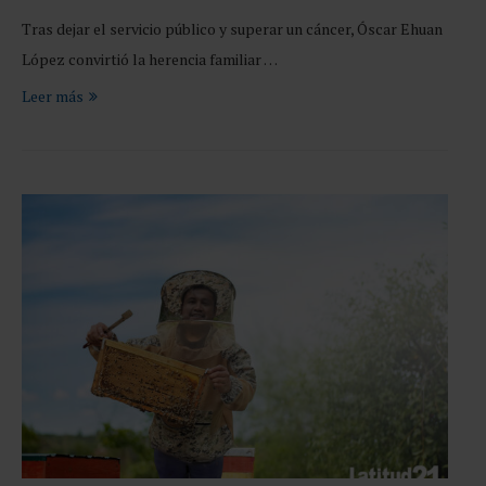
Tras dejar el servicio público y superar un cáncer, Óscar Ehuan
López convirtió la herencia familiar …
Leer más