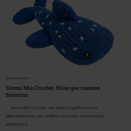
Emprendedores
Sirena Mia Crochet: Hilos que cuentan
historias
Sirena Mía Crochet, una marca orgullosamente
quintanarroense que combina artesanía, conservación
ambiental y …