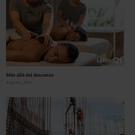
Más allá del descanso
4 agosto, 2026