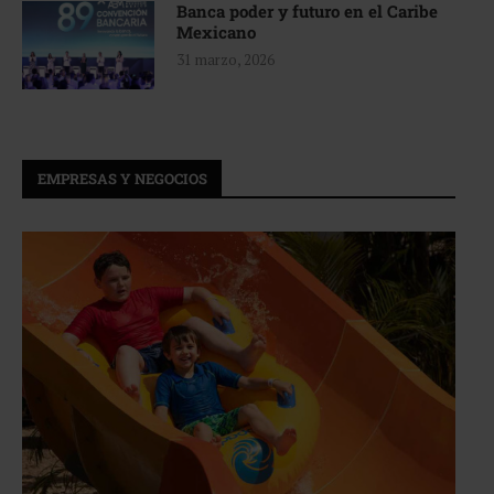
Banca poder y futuro en el Caribe
Mexicano
31 marzo, 2026
EMPRESAS Y NEGOCIOS