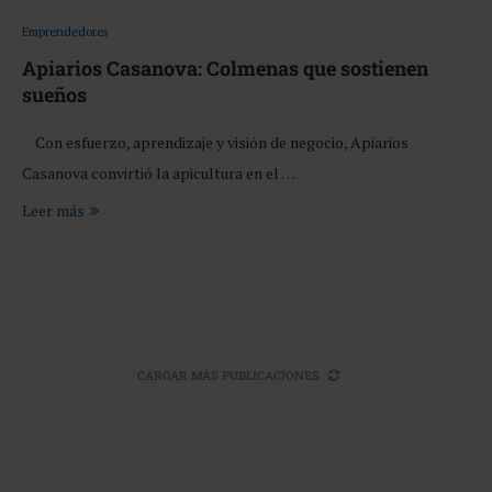
Emprendedores
Apiarios Casanova: Colmenas que sostienen
sueños
Con esfuerzo, aprendizaje y visión de negocio, Apiarios
Casanova convirtió la apicultura en el …
Leer más
CARGAR MÁS PUBLICACIONES