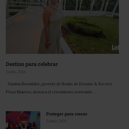
Destino para celebrar
3 julio, 2026
Yamina Bermúdez, gerente de Bodas de Dreams & Secrets
Playa Mujeres, destaca el crecimiento sostenido …
Proteger para crecer
2 junio, 2026