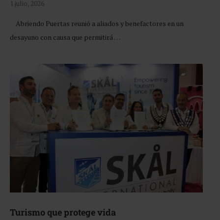
1 julio, 2026
Abriendo Puertas reunió a aliados y benefactores en un
desayuno con causa que permitirá …
Turismo que protege vida