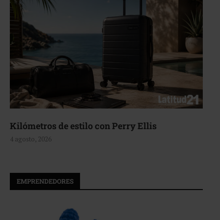
Kilómetros de estilo con Perry Ellis
4 agosto, 2026
EMPRENDEDORES