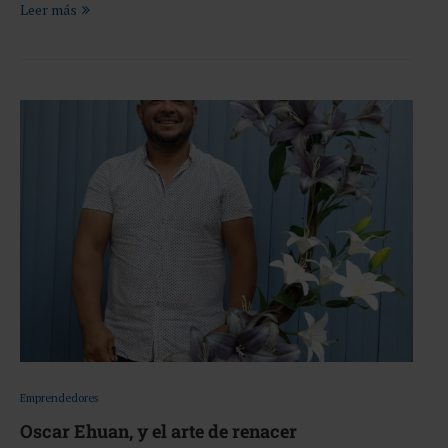
Leer más
Emprendedores
Oscar Ehuan, y el arte de renacer