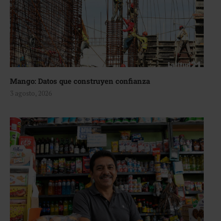
Mango: Datos que construyen confianza
3 agosto, 2026