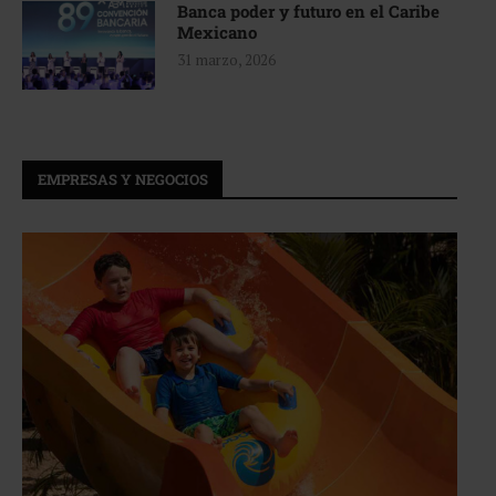
Banca poder y futuro en el Caribe
Mexicano
31 marzo, 2026
EMPRESAS Y NEGOCIOS