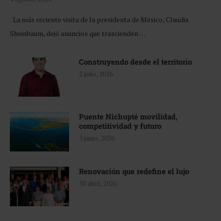
La más reciente visita de la presidenta de México, Claudia
Sheinbaum, dejó anuncios que trascienden …
Construyendo desde el territorio
2 julio, 2026
Puente Nichupté movilidad,
competitividad y futuro
3 junio, 2026
Renovación que redefine el lujo
30 abril, 2026