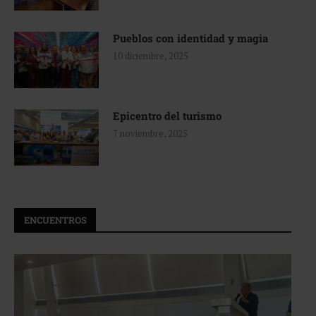
Pueblos con identidad y magia
10 diciembre, 2025
Epicentro del turismo
7 noviembre, 2025
ENCUENTROS