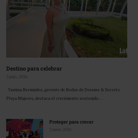
Destino para celebrar
3 julio, 2026
Yamina Bermúdez, gerente de Bodas de Dreams & Secrets
Playa Mujeres, destaca el crecimiento sostenido …
Proteger para crecer
2 junio, 2026