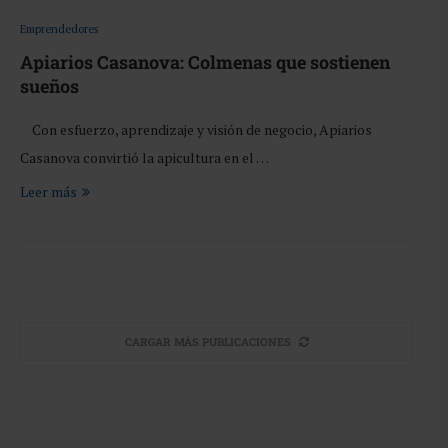
Emprendedores
Apiarios Casanova: Colmenas que sostienen
sueños
Con esfuerzo, aprendizaje y visión de negocio, Apiarios
Casanova convirtió la apicultura en el …
Leer más
CARGAR MÁS PUBLICACIONES