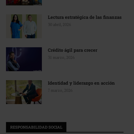
Lectura estratégica de las finanzas
30 abril, 2026
Crédito ágil para crecer
31 marzo, 2026
Identidad y liderazgo en acción
7 marzo, 2026
RESPONSABILIDAD SOCIAL