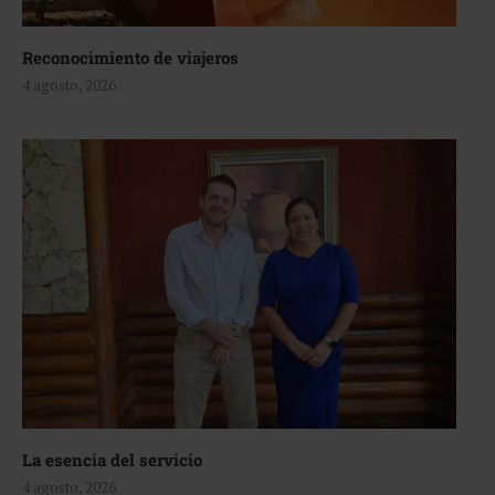
Reconocimiento de viajeros
4 agosto, 2026
La esencia del servicio
4 agosto, 2026