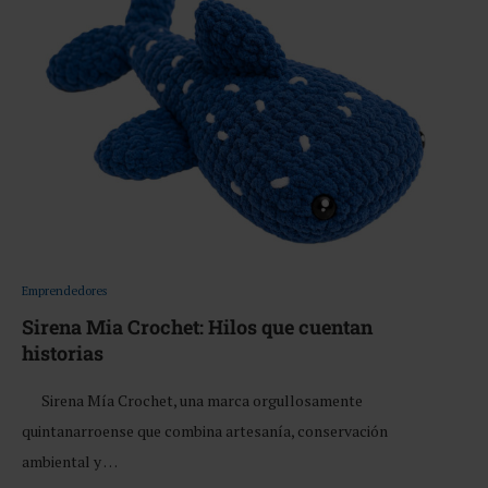
Emprendedores
Sirena Mia Crochet: Hilos que cuentan
historias
Sirena Mía Crochet, una marca orgullosamente
quintanarroense que combina artesanía, conservación
ambiental y …