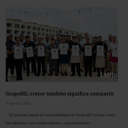
GrupoBD, crecer también significa compartir
4 agosto, 2026
El informe anual de sostenibilidad de GrupoBD refleja cómo
las alianzas con colaboradores, organizaciones …