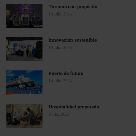
Turismo con propósito
14 julio, 2026
Innovación sostenible
14 julio, 2026
Puerto de futuro
14 julio, 2026
Hospitalidad preparada
3 julio, 2026