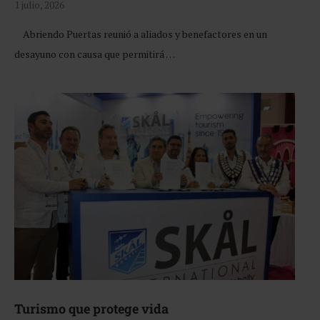
1 julio, 2026
Abriendo Puertas reunió a aliados y benefactores en un
desayuno con causa que permitirá …
Turismo que protege vida