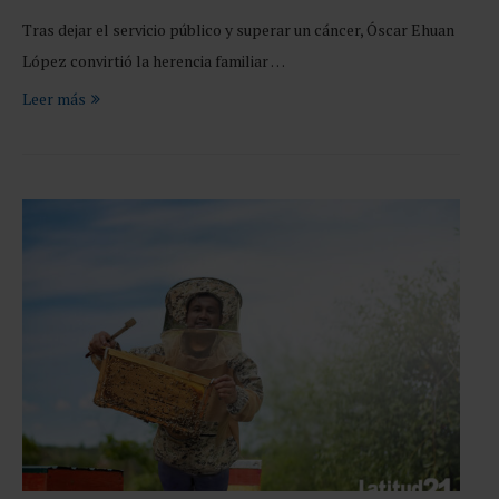
Tras dejar el servicio público y superar un cáncer, Óscar Ehuan
López convirtió la herencia familiar …
Leer más