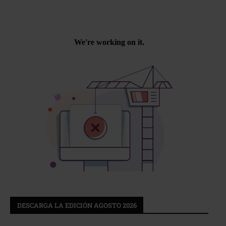
DESCARGA LA EDICIÓN AGOSTO 2026