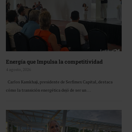
Energía que Impulsa la competitividad
4 agosto, 2026
Carlos Kamkhaji, presidente de Serfimex Capital, destaca
cómo la transición energética dejó de ser un …