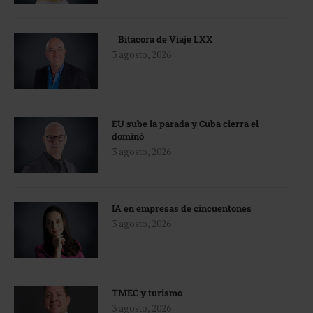
Bitácora de Viaje LXX
3 agosto, 2026
EU sube la parada y Cuba cierra el
dominó
3 agosto, 2026
IA en empresas de cincuentones
3 agosto, 2026
TMEC y turismo
3 agosto, 2026