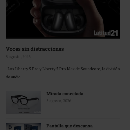
Voces sin distracciones
5 agosto, 2026
Los Liberty 5 Pro y Liberty 5 Pro Max de Soundcore, la división
de audio …
Mirada conectada
5 agosto, 2026
Pantalla que descansa