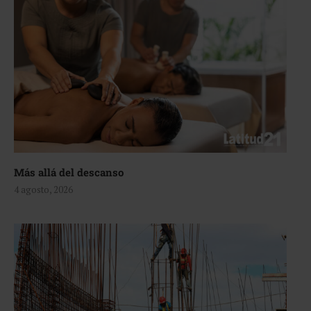
Más allá del descanso
4 agosto, 2026