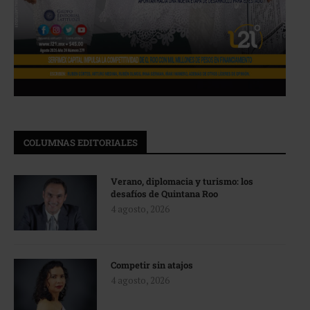
COLUMNAS EDITORIALES
Verano, diplomacia y turismo: los
desafíos de Quintana Roo
4 agosto, 2026
Competir sin atajos
4 agosto, 2026