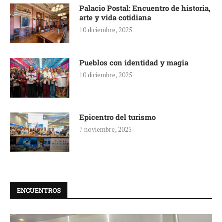
Palacio Postal: Encuentro de historia,
arte y vida cotidiana
10 diciembre, 2025
Pueblos con identidad y magia
10 diciembre, 2025
Epicentro del turismo
7 noviembre, 2025
ENCUENTROS