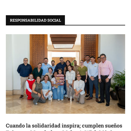
RESPONSABILIDAD SOCIAL
Cuando la solidaridad inspira; cumplen sueños