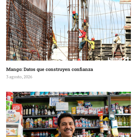
Mango: Datos que construyen confianza
3 agosto, 2026