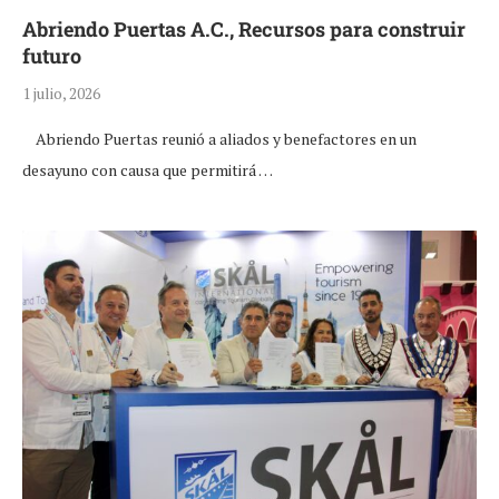
Abriendo Puertas A.C., Recursos para construir
futuro
1 julio, 2026
Abriendo Puertas reunió a aliados y benefactores en un
desayuno con causa que permitirá …