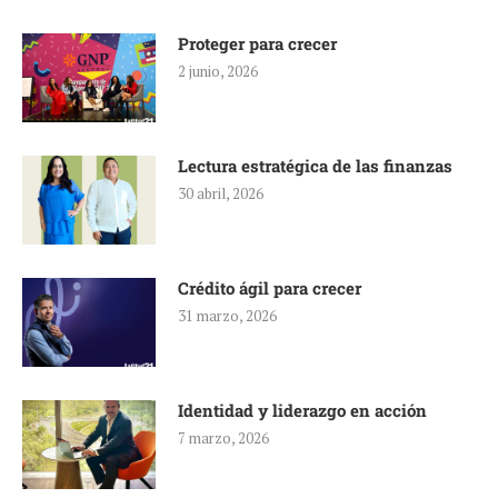
Proteger para crecer
2 junio, 2026
Lectura estratégica de las finanzas
30 abril, 2026
Crédito ágil para crecer
31 marzo, 2026
Identidad y liderazgo en acción
7 marzo, 2026