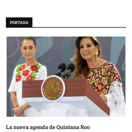
PORTADA
La nueva agenda de Quintana Roo