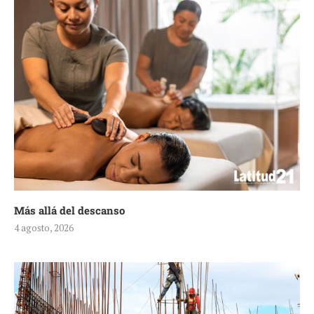
Más allá del descanso
4 agosto, 2026