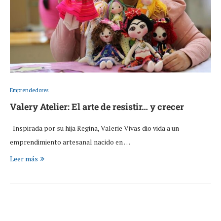
Emprendedores
Valery Atelier: El arte de resistir… y crecer
Inspirada por su hija Regina, Valerie Vivas dio vida a un
emprendimiento artesanal nacido en …
Leer más