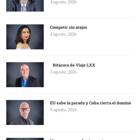
4 agosto, 2026
Competir sin atajos
4 agosto, 2026
Bitácora de Viaje LXX
3 agosto, 2026
EU sube la parada y Cuba cierra el dominó
3 agosto, 2026