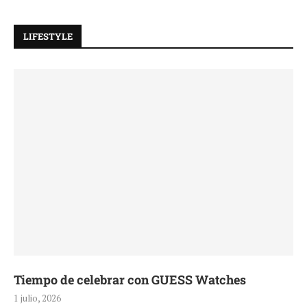
LIFESTYLE
Tiempo de celebrar con GUESS Watches
1 julio, 2026