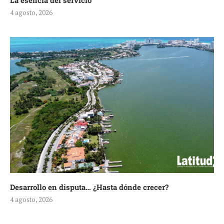
La esencia del servicio
4 agosto, 2026
Desarrollo en disputa… ¿Hasta dónde crecer?
4 agosto, 2026