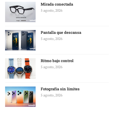
Mirada conectada
5 agosto, 2026
Pantalla que descansa
5 agosto, 2026
Ritmo bajo control
5 agosto, 2026
Fotografía sin límites
5 agosto, 2026