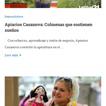
Emprendedores
Apiarios Casanova: Colmenas que sostienen
sueños
Con esfuerzo, aprendizaje y visión de negocio, Apiarios
Casanova convirtió la apicultura en el …
Leer más