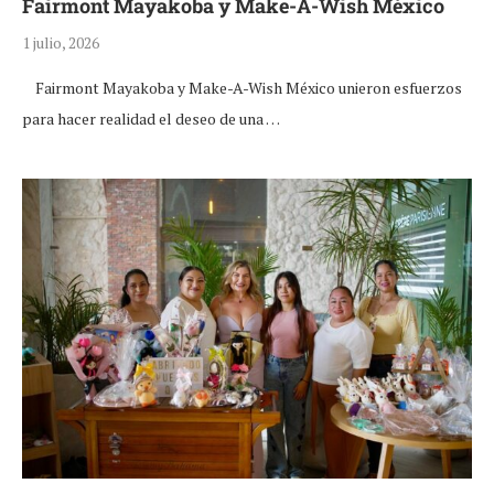
Fairmont Mayakoba y Make-A-Wish México
1 julio, 2026
Fairmont Mayakoba y Make-A-Wish México unieron esfuerzos
para hacer realidad el deseo de una …