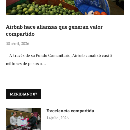
Airbnb hace alianzas que generan valor
compartido
30 abril, 2026
A través de su Fondo Comunitario, Airbnb canalizó casi 3
millones de pesos a …
MERIDIANO 87
Excelencia compartida
14 julio, 2026