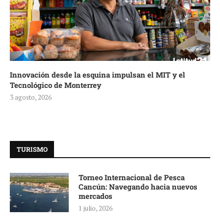
Innovación desde la esquina impulsan el MIT y el
Tecnológico de Monterrey
3 agosto, 2026
TURISMO
Torneo Internacional de Pesca
Cancún: Navegando hacia nuevos
mercados
1 julio, 2026