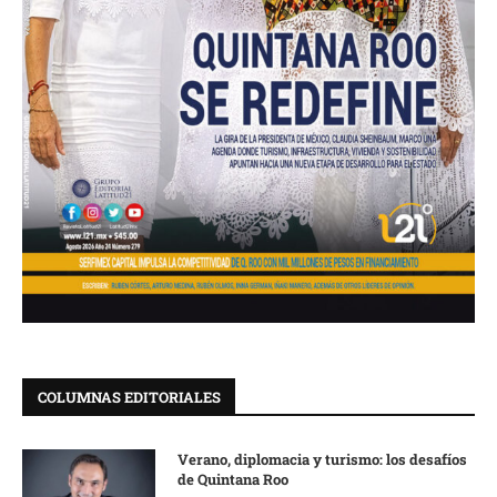
COLUMNAS EDITORIALES
Verano, diplomacia y turismo: los desafíos
de Quintana Roo