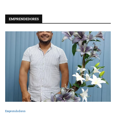
EMPRENDEDORES
Emprendedores