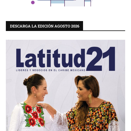
DESCARGA LA EDICIÓN AGOSTO 2026