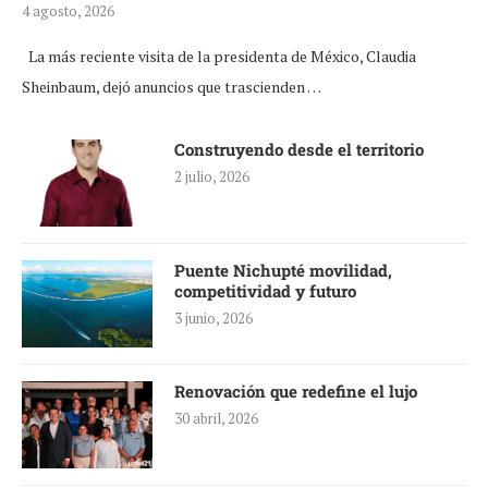
4 agosto, 2026
La más reciente visita de la presidenta de México, Claudia
Sheinbaum, dejó anuncios que trascienden …
Construyendo desde el territorio
2 julio, 2026
Puente Nichupté movilidad,
competitividad y futuro
3 junio, 2026
Renovación que redefine el lujo
30 abril, 2026