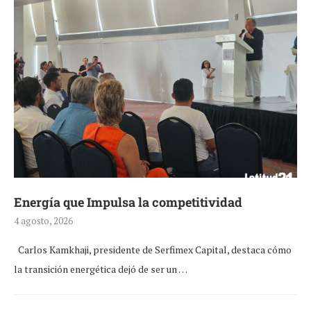
Energía que Impulsa la competitividad
4 agosto, 2026
Carlos Kamkhaji, presidente de Serfimex Capital, destaca cómo
la transición energética dejó de ser un …