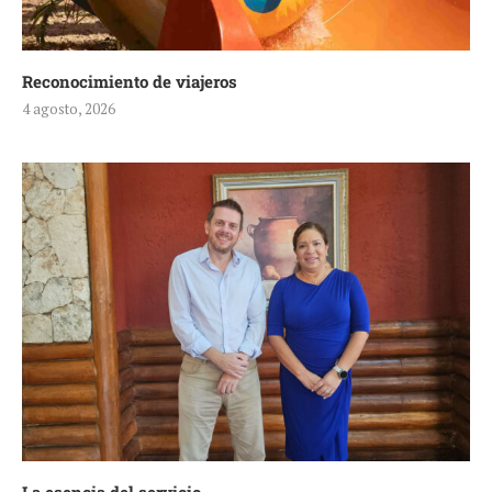
Reconocimiento de viajeros
4 agosto, 2026