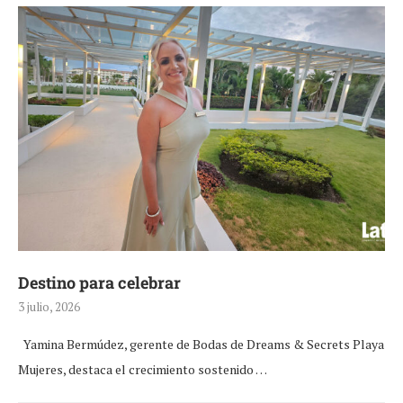
Destino para celebrar
3 julio, 2026
Yamina Bermúdez, gerente de Bodas de Dreams & Secrets Playa
Mujeres, destaca el crecimiento sostenido …