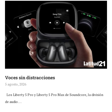
Voces sin distracciones
5 agosto, 2026
Los Liberty 5 Pro y Liberty 5 Pro Max de Soundcore, la división
de audio …