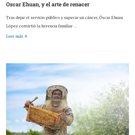
Oscar Ehuan, y el arte de renacer
Tras dejar el servicio público y superar un cáncer, Óscar Ehuan
López convirtió la herencia familiar …
Leer más