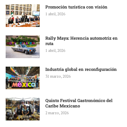
Promoción turística con visión
1 abril, 2026
Rally Maya: Herencia automotriz en
ruta
1 abril, 2026
Industria global en reconfiguración
31 marzo, 2026
Quinto Festival Gastronómico del
Caribe Mexicano
2 marzo, 2026