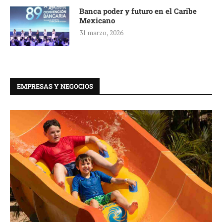
Banca poder y futuro en el Caribe
Mexicano
31 marzo, 2026
EMPRESAS Y NEGOCIOS