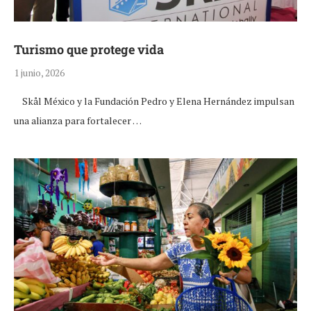
Turismo que protege vida
1 junio, 2026
Skål México y la Fundación Pedro y Elena Hernández impulsan
una alianza para fortalecer …