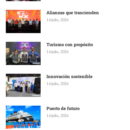
Alianzas que trascienden
14 julio, 2026
Turismo con propósito
14 julio, 2026
Innovación sostenible
14 julio, 2026
Puerto de futuro
14 julio, 2026