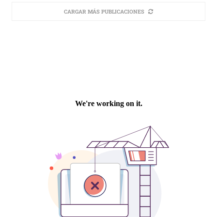
CARGAR MÁS PUBLICACIONES