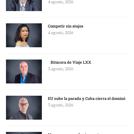
4 agosto, 2026
Competir sin atajos
4 agosto, 2026
Bitácora de Viaje LXX
3 agosto, 2026
EU sube la parada y Cuba cierra el dominó
3 agosto, 2026