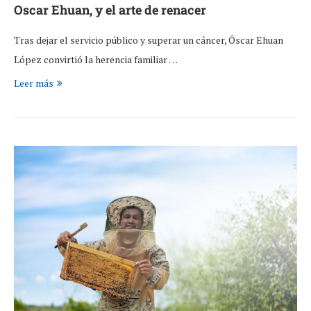
Oscar Ehuan, y el arte de renacer
Tras dejar el servicio público y superar un cáncer, Óscar Ehuan
López convirtió la herencia familiar …
Leer más