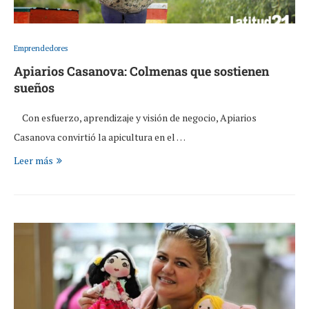
Emprendedores
Apiarios Casanova: Colmenas que sostienen
sueños
Con esfuerzo, aprendizaje y visión de negocio, Apiarios
Casanova convirtió la apicultura en el …
Leer más