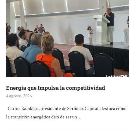
Energía que Impulsa la competitividad
4 agosto, 2026
Carlos Kamkhaji, presidente de Serfimex Capital, destaca cómo
la transición energética dejó de ser un …