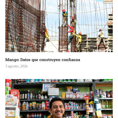
Mango: Datos que construyen confianza
3 agosto, 2026