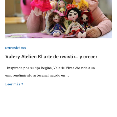
Emprendedores
Valery Atelier: El arte de resistir… y crecer
Inspirada por su hija Regina, Valerie Vivas dio vida a un
emprendimiento artesanal nacido en …
Leer más