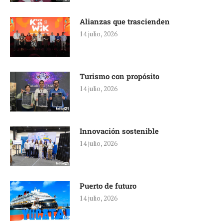
Alianzas que trascienden
14 julio, 2026
Turismo con propósito
14 julio, 2026
Innovación sostenible
14 julio, 2026
Puerto de futuro
14 julio, 2026