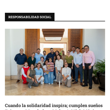
RESPONSABILIDAD SOCIAL
Cuando la solidaridad inspira; cumplen sueños