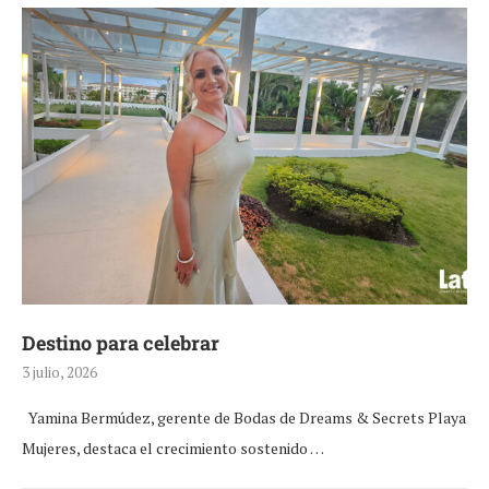
Destino para celebrar
3 julio, 2026
Yamina Bermúdez, gerente de Bodas de Dreams & Secrets Playa
Mujeres, destaca el crecimiento sostenido …