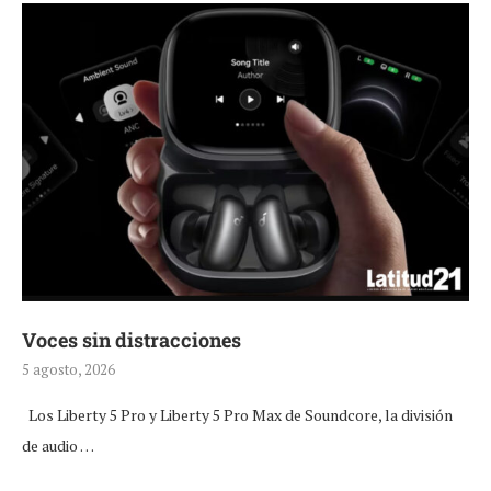
Voces sin distracciones
5 agosto, 2026
Los Liberty 5 Pro y Liberty 5 Pro Max de Soundcore, la división
de audio …