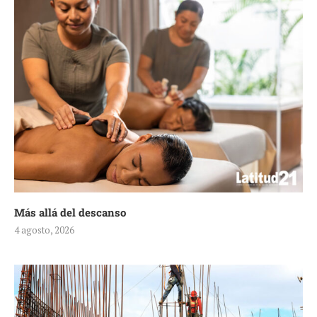
Más allá del descanso
4 agosto, 2026