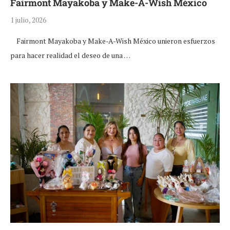
Fairmont Mayakoba y Make-A-Wish México
1 julio, 2026
Fairmont Mayakoba y Make-A-Wish México unieron esfuerzos
para hacer realidad el deseo de una …