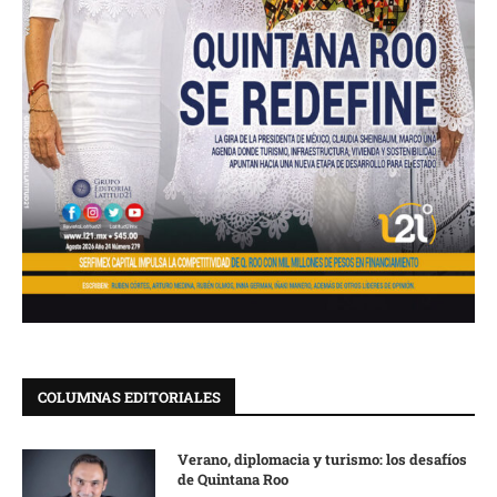
COLUMNAS EDITORIALES
Verano, diplomacia y turismo: los desafíos
de Quintana Roo