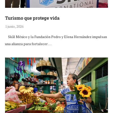
Turismo que protege vida
1 junio, 2026
Skål México y la Fundación Pedro y Elena Hernández impulsan
una alianza para fortalecer …