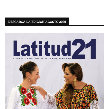
DESCARGA LA EDICIÓN AGOSTO 2026