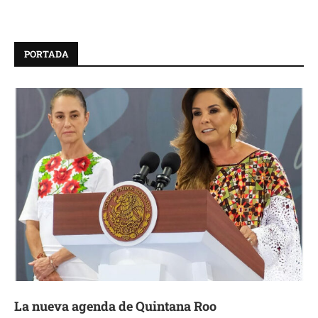
PORTADA
La nueva agenda de Quintana Roo