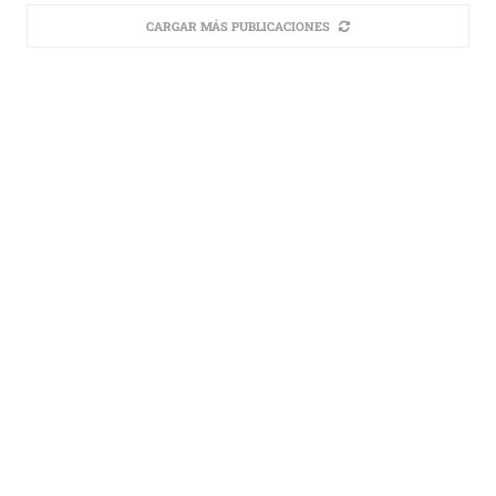
CARGAR MÁS PUBLICACIONES