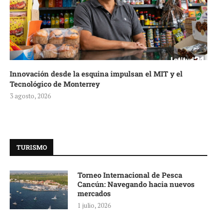
Innovación desde la esquina impulsan el MIT y el
Tecnológico de Monterrey
3 agosto, 2026
TURISMO
Torneo Internacional de Pesca
Cancún: Navegando hacia nuevos
mercados
1 julio, 2026