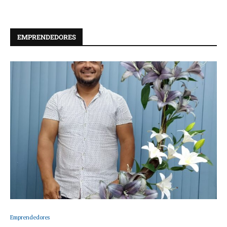
EMPRENDEDORES
Emprendedores