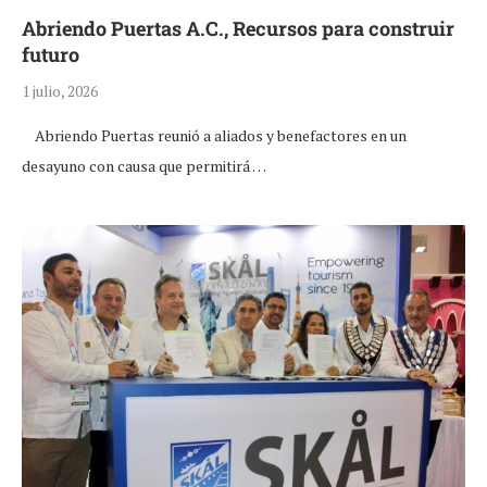
Abriendo Puertas A.C., Recursos para construir
futuro
1 julio, 2026
Abriendo Puertas reunió a aliados y benefactores en un
desayuno con causa que permitirá …