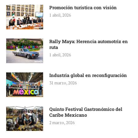
Promoción turística con visión
1 abril, 2026
Rally Maya: Herencia automotriz en
ruta
1 abril, 2026
Industria global en reconfiguración
31 marzo, 2026
Quinto Festival Gastronómico del
Caribe Mexicano
2 marzo, 2026