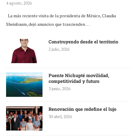
4 agosto, 2026
La más reciente visita de la presidenta de México, Claudia
Sheinbaum, dejó anuncios que trascienden …
Construyendo desde el territorio
2 julio, 2026
Puente Nichupté movilidad,
competitividad y futuro
3 junio, 2026
Renovación que redefine el lujo
30 abril, 2026