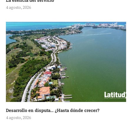
La esencia del servicio
4 agosto, 2026
Desarrollo en disputa… ¿Hasta dónde crecer?
4 agosto, 2026