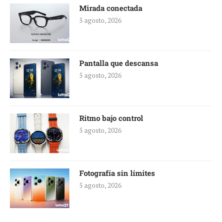
Mirada conectada
5 agosto, 2026
Pantalla que descansa
5 agosto, 2026
Ritmo bajo control
5 agosto, 2026
Fotografía sin límites
5 agosto, 2026