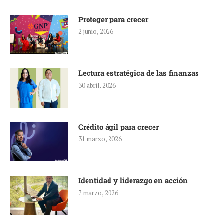
Proteger para crecer
2 junio, 2026
Lectura estratégica de las finanzas
30 abril, 2026
Crédito ágil para crecer
31 marzo, 2026
Identidad y liderazgo en acción
7 marzo, 2026