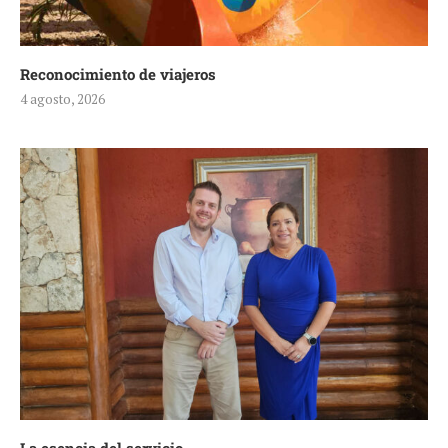
Reconocimiento de viajeros
4 agosto, 2026