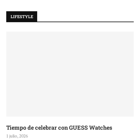
LIFESTYLE
Tiempo de celebrar con GUESS Watches
1 julio, 2026