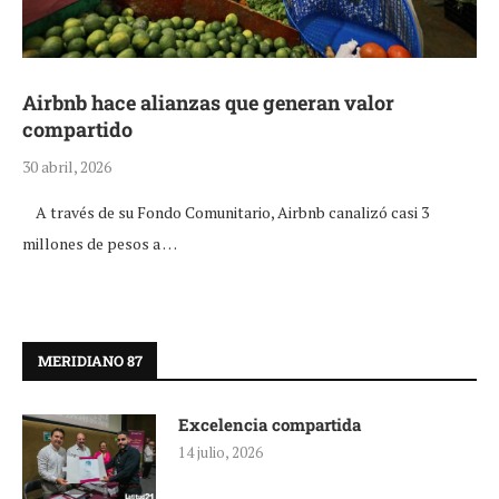
Airbnb hace alianzas que generan valor
compartido
30 abril, 2026
A través de su Fondo Comunitario, Airbnb canalizó casi 3
millones de pesos a …
MERIDIANO 87
Excelencia compartida
14 julio, 2026