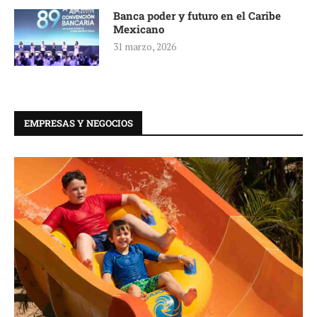
Banca poder y futuro en el Caribe
Mexicano
31 marzo, 2026
EMPRESAS Y NEGOCIOS