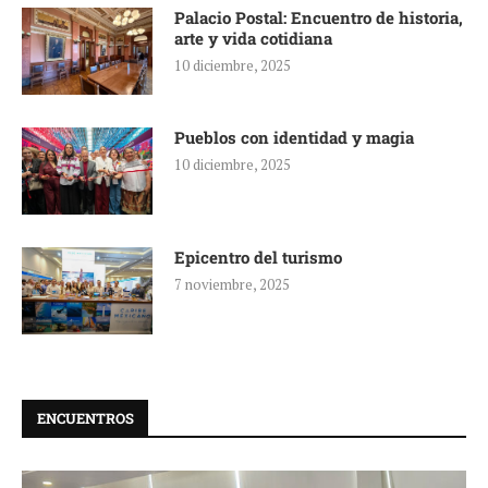
Palacio Postal: Encuentro de historia,
arte y vida cotidiana
10 diciembre, 2025
Pueblos con identidad y magia
10 diciembre, 2025
Epicentro del turismo
7 noviembre, 2025
ENCUENTROS