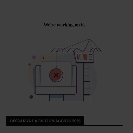
DESCARGA LA EDICIÓN AGOSTO 2026