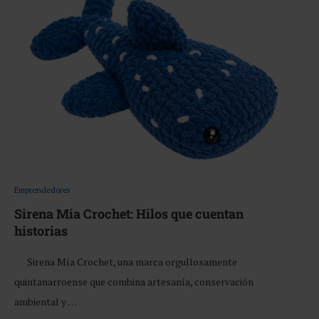
Emprendedores
Sirena Mia Crochet: Hilos que cuentan
historias
Sirena Mía Crochet, una marca orgullosamente
quintanarroense que combina artesanía, conservación
ambiental y …