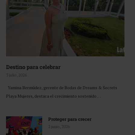
Destino para celebrar
3 julio, 2026
Yamina Bermúdez, gerente de Bodas de Dreams & Secrets
Playa Mujeres, destaca el crecimiento sostenido …
Proteger para crecer
2 junio, 2026