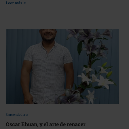
Leer más
Emprendedores
Oscar Ehuan, y el arte de renacer