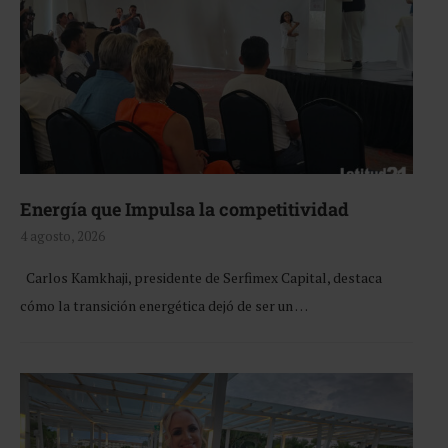
Energía que Impulsa la competitividad
4 agosto, 2026
Carlos Kamkhaji, presidente de Serfimex Capital, destaca
cómo la transición energética dejó de ser un …