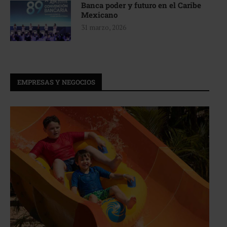
Banca poder y futuro en el Caribe
Mexicano
31 marzo, 2026
EMPRESAS Y NEGOCIOS