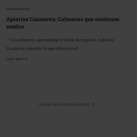
Emprendedores
Apiarios Casanova: Colmenas que sostienen
sueños
Con esfuerzo, aprendizaje y visión de negocio, Apiarios
Casanova convirtió la apicultura en el …
Leer más
CARGAR MÁS PUBLICACIONES