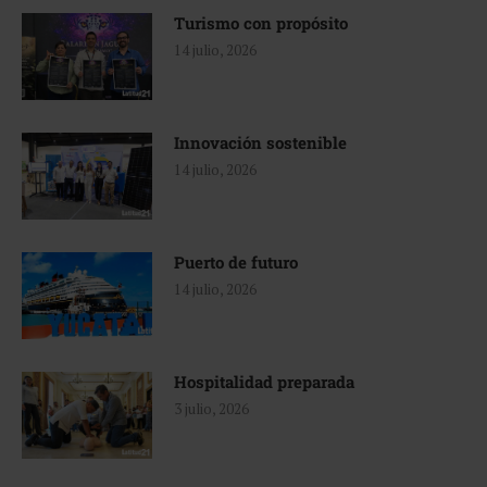
Turismo con propósito
14 julio, 2026
Innovación sostenible
14 julio, 2026
Puerto de futuro
14 julio, 2026
Hospitalidad preparada
3 julio, 2026