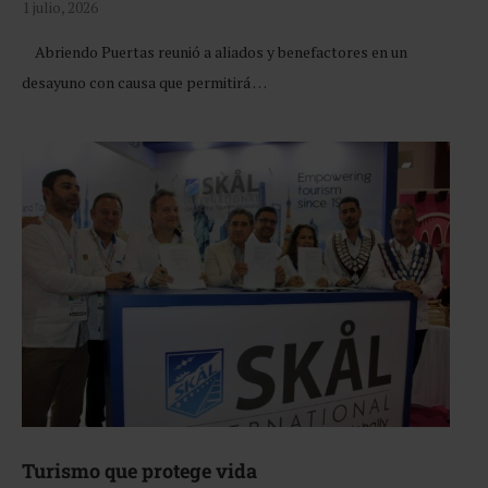
1 julio, 2026
Abriendo Puertas reunió a aliados y benefactores en un
desayuno con causa que permitirá …
Turismo que protege vida