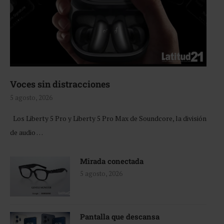
Voces sin distracciones
5 agosto, 2026
Los Liberty 5 Pro y Liberty 5 Pro Max de Soundcore, la división
de audio …
Mirada conectada
5 agosto, 2026
Pantalla que descansa