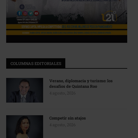
COLUMNAS EDITORIALES
Verano, diplomacia y turismo: los
desafíos de Quintana Roo
4 agosto, 2026
Competir sin atajos
4 agosto, 2026