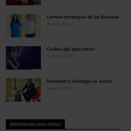
Lectura estratégica de las finanzas
30 abril, 2026
Crédito ágil para crecer
31 marzo, 2026
Identidad y liderazgo en acción
7 marzo, 2026
RESPONSABILIDAD SOCIAL