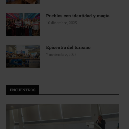
Pueblos con identidad y magia
10 diciembre, 2025
Epicentro del turismo
7 noviembre, 2025
ENCUENTROS