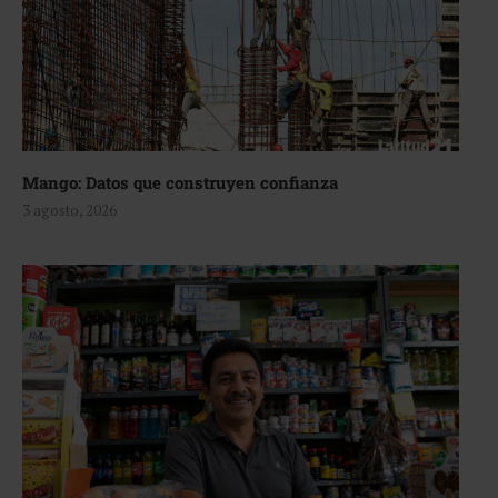
Mango: Datos que construyen confianza
3 agosto, 2026