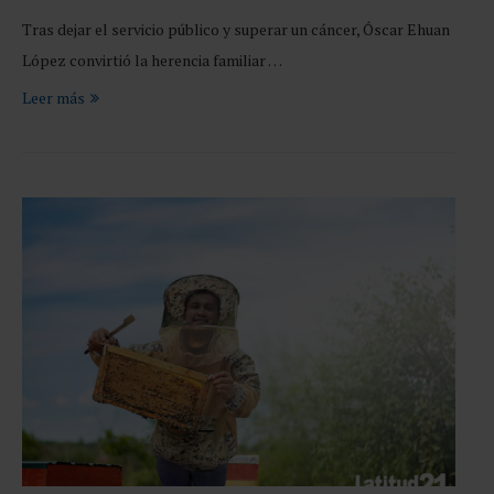
Tras dejar el servicio público y superar un cáncer, Óscar Ehuan
López convirtió la herencia familiar …
Leer más