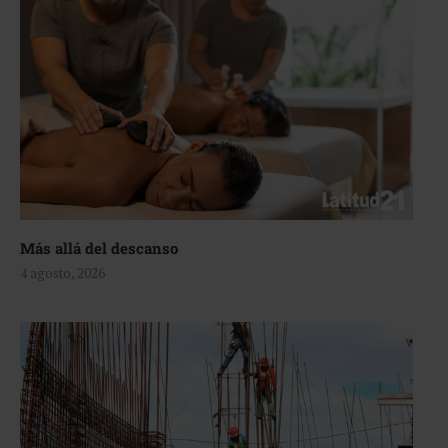
Más allá del descanso
4 agosto, 2026