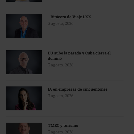
Bitácora de Viaje LXX
3 agosto, 2026
EU sube la parada y Cuba cierra el
dominó
3 agosto, 2026
IA en empresas de cincuentones
3 agosto, 2026
TMEC y turismo
3 agosto, 2026