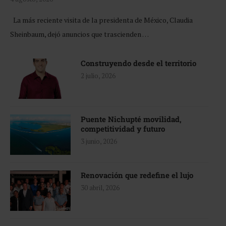
La más reciente visita de la presidenta de México, Claudia
Sheinbaum, dejó anuncios que trascienden …
Construyendo desde el territorio
2 julio, 2026
Puente Nichupté movilidad,
competitividad y futuro
3 junio, 2026
Renovación que redefine el lujo
30 abril, 2026