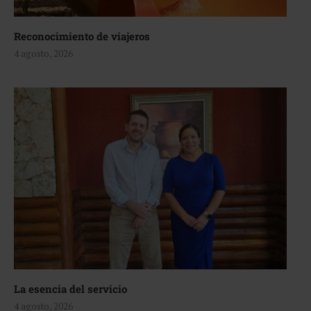
Reconocimiento de viajeros
4 agosto, 2026
La esencia del servicio
4 agosto, 2026