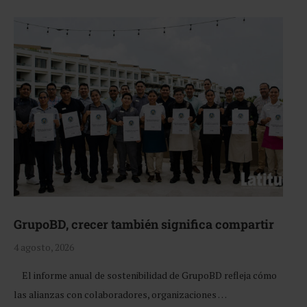
GrupoBD, crecer también significa compartir
4 agosto, 2026
El informe anual de sostenibilidad de GrupoBD refleja cómo
las alianzas con colaboradores, organizaciones …