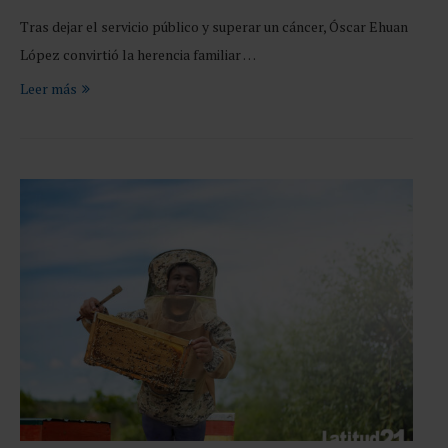
Tras dejar el servicio público y superar un cáncer, Óscar Ehuan
López convirtió la herencia familiar …
Leer más