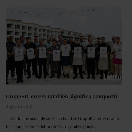
GrupoBD, crecer también significa compartir
4 agosto, 2026
El informe anual de sostenibilidad de GrupoBD refleja cómo
las alianzas con colaboradores, organizaciones …