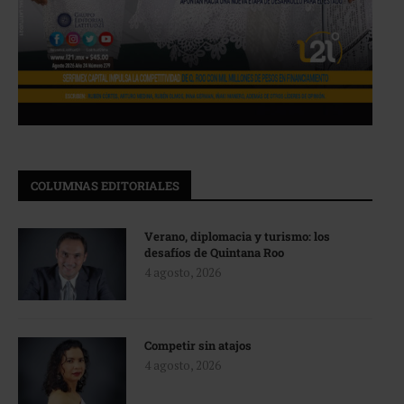
COLUMNAS EDITORIALES
Verano, diplomacia y turismo: los
desafíos de Quintana Roo
4 agosto, 2026
Competir sin atajos
4 agosto, 2026