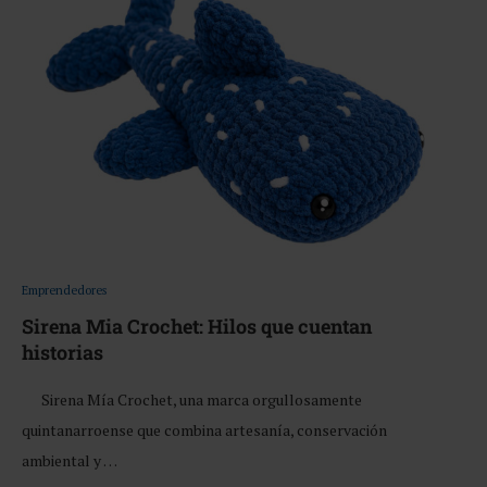
Emprendedores
Sirena Mia Crochet: Hilos que cuentan
historias
Sirena Mía Crochet, una marca orgullosamente
quintanarroense que combina artesanía, conservación
ambiental y …