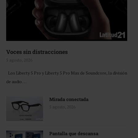
Voces sin distracciones
5 agosto, 2026
Los Liberty 5 Pro y Liberty 5 Pro Max de Soundcore, la división
de audio …
Mirada conectada
5 agosto, 2026
Pantalla que descansa