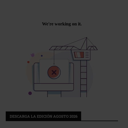
DESCARGA LA EDICIÓN AGOSTO 2026