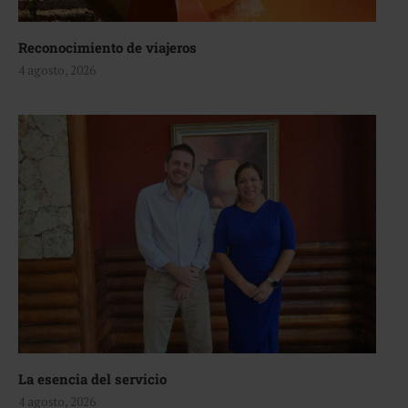
Reconocimiento de viajeros
4 agosto, 2026
La esencia del servicio
4 agosto, 2026