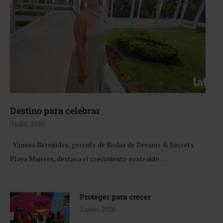
Destino para celebrar
3 julio, 2026
Yamina Bermúdez, gerente de Bodas de Dreams & Secrets
Playa Mujeres, destaca el crecimiento sostenido …
Proteger para crecer
2 junio, 2026