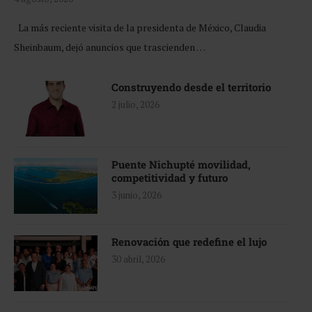
La más reciente visita de la presidenta de México, Claudia
Sheinbaum, dejó anuncios que trascienden …
Construyendo desde el territorio
2 julio, 2026
Puente Nichupté movilidad,
competitividad y futuro
3 junio, 2026
Renovación que redefine el lujo
30 abril, 2026