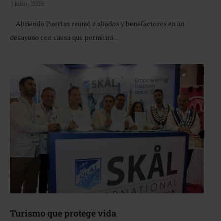
1 julio, 2026
Abriendo Puertas reunió a aliados y benefactores en un
desayuno con causa que permitirá …
Turismo que protege vida