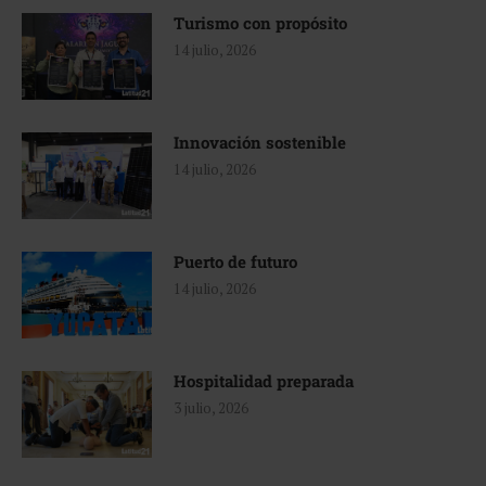
Turismo con propósito
14 julio, 2026
Innovación sostenible
14 julio, 2026
Puerto de futuro
14 julio, 2026
Hospitalidad preparada
3 julio, 2026