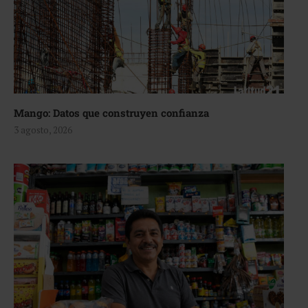
Mango: Datos que construyen confianza
3 agosto, 2026