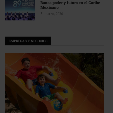
Banca poder y futuro en el Caribe
Mexicano
31 marzo, 2026
EMPRESAS Y NEGOCIOS