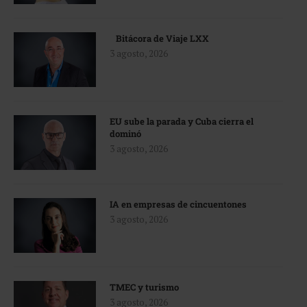
Bitácora de Viaje LXX
3 agosto, 2026
EU sube la parada y Cuba cierra el
dominó
3 agosto, 2026
IA en empresas de cincuentones
3 agosto, 2026
TMEC y turismo
3 agosto, 2026