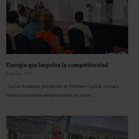
Energía que Impulsa la competitividad
4 agosto, 2026
Carlos Kamkhaji, presidente de Serfimex Capital, destaca
cómo la transición energética dejó de ser un …