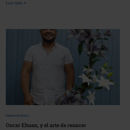
Leer más
Emprendedores
Oscar Ehuan, y el arte de renacer