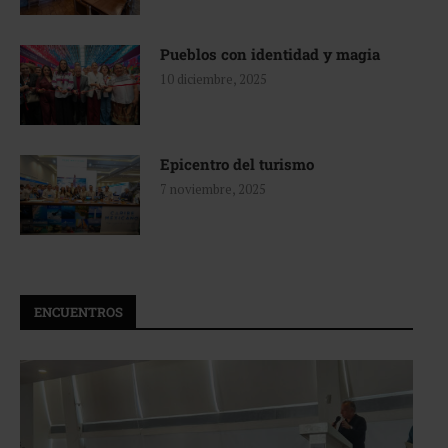
Pueblos con identidad y magia
10 diciembre, 2025
Epicentro del turismo
7 noviembre, 2025
ENCUENTROS