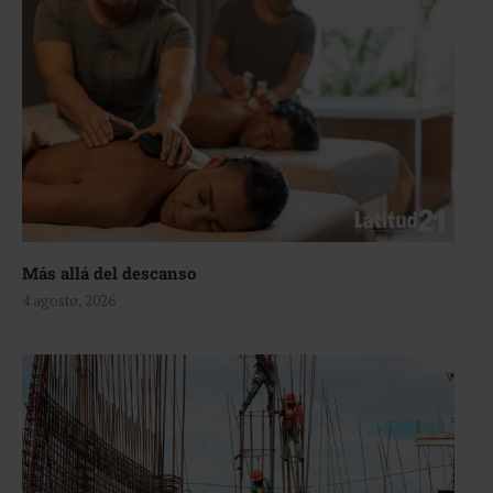
Más allá del descanso
4 agosto, 2026