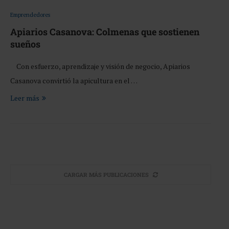
Emprendedores
Apiarios Casanova: Colmenas que sostienen
sueños
Con esfuerzo, aprendizaje y visión de negocio, Apiarios
Casanova convirtió la apicultura en el …
Leer más
CARGAR MÁS PUBLICACIONES