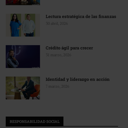
Lectura estratégica de las finanzas
30 abril, 2026
Crédito ágil para crecer
31 marzo, 2026
Identidad y liderazgo en acción
7 marzo, 2026
RESPONSABILIDAD SOCIAL