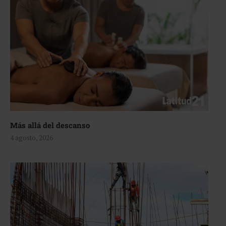
Más allá del descanso
4 agosto, 2026