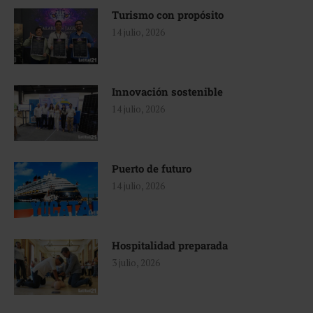
Turismo con propósito
14 julio, 2026
Innovación sostenible
14 julio, 2026
Puerto de futuro
14 julio, 2026
Hospitalidad preparada
3 julio, 2026