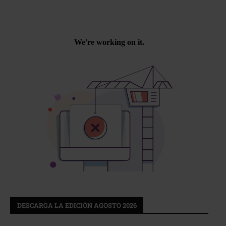
DESCARGA LA EDICIÓN AGOSTO 2026