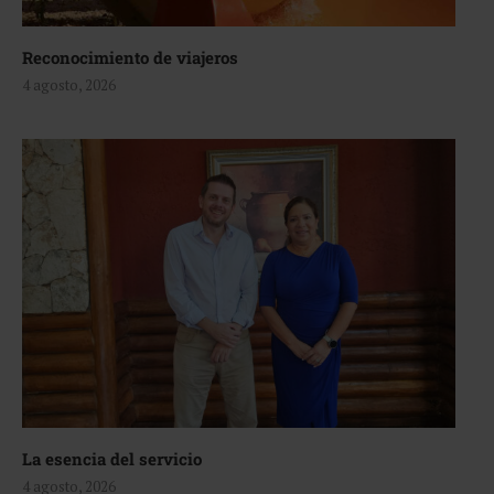
Reconocimiento de viajeros
4 agosto, 2026
La esencia del servicio
4 agosto, 2026