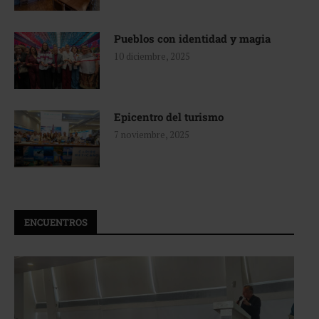
Pueblos con identidad y magia
10 diciembre, 2025
Epicentro del turismo
7 noviembre, 2025
ENCUENTROS