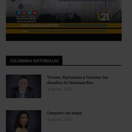
COLUMNAS EDITORIALES
Verano, diplomacia y turismo: los
desafíos de Quintana Roo
4 agosto, 2026
Competir sin atajos
4 agosto, 2026