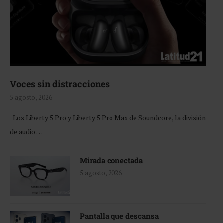
Voces sin distracciones
5 agosto, 2026
Los Liberty 5 Pro y Liberty 5 Pro Max de Soundcore, la división
de audio …
Mirada conectada
5 agosto, 2026
Pantalla que descansa