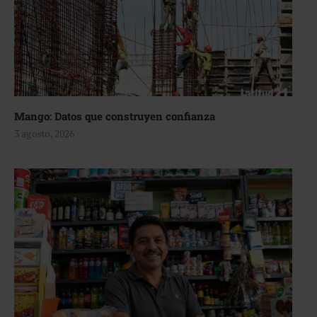
Mango: Datos que construyen confianza
3 agosto, 2026