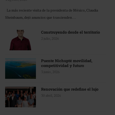
La más reciente visita de la presidenta de México, Claudia
Sheinbaum, dejó anuncios que trascienden …
Construyendo desde el territorio
2 julio, 2026
Puente Nichupté movilidad,
competitividad y futuro
3 junio, 2026
Renovación que redefine el lujo
30 abril, 2026