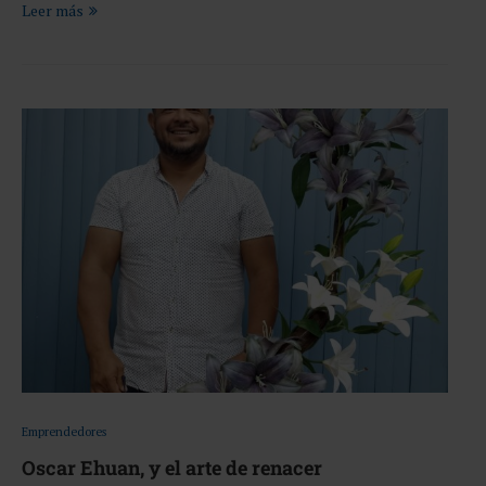
Leer más
Emprendedores
Oscar Ehuan, y el arte de renacer