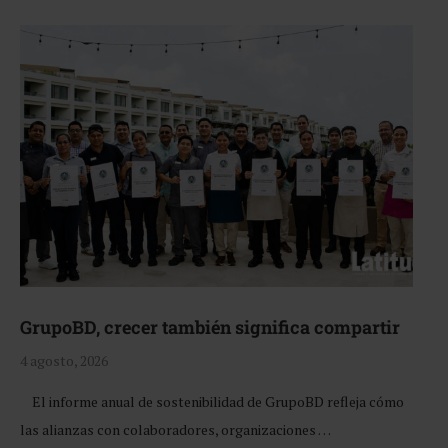
GrupoBD, crecer también significa compartir
4 agosto, 2026
El informe anual de sostenibilidad de GrupoBD refleja cómo
las alianzas con colaboradores, organizaciones …