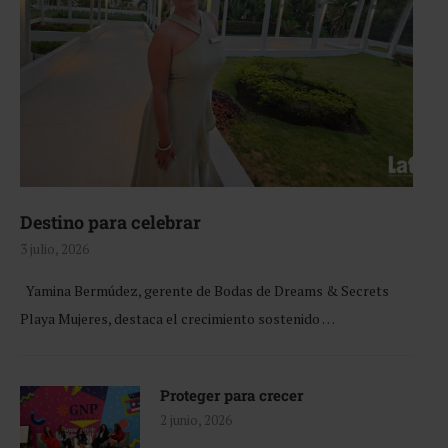
Destino para celebrar
3 julio, 2026
Yamina Bermúdez, gerente de Bodas de Dreams & Secrets
Playa Mujeres, destaca el crecimiento sostenido …
Proteger para crecer
2 junio, 2026