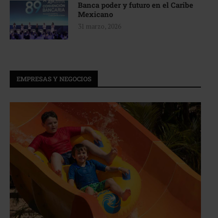
Banca poder y futuro en el Caribe
Mexicano
31 marzo, 2026
EMPRESAS Y NEGOCIOS