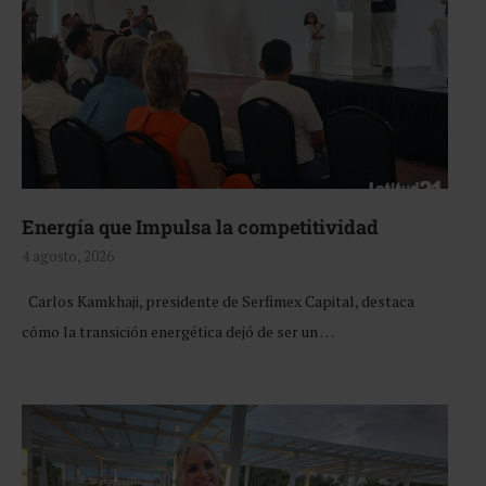
Energía que Impulsa la competitividad
4 agosto, 2026
Carlos Kamkhaji, presidente de Serfimex Capital, destaca
cómo la transición energética dejó de ser un …