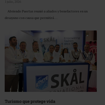
1 julio, 2026
Abriendo Puertas reunió a aliados y benefactores en un
desayuno con causa que permitirá …
Turismo que protege vida