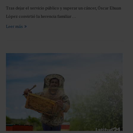
Tras dejar el servicio público y superar un cáncer, Óscar Ehuan
López convirtió la herencia familiar …
Leer más