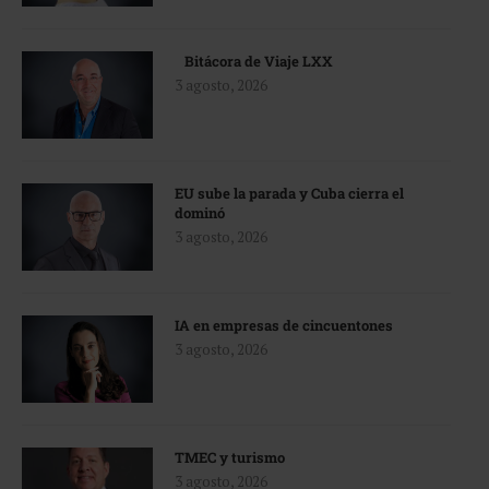
Bitácora de Viaje LXX
3 agosto, 2026
EU sube la parada y Cuba cierra el
dominó
3 agosto, 2026
IA en empresas de cincuentones
3 agosto, 2026
TMEC y turismo
3 agosto, 2026