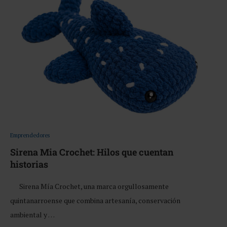
Emprendedores
Sirena Mia Crochet: Hilos que cuentan
historias
Sirena Mía Crochet, una marca orgullosamente
quintanarroense que combina artesanía, conservación
ambiental y …