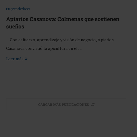
Emprendedores
Apiarios Casanova: Colmenas que sostienen
sueños
Con esfuerzo, aprendizaje y visión de negocio, Apiarios
Casanova convirtió la apicultura en el …
Leer más
CARGAR MÁS PUBLICACIONES