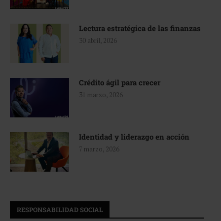
Lectura estratégica de las finanzas
30 abril, 2026
Crédito ágil para crecer
31 marzo, 2026
Identidad y liderazgo en acción
7 marzo, 2026
RESPONSABILIDAD SOCIAL