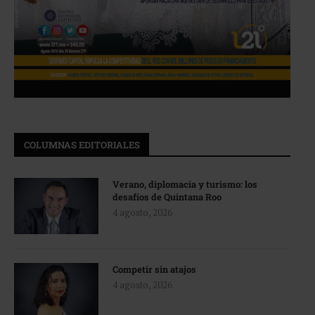
COLUMNAS EDITORIALES
Verano, diplomacia y turismo: los
desafíos de Quintana Roo
4 agosto, 2026
Competir sin atajos
4 agosto, 2026