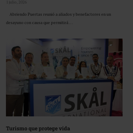
1 julio, 2026
Abriendo Puertas reunió a aliados y benefactores en un
desayuno con causa que permitirá …
Turismo que protege vida