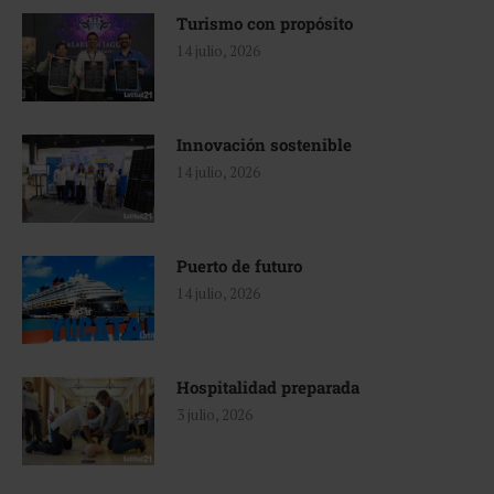
Turismo con propósito
14 julio, 2026
Innovación sostenible
14 julio, 2026
Puerto de futuro
14 julio, 2026
Hospitalidad preparada
3 julio, 2026