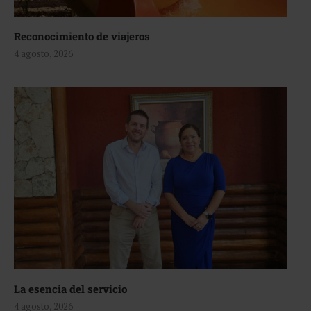
Reconocimiento de viajeros
4 agosto, 2026
La esencia del servicio
4 agosto, 2026