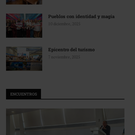
Pueblos con identidad y magia
10 diciembre, 2025
Epicentro del turismo
7 noviembre, 2025
ENCUENTROS