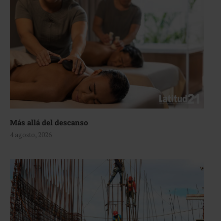
Más allá del descanso
4 agosto, 2026