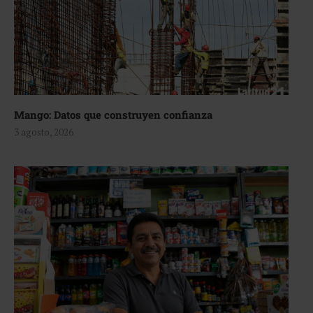
Mango: Datos que construyen confianza
3 agosto, 2026