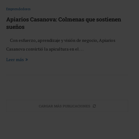
Emprendedores
Apiarios Casanova: Colmenas que sostienen
sueños
Con esfuerzo, aprendizaje y visión de negocio, Apiarios
Casanova convirtió la apicultura en el …
Leer más
CARGAR MÁS PUBLICACIONES