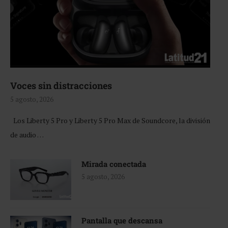
Voces sin distracciones
5 agosto, 2026
Los Liberty 5 Pro y Liberty 5 Pro Max de Soundcore, la división
de audio …
Mirada conectada
5 agosto, 2026
Pantalla que descansa