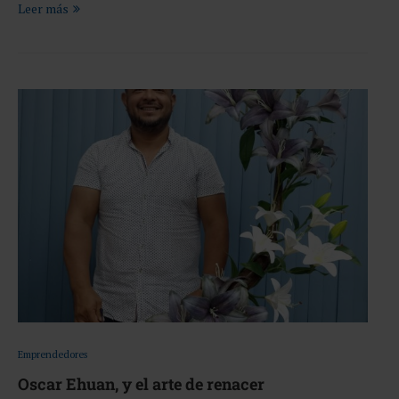
Leer más
Emprendedores
Oscar Ehuan, y el arte de renacer