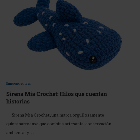
Emprendedores
Sirena Mia Crochet: Hilos que cuentan
historias
Sirena Mía Crochet, una marca orgullosamente
quintanarroense que combina artesanía, conservación
ambiental y …