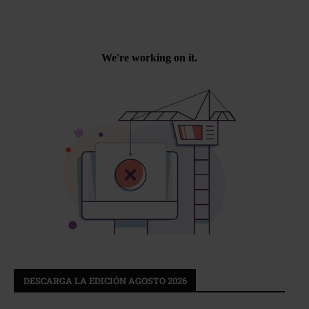
DESCARGA LA EDICIÓN AGOSTO 2026