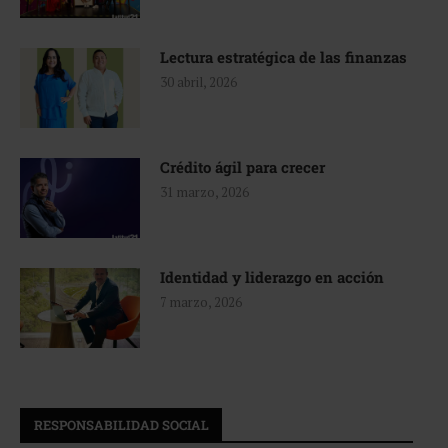
Lectura estratégica de las finanzas
30 abril, 2026
Crédito ágil para crecer
31 marzo, 2026
Identidad y liderazgo en acción
7 marzo, 2026
RESPONSABILIDAD SOCIAL