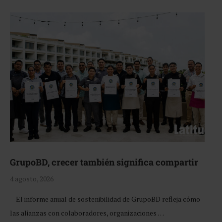
GrupoBD, crecer también significa compartir
4 agosto, 2026
El informe anual de sostenibilidad de GrupoBD refleja cómo
las alianzas con colaboradores, organizaciones …