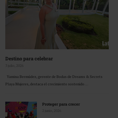
Destino para celebrar
3 julio, 2026
Yamina Bermúdez, gerente de Bodas de Dreams & Secrets
Playa Mujeres, destaca el crecimiento sostenido …
Proteger para crecer
2 junio, 2026