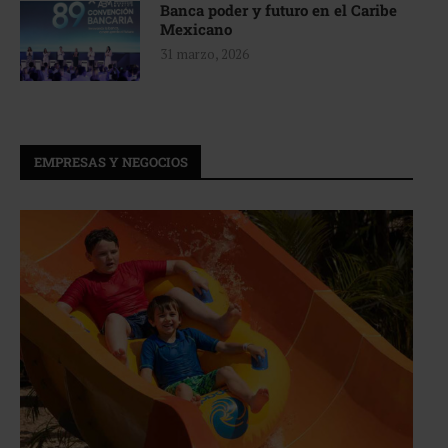
Banca poder y futuro en el Caribe
Mexicano
31 marzo, 2026
EMPRESAS Y NEGOCIOS