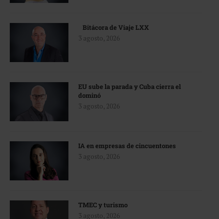
Bitácora de Viaje LXX
3 agosto, 2026
EU sube la parada y Cuba cierra el
dominó
3 agosto, 2026
IA en empresas de cincuentones
3 agosto, 2026
TMEC y turismo
3 agosto, 2026