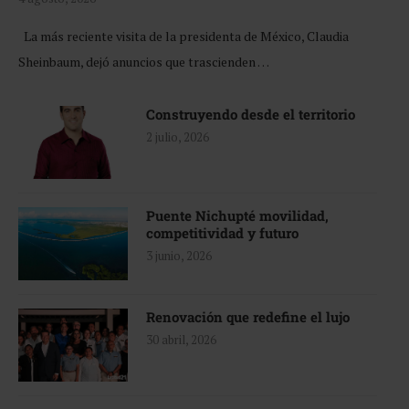
La más reciente visita de la presidenta de México, Claudia
Sheinbaum, dejó anuncios que trascienden …
Construyendo desde el territorio
2 julio, 2026
Puente Nichupté movilidad,
competitividad y futuro
3 junio, 2026
Renovación que redefine el lujo
30 abril, 2026