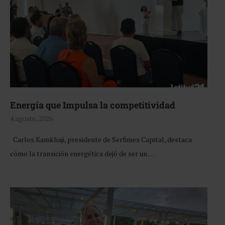
Energía que Impulsa la competitividad
4 agosto, 2026
Carlos Kamkhaji, presidente de Serfimex Capital, destaca
cómo la transición energética dejó de ser un …