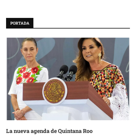
PORTADA
La nueva agenda de Quintana Roo