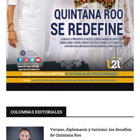
COLUMNAS EDITORIALES
Verano, diplomacia y turismo: los desafíos
de Quintana Roo