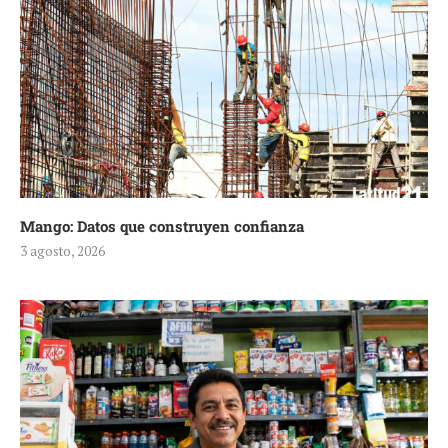
Mango: Datos que construyen confianza
3 agosto, 2026