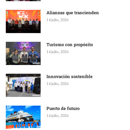
Alianzas que trascienden
14 julio, 2026
Turismo con propósito
14 julio, 2026
Innovación sostenible
14 julio, 2026
Puerto de futuro
14 julio, 2026