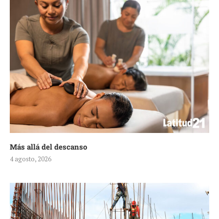
Más allá del descanso
4 agosto, 2026