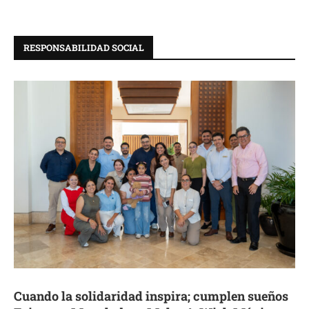
RESPONSABILIDAD SOCIAL
Cuando la solidaridad inspira; cumplen sueños