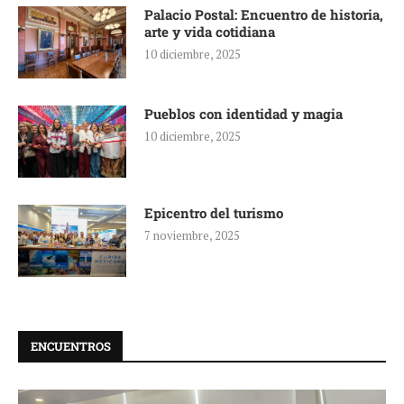
Palacio Postal: Encuentro de historia,
arte y vida cotidiana
10 diciembre, 2025
Pueblos con identidad y magia
10 diciembre, 2025
Epicentro del turismo
7 noviembre, 2025
ENCUENTROS