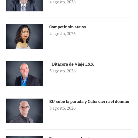
4 agosto, 2026
Competir sin atajos
4 agosto, 2026
Bitácora de Viaje LXX
3 agosto, 2026
EU sube la parada y Cuba cierra el dominó
3 agosto, 2026