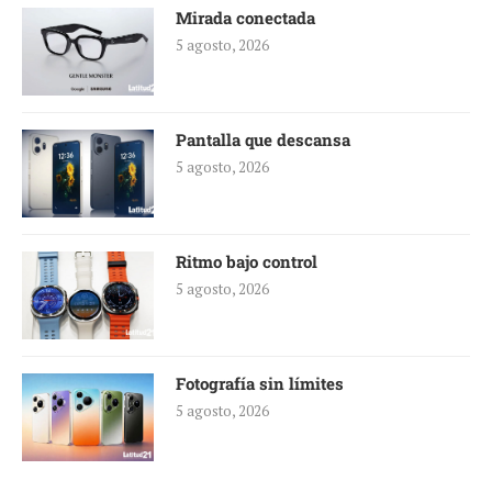
Mirada conectada
5 agosto, 2026
Pantalla que descansa
5 agosto, 2026
Ritmo bajo control
5 agosto, 2026
Fotografía sin límites
5 agosto, 2026