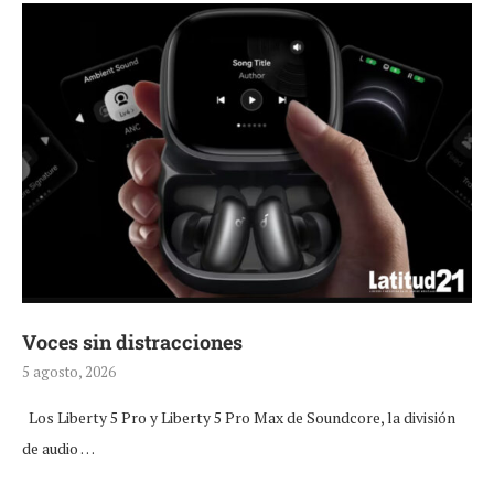
Voces sin distracciones
5 agosto, 2026
Los Liberty 5 Pro y Liberty 5 Pro Max de Soundcore, la división
de audio …