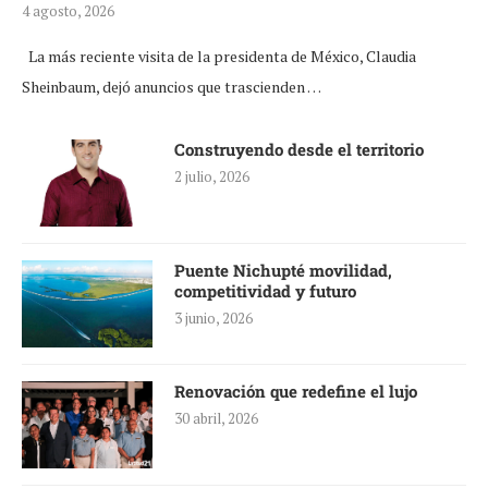
4 agosto, 2026
La más reciente visita de la presidenta de México, Claudia
Sheinbaum, dejó anuncios que trascienden …
Construyendo desde el territorio
2 julio, 2026
Puente Nichupté movilidad,
competitividad y futuro
3 junio, 2026
Renovación que redefine el lujo
30 abril, 2026