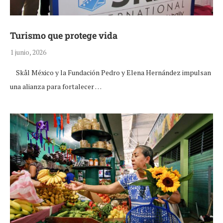
Turismo que protege vida
1 junio, 2026
Skål México y la Fundación Pedro y Elena Hernández impulsan
una alianza para fortalecer …