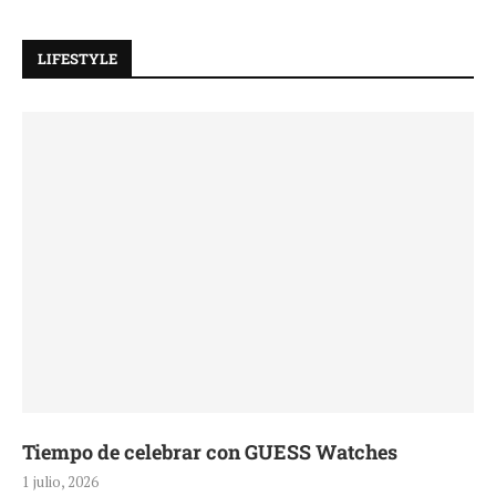
LIFESTYLE
Tiempo de celebrar con GUESS Watches
1 julio, 2026