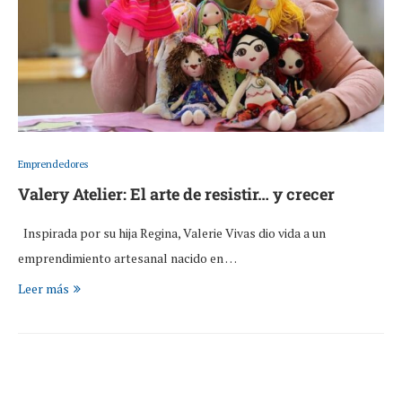
Emprendedores
Valery Atelier: El arte de resistir… y crecer
Inspirada por su hija Regina, Valerie Vivas dio vida a un
emprendimiento artesanal nacido en …
Leer más