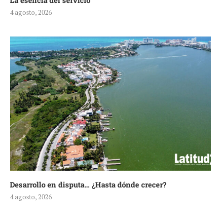
La esencia del servicio
4 agosto, 2026
Desarrollo en disputa… ¿Hasta dónde crecer?
4 agosto, 2026