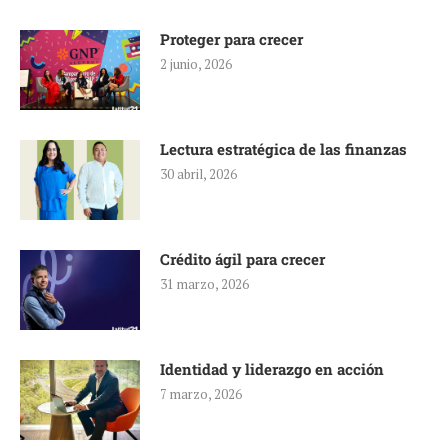
Proteger para crecer
2 junio, 2026
Lectura estratégica de las finanzas
30 abril, 2026
Crédito ágil para crecer
31 marzo, 2026
Identidad y liderazgo en acción
7 marzo, 2026