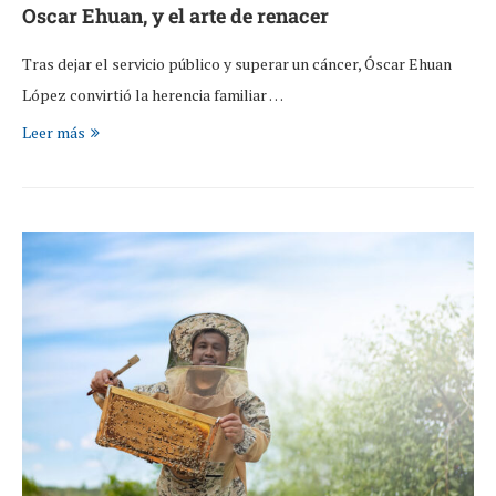
Oscar Ehuan, y el arte de renacer
Tras dejar el servicio público y superar un cáncer, Óscar Ehuan
López convirtió la herencia familiar …
Leer más