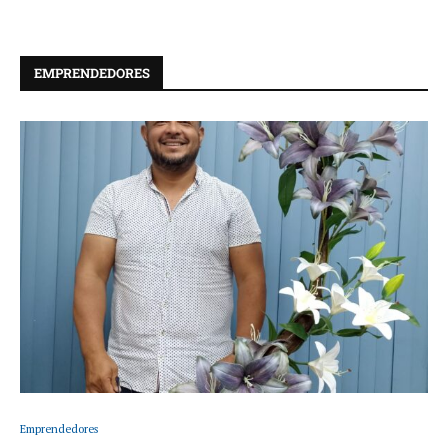
EMPRENDEDORES
Emprendedores