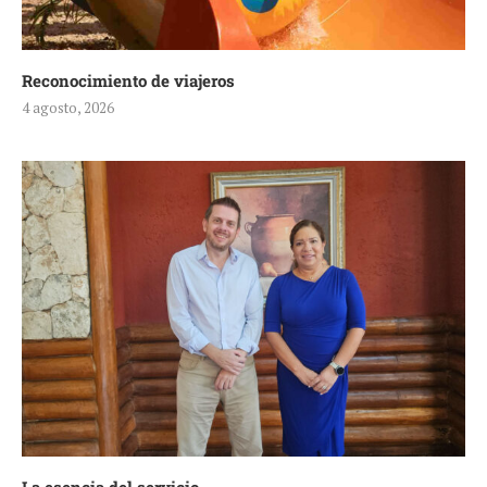
Reconocimiento de viajeros
4 agosto, 2026