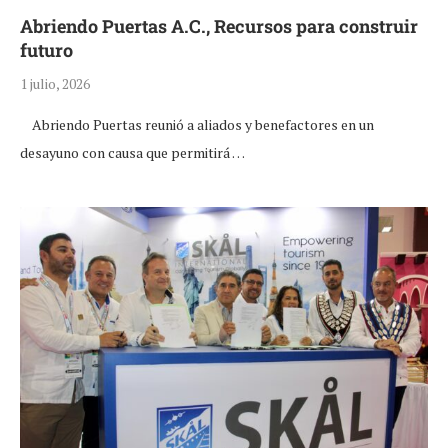
Abriendo Puertas A.C., Recursos para construir
futuro
1 julio, 2026
Abriendo Puertas reunió a aliados y benefactores en un
desayuno con causa que permitirá …