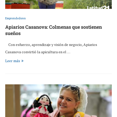
Emprendedores
Apiarios Casanova: Colmenas que sostienen
sueños
Con esfuerzo, aprendizaje y visión de negocio, Apiarios
Casanova convirtió la apicultura en el …
Leer más