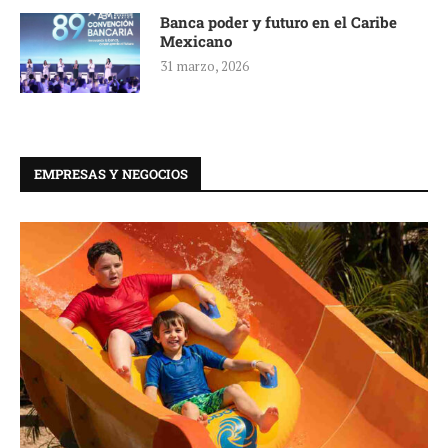
Banca poder y futuro en el Caribe
Mexicano
31 marzo, 2026
EMPRESAS Y NEGOCIOS