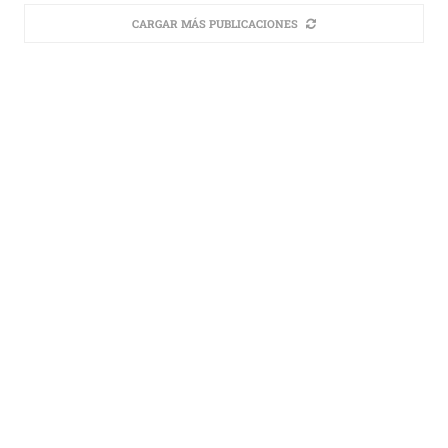
CARGAR MÁS PUBLICACIONES