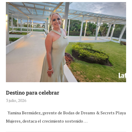
Destino para celebrar
3 julio, 2026
Yamina Bermúdez, gerente de Bodas de Dreams & Secrets Playa
Mujeres, destaca el crecimiento sostenido …