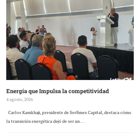
Energía que Impulsa la competitividad
4 agosto, 2026
Carlos Kamkhaji, presidente de Serfimex Capital, destaca cómo
la transición energética dejó de ser un …