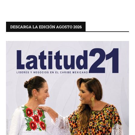
DESCARGA LA EDICIÓN AGOSTO 2026