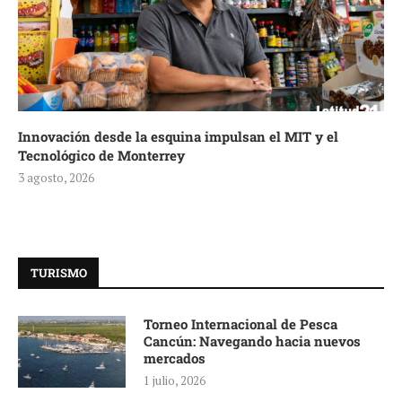
Innovación desde la esquina impulsan el MIT y el
Tecnológico de Monterrey
3 agosto, 2026
TURISMO
Torneo Internacional de Pesca
Cancún: Navegando hacia nuevos
mercados
1 julio, 2026