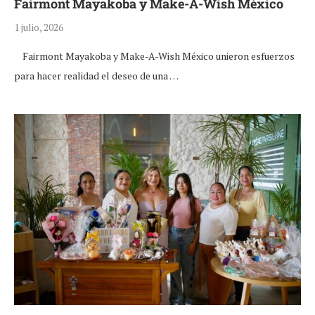
Fairmont Mayakoba y Make-A-Wish México
1 julio, 2026
Fairmont Mayakoba y Make-A-Wish México unieron esfuerzos
para hacer realidad el deseo de una …