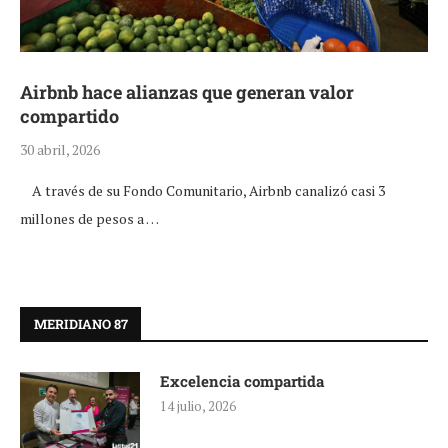
Airbnb hace alianzas que generan valor
compartido
30 abril, 2026
A través de su Fondo Comunitario, Airbnb canalizó casi 3
millones de pesos a …
MERIDIANO 87
Excelencia compartida
14 julio, 2026