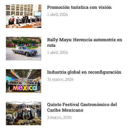
Promoción turística con visión
1 abril, 2026
Rally Maya: Herencia automotriz en
ruta
1 abril, 2026
Industria global en reconfiguración
31 marzo, 2026
Quinto Festival Gastronómico del
Caribe Mexicano
2 marzo, 2026