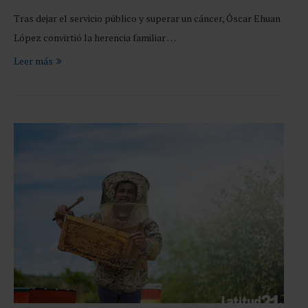
Tras dejar el servicio público y superar un cáncer, Óscar Ehuan
López convirtió la herencia familiar …
Leer más