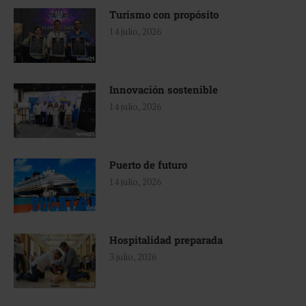
Turismo con propósito
14 julio, 2026
Innovación sostenible
14 julio, 2026
Puerto de futuro
14 julio, 2026
Hospitalidad preparada
3 julio, 2026