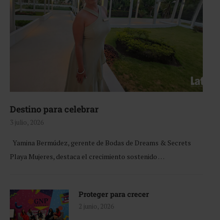
Destino para celebrar
3 julio, 2026
Yamina Bermúdez, gerente de Bodas de Dreams & Secrets
Playa Mujeres, destaca el crecimiento sostenido …
Proteger para crecer
2 junio, 2026