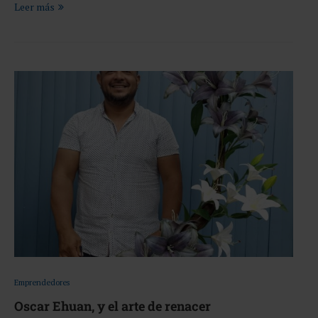
Leer más
Emprendedores
Oscar Ehuan, y el arte de renacer