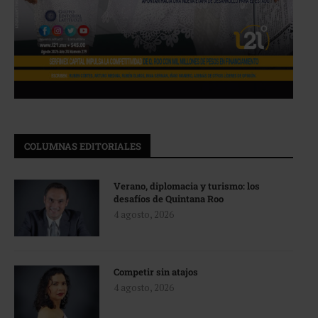
COLUMNAS EDITORIALES
Verano, diplomacia y turismo: los
desafíos de Quintana Roo
4 agosto, 2026
Competir sin atajos
4 agosto, 2026