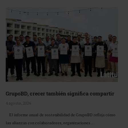
GrupoBD, crecer también significa compartir
4 agosto, 2026
El informe anual de sostenibilidad de GrupoBD refleja cómo
las alianzas con colaboradores, organizaciones …