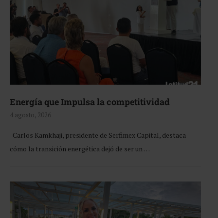
Energía que Impulsa la competitividad
4 agosto, 2026
Carlos Kamkhaji, presidente de Serfimex Capital, destaca
cómo la transición energética dejó de ser un …