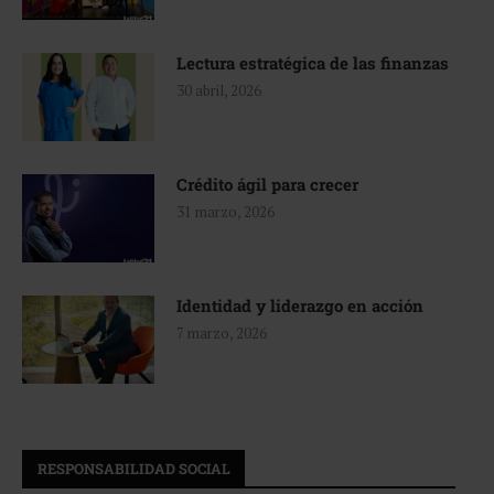
Lectura estratégica de las finanzas
30 abril, 2026
Crédito ágil para crecer
31 marzo, 2026
Identidad y liderazgo en acción
7 marzo, 2026
RESPONSABILIDAD SOCIAL