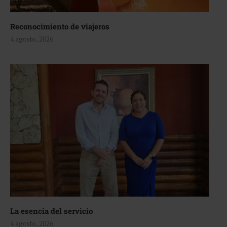
Reconocimiento de viajeros
4 agosto, 2026
La esencia del servicio
4 agosto, 2026