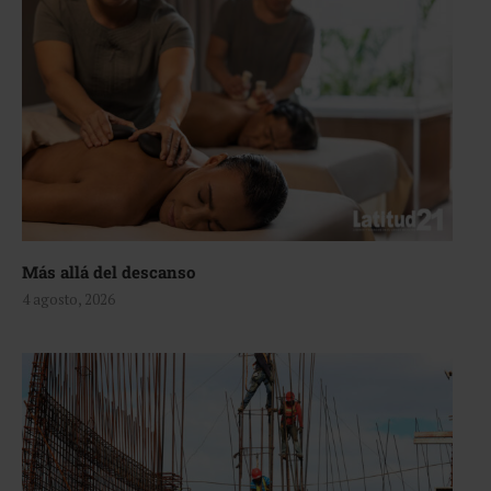
Más allá del descanso
4 agosto, 2026