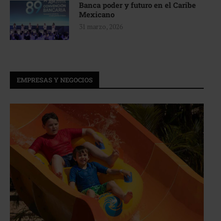
Banca poder y futuro en el Caribe
Mexicano
31 marzo, 2026
EMPRESAS Y NEGOCIOS