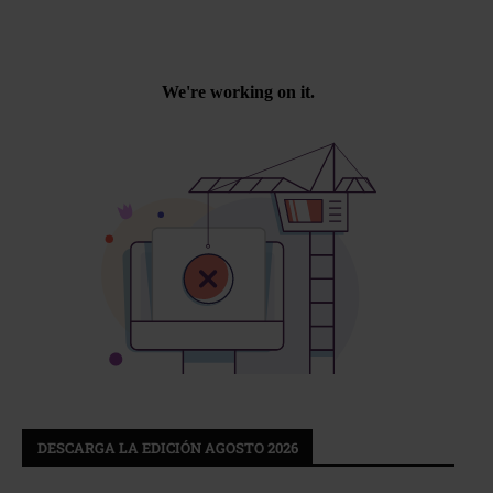
DESCARGA LA EDICIÓN AGOSTO 2026