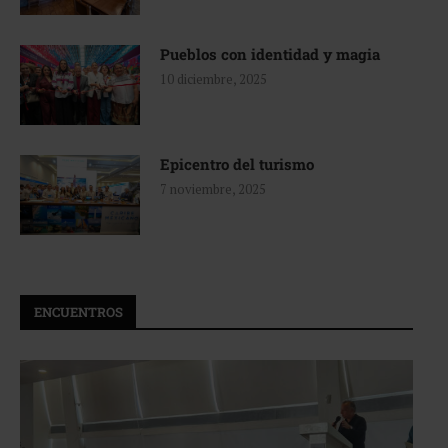
Pueblos con identidad y magia
10 diciembre, 2025
Epicentro del turismo
7 noviembre, 2025
ENCUENTROS