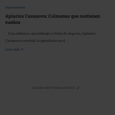
Emprendedores
Apiarios Casanova: Colmenas que sostienen
sueños
Con esfuerzo, aprendizaje y visión de negocio, Apiarios
Casanova convirtió la apicultura en el …
Leer más
CARGAR MÁS PUBLICACIONES