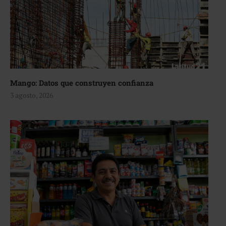
Mango: Datos que construyen confianza
3 agosto, 2026