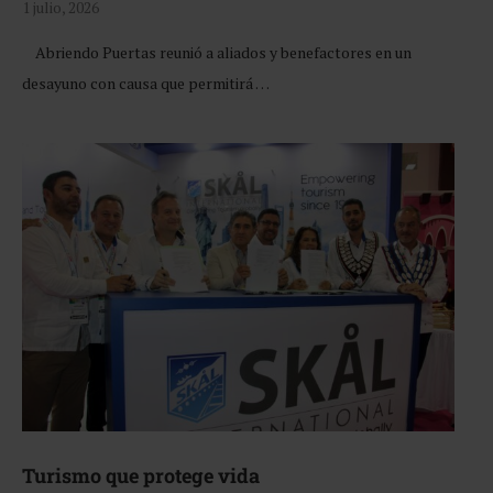
1 julio, 2026
Abriendo Puertas reunió a aliados y benefactores en un
desayuno con causa que permitirá …
Turismo que protege vida