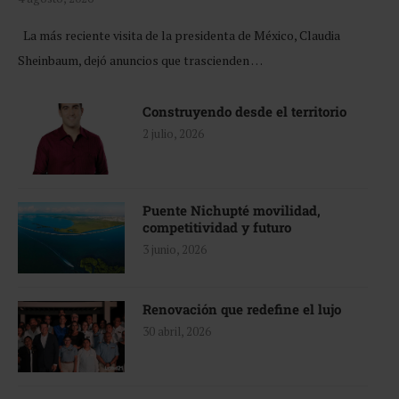
La más reciente visita de la presidenta de México, Claudia
Sheinbaum, dejó anuncios que trascienden …
Construyendo desde el territorio
2 julio, 2026
Puente Nichupté movilidad,
competitividad y futuro
3 junio, 2026
Renovación que redefine el lujo
30 abril, 2026