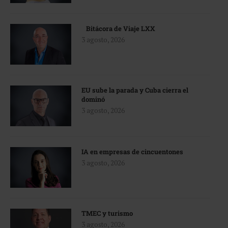
Bitácora de Viaje LXX
3 agosto, 2026
EU sube la parada y Cuba cierra el
dominó
3 agosto, 2026
IA en empresas de cincuentones
3 agosto, 2026
TMEC y turismo
3 agosto, 2026