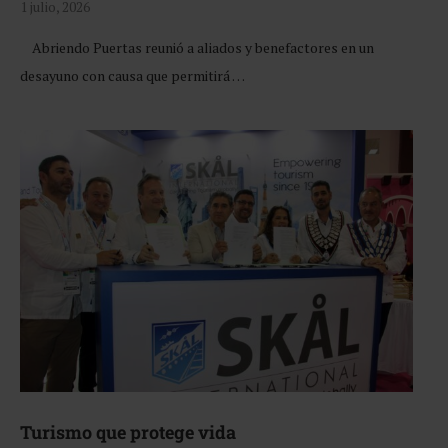
1 julio, 2026
Abriendo Puertas reunió a aliados y benefactores en un
desayuno con causa que permitirá …
Turismo que protege vida