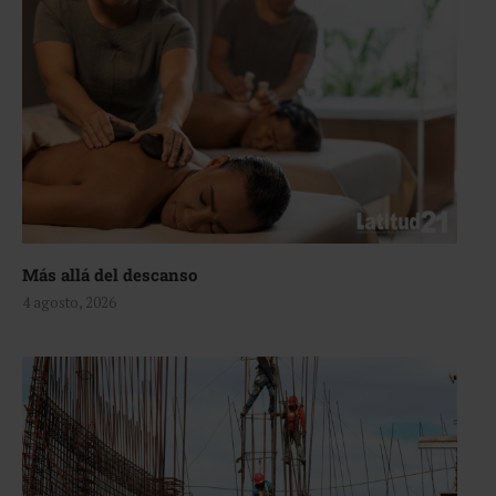
Más allá del descanso
4 agosto, 2026