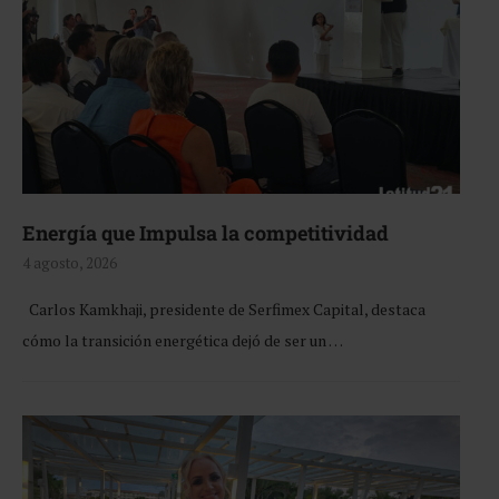
Energía que Impulsa la competitividad
4 agosto, 2026
Carlos Kamkhaji, presidente de Serfimex Capital, destaca
cómo la transición energética dejó de ser un …