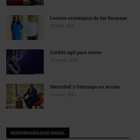
Lectura estratégica de las finanzas
30 abril, 2026
Crédito ágil para crecer
31 marzo, 2026
Identidad y liderazgo en acción
7 marzo, 2026
RESPONSABILIDAD SOCIAL