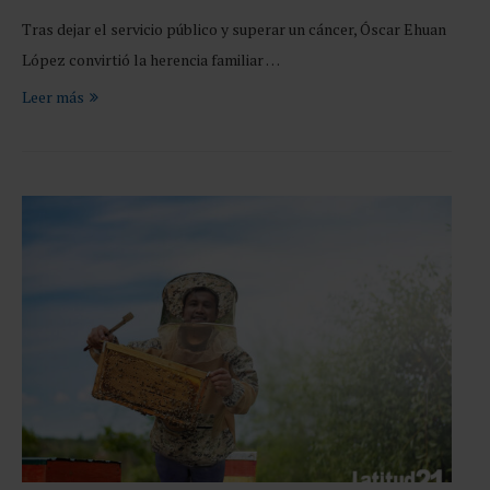
Tras dejar el servicio público y superar un cáncer, Óscar Ehuan
López convirtió la herencia familiar …
Leer más