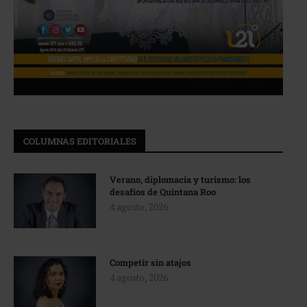
COLUMNAS EDITORIALES
Verano, diplomacia y turismo: los
desafíos de Quintana Roo
4 agosto, 2026
Competir sin atajos
4 agosto, 2026