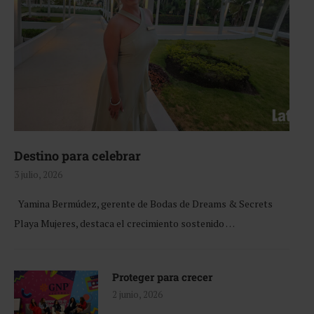
Destino para celebrar
3 julio, 2026
Yamina Bermúdez, gerente de Bodas de Dreams & Secrets
Playa Mujeres, destaca el crecimiento sostenido …
Proteger para crecer
2 junio, 2026