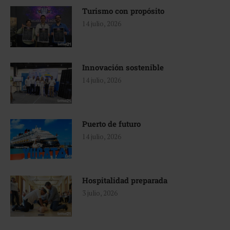
Turismo con propósito
14 julio, 2026
Innovación sostenible
14 julio, 2026
Puerto de futuro
14 julio, 2026
Hospitalidad preparada
3 julio, 2026