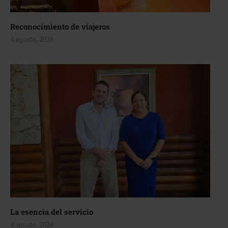
Reconocimiento de viajeros
4 agosto, 2026
La esencia del servicio
4 agosto, 2026