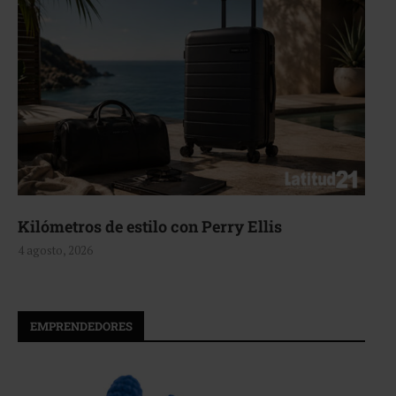
Kilómetros de estilo con Perry Ellis
4 agosto, 2026
EMPRENDEDORES