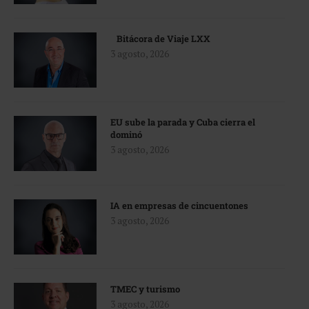
Bitácora de Viaje LXX
3 agosto, 2026
EU sube la parada y Cuba cierra el
dominó
3 agosto, 2026
IA en empresas de cincuentones
3 agosto, 2026
TMEC y turismo
3 agosto, 2026