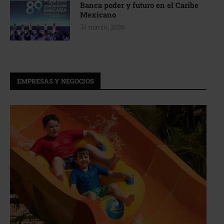
Banca poder y futuro en el Caribe
Mexicano
31 marzo, 2026
EMPRESAS Y NEGOCIOS