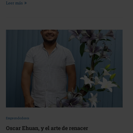
Leer más
Emprendedores
Oscar Ehuan, y el arte de renacer