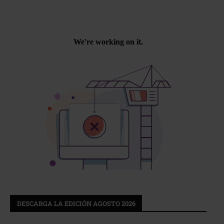
DESCARGA LA EDICIÓN AGOSTO 2026