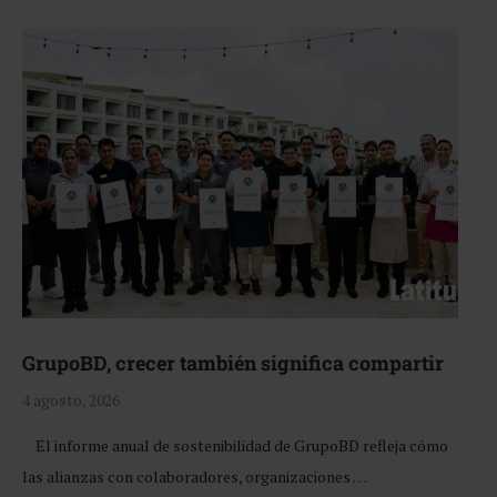
GrupoBD, crecer también significa compartir
4 agosto, 2026
El informe anual de sostenibilidad de GrupoBD refleja cómo
las alianzas con colaboradores, organizaciones …