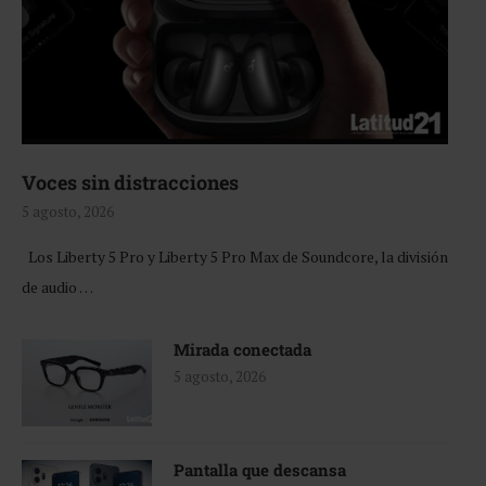
Voces sin distracciones
5 agosto, 2026
Los Liberty 5 Pro y Liberty 5 Pro Max de Soundcore, la división
de audio …
Mirada conectada
5 agosto, 2026
Pantalla que descansa