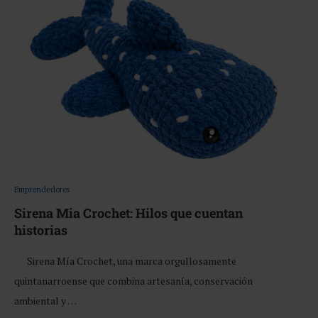
Emprendedores
Sirena Mia Crochet: Hilos que cuentan
historias
Sirena Mía Crochet, una marca orgullosamente
quintanarroense que combina artesanía, conservación
ambiental y …