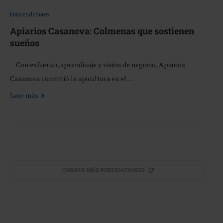
Emprendedores
Apiarios Casanova: Colmenas que sostienen
sueños
Con esfuerzo, aprendizaje y visión de negocio, Apiarios
Casanova convirtió la apicultura en el …
Leer más
CARGAR MÁS PUBLICACIONES