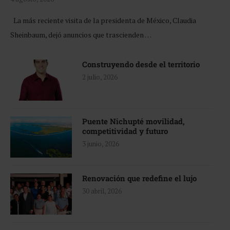
La más reciente visita de la presidenta de México, Claudia
Sheinbaum, dejó anuncios que trascienden …
Construyendo desde el territorio
2 julio, 2026
Puente Nichupté movilidad,
competitividad y futuro
3 junio, 2026
Renovación que redefine el lujo
30 abril, 2026