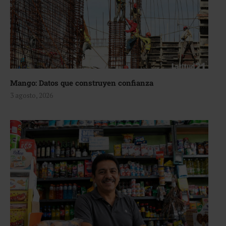
Mango: Datos que construyen confianza
3 agosto, 2026