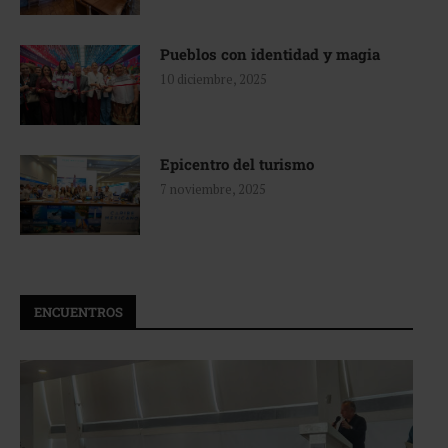
Pueblos con identidad y magia
10 diciembre, 2025
Epicentro del turismo
7 noviembre, 2025
ENCUENTROS