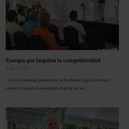
Energía que Impulsa la competitividad
4 agosto, 2026
Carlos Kamkhaji, presidente de Serfimex Capital, destaca
cómo la transición energética dejó de ser un …