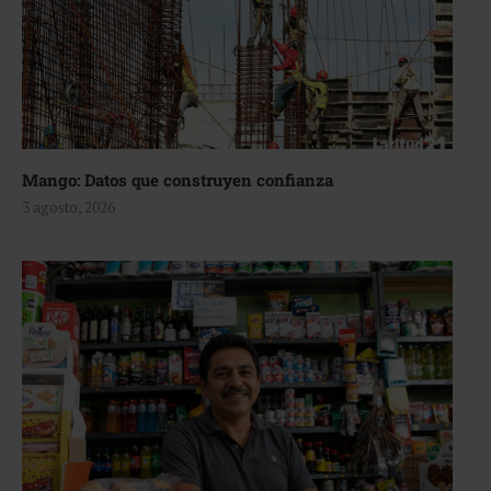
Mango: Datos que construyen confianza
3 agosto, 2026