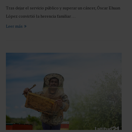
Tras dejar el servicio público y superar un cáncer, Óscar Ehuan
López convirtió la herencia familiar …
Leer más