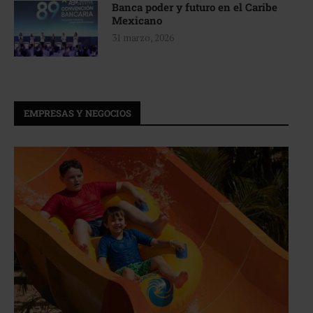
Banca poder y futuro en el Caribe
Mexicano
31 marzo, 2026
EMPRESAS Y NEGOCIOS