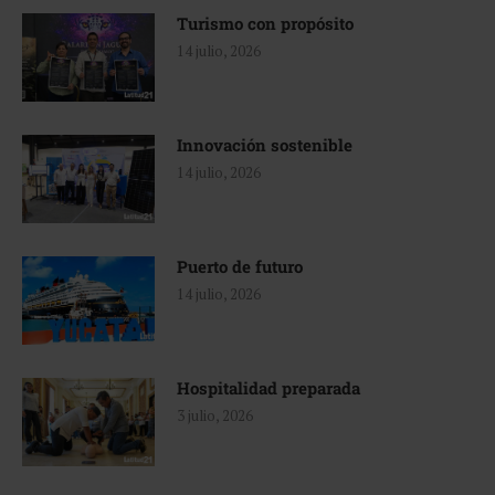
Turismo con propósito
14 julio, 2026
Innovación sostenible
14 julio, 2026
Puerto de futuro
14 julio, 2026
Hospitalidad preparada
3 julio, 2026