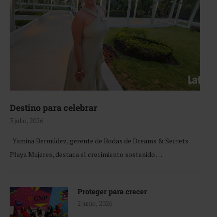
Destino para celebrar
3 julio, 2026
Yamina Bermúdez, gerente de Bodas de Dreams & Secrets
Playa Mujeres, destaca el crecimiento sostenido …
Proteger para crecer
2 junio, 2026