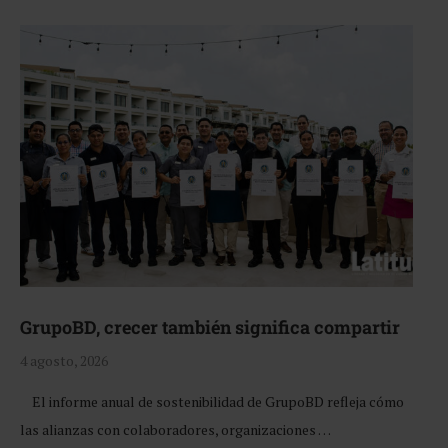
GrupoBD, crecer también significa compartir
4 agosto, 2026
El informe anual de sostenibilidad de GrupoBD refleja cómo
las alianzas con colaboradores, organizaciones …