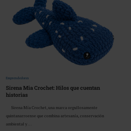
Emprendedores
Sirena Mia Crochet: Hilos que cuentan
historias
Sirena Mía Crochet, una marca orgullosamente
quintanarroense que combina artesanía, conservación
ambiental y …