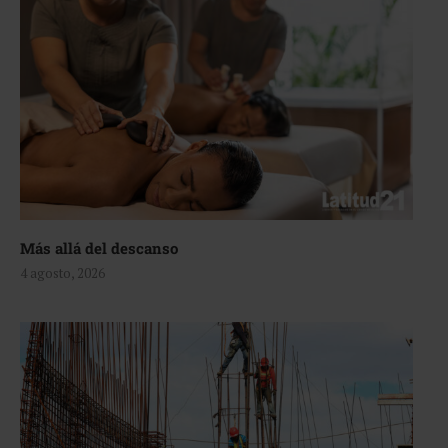
Más allá del descanso
4 agosto, 2026