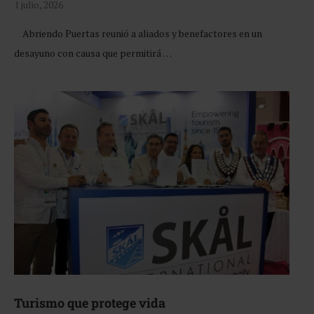
1 julio, 2026
Abriendo Puertas reunió a aliados y benefactores en un
desayuno con causa que permitirá …
Turismo que protege vida