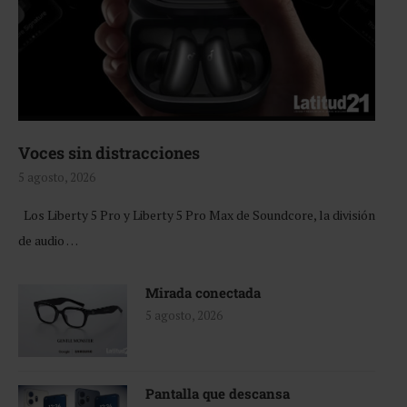
Voces sin distracciones
5 agosto, 2026
Los Liberty 5 Pro y Liberty 5 Pro Max de Soundcore, la división
de audio …
Mirada conectada
5 agosto, 2026
Pantalla que descansa