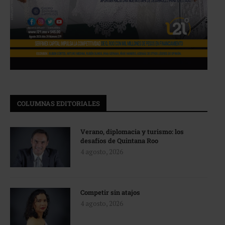
COLUMNAS EDITORIALES
Verano, diplomacia y turismo: los
desafíos de Quintana Roo
4 agosto, 2026
Competir sin atajos
4 agosto, 2026