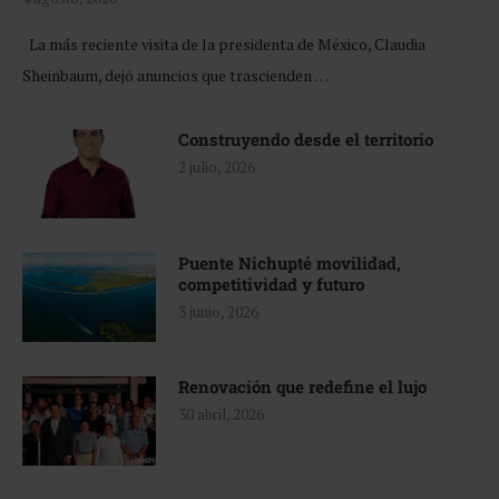
La más reciente visita de la presidenta de México, Claudia
Sheinbaum, dejó anuncios que trascienden …
Construyendo desde el territorio
2 julio, 2026
Puente Nichupté movilidad,
competitividad y futuro
3 junio, 2026
Renovación que redefine el lujo
30 abril, 2026