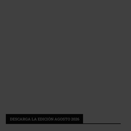
DESCARGA LA EDICIÓN AGOSTO 2026