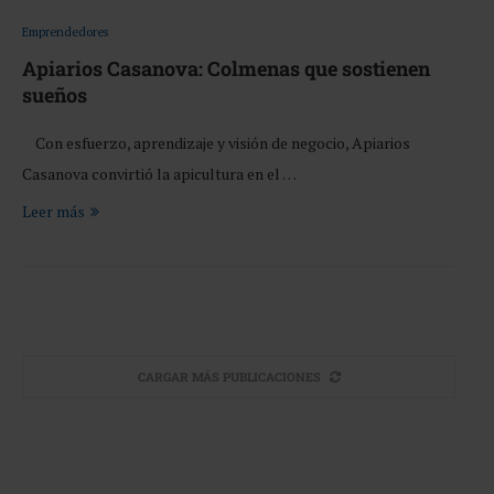
Emprendedores
Apiarios Casanova: Colmenas que sostienen
sueños
Con esfuerzo, aprendizaje y visión de negocio, Apiarios
Casanova convirtió la apicultura en el …
Leer más
CARGAR MÁS PUBLICACIONES