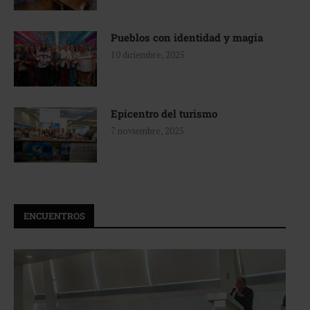
Pueblos con identidad y magia
10 diciembre, 2025
Epicentro del turismo
7 noviembre, 2025
ENCUENTROS