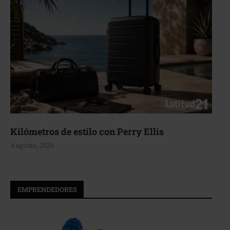
Kilómetros de estilo con Perry Ellis
4 agosto, 2026
EMPRENDEDORES