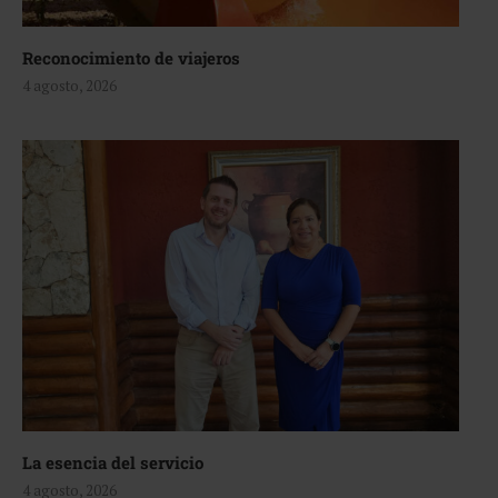
Reconocimiento de viajeros
4 agosto, 2026
La esencia del servicio
4 agosto, 2026