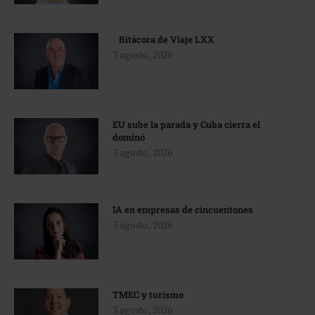
Bitácora de Viaje LXX
3 agosto, 2026
EU sube la parada y Cuba cierra el
dominó
3 agosto, 2026
IA en empresas de cincuentones
3 agosto, 2026
TMEC y turismo
3 agosto, 2026