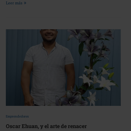
Leer más
Emprendedores
Oscar Ehuan, y el arte de renacer