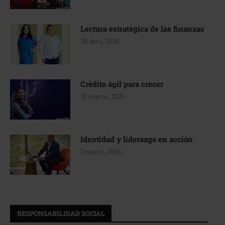
Lectura estratégica de las finanzas
30 abril, 2026
Crédito ágil para crecer
31 marzo, 2026
Identidad y liderazgo en acción
7 marzo, 2026
RESPONSABILIDAD SOCIAL