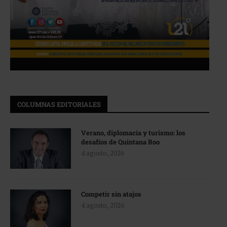
COLUMNAS EDITORIALES
Verano, diplomacia y turismo: los
desafíos de Quintana Roo
4 agosto, 2026
Competir sin atajos
4 agosto, 2026