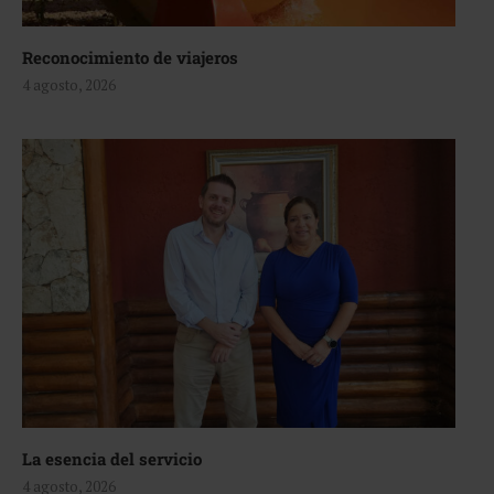
Reconocimiento de viajeros
4 agosto, 2026
La esencia del servicio
4 agosto, 2026