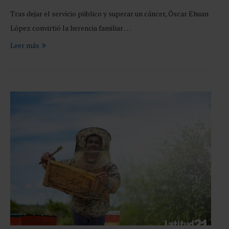
Tras dejar el servicio público y superar un cáncer, Óscar Ehuan
López convirtió la herencia familiar …
Leer más