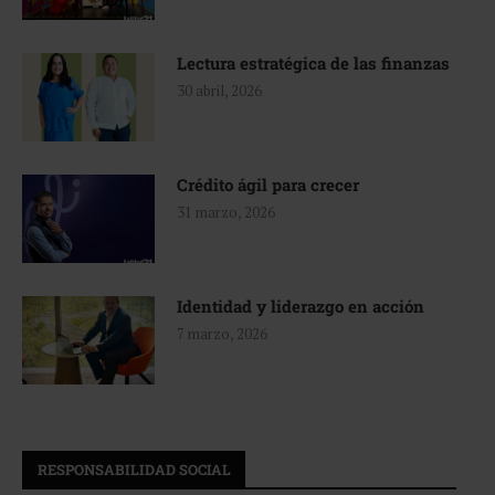
Lectura estratégica de las finanzas
30 abril, 2026
Crédito ágil para crecer
31 marzo, 2026
Identidad y liderazgo en acción
7 marzo, 2026
RESPONSABILIDAD SOCIAL