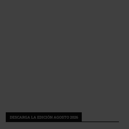
DESCARGA LA EDICIÓN AGOSTO 2026