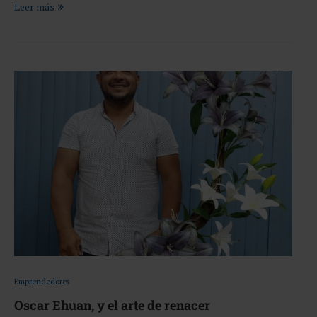
Leer más
Emprendedores
Oscar Ehuan, y el arte de renacer