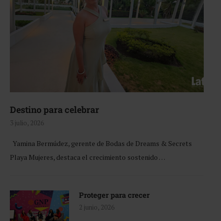
Destino para celebrar
3 julio, 2026
Yamina Bermúdez, gerente de Bodas de Dreams & Secrets
Playa Mujeres, destaca el crecimiento sostenido …
Proteger para crecer
2 junio, 2026