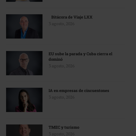
Bitácora de Viaje LXX
3 agosto, 2026
EU sube la parada y Cuba cierra el
dominó
3 agosto, 2026
IA en empresas de cincuentones
3 agosto, 2026
TMEC y turismo
3 agosto, 2026