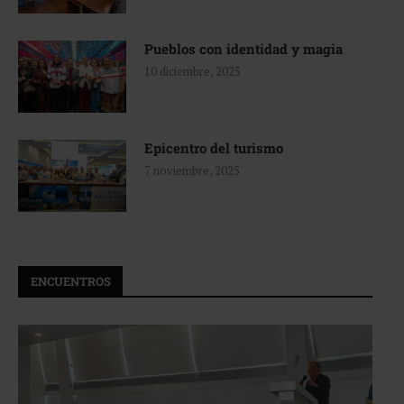
Pueblos con identidad y magia
10 diciembre, 2025
Epicentro del turismo
7 noviembre, 2025
ENCUENTROS