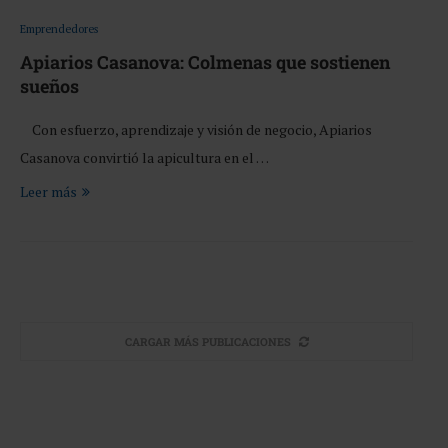
Emprendedores
Apiarios Casanova: Colmenas que sostienen
sueños
Con esfuerzo, aprendizaje y visión de negocio, Apiarios
Casanova convirtió la apicultura en el …
Leer más
CARGAR MÁS PUBLICACIONES