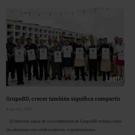
GrupoBD, crecer también significa compartir
4 agosto, 2026
El informe anual de sostenibilidad de GrupoBD refleja cómo
las alianzas con colaboradores, organizaciones …