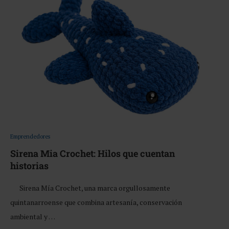
Emprendedores
Sirena Mia Crochet: Hilos que cuentan
historias
Sirena Mía Crochet, una marca orgullosamente
quintanarroense que combina artesanía, conservación
ambiental y …