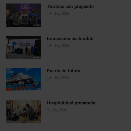
Turismo con propósito
14 julio, 2026
Innovación sostenible
14 julio, 2026
Puerto de futuro
14 julio, 2026
Hospitalidad preparada
3 julio, 2026