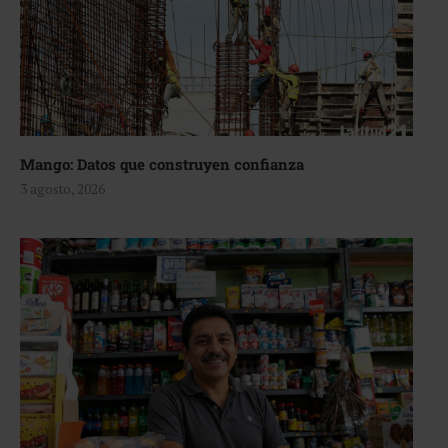
Mango: Datos que construyen confianza
3 agosto, 2026