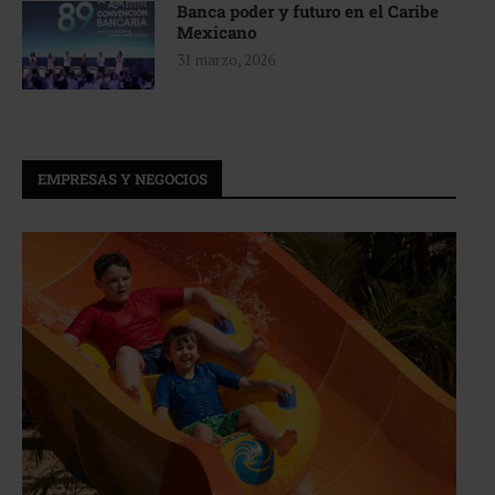
Banca poder y futuro en el Caribe
Mexicano
31 marzo, 2026
EMPRESAS Y NEGOCIOS