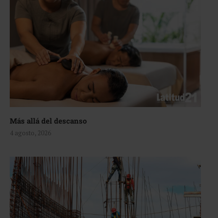
Más allá del descanso
4 agosto, 2026