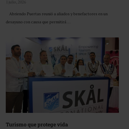
1 julio, 2026
Abriendo Puertas reunió a aliados y benefactores en un
desayuno con causa que permitirá …
Turismo que protege vida