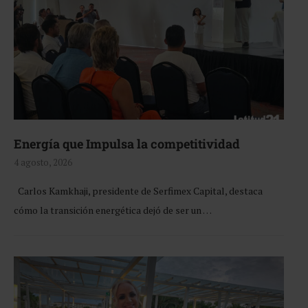
Energía que Impulsa la competitividad
4 agosto, 2026
Carlos Kamkhaji, presidente de Serfimex Capital, destaca
cómo la transición energética dejó de ser un …