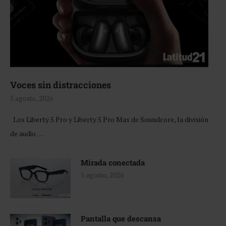
Voces sin distracciones
5 agosto, 2026
Los Liberty 5 Pro y Liberty 5 Pro Max de Soundcore, la división
de audio …
Mirada conectada
5 agosto, 2026
Pantalla que descansa