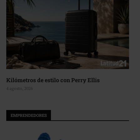
Kilómetros de estilo con Perry Ellis
4 agosto, 2026
EMPRENDEDORES