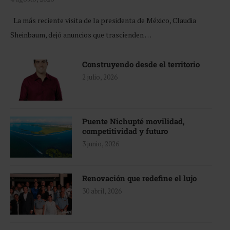
La más reciente visita de la presidenta de México, Claudia
Sheinbaum, dejó anuncios que trascienden …
Construyendo desde el territorio
2 julio, 2026
Puente Nichupté movilidad,
competitividad y futuro
3 junio, 2026
Renovación que redefine el lujo
30 abril, 2026