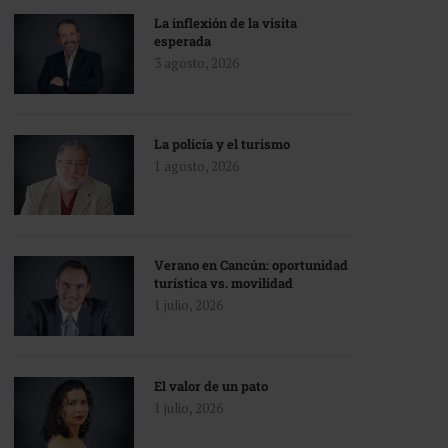
La inflexión de la visita
esperada
3 agosto, 2026
La policía y el turismo
1 agosto, 2026
Verano en Cancún: oportunidad
turística vs. movilidad
1 julio, 2026
El valor de un pato
1 julio, 2026