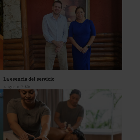
La esencia del servicio
4 agosto, 2026