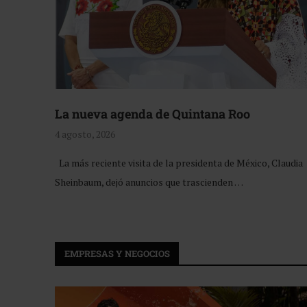
La nueva agenda de Quintana Roo
4 agosto, 2026
La más reciente visita de la presidenta de México, Claudia
Sheinbaum, dejó anuncios que trascienden …
EMPRESAS Y NEGOCIOS