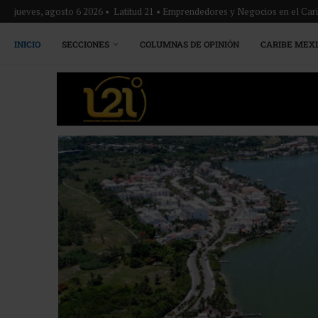
jueves, agosto 6 2026 • Latitud 21 • Emprendedores y Negocios en el Ca
INICIO
SECCIONES
COLUMNAS DE OPINIÓN
CARIBE MEX