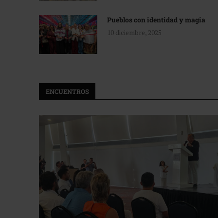
Pueblos con identidad y magia
10 diciembre, 2025
ENCUENTROS