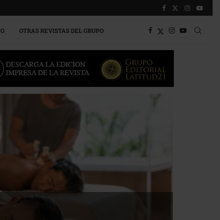
TO
OTRAS REVISTAS DEL GRUPO
a competitividad