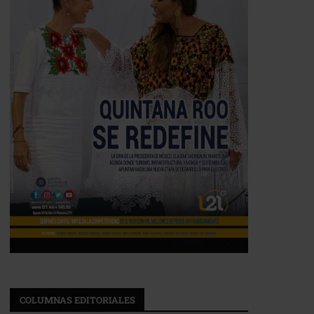
COLUMNAS EDITORIALES