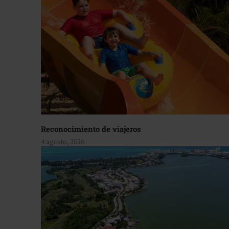
Reconocimiento de viajeros
4 agosto, 2026