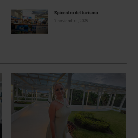
Epicentro del turismo
7 noviembre, 2025