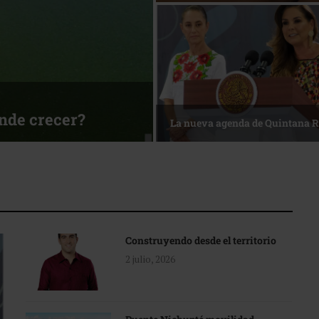
sa
Reconocimiento de viajeros
Construyendo desde el territorio
2 julio, 2026