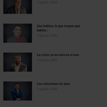
3 agosto, 2026
Que hablen, lo que tengan que
hablar…
3 agosto, 2026
La crisis ya no está en el mar
3 agosto, 2026
Las soluciones de ayer
3 agosto, 2026