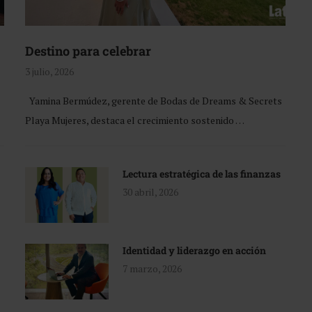
Destino para celebrar
3 julio, 2026
Yamina Bermúdez, gerente de Bodas de Dreams & Secrets
Playa Mujeres, destaca el crecimiento sostenido …
Lectura estratégica de las finanzas
30 abril, 2026
Identidad y liderazgo en acción
7 marzo, 2026