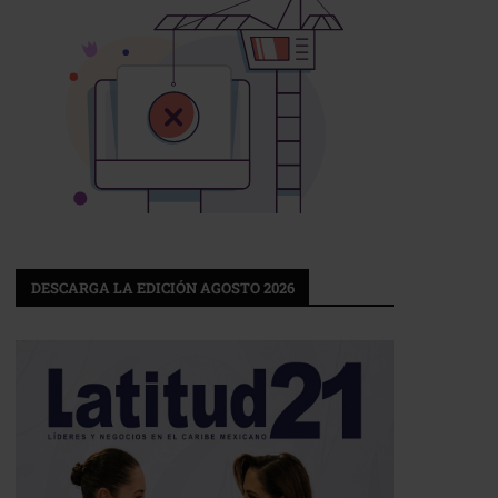
DESCARGA LA EDICIÓN AGOSTO 2026