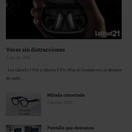
Voces sin distracciones
5 agosto, 2026
Los Liberty 5 Pro y Liberty 5 Pro Max de Soundcore, la división
de audio …
Mirada conectada
5 agosto, 2026
Pantalla que descansa