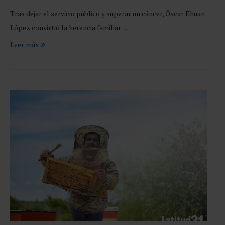
Tras dejar el servicio público y superar un cáncer, Óscar Ehuan
López convirtió la herencia familiar …
Leer más