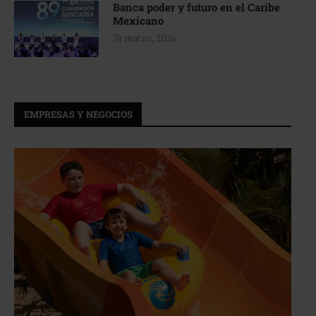
Banca poder y futuro en el Caribe
Mexicano
31 marzo, 2026
EMPRESAS Y NEGOCIOS