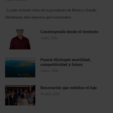
La más reciente visita de la presidenta de México, Claudia
Sheinbaum, dejó anuncios que trascienden …
Construyendo desde el territorio
2 julio, 2026
Puente Nichupté movilidad,
competitividad y futuro
3 junio, 2026
Renovación que redefine el lujo
30 abril, 2026