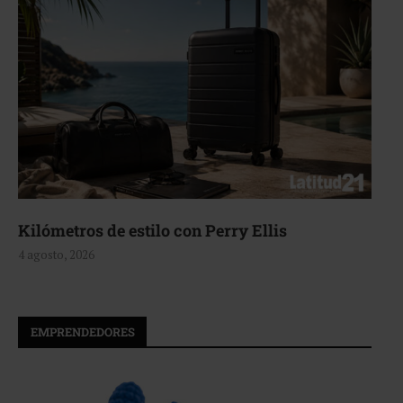
Kilómetros de estilo con Perry Ellis
4 agosto, 2026
EMPRENDEDORES