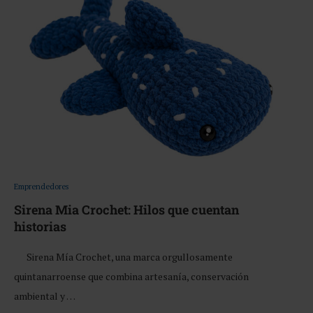
Emprendedores
Sirena Mia Crochet: Hilos que cuentan
historias
Sirena Mía Crochet, una marca orgullosamente
quintanarroense que combina artesanía, conservación
ambiental y …