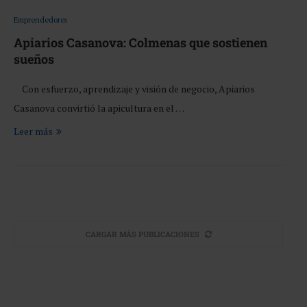
Emprendedores
Apiarios Casanova: Colmenas que sostienen
sueños
Con esfuerzo, aprendizaje y visión de negocio, Apiarios
Casanova convirtió la apicultura en el …
Leer más
CARGAR MÁS PUBLICACIONES