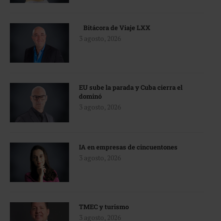
Bitácora de Viaje LXX
3 agosto, 2026
EU sube la parada y Cuba cierra el
dominó
3 agosto, 2026
IA en empresas de cincuentones
3 agosto, 2026
TMEC y turismo
3 agosto, 2026