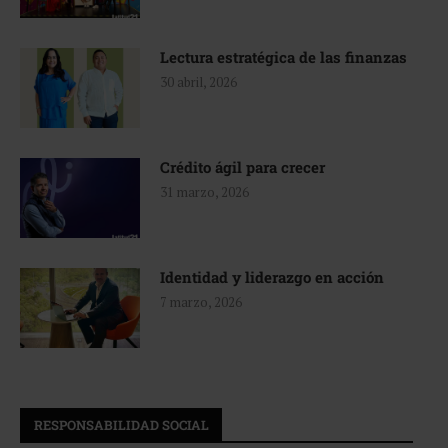
Lectura estratégica de las finanzas
30 abril, 2026
Crédito ágil para crecer
31 marzo, 2026
Identidad y liderazgo en acción
7 marzo, 2026
RESPONSABILIDAD SOCIAL