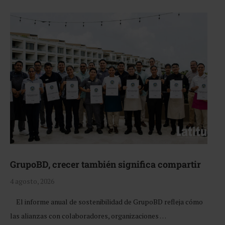
GrupoBD, crecer también significa compartir
4 agosto, 2026
El informe anual de sostenibilidad de GrupoBD refleja cómo
las alianzas con colaboradores, organizaciones …