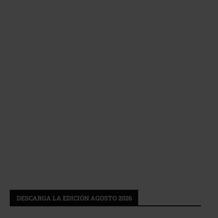
DESCARGA LA EDICIÓN AGOSTO 2026