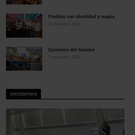
Pueblos con identidad y magia
10 diciembre, 2025
Epicentro del turismo
7 noviembre, 2025
ENCUENTROS