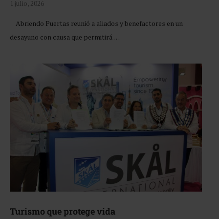
1 julio, 2026
Abriendo Puertas reunió a aliados y benefactores en un
desayuno con causa que permitirá …
Turismo que protege vida