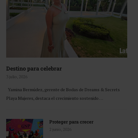
Destino para celebrar
3 julio, 2026
Yamina Bermúdez, gerente de Bodas de Dreams & Secrets
Playa Mujeres, destaca el crecimiento sostenido …
Proteger para crecer
2 junio, 2026