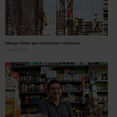
Mango: Datos que construyen confianza
3 agosto, 2026