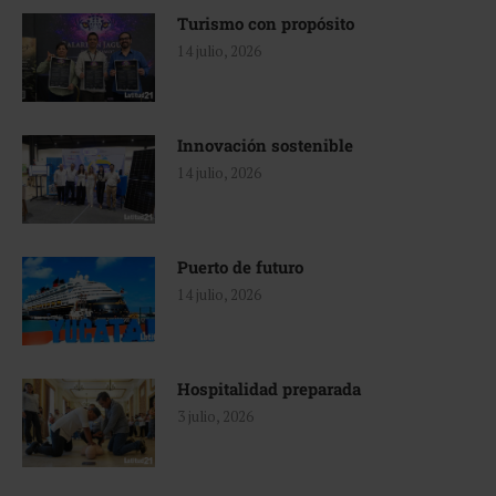
Turismo con propósito
14 julio, 2026
Innovación sostenible
14 julio, 2026
Puerto de futuro
14 julio, 2026
Hospitalidad preparada
3 julio, 2026