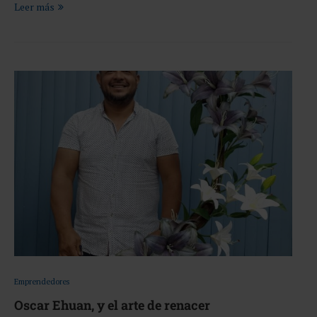
Leer más
Emprendedores
Oscar Ehuan, y el arte de renacer