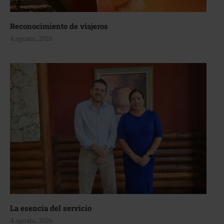
Reconocimiento de viajeros
4 agosto, 2026
La esencia del servicio
4 agosto, 2026