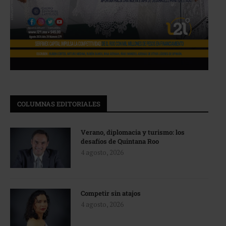
COLUMNAS EDITORIALES
Verano, diplomacia y turismo: los
desafíos de Quintana Roo
4 agosto, 2026
Competir sin atajos
4 agosto, 2026