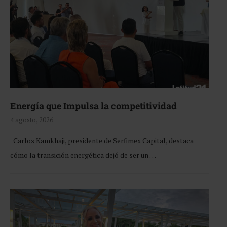
Energía que Impulsa la competitividad
4 agosto, 2026
Carlos Kamkhaji, presidente de Serfimex Capital, destaca
cómo la transición energética dejó de ser un …