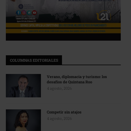
COLUMNAS EDITORIALES
Verano, diplomacia y turismo: los
desafíos de Quintana Roo
4 agosto, 2026
Competir sin atajos
4 agosto, 2026