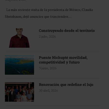
La más reciente visita de la presidenta de México, Claudia
Sheinbaum, dejó anuncios que trascienden …
Construyendo desde el territorio
2 julio, 2026
Puente Nichupté movilidad,
competitividad y futuro
3 junio, 2026
Renovación que redefine el lujo
30 abril, 2026