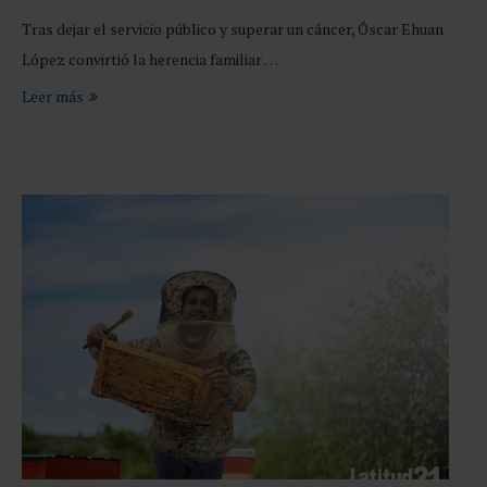
Tras dejar el servicio público y superar un cáncer, Óscar Ehuan
López convirtió la herencia familiar …
Leer más