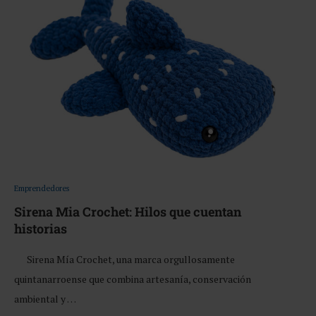
Emprendedores
Sirena Mia Crochet: Hilos que cuentan
historias
Sirena Mía Crochet, una marca orgullosamente
quintanarroense que combina artesanía, conservación
ambiental y …