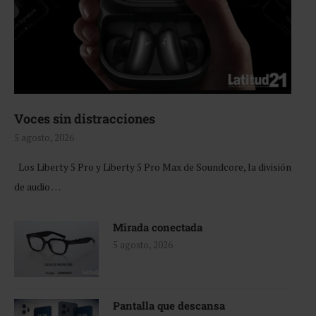
Voces sin distracciones
5 agosto, 2026
Los Liberty 5 Pro y Liberty 5 Pro Max de Soundcore, la división
de audio …
Mirada conectada
5 agosto, 2026
Pantalla que descansa