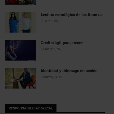
Lectura estratégica de las finanzas
30 abril, 2026
Crédito ágil para crecer
31 marzo, 2026
Identidad y liderazgo en acción
7 marzo, 2026
RESPONSABILIDAD SOCIAL