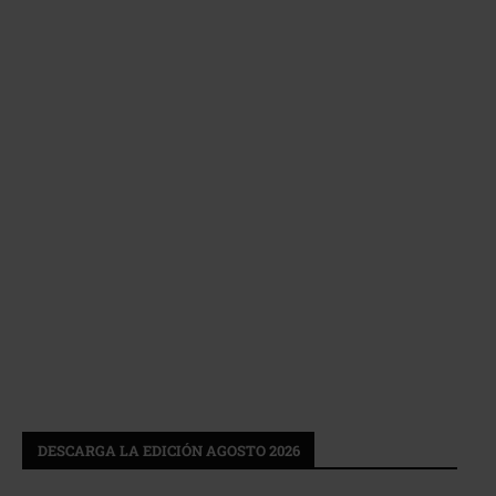
DESCARGA LA EDICIÓN AGOSTO 2026