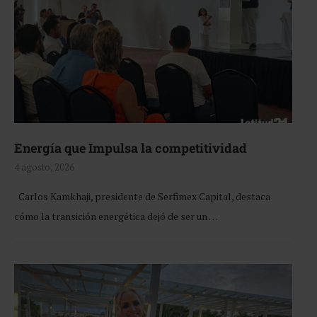
Energía que Impulsa la competitividad
4 agosto, 2026
Carlos Kamkhaji, presidente de Serfimex Capital, destaca
cómo la transición energética dejó de ser un …