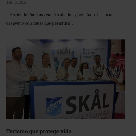
1 julio, 2026
Abriendo Puertas reunió a aliados y benefactores en un
desayuno con causa que permitirá …
Turismo que protege vida