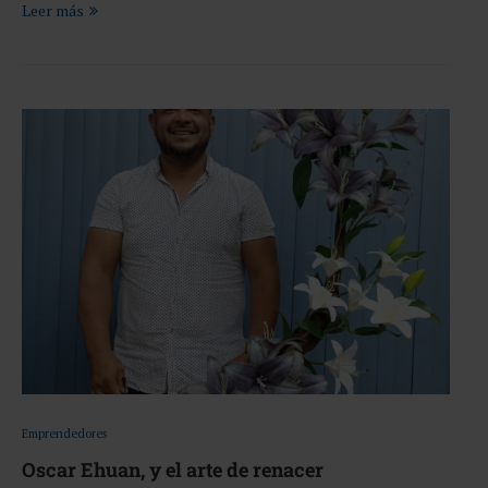
Leer más
Emprendedores
Oscar Ehuan, y el arte de renacer