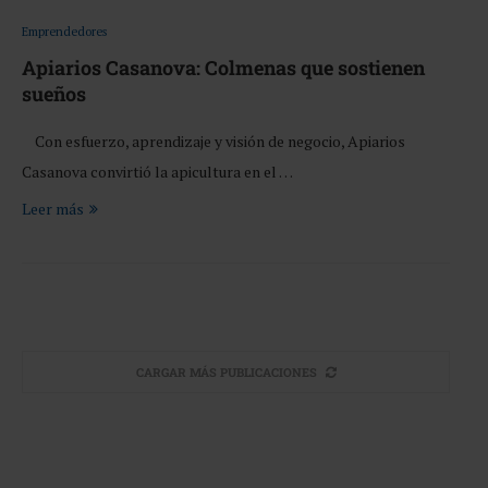
Emprendedores
Apiarios Casanova: Colmenas que sostienen
sueños
Con esfuerzo, aprendizaje y visión de negocio, Apiarios
Casanova convirtió la apicultura en el …
Leer más
CARGAR MÁS PUBLICACIONES