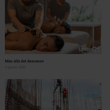
Más allá del descanso
4 agosto, 2026