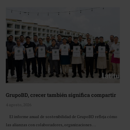
GrupoBD, crecer también significa compartir
4 agosto, 2026
El informe anual de sostenibilidad de GrupoBD refleja cómo
las alianzas con colaboradores, organizaciones …