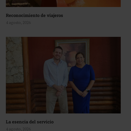
Reconocimiento de viajeros
4 agosto, 2026
La esencia del servicio
4 agosto, 2026