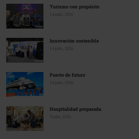
Turismo con propósito
14 julio, 2026
Innovación sostenible
14 julio, 2026
Puerto de futuro
14 julio, 2026
Hospitalidad preparada
3 julio, 2026