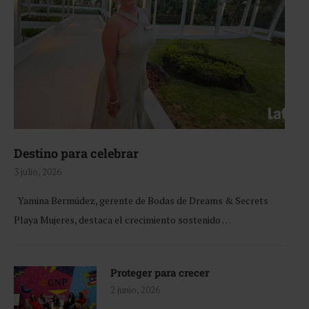
Destino para celebrar
3 julio, 2026
Yamina Bermúdez, gerente de Bodas de Dreams & Secrets
Playa Mujeres, destaca el crecimiento sostenido …
Proteger para crecer
2 junio, 2026