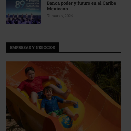
Banca poder y futuro en el Caribe
Mexicano
31 marzo, 2026
EMPRESAS Y NEGOCIOS