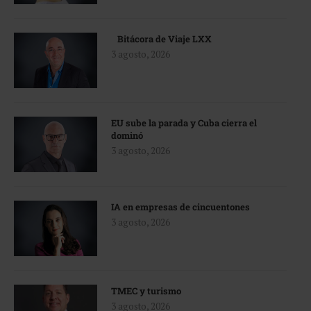
Bitácora de Viaje LXX
3 agosto, 2026
EU sube la parada y Cuba cierra el
dominó
3 agosto, 2026
IA en empresas de cincuentones
3 agosto, 2026
TMEC y turismo
3 agosto, 2026