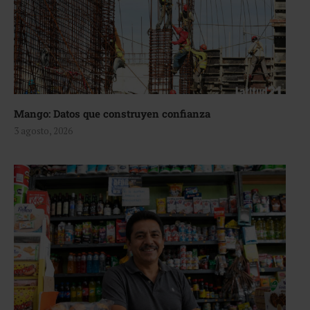
Mango: Datos que construyen confianza
3 agosto, 2026