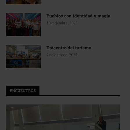
Pueblos con identidad y magia
10 diciembre, 2025
Epicentro del turismo
7 noviembre, 2025
ENCUENTROS