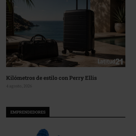
Kilómetros de estilo con Perry Ellis
4 agosto, 2026
EMPRENDEDORES