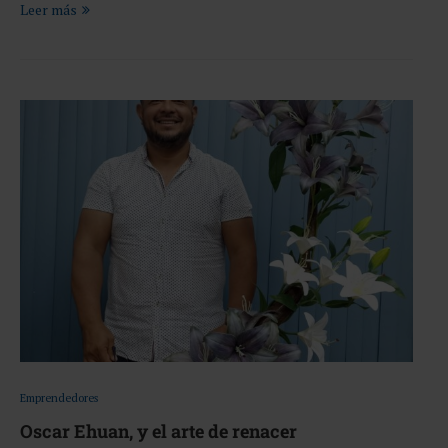
Leer más
Emprendedores
Oscar Ehuan, y el arte de renacer