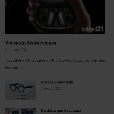
Voces sin distracciones
5 agosto, 2026
Los Liberty 5 Pro y Liberty 5 Pro Max de Soundcore, la división
de audio …
Mirada conectada
5 agosto, 2026
Pantalla que descansa