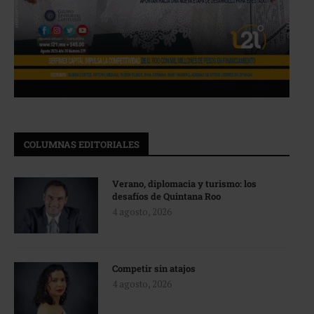
COLUMNAS EDITORIALES
Verano, diplomacia y turismo: los
desafíos de Quintana Roo
4 agosto, 2026
Competir sin atajos
4 agosto, 2026