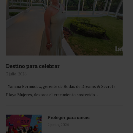
Destino para celebrar
3 julio, 2026
Yamina Bermúdez, gerente de Bodas de Dreams & Secrets
Playa Mujeres, destaca el crecimiento sostenido …
Proteger para crecer
2 junio, 2026