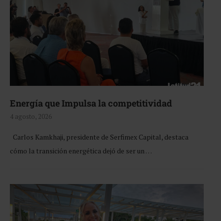
Energía que Impulsa la competitividad
4 agosto, 2026
Carlos Kamkhaji, presidente de Serfimex Capital, destaca
cómo la transición energética dejó de ser un …