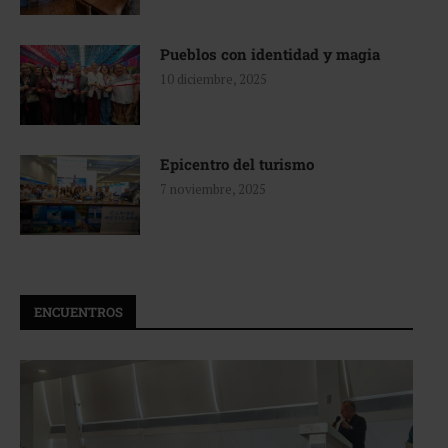
Pueblos con identidad y magia
10 diciembre, 2025
Epicentro del turismo
7 noviembre, 2025
ENCUENTROS