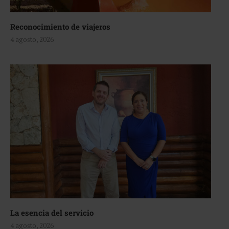
Reconocimiento de viajeros
4 agosto, 2026
La esencia del servicio
4 agosto, 2026