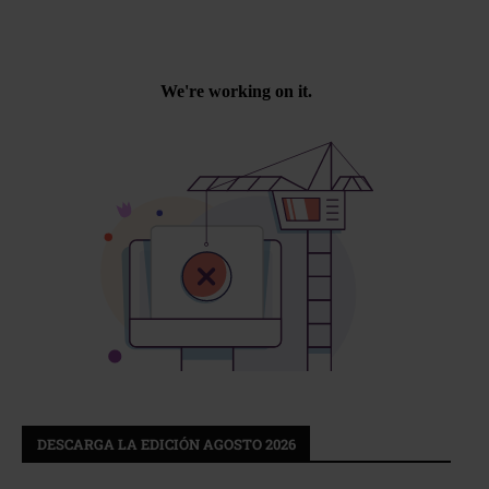
DESCARGA LA EDICIÓN AGOSTO 2026