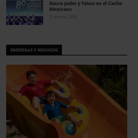
Banca poder y futuro en el Caribe
Mexicano
31 marzo, 2026
EMPRESAS Y NEGOCIOS