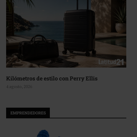
Kilómetros de estilo con Perry Ellis
4 agosto, 2026
EMPRENDEDORES