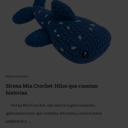
Emprendedores
Sirena Mia Crochet: Hilos que cuentan
historias
Sirena Mía Crochet, una marca orgullosamente
quintanarroense que combina artesanía, conservación
ambiental y …