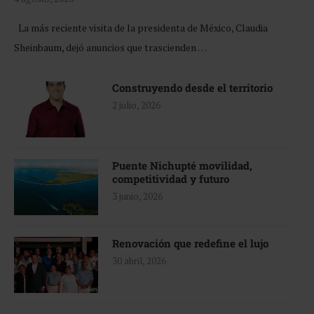
La más reciente visita de la presidenta de México, Claudia
Sheinbaum, dejó anuncios que trascienden …
Construyendo desde el territorio
2 julio, 2026
Puente Nichupté movilidad,
competitividad y futuro
3 junio, 2026
Renovación que redefine el lujo
30 abril, 2026