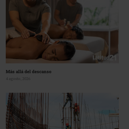
Más allá del descanso
4 agosto, 2026