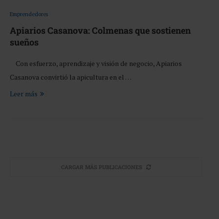
Emprendedores
Apiarios Casanova: Colmenas que sostienen
sueños
Con esfuerzo, aprendizaje y visión de negocio, Apiarios
Casanova convirtió la apicultura en el …
Leer más
CARGAR MÁS PUBLICACIONES