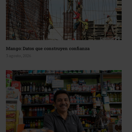
Mango: Datos que construyen confianza
3 agosto, 2026