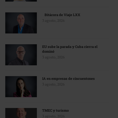
Bitácora de Viaje LXX
3 agosto, 2026
EU sube la parada y Cuba cierra el
dominó
3 agosto, 2026
IA en empresas de cincuentones
3 agosto, 2026
TMEC y turismo
3 agosto, 2026