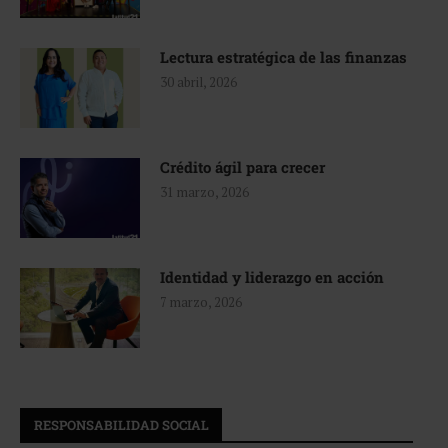
Lectura estratégica de las finanzas
30 abril, 2026
Crédito ágil para crecer
31 marzo, 2026
Identidad y liderazgo en acción
7 marzo, 2026
RESPONSABILIDAD SOCIAL