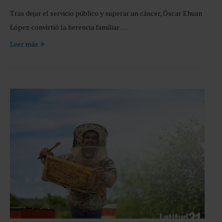
Tras dejar el servicio público y superar un cáncer, Óscar Ehuan
López convirtió la herencia familiar …
Leer más