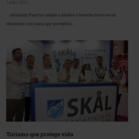
1 julio, 2026
Abriendo Puertas reunió a aliados y benefactores en un
desayuno con causa que permitirá …
Turismo que protege vida