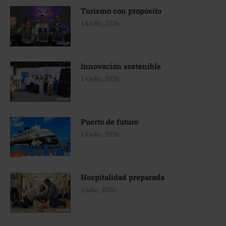
Turismo con propósito
14 julio, 2026
Innovación sostenible
14 julio, 2026
Puerto de futuro
14 julio, 2026
Hospitalidad preparada
3 julio, 2026