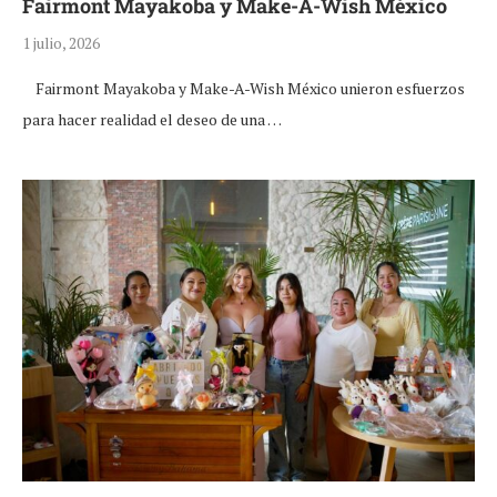
Fairmont Mayakoba y Make-A-Wish México
1 julio, 2026
Fairmont Mayakoba y Make-A-Wish México unieron esfuerzos
para hacer realidad el deseo de una …