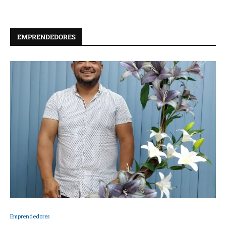
EMPRENDEDORES
Emprendedores