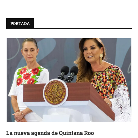
PORTADA
La nueva agenda de Quintana Roo