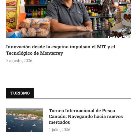
Innovación desde la esquina impulsan el MIT y el
Tecnológico de Monterrey
3 agosto, 2026
TURISMO
Torneo Internacional de Pesca
Cancún: Navegando hacia nuevos
mercados
1 julio, 2026