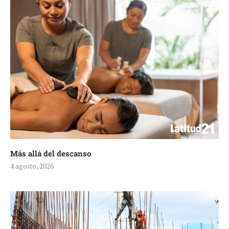
Más allá del descanso
4 agosto, 2026