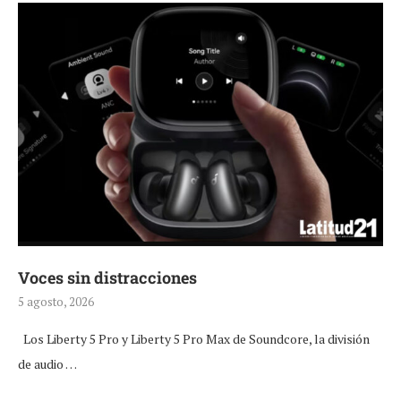
Voces sin distracciones
5 agosto, 2026
Los Liberty 5 Pro y Liberty 5 Pro Max de Soundcore, la división
de audio …