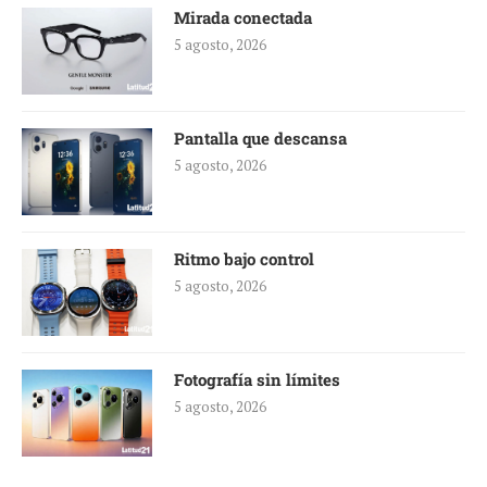
Mirada conectada
5 agosto, 2026
Pantalla que descansa
5 agosto, 2026
Ritmo bajo control
5 agosto, 2026
Fotografía sin límites
5 agosto, 2026