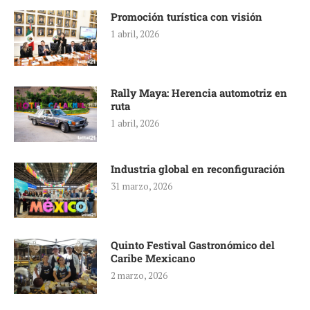
Promoción turística con visión
1 abril, 2026
Rally Maya: Herencia automotriz en
ruta
1 abril, 2026
Industria global en reconfiguración
31 marzo, 2026
Quinto Festival Gastronómico del
Caribe Mexicano
2 marzo, 2026