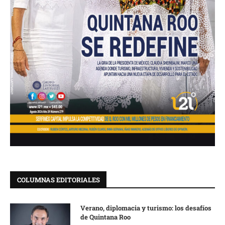
COLUMNAS EDITORIALES
Verano, diplomacia y turismo: los desafíos
de Quintana Roo