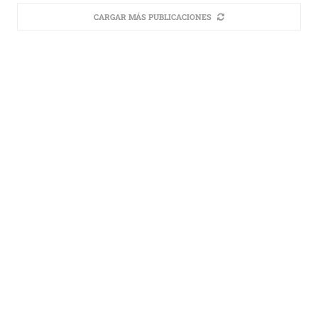
CARGAR MÁS PUBLICACIONES