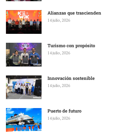
Alianzas que trascienden
14 julio, 2026
Turismo con propósito
14 julio, 2026
Innovación sostenible
14 julio, 2026
Puerto de futuro
14 julio, 2026