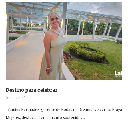
Destino para celebrar
3 julio, 2026
Yamina Bermúdez, gerente de Bodas de Dreams & Secrets Playa
Mujeres, destaca el crecimiento sostenido …