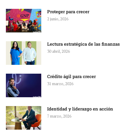
Proteger para crecer
2 junio, 2026
Lectura estratégica de las finanzas
30 abril, 2026
Crédito ágil para crecer
31 marzo, 2026
Identidad y liderazgo en acción
7 marzo, 2026