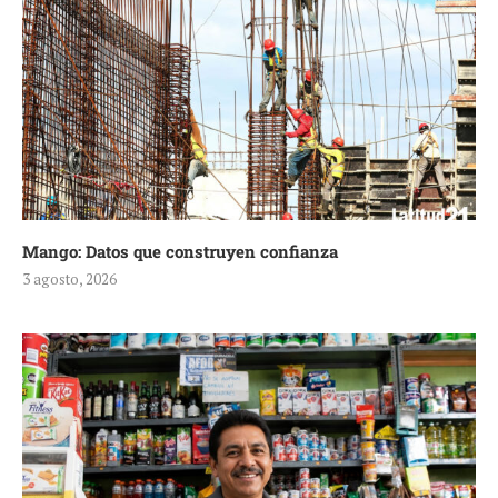
Mango: Datos que construyen confianza
3 agosto, 2026