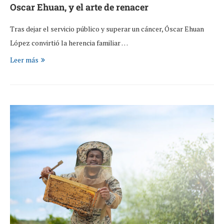
Oscar Ehuan, y el arte de renacer
Tras dejar el servicio público y superar un cáncer, Óscar Ehuan
López convirtió la herencia familiar …
Leer más