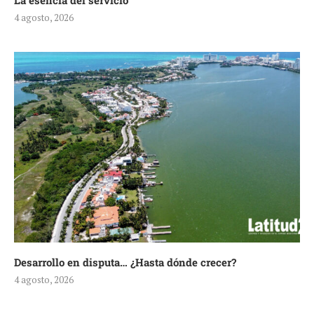
La esencia del servicio
4 agosto, 2026
Desarrollo en disputa… ¿Hasta dónde crecer?
4 agosto, 2026