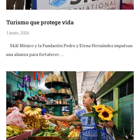
Turismo que protege vida
1 junio, 2026
Skål México y la Fundación Pedro y Elena Hernández impulsan
una alianza para fortalecer …