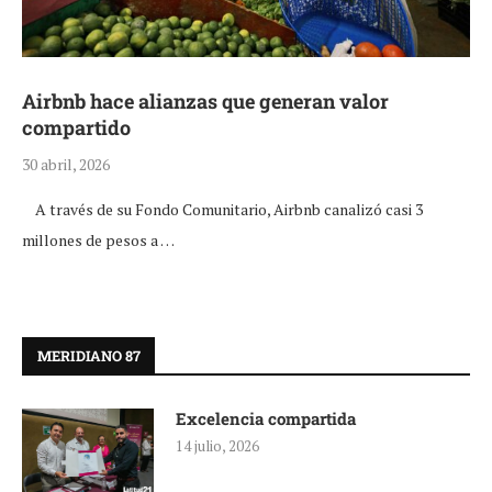
Airbnb hace alianzas que generan valor
compartido
30 abril, 2026
A través de su Fondo Comunitario, Airbnb canalizó casi 3
millones de pesos a …
MERIDIANO 87
Excelencia compartida
14 julio, 2026