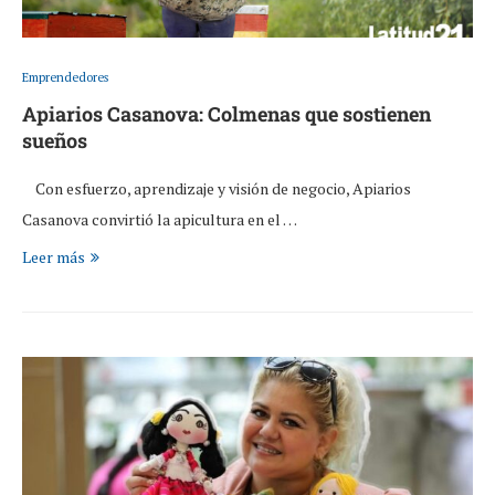
Emprendedores
Apiarios Casanova: Colmenas que sostienen
sueños
Con esfuerzo, aprendizaje y visión de negocio, Apiarios
Casanova convirtió la apicultura en el …
Leer más