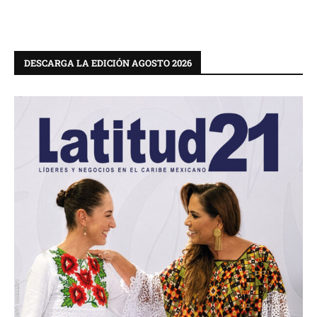
DESCARGA LA EDICIÓN AGOSTO 2026