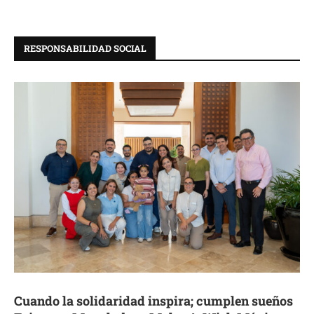
RESPONSABILIDAD SOCIAL
Cuando la solidaridad inspira; cumplen sueños