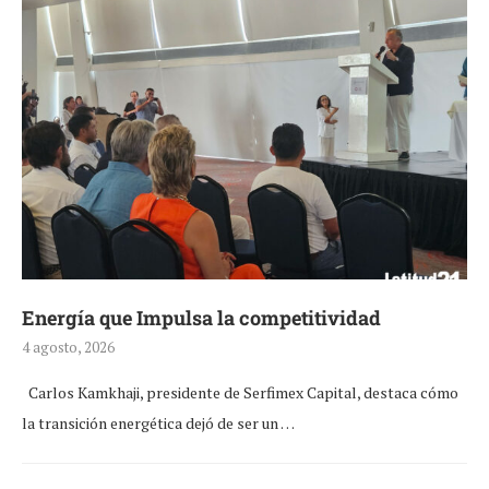
Energía que Impulsa la competitividad
4 agosto, 2026
Carlos Kamkhaji, presidente de Serfimex Capital, destaca cómo
la transición energética dejó de ser un …