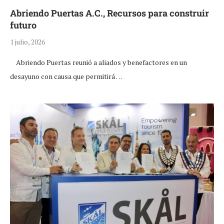
Abriendo Puertas A.C., Recursos para construir
futuro
1 julio, 2026
Abriendo Puertas reunió a aliados y benefactores en un
desayuno con causa que permitirá …