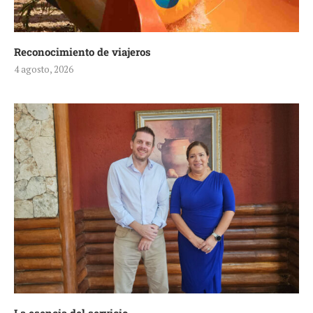
Reconocimiento de viajeros
4 agosto, 2026