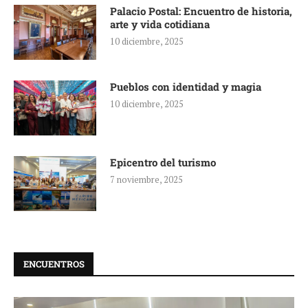
Palacio Postal: Encuentro de historia,
arte y vida cotidiana
10 diciembre, 2025
Pueblos con identidad y magia
10 diciembre, 2025
Epicentro del turismo
7 noviembre, 2025
ENCUENTROS