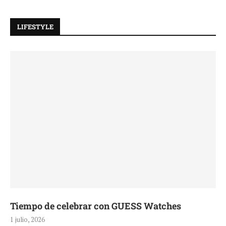
LIFESTYLE
Tiempo de celebrar con GUESS Watches
1 julio, 2026