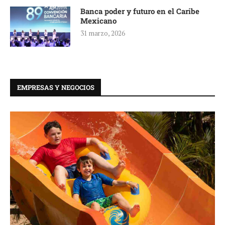
Banca poder y futuro en el Caribe
Mexicano
31 marzo, 2026
EMPRESAS Y NEGOCIOS