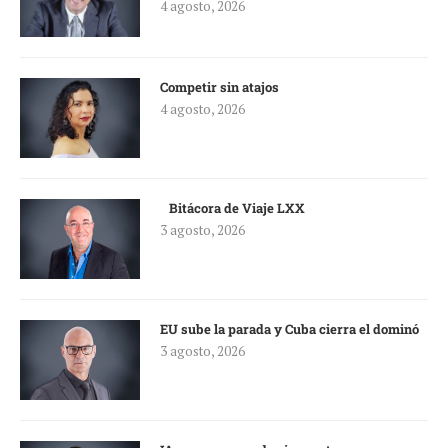
4 agosto, 2026
Competir sin atajos
4 agosto, 2026
Bitácora de Viaje LXX
3 agosto, 2026
EU sube la parada y Cuba cierra el dominó
3 agosto, 2026