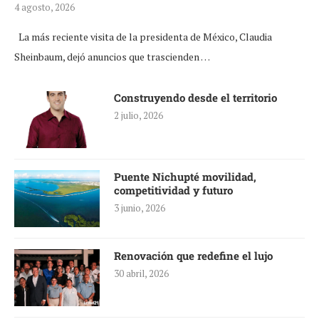
4 agosto, 2026
La más reciente visita de la presidenta de México, Claudia
Sheinbaum, dejó anuncios que trascienden …
Construyendo desde el territorio
2 julio, 2026
Puente Nichupté movilidad,
competitividad y futuro
3 junio, 2026
Renovación que redefine el lujo
30 abril, 2026