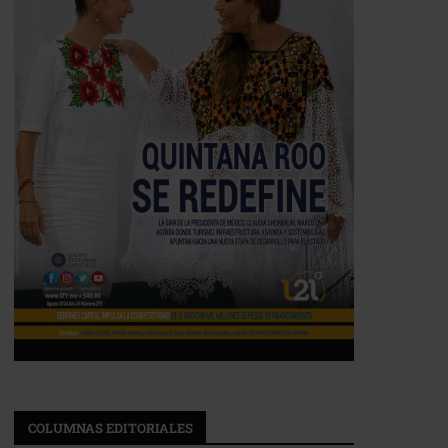
COLUMNAS EDITORIALES