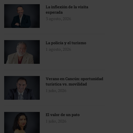
La inflexión de la visita
esperada
3 agosto, 2026
La policía y el turismo
1 agosto, 2026
Verano en Cancún: oportunidad
turística vs. movilidad
1 julio, 2026
El valor de un pato
1 julio, 2026