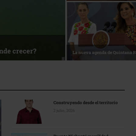
ónde crecer?
La nueva agenda de Quintana 
Construyendo desde el territorio
2 julio, 2026