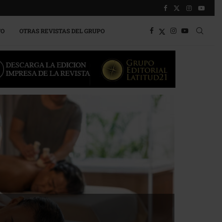
TO
OTRAS REVISTAS DEL GRUPO