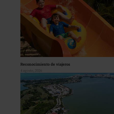
Reconocimiento de viajeros
4 agosto, 2026