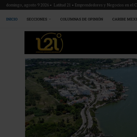
domingo, agosto 9 2026 • Latitud 21 • Emprendedores y Negocios en el 
INICIO
SECCIONES
COLUMNAS DE OPINIÓN
CARIBE MEX