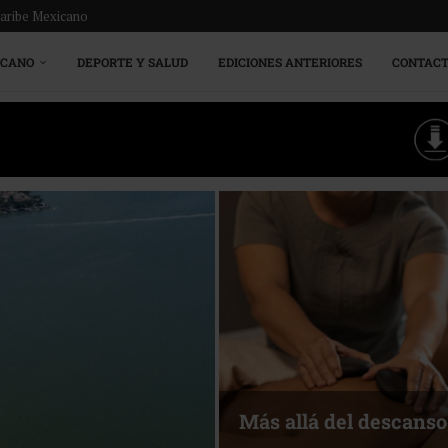
Caribe Mexicano
ICANO
DEPORTE Y SALUD
EDICIONES ANTERIORES
CONTAC
Más allá del descanso