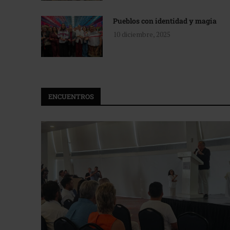
Pueblos con identidad y magia
10 diciembre, 2025
ENCUENTROS