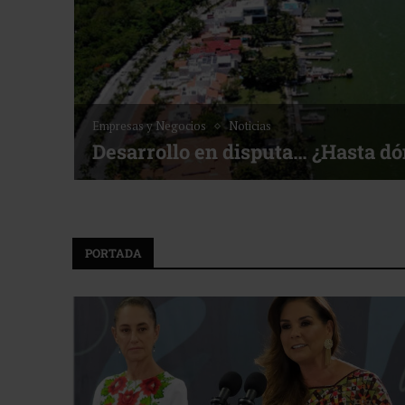
Empresas y Negocios
Noticias
Desarrollo en disputa… ¿Hasta d
PORTADA