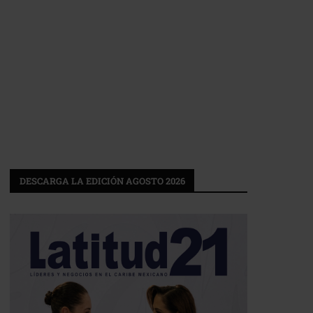
DESCARGA LA EDICIÓN AGOSTO 2026