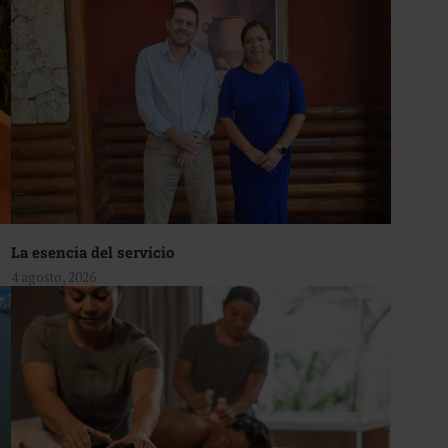
La esencia del servicio
4 agosto, 2026