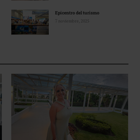
Epicentro del turismo
7 noviembre, 2025