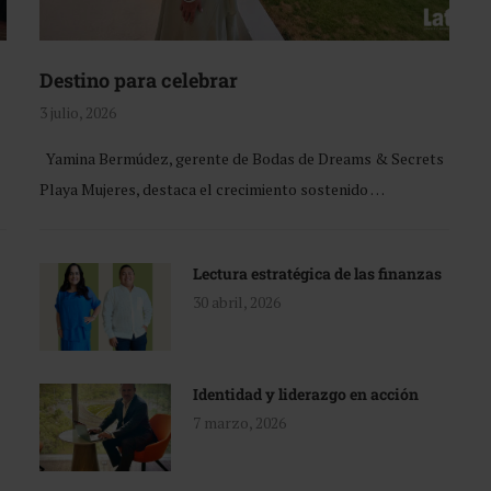
Destino para celebrar
3 julio, 2026
Yamina Bermúdez, gerente de Bodas de Dreams & Secrets
Playa Mujeres, destaca el crecimiento sostenido …
Lectura estratégica de las finanzas
30 abril, 2026
Identidad y liderazgo en acción
7 marzo, 2026