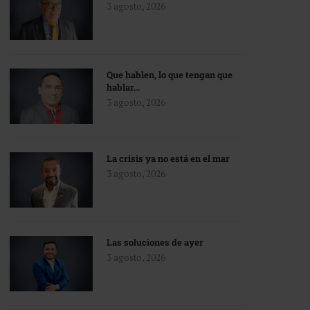
3 agosto, 2026
Que hablen, lo que tengan que
hablar…
3 agosto, 2026
La crisis ya no está en el mar
3 agosto, 2026
Las soluciones de ayer
3 agosto, 2026