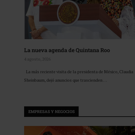
La nueva agenda de Quintana Roo
4 agosto, 2026
La más reciente visita de la presidenta de México, Claudia
Sheinbaum, dejó anuncios que trascienden …
EMPRESAS Y NEGOCIOS