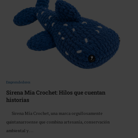
Emprendedores
Sirena Mia Crochet: Hilos que cuentan
historias
Sirena Mía Crochet, una marca orgullosamente
quintanarroense que combina artesanía, conservación
ambiental y …