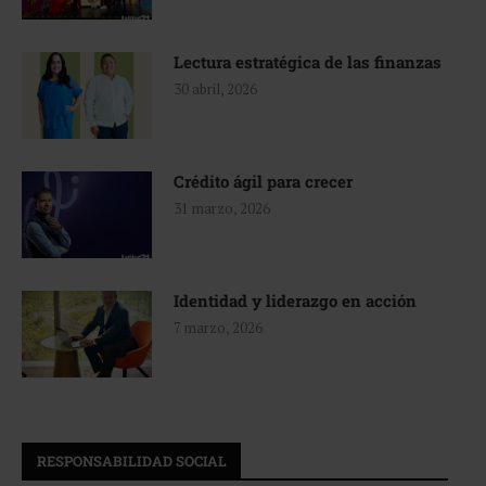
Lectura estratégica de las finanzas
30 abril, 2026
Crédito ágil para crecer
31 marzo, 2026
Identidad y liderazgo en acción
7 marzo, 2026
RESPONSABILIDAD SOCIAL