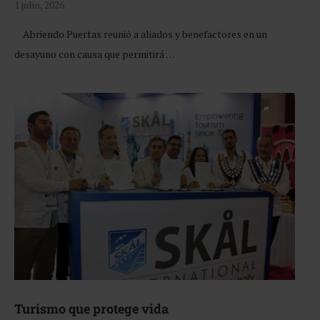
1 julio, 2026
Abriendo Puertas reunió a aliados y benefactores en un
desayuno con causa que permitirá …
Turismo que protege vida