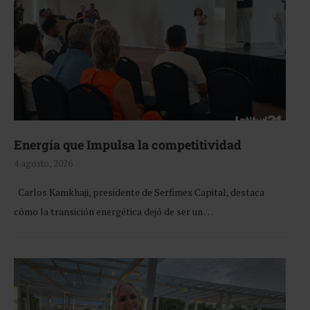
Energía que Impulsa la competitividad
4 agosto, 2026
Carlos Kamkhaji, presidente de Serfimex Capital, destaca
cómo la transición energética dejó de ser un …