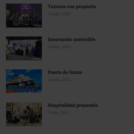
Turismo con propósito
14 julio, 2026
Innovación sostenible
14 julio, 2026
Puerto de futuro
14 julio, 2026
Hospitalidad preparada
3 julio, 2026