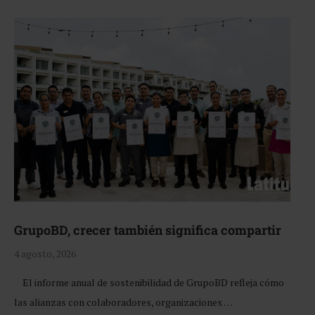
GrupoBD, crecer también significa compartir
4 agosto, 2026
El informe anual de sostenibilidad de GrupoBD refleja cómo
las alianzas con colaboradores, organizaciones …