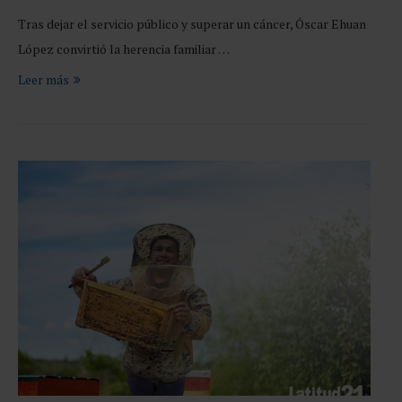
Tras dejar el servicio público y superar un cáncer, Óscar Ehuan
López convirtió la herencia familiar …
Leer más