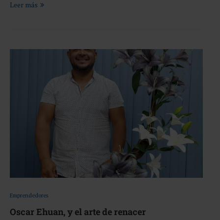
Leer más
Emprendedores
Oscar Ehuan, y el arte de renacer