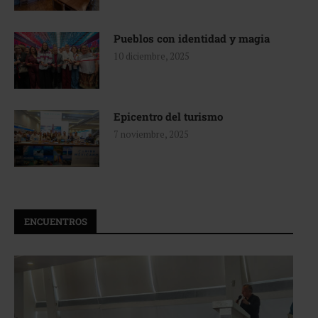
Pueblos con identidad y magia
10 diciembre, 2025
Epicentro del turismo
7 noviembre, 2025
ENCUENTROS