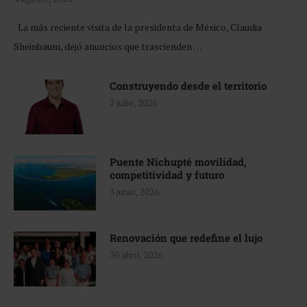
La más reciente visita de la presidenta de México, Claudia
Sheinbaum, dejó anuncios que trascienden …
Construyendo desde el territorio
2 julio, 2026
Puente Nichupté movilidad,
competitividad y futuro
3 junio, 2026
Renovación que redefine el lujo
30 abril, 2026