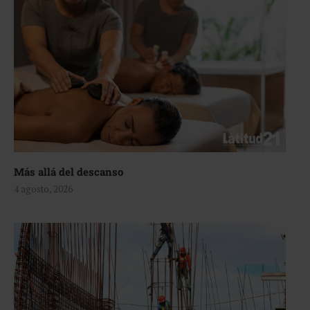
Más allá del descanso
4 agosto, 2026