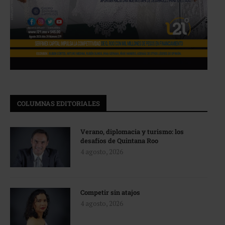
COLUMNAS EDITORIALES
Verano, diplomacia y turismo: los
desafíos de Quintana Roo
4 agosto, 2026
Competir sin atajos
4 agosto, 2026