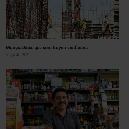
Mango: Datos que construyen confianza
3 agosto, 2026