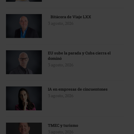
Bitácora de Viaje LXX
3 agosto, 2026
EU sube la parada y Cuba cierra el
dominó
3 agosto, 2026
IA en empresas de cincuentones
3 agosto, 2026
TMEC y turismo
3 agosto, 2026