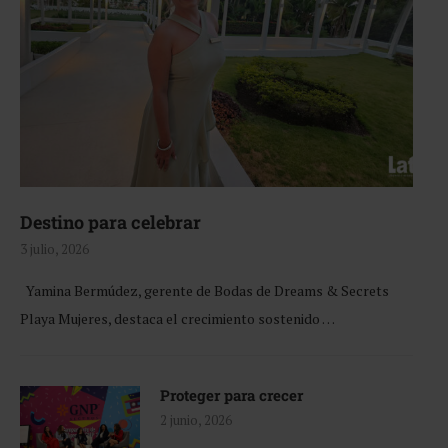
Destino para celebrar
3 julio, 2026
Yamina Bermúdez, gerente de Bodas de Dreams & Secrets
Playa Mujeres, destaca el crecimiento sostenido …
Proteger para crecer
2 junio, 2026