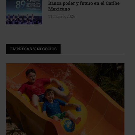
Banca poder y futuro en el Caribe
Mexicano
31 marzo, 2026
EMPRESAS Y NEGOCIOS