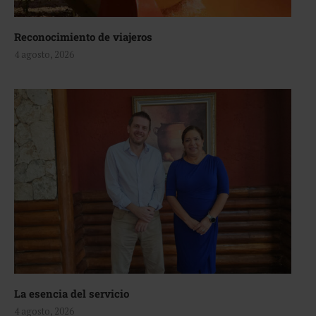
Reconocimiento de viajeros
4 agosto, 2026
La esencia del servicio
4 agosto, 2026