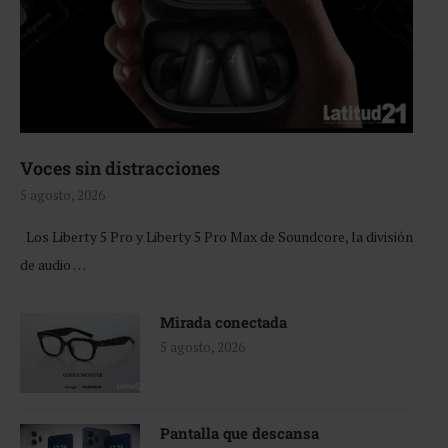
Voces sin distracciones
5 agosto, 2026
Los Liberty 5 Pro y Liberty 5 Pro Max de Soundcore, la división
de audio …
Mirada conectada
5 agosto, 2026
Pantalla que descansa