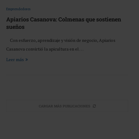
Emprendedores
Apiarios Casanova: Colmenas que sostienen
sueños
Con esfuerzo, aprendizaje y visión de negocio, Apiarios
Casanova convirtió la apicultura en el …
Leer más
CARGAR MÁS PUBLICACIONES