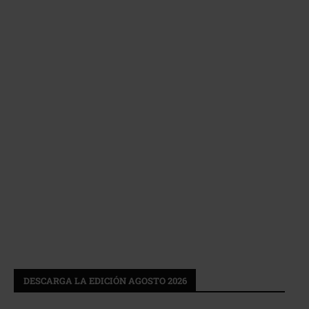
DESCARGA LA EDICIÓN AGOSTO 2026