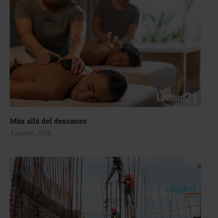
Más allá del descanso
4 agosto, 2026