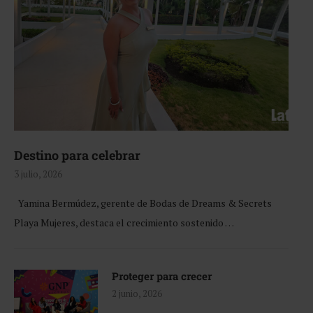
Destino para celebrar
3 julio, 2026
Yamina Bermúdez, gerente de Bodas de Dreams & Secrets
Playa Mujeres, destaca el crecimiento sostenido …
Proteger para crecer
2 junio, 2026