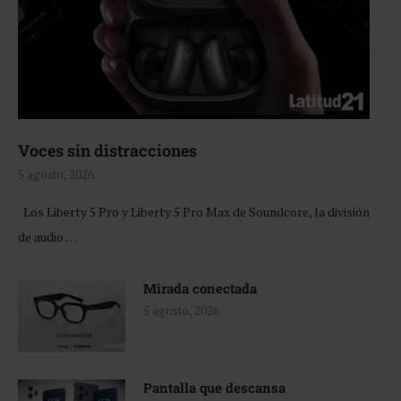
Voces sin distracciones
5 agosto, 2026
Los Liberty 5 Pro y Liberty 5 Pro Max de Soundcore, la división
de audio …
Mirada conectada
5 agosto, 2026
Pantalla que descansa