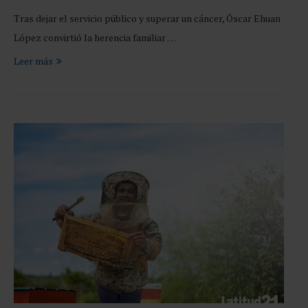
Tras dejar el servicio público y superar un cáncer, Óscar Ehuan
López convirtió la herencia familiar …
Leer más