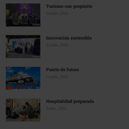
Turismo con propósito
14 julio, 2026
Innovación sostenible
14 julio, 2026
Puerto de futuro
14 julio, 2026
Hospitalidad preparada
3 julio, 2026