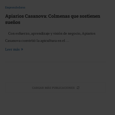
Emprendedores
Apiarios Casanova: Colmenas que sostienen
sueños
Con esfuerzo, aprendizaje y visión de negocio, Apiarios
Casanova convirtió la apicultura en el …
Leer más
CARGAR MÁS PUBLICACIONES