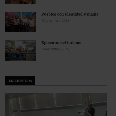
Pueblos con identidad y magia
10 diciembre, 2025
Epicentro del turismo
7 noviembre, 2025
ENCUENTROS