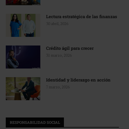
Lectura estratégica de las finanzas
30 abril, 2026
Crédito ágil para crecer
31 marzo, 2026
Identidad y liderazgo en acción
7 marzo, 2026
RESPONSABILIDAD SOCIAL