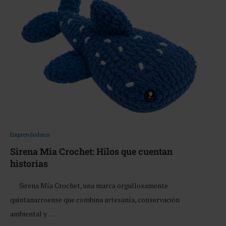
Emprendedores
Sirena Mia Crochet: Hilos que cuentan
historias
Sirena Mía Crochet, una marca orgullosamente
quintanarroense que combina artesanía, conservación
ambiental y …