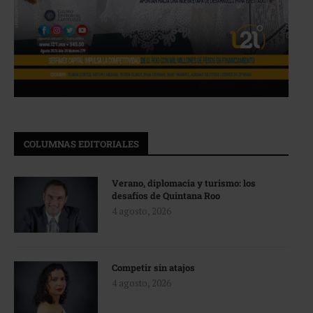
COLUMNAS EDITORIALES
Verano, diplomacia y turismo: los
desafíos de Quintana Roo
4 agosto, 2026
Competir sin atajos
4 agosto, 2026