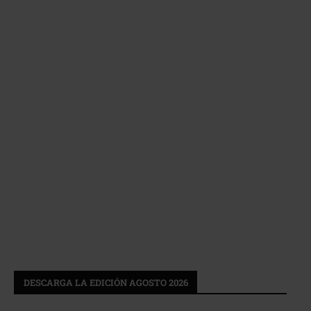
DESCARGA LA EDICIÓN AGOSTO 2026