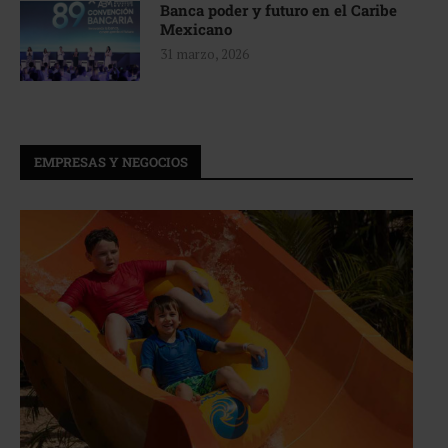
Banca poder y futuro en el Caribe
Mexicano
31 marzo, 2026
EMPRESAS Y NEGOCIOS