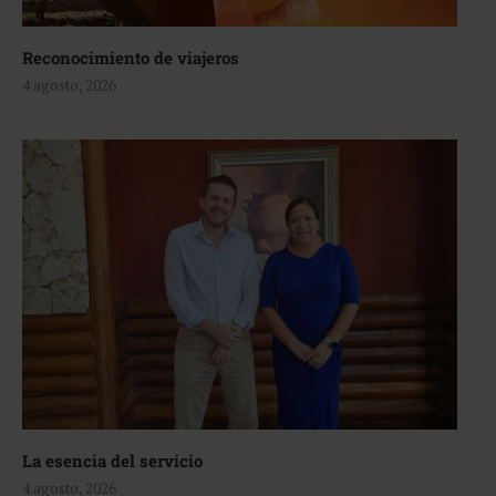
Reconocimiento de viajeros
4 agosto, 2026
La esencia del servicio
4 agosto, 2026