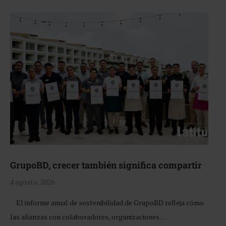
GrupoBD, crecer también significa compartir
4 agosto, 2026
El informe anual de sostenibilidad de GrupoBD refleja cómo
las alianzas con colaboradores, organizaciones …