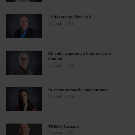
Bitácora de Viaje LXX
3 agosto, 2026
EU sube la parada y Cuba cierra el
dominó
3 agosto, 2026
IA en empresas de cincuentones
3 agosto, 2026
TMEC y turismo
3 agosto, 2026