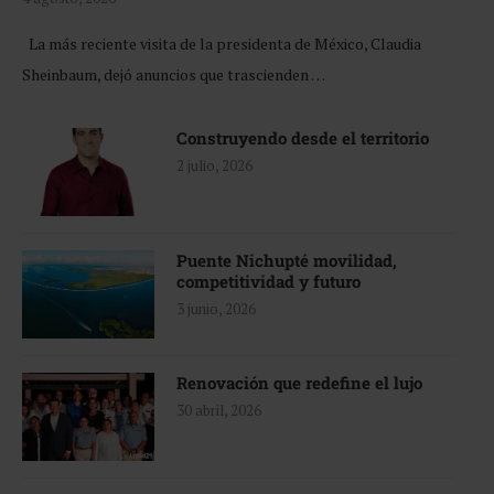
La más reciente visita de la presidenta de México, Claudia
Sheinbaum, dejó anuncios que trascienden …
Construyendo desde el territorio
2 julio, 2026
Puente Nichupté movilidad,
competitividad y futuro
3 junio, 2026
Renovación que redefine el lujo
30 abril, 2026