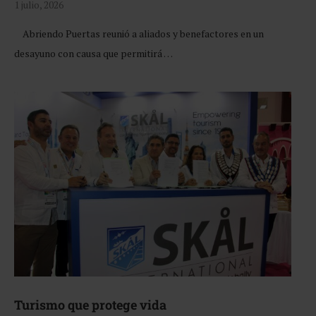
1 julio, 2026
Abriendo Puertas reunió a aliados y benefactores en un
desayuno con causa que permitirá …
Turismo que protege vida