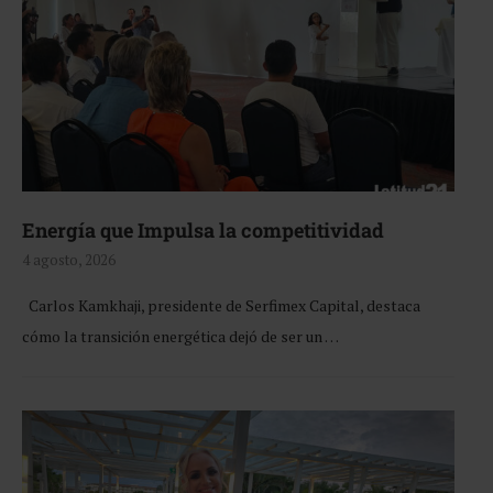
Energía que Impulsa la competitividad
4 agosto, 2026
Carlos Kamkhaji, presidente de Serfimex Capital, destaca
cómo la transición energética dejó de ser un …