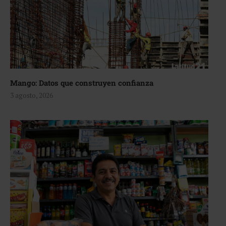
Mango: Datos que construyen confianza
3 agosto, 2026