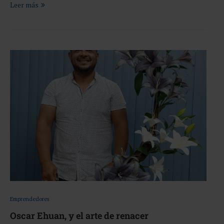
Leer más
Emprendedores
Oscar Ehuan, y el arte de renacer