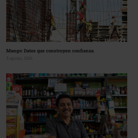
Mango: Datos que construyen confianza
3 agosto, 2026