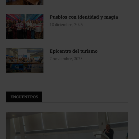
Pueblos con identidad y magia
10 diciembre, 2025
Epicentro del turismo
7 noviembre, 2025
ENCUENTROS