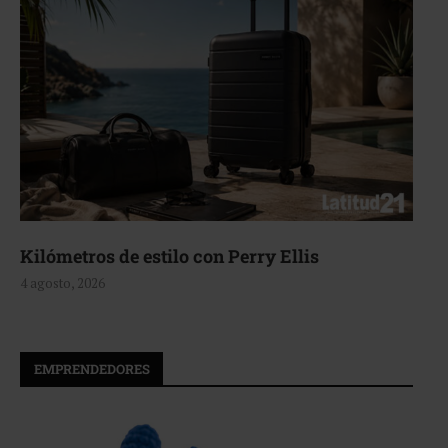
Kilómetros de estilo con Perry Ellis
4 agosto, 2026
EMPRENDEDORES