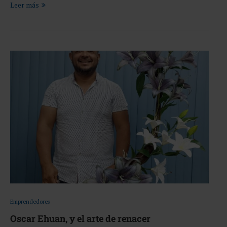
Leer más
Emprendedores
Oscar Ehuan, y el arte de renacer