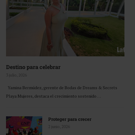
Destino para celebrar
3 julio, 2026
Yamina Bermúdez, gerente de Bodas de Dreams & Secrets
Playa Mujeres, destaca el crecimiento sostenido …
Proteger para crecer
2 junio, 2026