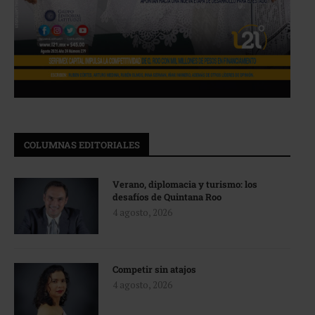
COLUMNAS EDITORIALES
Verano, diplomacia y turismo: los
desafíos de Quintana Roo
4 agosto, 2026
Competir sin atajos
4 agosto, 2026