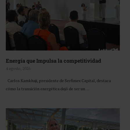
Energía que Impulsa la competitividad
4 agosto, 2026
Carlos Kamkhaji, presidente de Serfimex Capital, destaca
cómo la transición energética dejó de ser un …