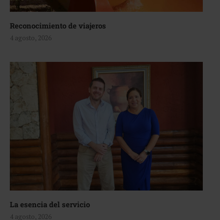
Reconocimiento de viajeros
4 agosto, 2026
La esencia del servicio
4 agosto, 2026