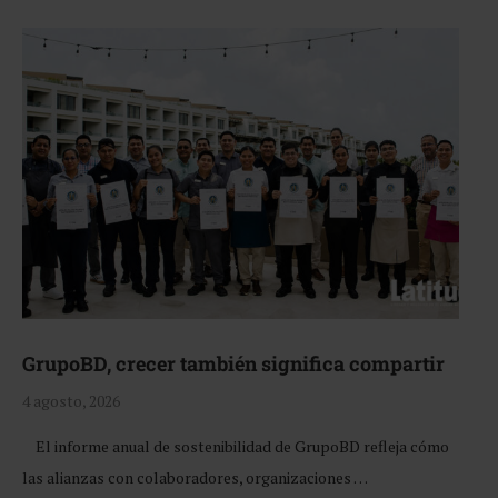
GrupoBD, crecer también significa compartir
4 agosto, 2026
El informe anual de sostenibilidad de GrupoBD refleja cómo
las alianzas con colaboradores, organizaciones …