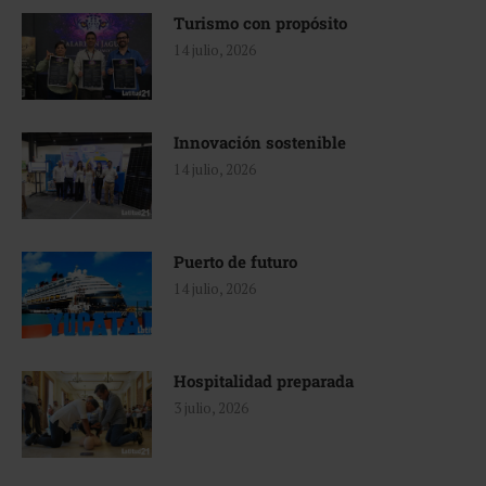
Turismo con propósito
14 julio, 2026
Innovación sostenible
14 julio, 2026
Puerto de futuro
14 julio, 2026
Hospitalidad preparada
3 julio, 2026