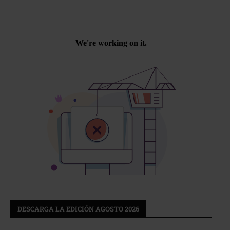
DESCARGA LA EDICIÓN AGOSTO 2026