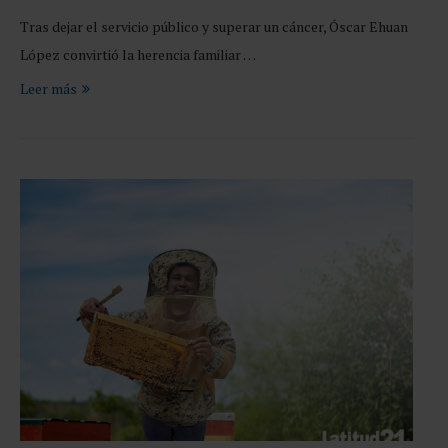
Tras dejar el servicio público y superar un cáncer, Óscar Ehuan
López convirtió la herencia familiar …
Leer más