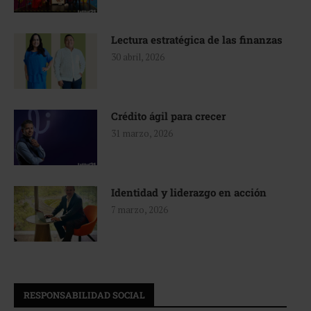
Lectura estratégica de las finanzas
30 abril, 2026
Crédito ágil para crecer
31 marzo, 2026
Identidad y liderazgo en acción
7 marzo, 2026
RESPONSABILIDAD SOCIAL