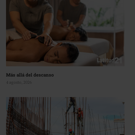
Más allá del descanso
4 agosto, 2026