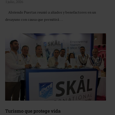
1 julio, 2026
Abriendo Puertas reunió a aliados y benefactores en un
desayuno con causa que permitirá …
Turismo que protege vida