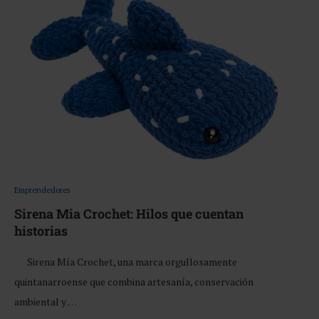
Emprendedores
Sirena Mia Crochet: Hilos que cuentan
historias
Sirena Mía Crochet, una marca orgullosamente
quintanarroense que combina artesanía, conservación
ambiental y …