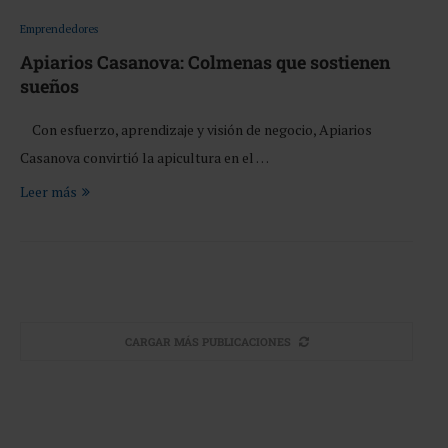
Emprendedores
Apiarios Casanova: Colmenas que sostienen
sueños
Con esfuerzo, aprendizaje y visión de negocio, Apiarios
Casanova convirtió la apicultura en el …
Leer más
CARGAR MÁS PUBLICACIONES