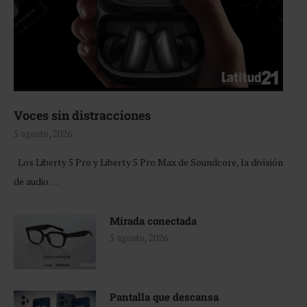
Voces sin distracciones
5 agosto, 2026
Los Liberty 5 Pro y Liberty 5 Pro Max de Soundcore, la división
de audio …
Mirada conectada
5 agosto, 2026
Pantalla que descansa