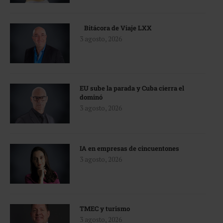
Bitácora de Viaje LXX
3 agosto, 2026
EU sube la parada y Cuba cierra el
dominó
3 agosto, 2026
IA en empresas de cincuentones
3 agosto, 2026
TMEC y turismo
3 agosto, 2026