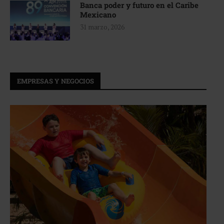
Banca poder y futuro en el Caribe
Mexicano
31 marzo, 2026
EMPRESAS Y NEGOCIOS