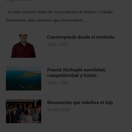
La más reciente visita de la presidenta de México, Claudia
Sheinbaum, dejó anuncios que trascienden …
Construyendo desde el territorio
2 julio, 2026
Puente Nichupté movilidad,
competitividad y futuro
3 junio, 2026
Renovación que redefine el lujo
30 abril, 2026