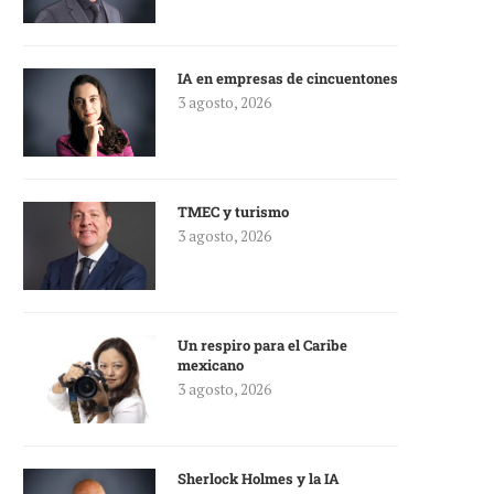
IA en empresas de cincuentones
3 agosto, 2026
TMEC y turismo
3 agosto, 2026
Un respiro para el Caribe
mexicano
3 agosto, 2026
Sherlock Holmes y la IA