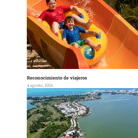
Reconocimiento de viajeros
4 agosto, 2026