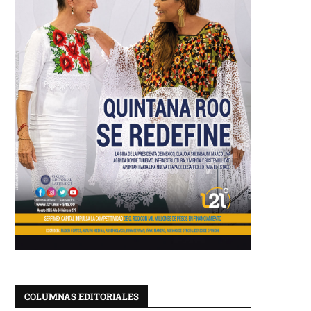
COLUMNAS EDITORIALES