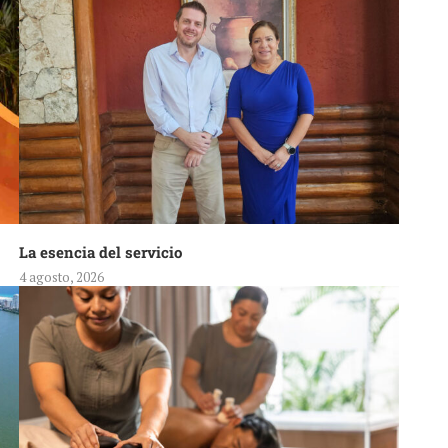
La esencia del servicio
4 agosto, 2026