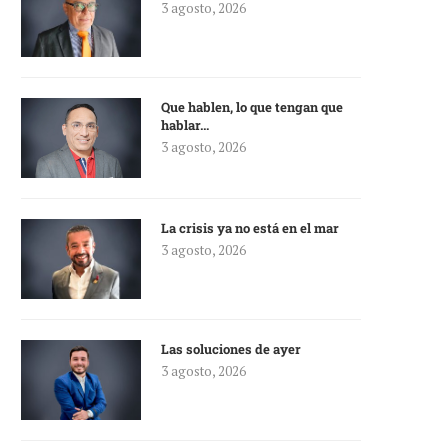
3 agosto, 2026
Que hablen, lo que tengan que
hablar…
3 agosto, 2026
La crisis ya no está en el mar
3 agosto, 2026
Las soluciones de ayer
3 agosto, 2026