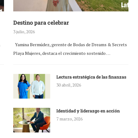
Destino para celebrar
3 julio, 2026
a
Yamina Bermúdez, gerente de Bodas de Dreams & Secrets
Playa Mujeres, destaca el crecimiento sostenido …
Lectura estratégica de las finanzas
30 abril, 2026
Identidad y liderazgo en acción
7 marzo, 2026