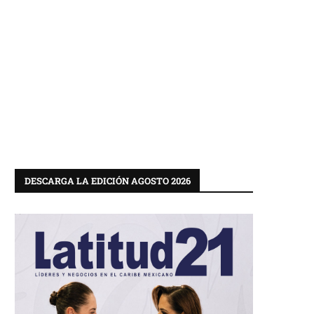
DESCARGA LA EDICIÓN AGOSTO 2026