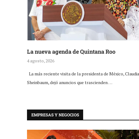
La nueva agenda de Quintana Roo
4 agosto, 2026
La más reciente visita de la presidenta de México, Claudi
Sheinbaum, dejó anuncios que trascienden …
EMPRESAS Y NEGOCIOS