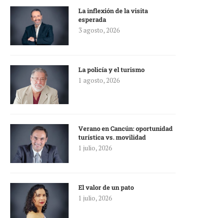
La inflexión de la visita
esperada
3 agosto, 2026
La policía y el turismo
1 agosto, 2026
Verano en Cancún: oportunidad
turística vs. movilidad
1 julio, 2026
El valor de un pato
1 julio, 2026