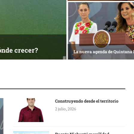
ónde crecer?
La nueva agenda de Quintana
Construyendo desde el territorio
2 julio, 2026