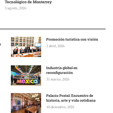
Tecnológico de Monterrey
3 agosto, 2026
Promoción turística con visión
s
1 abril, 2026
Industria global en
reconfiguración
31 marzo, 2026
Palacio Postal: Encuentro de
historia, arte y vida cotidiana
10 diciembre, 2025