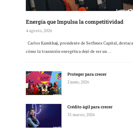
Energía que Impulsa la competitividad
4 agosto, 2026
Carlos Kamkhaji, presidente de Serfimex Capital, destac
cómo la transición energética dejó de ser un …
Proteger para crecer
2 junio, 2026
Crédito ágil para crecer
31 marzo, 2026