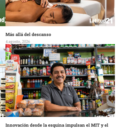
Más allá del descanso
4 agosto, 2026
Innovación desde la esquina impulsan el MIT y el