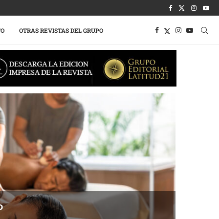
TO
OTRAS REVISTAS DEL GRUPO
o