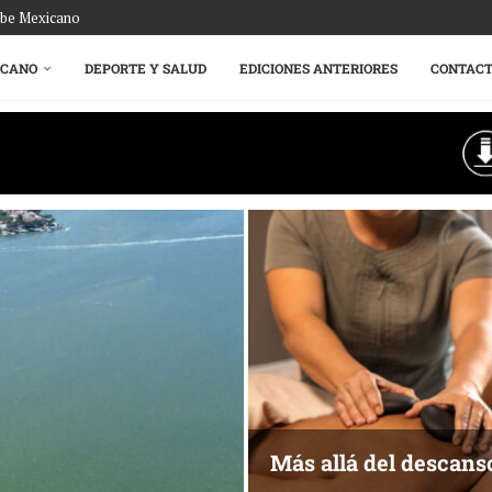
ribe Mexicano
ICANO
DEPORTE Y SALUD
EDICIONES ANTERIORES
CONTAC
Más allá del descans