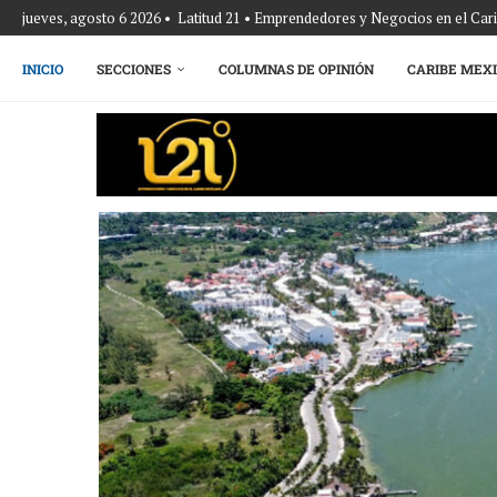
jueves, agosto 6 2026 • Latitud 21 • Emprendedores y Negocios en el Ca
INICIO
SECCIONES
COLUMNAS DE OPINIÓN
CARIBE MEX