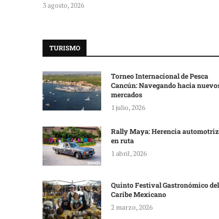
3 agosto, 2026
TURISMO
Torneo Internacional de Pesca
Cancún: Navegando hacia nuevo
mercados
1 julio, 2026
Rally Maya: Herencia automotriz
en ruta
1 abril, 2026
Quinto Festival Gastronómico del
Caribe Mexicano
2 marzo, 2026