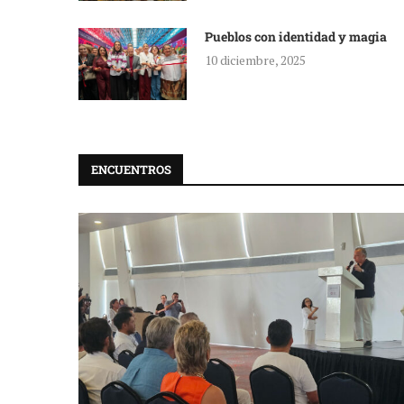
Pueblos con identidad y magia
10 diciembre, 2025
ENCUENTROS