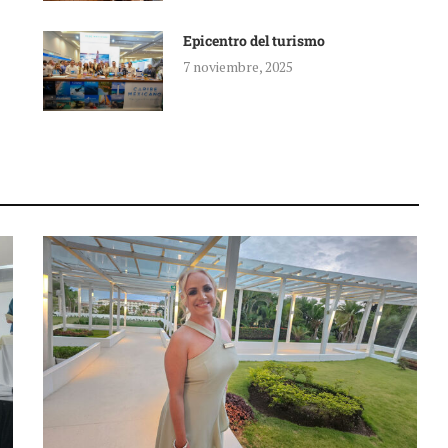
Epicentro del turismo
7 noviembre, 2025