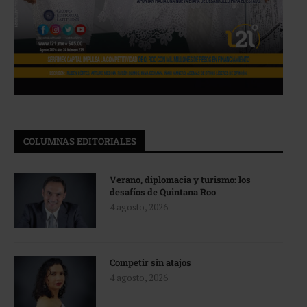
COLUMNAS EDITORIALES
Verano, diplomacia y turismo: los
desafíos de Quintana Roo
4 agosto, 2026
Competir sin atajos
4 agosto, 2026