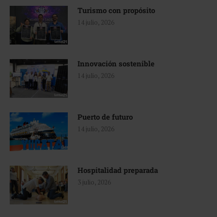
Turismo con propósito
14 julio, 2026
Innovación sostenible
14 julio, 2026
Puerto de futuro
14 julio, 2026
Hospitalidad preparada
3 julio, 2026