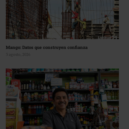
Mango: Datos que construyen confianza
3 agosto, 2026