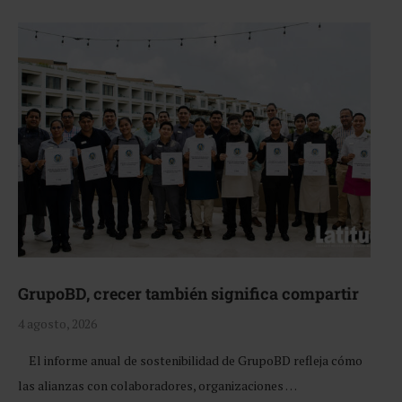
GrupoBD, crecer también significa compartir
4 agosto, 2026
El informe anual de sostenibilidad de GrupoBD refleja cómo
las alianzas con colaboradores, organizaciones …