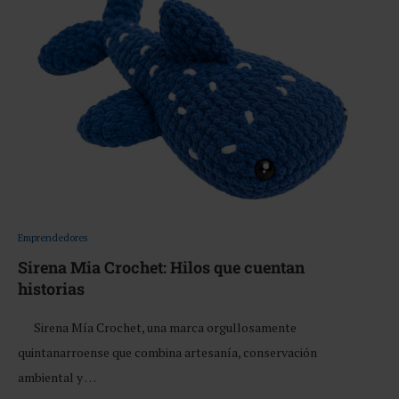
Emprendedores
Sirena Mia Crochet: Hilos que cuentan
historias
Sirena Mía Crochet, una marca orgullosamente
quintanarroense que combina artesanía, conservación
ambiental y …