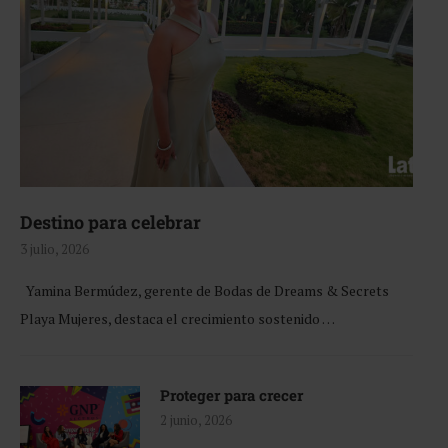
Destino para celebrar
3 julio, 2026
Yamina Bermúdez, gerente de Bodas de Dreams & Secrets
Playa Mujeres, destaca el crecimiento sostenido …
Proteger para crecer
2 junio, 2026