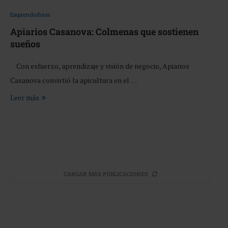
Emprendedores
Apiarios Casanova: Colmenas que sostienen
sueños
Con esfuerzo, aprendizaje y visión de negocio, Apiarios
Casanova convirtió la apicultura en el …
Leer más
CARGAR MÁS PUBLICACIONES