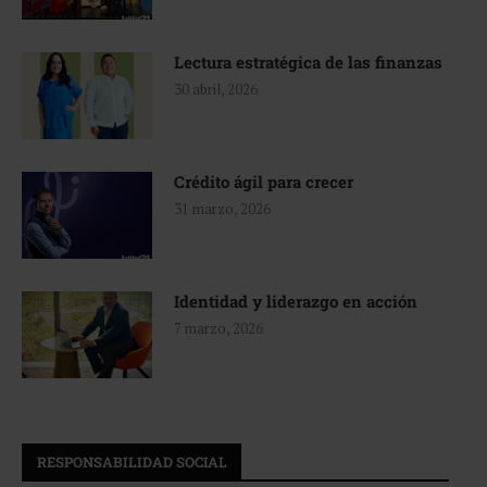
Lectura estratégica de las finanzas
30 abril, 2026
Crédito ágil para crecer
31 marzo, 2026
Identidad y liderazgo en acción
7 marzo, 2026
RESPONSABILIDAD SOCIAL