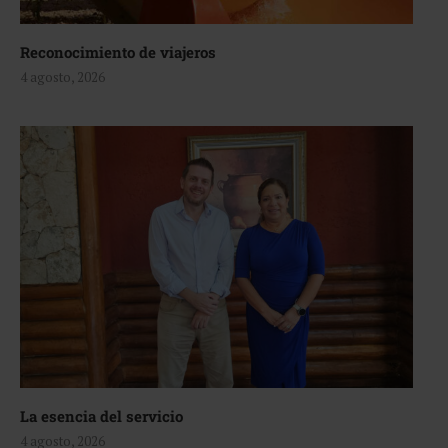
Reconocimiento de viajeros
4 agosto, 2026
La esencia del servicio
4 agosto, 2026