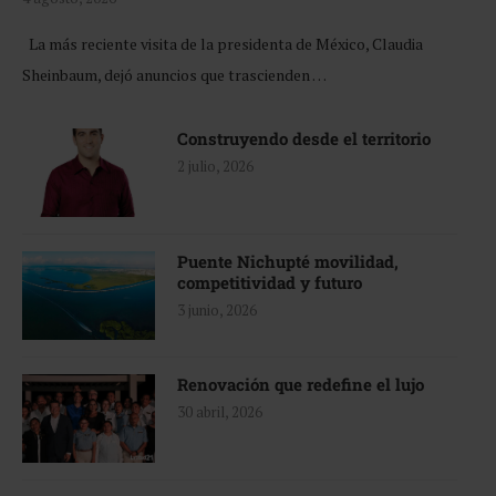
La más reciente visita de la presidenta de México, Claudia
Sheinbaum, dejó anuncios que trascienden …
Construyendo desde el territorio
2 julio, 2026
Puente Nichupté movilidad,
competitividad y futuro
3 junio, 2026
Renovación que redefine el lujo
30 abril, 2026