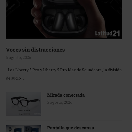
Voces sin distracciones
5 agosto, 2026
Los Liberty 5 Pro y Liberty 5 Pro Max de Soundcore, la división
de audio …
Mirada conectada
5 agosto, 2026
Pantalla que descansa