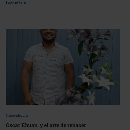
Leer más
Emprendedores
Oscar Ehuan, y el arte de renacer