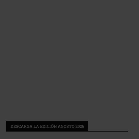
DESCARGA LA EDICIÓN AGOSTO 2026