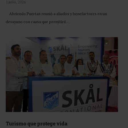
1 julio, 2026
Abriendo Puertas reunió a aliados y benefactores en un
desayuno con causa que permitirá …
Turismo que protege vida