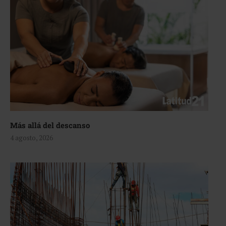
Más allá del descanso
4 agosto, 2026