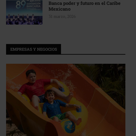
Banca poder y futuro en el Caribe
Mexicano
31 marzo, 2026
EMPRESAS Y NEGOCIOS