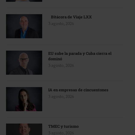
Bitácora de Viaje LXX
3 agosto, 2026
EU sube la parada y Cuba cierra el
dominó
3 agosto, 2026
IA en empresas de cincuentones
3 agosto, 2026
TMEC y turismo
3 agosto, 2026