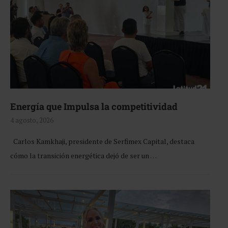
Energía que Impulsa la competitividad
4 agosto, 2026
Carlos Kamkhaji, presidente de Serfimex Capital, destaca
cómo la transición energética dejó de ser un …