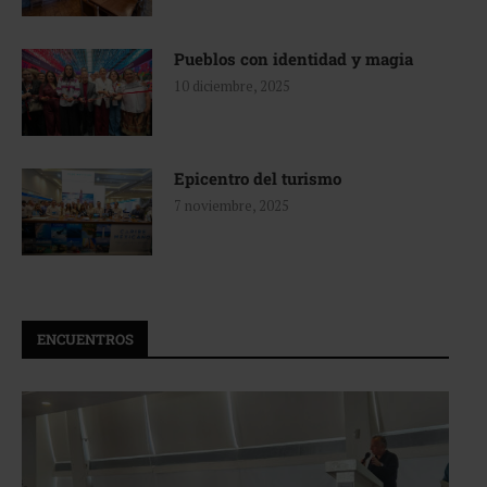
Pueblos con identidad y magia
10 diciembre, 2025
Epicentro del turismo
7 noviembre, 2025
ENCUENTROS