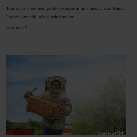
Tras dejar el servicio público y superar un cáncer, Óscar Ehuan
López convirtió la herencia familiar …
Leer más