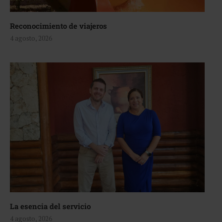
Reconocimiento de viajeros
4 agosto, 2026
La esencia del servicio
4 agosto, 2026