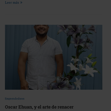
Leer más
Emprendedores
Oscar Ehuan, y el arte de renacer