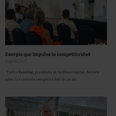
Energía que Impulsa la competitividad
4 agosto, 2026
Carlos Kamkhaji, presidente de Serfimex Capital, destaca
cómo la transición energética dejó de ser un …