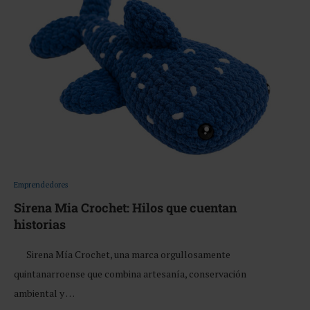
Emprendedores
Sirena Mia Crochet: Hilos que cuentan
historias
Sirena Mía Crochet, una marca orgullosamente
quintanarroense que combina artesanía, conservación
ambiental y …