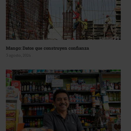
Mango: Datos que construyen confianza
3 agosto, 2026