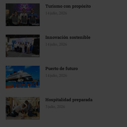
Turismo con propósito
14 julio, 2026
Innovación sostenible
14 julio, 2026
Puerto de futuro
14 julio, 2026
Hospitalidad preparada
3 julio, 2026