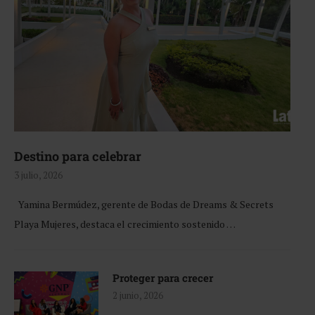
Destino para celebrar
3 julio, 2026
Yamina Bermúdez, gerente de Bodas de Dreams & Secrets
Playa Mujeres, destaca el crecimiento sostenido …
Proteger para crecer
2 junio, 2026