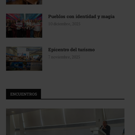
Pueblos con identidad y magia
10 diciembre, 2025
Epicentro del turismo
7 noviembre, 2025
ENCUENTROS