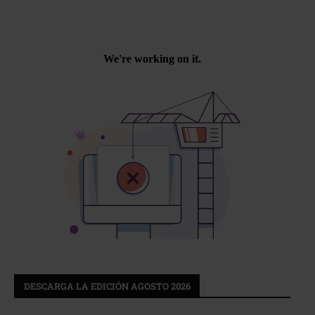
DESCARGA LA EDICIÓN AGOSTO 2026