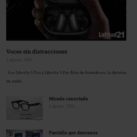
Voces sin distracciones
5 agosto, 2026
Los Liberty 5 Pro y Liberty 5 Pro Max de Soundcore, la división
de audio …
Mirada conectada
5 agosto, 2026
Pantalla que descansa