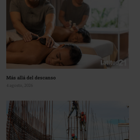
Más allá del descanso
4 agosto, 2026