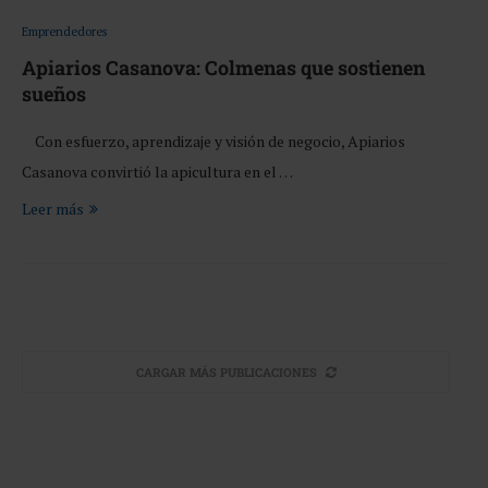
Emprendedores
Apiarios Casanova: Colmenas que sostienen
sueños
Con esfuerzo, aprendizaje y visión de negocio, Apiarios
Casanova convirtió la apicultura en el …
Leer más
CARGAR MÁS PUBLICACIONES