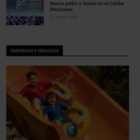
Banca poder y futuro en el Caribe
Mexicano
31 marzo, 2026
EMPRESAS Y NEGOCIOS