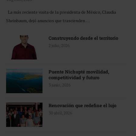
La más reciente visita de la presidenta de México, Claudia
Sheinbaum, dejó anuncios que trascienden …
Construyendo desde el territorio
2 julio, 2026
Puente Nichupté movilidad,
competitividad y futuro
3 junio, 2026
Renovación que redefine el lujo
30 abril, 2026