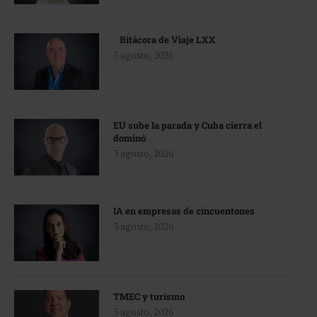
Bitácora de Viaje LXX
3 agosto, 2026
EU sube la parada y Cuba cierra el
dominó
3 agosto, 2026
IA en empresas de cincuentones
3 agosto, 2026
TMEC y turismo
3 agosto, 2026