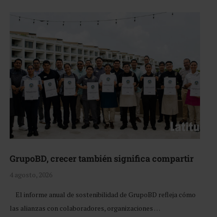
GrupoBD, crecer también significa compartir
4 agosto, 2026
El informe anual de sostenibilidad de GrupoBD refleja cómo
las alianzas con colaboradores, organizaciones …