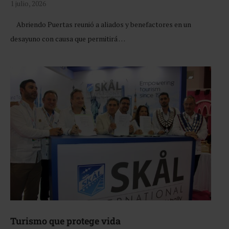
1 julio, 2026
Abriendo Puertas reunió a aliados y benefactores en un
desayuno con causa que permitirá …
Turismo que protege vida