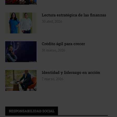
Lectura estratégica de las finanzas
30 abril, 2026
Crédito ágil para crecer
31 marzo, 2026
Identidad y liderazgo en acción
7 marzo, 2026
RESPONSABILIDAD SOCIAL