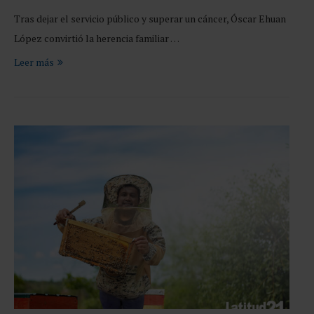
Tras dejar el servicio público y superar un cáncer, Óscar Ehuan
López convirtió la herencia familiar …
Leer más