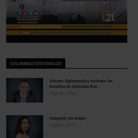
COLUMNAS EDITORIALES
Verano, diplomacia y turismo: los
desafíos de Quintana Roo
4 agosto, 2026
Competir sin atajos
4 agosto, 2026