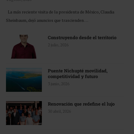
La más reciente visita de la presidenta de México, Claudia
Sheinbaum, dejó anuncios que trascienden …
Construyendo desde el territorio
2 julio, 2026
Puente Nichupté movilidad,
competitividad y futuro
3 junio, 2026
Renovación que redefine el lujo
30 abril, 2026