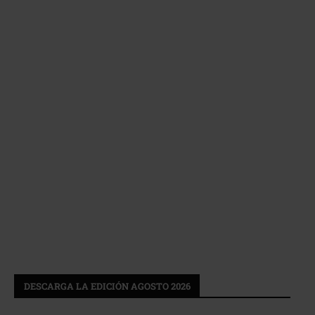
DESCARGA LA EDICIÓN AGOSTO 2026