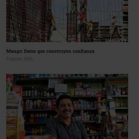
Mango: Datos que construyen confianza
3 agosto, 2026