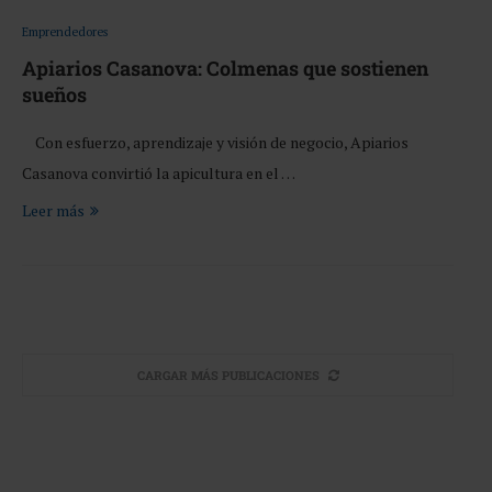
Emprendedores
Apiarios Casanova: Colmenas que sostienen
sueños
Con esfuerzo, aprendizaje y visión de negocio, Apiarios
Casanova convirtió la apicultura en el …
Leer más
CARGAR MÁS PUBLICACIONES