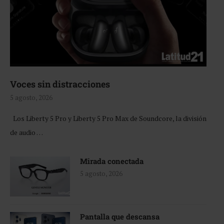
Voces sin distracciones
5 agosto, 2026
Los Liberty 5 Pro y Liberty 5 Pro Max de Soundcore, la división
de audio …
Mirada conectada
5 agosto, 2026
Pantalla que descansa