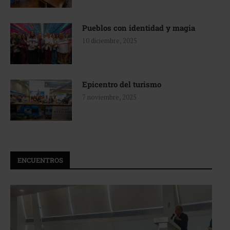
Pueblos con identidad y magia
10 diciembre, 2025
Epicentro del turismo
7 noviembre, 2025
ENCUENTROS