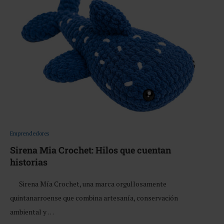
Emprendedores
Sirena Mia Crochet: Hilos que cuentan
historias
Sirena Mía Crochet, una marca orgullosamente
quintanarroense que combina artesanía, conservación
ambiental y …