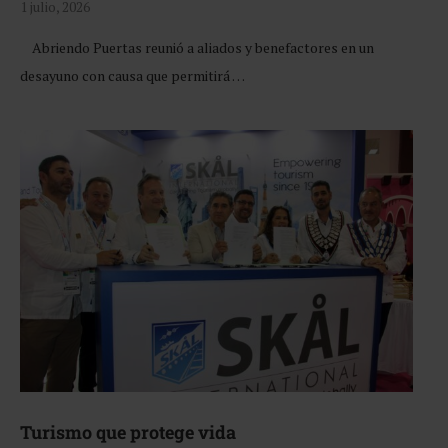
1 julio, 2026
Abriendo Puertas reunió a aliados y benefactores en un
desayuno con causa que permitirá …
Turismo que protege vida