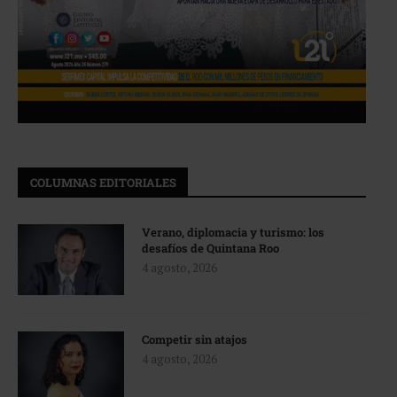
COLUMNAS EDITORIALES
Verano, diplomacia y turismo: los
desafíos de Quintana Roo
4 agosto, 2026
Competir sin atajos
4 agosto, 2026