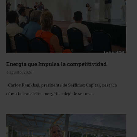
Energía que Impulsa la competitividad
4 agosto, 2026
Carlos Kamkhaji, presidente de Serfimex Capital, destaca
cómo la transición energética dejó de ser un …