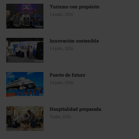
Turismo con propósito
14 julio, 2026
Innovación sostenible
14 julio, 2026
Puerto de futuro
14 julio, 2026
Hospitalidad preparada
3 julio, 2026