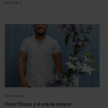
Leer más
Emprendedores
Oscar Ehuan, y el arte de renacer