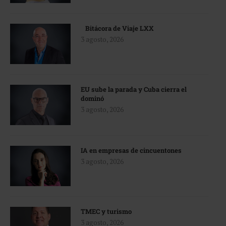
Bitácora de Viaje LXX
3 agosto, 2026
EU sube la parada y Cuba cierra el
dominó
3 agosto, 2026
IA en empresas de cincuentones
3 agosto, 2026
TMEC y turismo
3 agosto, 2026