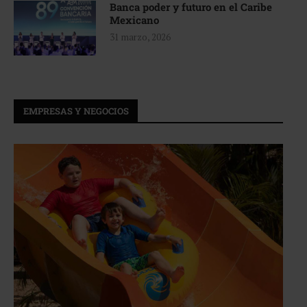
Banca poder y futuro en el Caribe
Mexicano
31 marzo, 2026
EMPRESAS Y NEGOCIOS