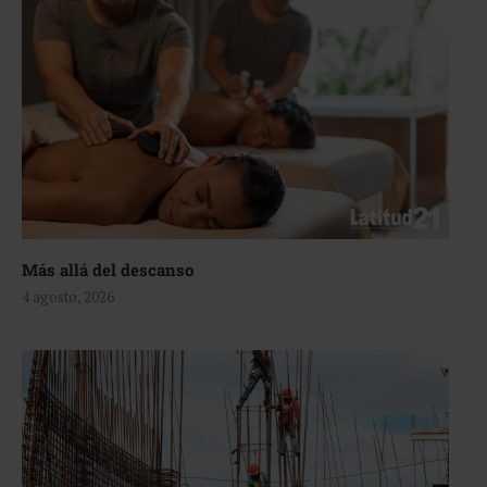
Más allá del descanso
4 agosto, 2026