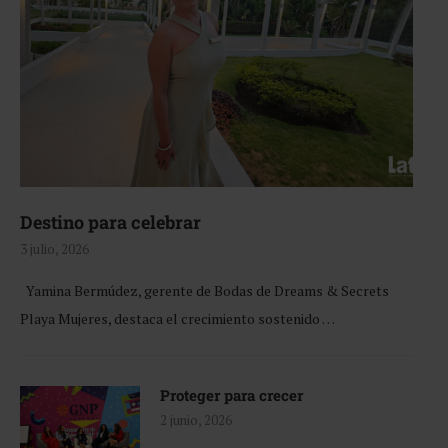
Destino para celebrar
3 julio, 2026
Yamina Bermúdez, gerente de Bodas de Dreams & Secrets
Playa Mujeres, destaca el crecimiento sostenido …
Proteger para crecer
2 junio, 2026