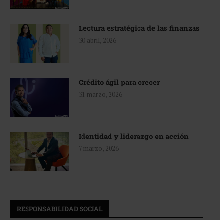
Lectura estratégica de las finanzas
30 abril, 2026
Crédito ágil para crecer
31 marzo, 2026
Identidad y liderazgo en acción
7 marzo, 2026
RESPONSABILIDAD SOCIAL