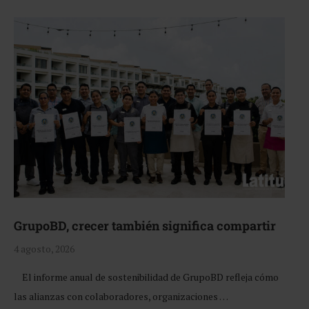
GrupoBD, crecer también significa compartir
4 agosto, 2026
El informe anual de sostenibilidad de GrupoBD refleja cómo
las alianzas con colaboradores, organizaciones …