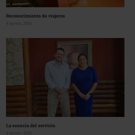
Reconocimiento de viajeros
4 agosto, 2026
La esencia del servicio
4 agosto, 2026