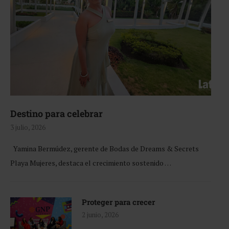
Destino para celebrar
3 julio, 2026
Yamina Bermúdez, gerente de Bodas de Dreams & Secrets
Playa Mujeres, destaca el crecimiento sostenido …
Proteger para crecer
2 junio, 2026