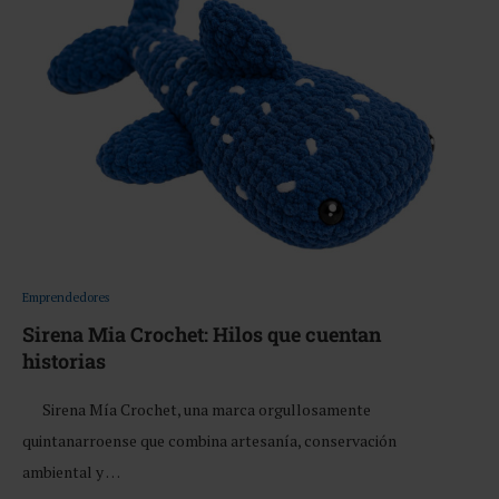
Emprendedores
Sirena Mia Crochet: Hilos que cuentan
historias
Sirena Mía Crochet, una marca orgullosamente
quintanarroense que combina artesanía, conservación
ambiental y …