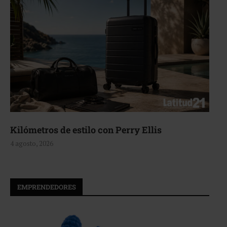
Kilómetros de estilo con Perry Ellis
4 agosto, 2026
EMPRENDEDORES