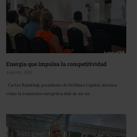
Energía que Impulsa la competitividad
4 agosto, 2026
Carlos Kamkhaji, presidente de Serfimex Capital, destaca
cómo la transición energética dejó de ser un …