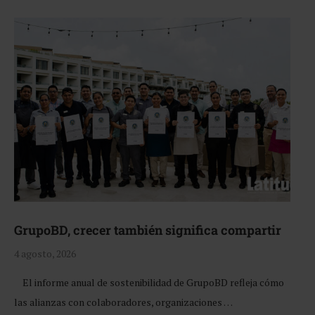
GrupoBD, crecer también significa compartir
4 agosto, 2026
El informe anual de sostenibilidad de GrupoBD refleja cómo
las alianzas con colaboradores, organizaciones …