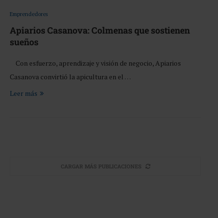
Emprendedores
Apiarios Casanova: Colmenas que sostienen
sueños
Con esfuerzo, aprendizaje y visión de negocio, Apiarios
Casanova convirtió la apicultura en el …
Leer más
CARGAR MÁS PUBLICACIONES