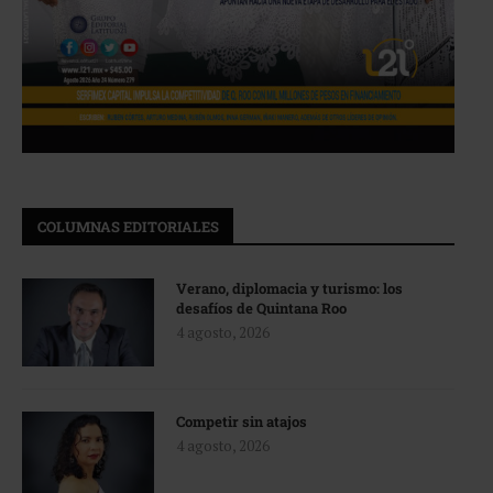
COLUMNAS EDITORIALES
Verano, diplomacia y turismo: los
desafíos de Quintana Roo
4 agosto, 2026
Competir sin atajos
4 agosto, 2026