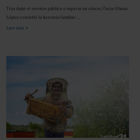
Tras dejar el servicio público y superar un cáncer, Óscar Ehuan
López convirtió la herencia familiar …
Leer más