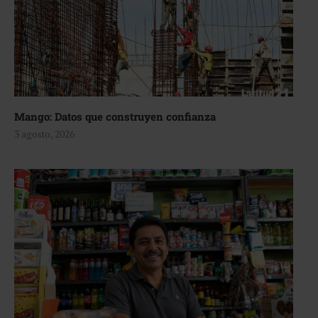
Mango: Datos que construyen confianza
3 agosto, 2026