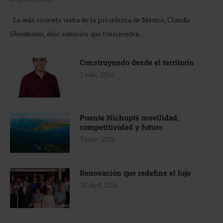
La más reciente visita de la presidenta de México, Claudia
Sheinbaum, dejó anuncios que trascienden …
Construyendo desde el territorio
2 julio, 2026
Puente Nichupté movilidad,
competitividad y futuro
3 junio, 2026
Renovación que redefine el lujo
30 abril, 2026