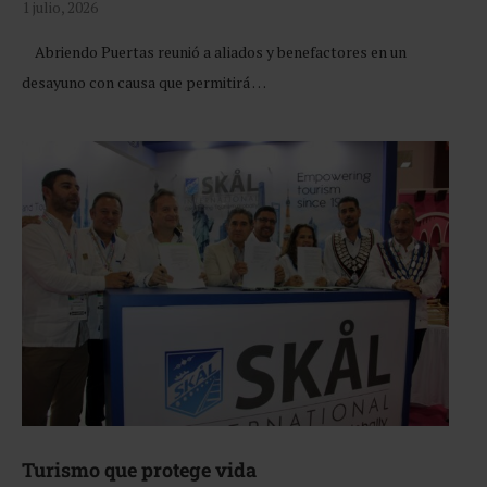
1 julio, 2026
Abriendo Puertas reunió a aliados y benefactores en un
desayuno con causa que permitirá …
Turismo que protege vida