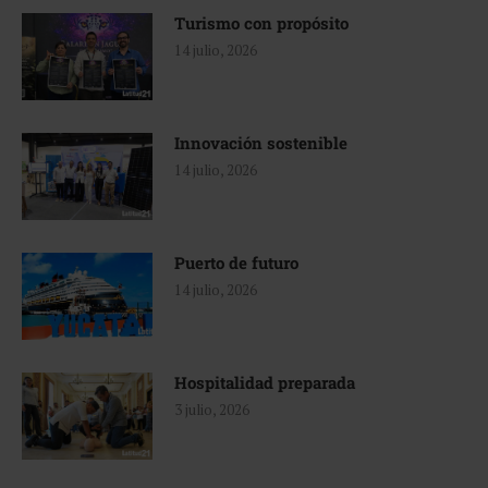
Turismo con propósito
14 julio, 2026
Innovación sostenible
14 julio, 2026
Puerto de futuro
14 julio, 2026
Hospitalidad preparada
3 julio, 2026