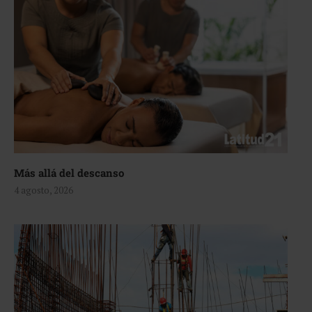
Más allá del descanso
4 agosto, 2026