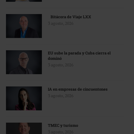
Bitácora de Viaje LXX
3 agosto, 2026
EU sube la parada y Cuba cierra el
dominó
3 agosto, 2026
IA en empresas de cincuentones
3 agosto, 2026
TMEC y turismo
3 agosto, 2026