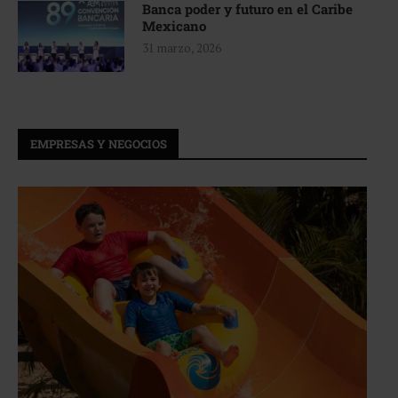
Banca poder y futuro en el Caribe
Mexicano
31 marzo, 2026
EMPRESAS Y NEGOCIOS