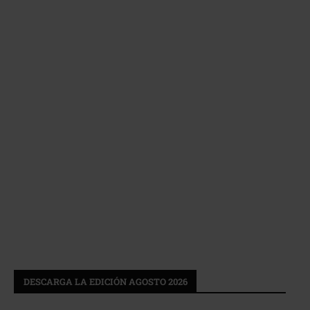
DESCARGA LA EDICIÓN AGOSTO 2026