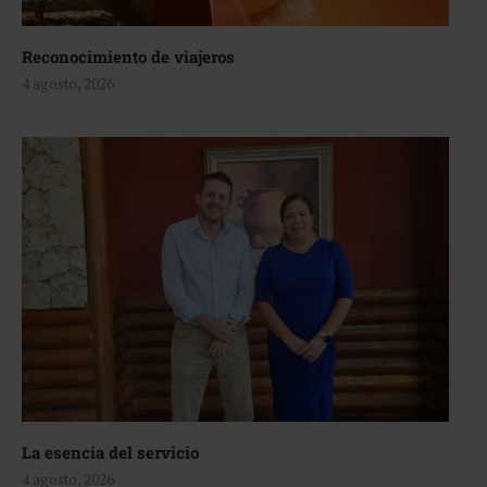
Reconocimiento de viajeros
4 agosto, 2026
La esencia del servicio
4 agosto, 2026