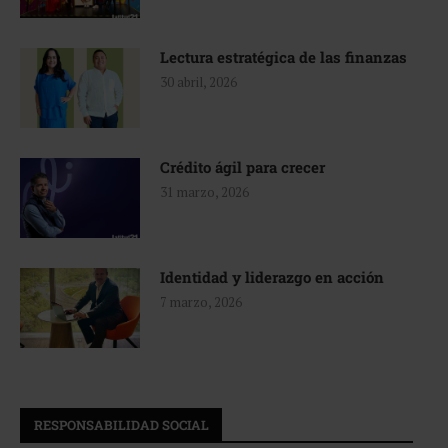
Lectura estratégica de las finanzas
30 abril, 2026
Crédito ágil para crecer
31 marzo, 2026
Identidad y liderazgo en acción
7 marzo, 2026
RESPONSABILIDAD SOCIAL