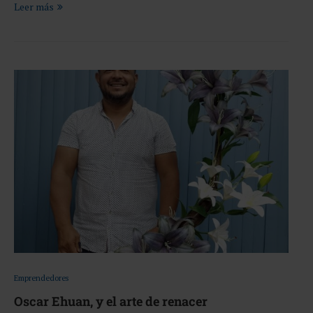
Leer más
Emprendedores
Oscar Ehuan, y el arte de renacer