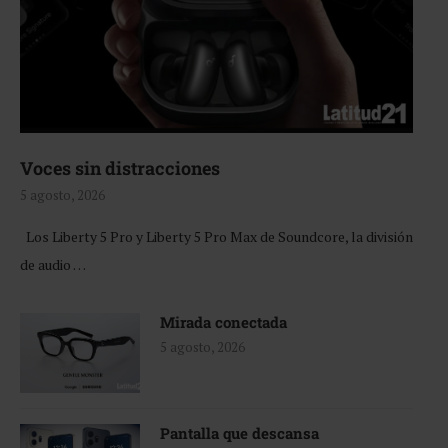
Voces sin distracciones
5 agosto, 2026
Los Liberty 5 Pro y Liberty 5 Pro Max de Soundcore, la división
de audio …
Mirada conectada
5 agosto, 2026
Pantalla que descansa