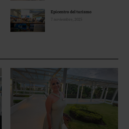
Epicentro del turismo
7 noviembre, 2025