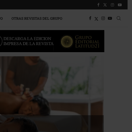
TO
OTRAS REVISTAS DEL GRUPO