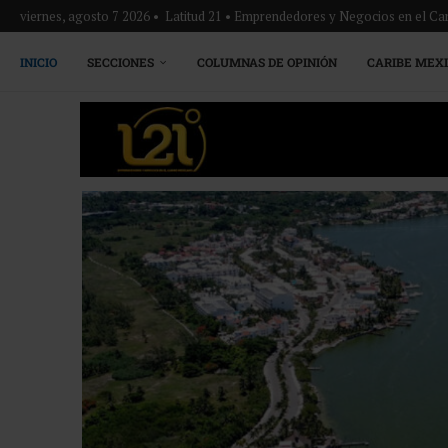
viernes, agosto 7 2026 • Latitud 21 • Emprendedores y Negocios en el Ca
INICIO
SECCIONES
COLUMNAS DE OPINIÓN
CARIBE MEX