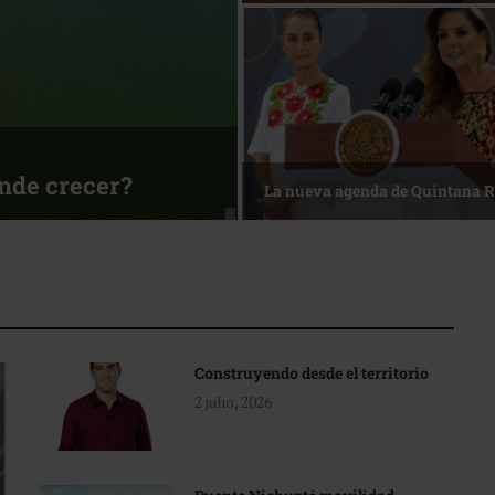
de crecer?
La nueva agenda de Quintana Roo
Construyendo desde el territorio
2 julio, 2026