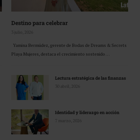
Destino para celebrar
3 julio, 2026
Yamina Bermúdez, gerente de Bodas de Dreams & Secrets
Playa Mujeres, destaca el crecimiento sostenido …
Lectura estratégica de las finanzas
30 abril, 2026
Identidad y liderazgo en acción
7 marzo, 2026