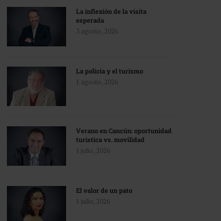
La inflexión de la visita
esperada
3 agosto, 2026
La policía y el turismo
1 agosto, 2026
Verano en Cancún: oportunidad
turística vs. movilidad
1 julio, 2026
El valor de un pato
1 julio, 2026