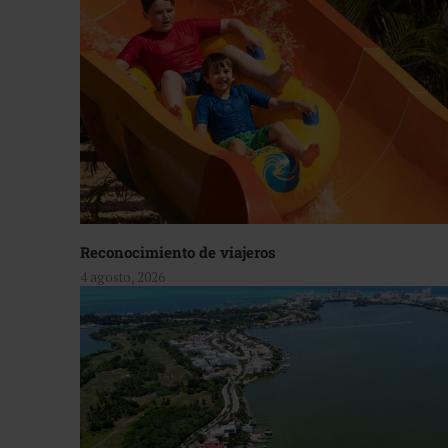
Reconocimiento de viajeros
4 agosto, 2026