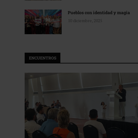
Pueblos con identidad y magia
10 diciembre, 2025
ENCUENTROS