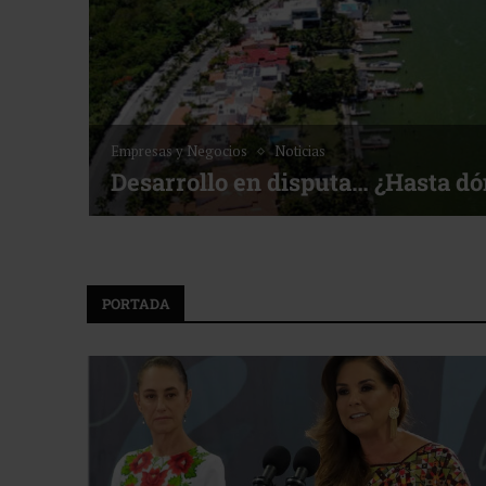
Empresas y Negocios
Noticias
Desarrollo en disputa… ¿Hasta dón
PORTADA