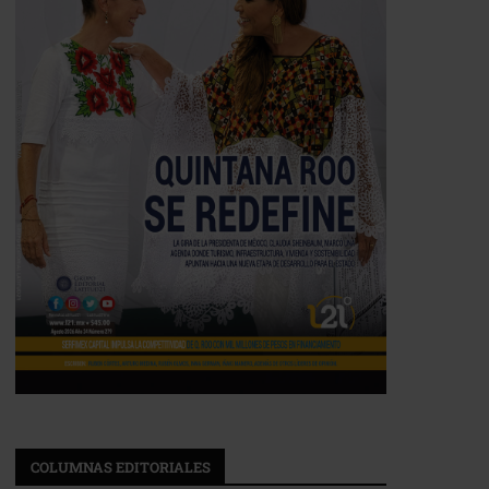
COLUMNAS EDITORIALES