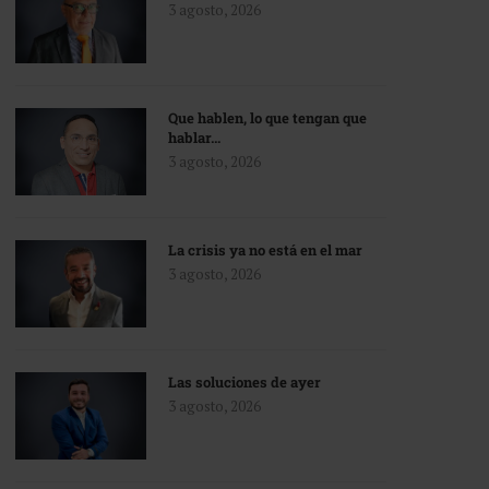
3 agosto, 2026
Que hablen, lo que tengan que
hablar…
3 agosto, 2026
La crisis ya no está en el mar
3 agosto, 2026
Las soluciones de ayer
3 agosto, 2026