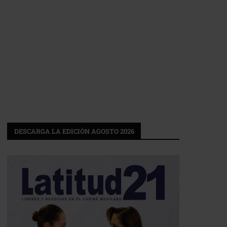
DESCARGA LA EDICIÓN AGOSTO 2026