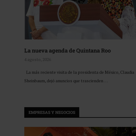
La nueva agenda de Quintana Roo
4 agosto, 2026
La más reciente visita de la presidenta de México, Claudia
Sheinbaum, dejó anuncios que trascienden …
EMPRESAS Y NEGOCIOS