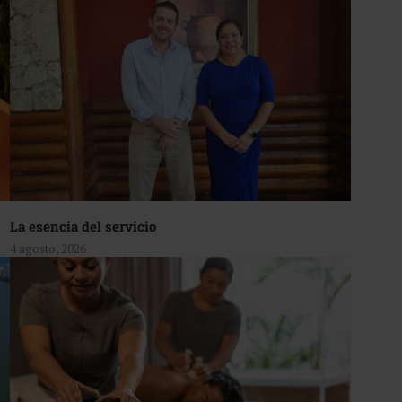
La esencia del servicio
4 agosto, 2026