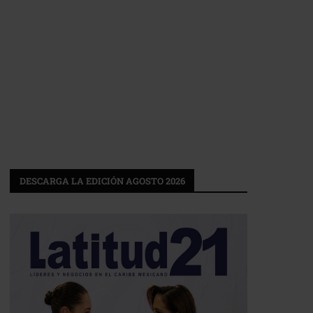
DESCARGA LA EDICIÓN AGOSTO 2026