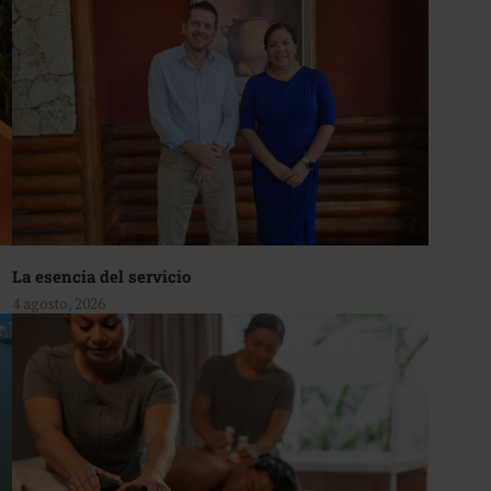
La esencia del servicio
4 agosto, 2026