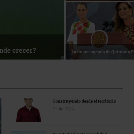
sa
Reconocimiento de viajeros
Construyendo desde el territorio
2 julio, 2026