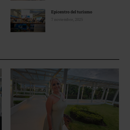
Epicentro del turismo
7 noviembre, 2025