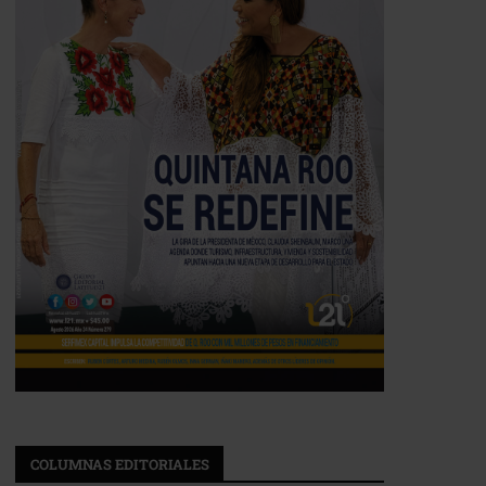
COLUMNAS EDITORIALES