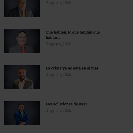
3 agosto, 2026
Que hablen, lo que tengan que
hablar…
3 agosto, 2026
La crisis ya no está en el mar
3 agosto, 2026
Las soluciones de ayer
3 agosto, 2026