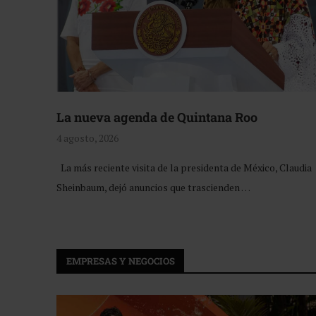
La nueva agenda de Quintana Roo
4 agosto, 2026
La más reciente visita de la presidenta de México, Claudia
Sheinbaum, dejó anuncios que trascienden …
EMPRESAS Y NEGOCIOS