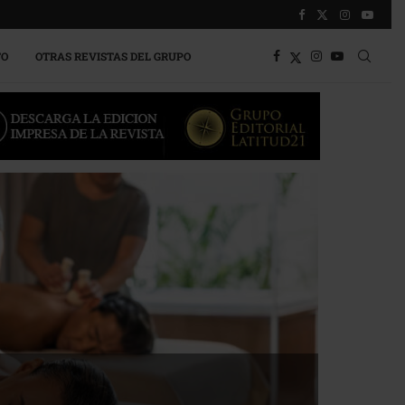
TO
OTRAS REVISTAS DEL GRUPO
a competitividad