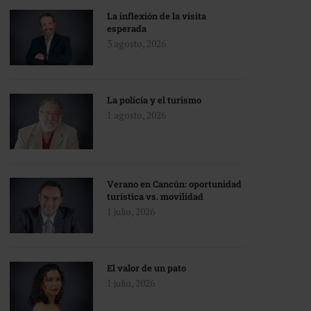
La inflexión de la visita
esperada
3 agosto, 2026
La policía y el turismo
1 agosto, 2026
Verano en Cancún: oportunidad
turística vs. movilidad
1 julio, 2026
El valor de un pato
1 julio, 2026