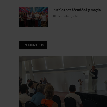
Pueblos con identidad y magia
10 diciembre, 2025
ENCUENTROS