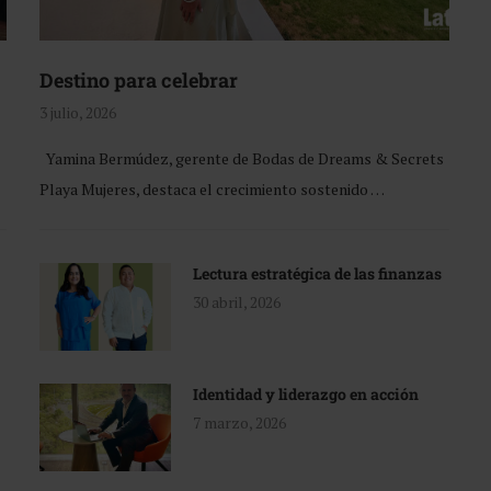
Destino para celebrar
3 julio, 2026
Yamina Bermúdez, gerente de Bodas de Dreams & Secrets
Playa Mujeres, destaca el crecimiento sostenido …
Lectura estratégica de las finanzas
30 abril, 2026
Identidad y liderazgo en acción
7 marzo, 2026