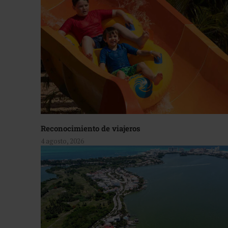
Reconocimiento de viajeros
4 agosto, 2026