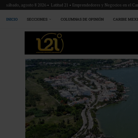
sábado, agosto 8 2026 • Latitud 21 • Emprendedores y Negocios en el Ca
INICIO
SECCIONES
COLUMNAS DE OPINIÓN
CARIBE MEX