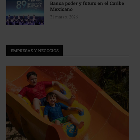
Banca poder y futuro en el Caribe
Mexicano
31 marzo, 2026
EMPRESAS Y NEGOCIOS