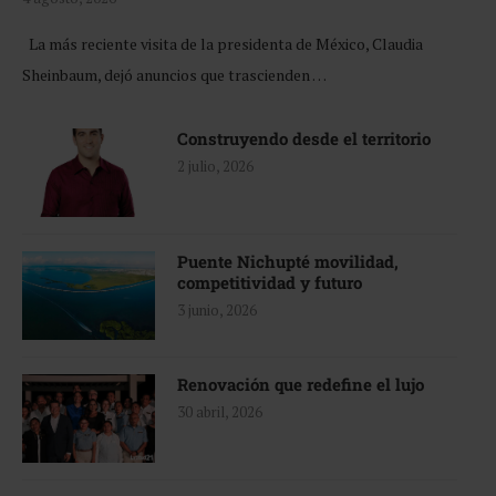
La más reciente visita de la presidenta de México, Claudia
Sheinbaum, dejó anuncios que trascienden …
Construyendo desde el territorio
2 julio, 2026
Puente Nichupté movilidad,
competitividad y futuro
3 junio, 2026
Renovación que redefine el lujo
30 abril, 2026