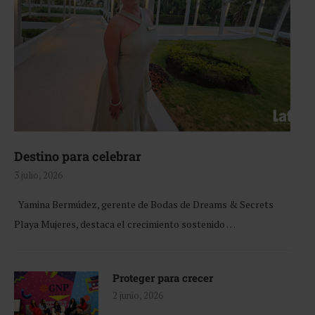
Destino para celebrar
3 julio, 2026
Yamina Bermúdez, gerente de Bodas de Dreams & Secrets
Playa Mujeres, destaca el crecimiento sostenido …
Proteger para crecer
2 junio, 2026