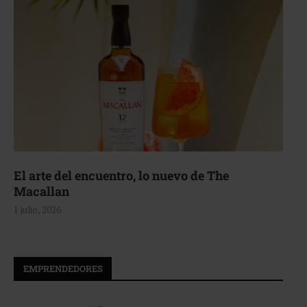
El arte del encuentro, lo nuevo de The
Macallan
1 julio, 2026
EMPRENDEDORES