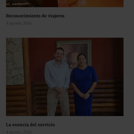
Reconocimiento de viajeros
4 agosto, 2026
La esencia del servicio
4 agosto, 2026