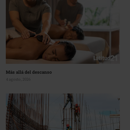
Más allá del descanso
4 agosto, 2026