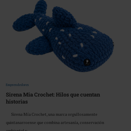
Emprendedores
Sirena Mia Crochet: Hilos que cuentan
historias
Sirena Mía Crochet, una marca orgullosamente
quintanarroense que combina artesanía, conservación
ambiental y …