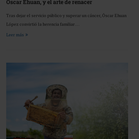
Oscar Ehuan, y el arte de renacer
Tras dejar el servicio público y superar un cáncer, Óscar Ehuan
López convirtió la herencia familiar …
Leer más