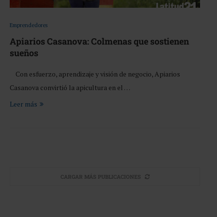
Emprendedores
Apiarios Casanova: Colmenas que sostienen
sueños
Con esfuerzo, aprendizaje y visión de negocio, Apiarios
Casanova convirtió la apicultura en el …
Leer más
CARGAR MÁS PUBLICACIONES