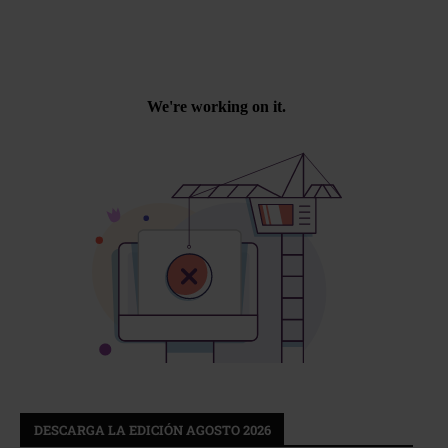
DESCARGA LA EDICIÓN AGOSTO 2026