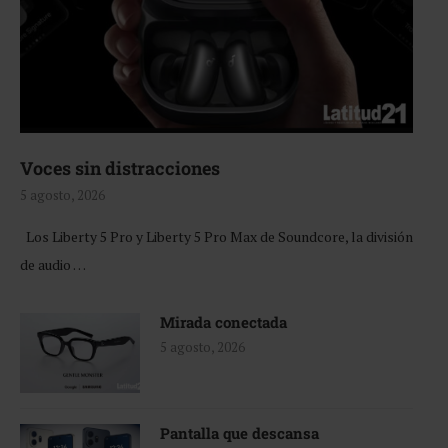
Voces sin distracciones
5 agosto, 2026
Los Liberty 5 Pro y Liberty 5 Pro Max de Soundcore, la división
de audio …
Mirada conectada
5 agosto, 2026
Pantalla que descansa