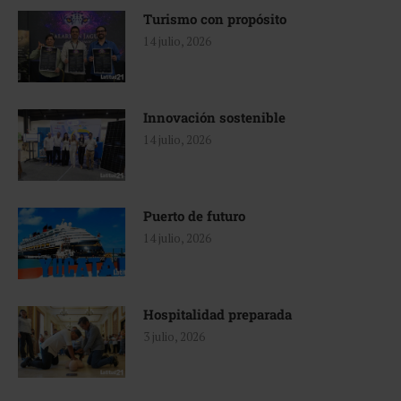
Turismo con propósito
14 julio, 2026
Innovación sostenible
14 julio, 2026
Puerto de futuro
14 julio, 2026
Hospitalidad preparada
3 julio, 2026