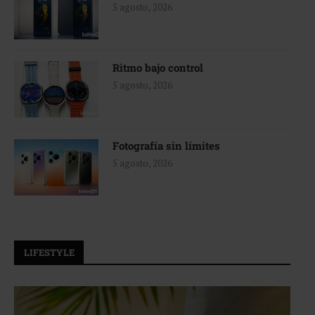
5 agosto, 2026
Ritmo bajo control
5 agosto, 2026
Fotografía sin límites
5 agosto, 2026
LIFESTYLE