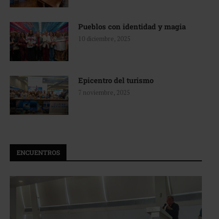
Pueblos con identidad y magia
10 diciembre, 2025
Epicentro del turismo
7 noviembre, 2025
ENCUENTROS