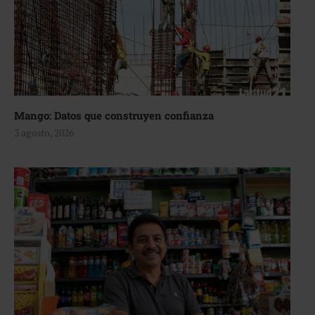
Mango: Datos que construyen confianza
3 agosto, 2026