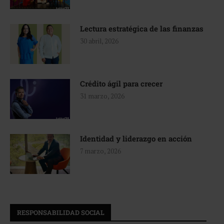
Lectura estratégica de las finanzas
30 abril, 2026
Crédito ágil para crecer
31 marzo, 2026
Identidad y liderazgo en acción
7 marzo, 2026
RESPONSABILIDAD SOCIAL