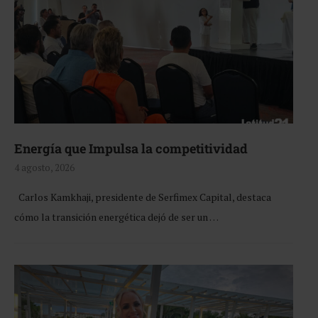
Energía que Impulsa la competitividad
4 agosto, 2026
Carlos Kamkhaji, presidente de Serfimex Capital, destaca
cómo la transición energética dejó de ser un …