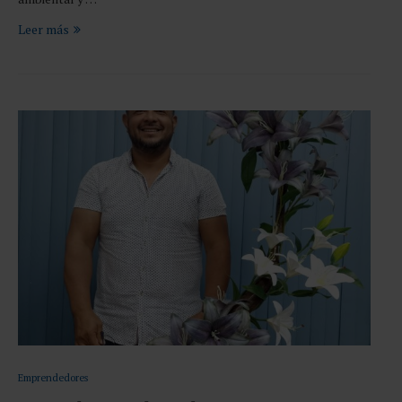
Leer más
Emprendedores