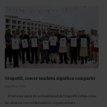
GrupoBD, crecer también significa compartir
4 agosto, 2026
El informe anual de sostenibilidad de GrupoBD refleja cómo
las alianzas con colaboradores, organizaciones …