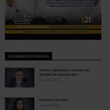
COLUMNAS EDITORIALES
Verano, diplomacia y turismo: los
desafíos de Quintana Roo
4 agosto, 2026
Competir sin atajos
4 agosto, 2026