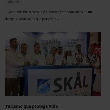
1 julio, 2026
Abriendo Puertas reunió a aliados y benefactores en un
desayuno con causa que permitirá …
Turismo que protege vida