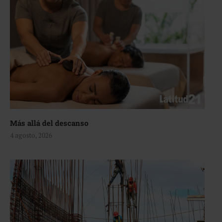
Más allá del descanso
4 agosto, 2026