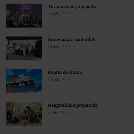
Turismo con propósito
14 julio, 2026
Innovación sostenible
14 julio, 2026
Puerto de futuro
14 julio, 2026
Hospitalidad preparada
3 julio, 2026