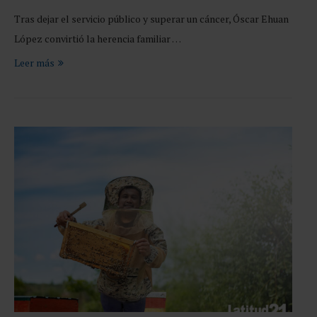
Tras dejar el servicio público y superar un cáncer, Óscar Ehuan
López convirtió la herencia familiar …
Leer más