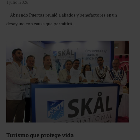
1 julio, 2026
Abriendo Puertas reunió a aliados y benefactores en un
desayuno con causa que permitirá …
Turismo que protege vida