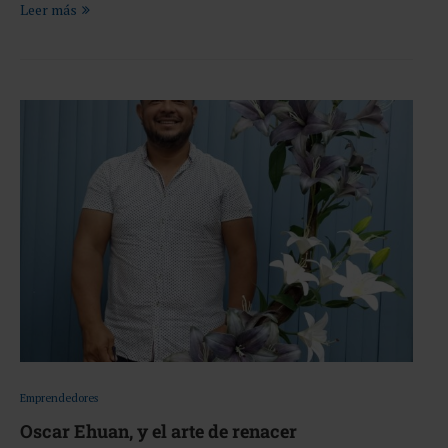
Leer más
Emprendedores
Oscar Ehuan, y el arte de renacer