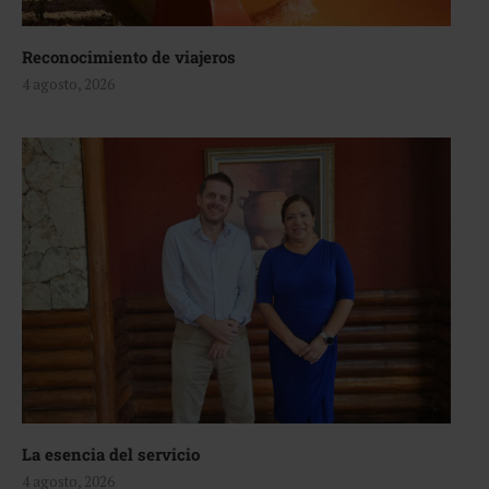
Reconocimiento de viajeros
4 agosto, 2026
La esencia del servicio
4 agosto, 2026