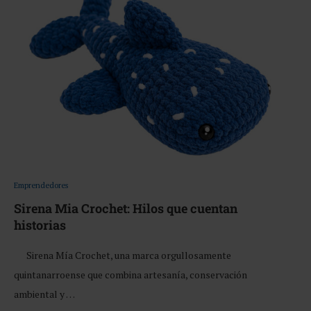
Emprendedores
Sirena Mia Crochet: Hilos que cuentan
historias
Sirena Mía Crochet, una marca orgullosamente
quintanarroense que combina artesanía, conservación
ambiental y …