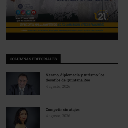
COLUMNAS EDITORIALES
Verano, diplomacia y turismo: los
desafíos de Quintana Roo
4 agosto, 2026
Competir sin atajos
4 agosto, 2026