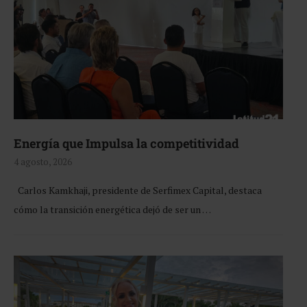
Energía que Impulsa la competitividad
4 agosto, 2026
Carlos Kamkhaji, presidente de Serfimex Capital, destaca
cómo la transición energética dejó de ser un …