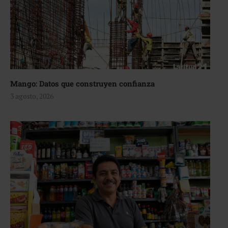
Mango: Datos que construyen confianza
3 agosto, 2026