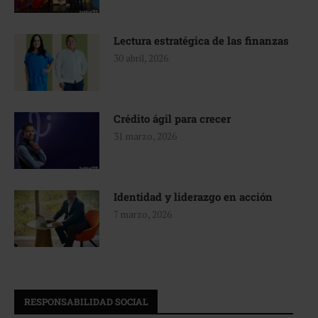
Lectura estratégica de las finanzas
30 abril, 2026
Crédito ágil para crecer
31 marzo, 2026
Identidad y liderazgo en acción
7 marzo, 2026
RESPONSABILIDAD SOCIAL