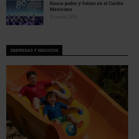
Banca poder y futuro en el Caribe
Mexicano
31 marzo, 2026
EMPRESAS Y NEGOCIOS