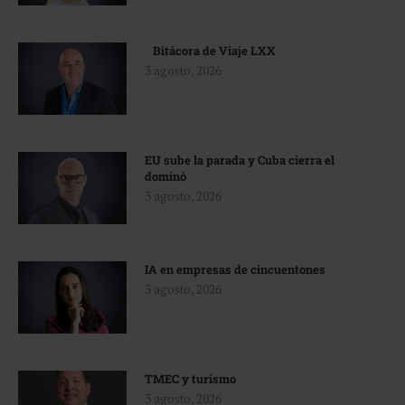
Bitácora de Viaje LXX
3 agosto, 2026
EU sube la parada y Cuba cierra el
dominó
3 agosto, 2026
IA en empresas de cincuentones
3 agosto, 2026
TMEC y turismo
3 agosto, 2026