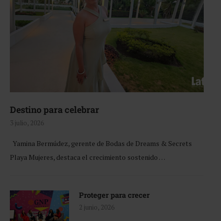
Destino para celebrar
3 julio, 2026
Yamina Bermúdez, gerente de Bodas de Dreams & Secrets
Playa Mujeres, destaca el crecimiento sostenido …
Proteger para crecer
2 junio, 2026