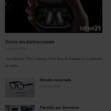
Voces sin distracciones
5 agosto, 2026
Los Liberty 5 Pro y Liberty 5 Pro Max de Soundcore, la división
de audio …
Mirada conectada
5 agosto, 2026
Pantalla que descansa