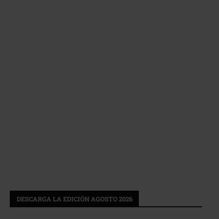
DESCARGA LA EDICIÓN AGOSTO 2026