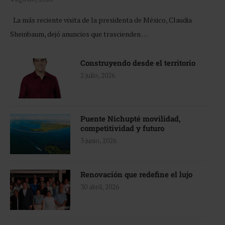
La más reciente visita de la presidenta de México, Claudia
Sheinbaum, dejó anuncios que trascienden …
Construyendo desde el territorio
2 julio, 2026
Puente Nichupté movilidad,
competitividad y futuro
3 junio, 2026
Renovación que redefine el lujo
30 abril, 2026