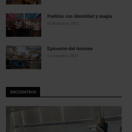
Pueblos con identidad y magia
10 diciembre, 2025
Epicentro del turismo
7 noviembre, 2025
ENCUENTROS