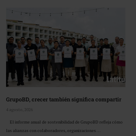
GrupoBD, crecer también significa compartir
4 agosto, 2026
El informe anual de sostenibilidad de GrupoBD refleja cómo
las alianzas con colaboradores, organizaciones …