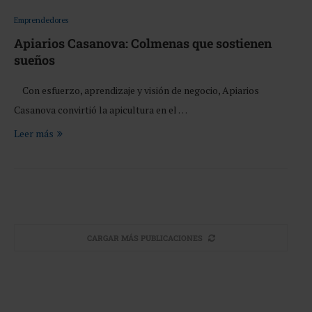
Emprendedores
Apiarios Casanova: Colmenas que sostienen
sueños
Con esfuerzo, aprendizaje y visión de negocio, Apiarios
Casanova convirtió la apicultura en el …
Leer más
CARGAR MÁS PUBLICACIONES